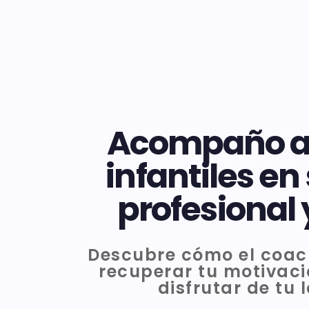
Acompaño a
infantiles en
profesional
Descubre cómo el coac
recuperar tu motivaci
disfrutar de tu 