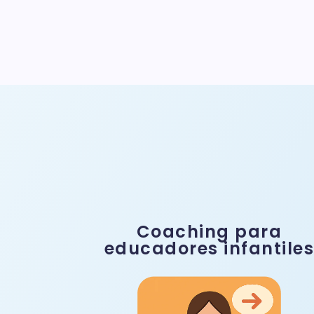
Coaching para
educadores infantile