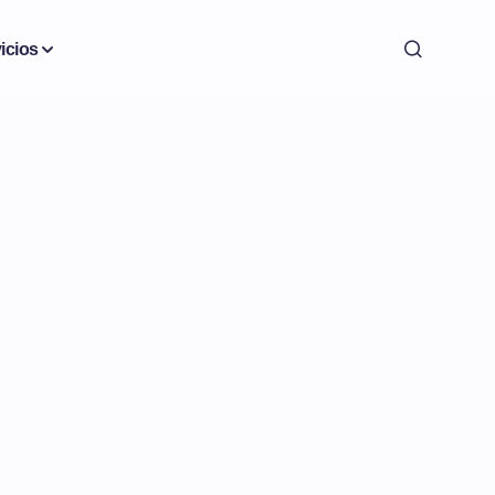
icios