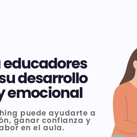
 educadores
 su desarrollo
 y emocional
hing puede ayudarte a
ón, ganar confianza y
labor en el aula.