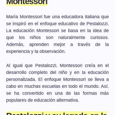
Montessori
María Montessori fue una educadora italiana que
se inspiró en el enfoque educativo de Pestalozzi.
La educación Montessori se basa en la idea de
que los niños son naturalmente curiosos.
Además, aprenden mejor a través de la
experiencia y la observación.
Al igual que Pestalozzi, Montessori creía en el
desarrollo completo del niño y en la educación
personalizada. El enfoque Montessori se lleva a
cabo en muchas escuelas en todo el mundo. Así,
se ha convertido en una de las formas más
populares de educación alternativa.