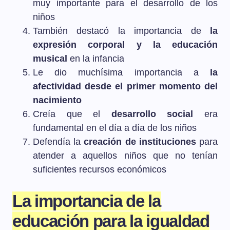
muy importante para el desarrollo de los
niños
También destacó la importancia de
la
expresión corporal y la educación
musical
en la infancia
Le dio muchísima importancia a
la
afectividad desde el primer momento del
nacimiento
Creía que el
desarrollo social
era
fundamental en el día a día de los niños
Defendía la
creación de instituciones
para
atender a aquellos niños que no tenían
suficientes recursos económicos
La importancia de la
educación para la igualdad