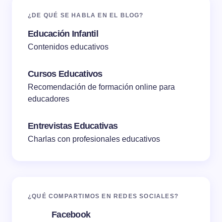
¿DE QUÉ SE HABLA EN EL BLOG?
Educación Infantil
Contenidos educativos
Cursos Educativos
Recomendación de formación online para
educadores
Entrevistas Educativas
Charlas con profesionales educativos
¿QUÉ COMPARTIMOS EN REDES SOCIALES?
Facebook