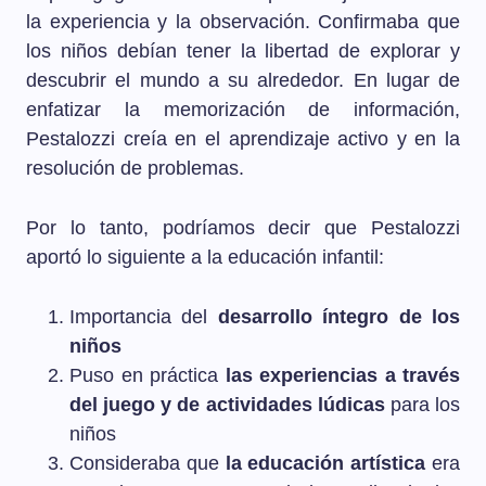
la experiencia y la observación. Confirmaba que
los niños debían tener la libertad de explorar y
descubrir el mundo a su alrededor. En lugar de
enfatizar la memorización de información,
Pestalozzi creía en el aprendizaje activo y en la
resolución de problemas.
Por lo tanto, podríamos decir que Pestalozzi
aportó lo siguiente a la educación infantil:
Importancia del
desarrollo íntegro de los
niños
Puso en práctica
las experiencias a través
del juego y de actividades lúdicas
para los
niños
Consideraba que
la educación artística
era