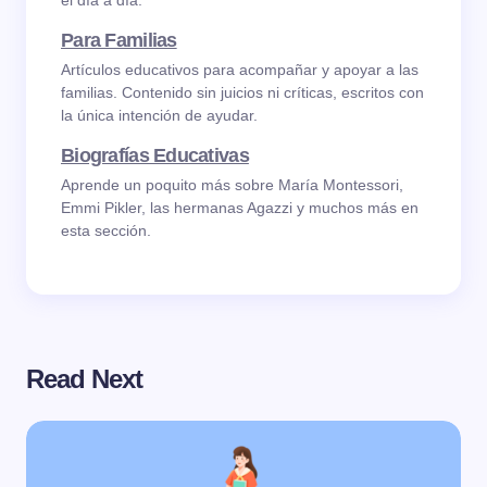
el día a día.
Para Familias
Artículos educativos para acompañar y apoyar a las
familias. Contenido sin juicios ni críticas, escritos con
la única intención de ayudar.
Biografías Educativas
Aprende un poquito más sobre María Montessori,
Emmi Pikler, las hermanas Agazzi y muchos más en
esta sección.
Read Next