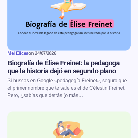
Mel Elices
on
24/07/2026
Biografía de Élise Freinet: la pedagoga
que la historia dejó en segundo plano
Si buscas en Google «pedagogía Freinet», seguro que
el primer nombre que te sale es el de Célestin Freinet.
Pero, ¿sabías que detrás (o más…