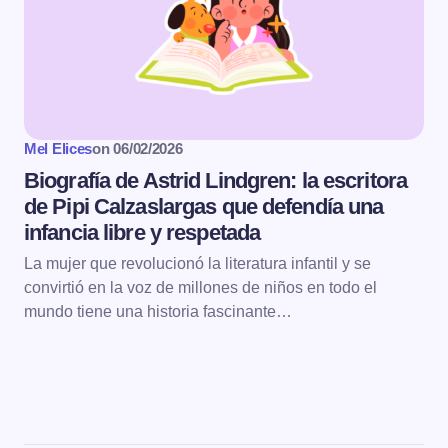
Mel Elices
on
06/02/2026
Biografía de Astrid Lindgren: la escritora
de Pipi Calzaslargas que defendía una
infancia libre y respetada
La mujer que revolucionó la literatura infantil y se
convirtió en la voz de millones de niños en todo el
mundo tiene una historia fascinante…