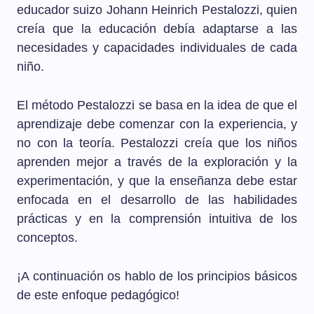
educador suizo Johann Heinrich Pestalozzi, quien
creía que la educación debía adaptarse a las
necesidades y capacidades individuales de cada
niño.
El método Pestalozzi se basa en la idea de que el
aprendizaje debe comenzar con la experiencia, y
no con la teoría. Pestalozzi creía que los niños
aprenden mejor a través de la exploración y la
experimentación, y que la enseñanza debe estar
enfocada en el desarrollo de las habilidades
prácticas y en la comprensión intuitiva de los
conceptos.
¡A continuación os hablo de los principios básicos
de este enfoque pedagógico!