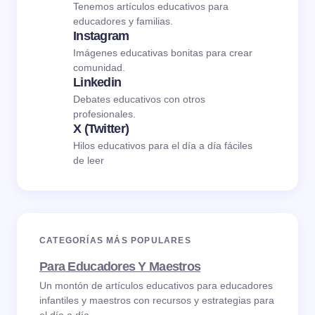
Tenemos artículos educativos para
educadores y familias.
Instagram
Imágenes educativas bonitas para crear
comunidad.
Linkedin
Debates educativos con otros
profesionales.
X (Twitter)
Hilos educativos para el día a día fáciles
de leer
CATEGORÍAS MÁS POPULARES
Para Educadores Y Maestros
Un montón de artículos educativos para educadores
infantiles y maestros con recursos y estrategias para