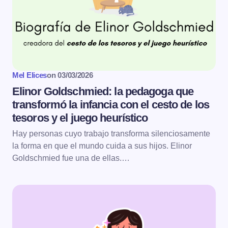
Mel Elices
on
03/03/2026
Elinor Goldschmied: la pedagoga que
transformó la infancia con el cesto de los
tesoros y el juego heurístico
Hay personas cuyo trabajo transforma silenciosamente
la forma en que el mundo cuida a sus hijos. Elinor
Goldschmied fue una de ellas.…