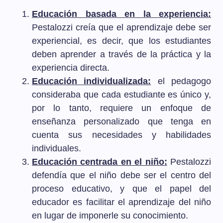
Educación basada en la experiencia:
Pestalozzi creía que el aprendizaje debe ser
experiencial, es decir, que los estudiantes
deben aprender a través de la práctica y la
experiencia directa.
Educación individualizada:
el pedagogo
consideraba que cada estudiante es único y,
por lo tanto, requiere un enfoque de
enseñanza personalizado que tenga en
cuenta sus necesidades y habilidades
individuales.
Educación centrada en el niño:
Pestalozzi
defendía que el niño debe ser el centro del
proceso educativo, y que el papel del
educador es facilitar el aprendizaje del niño
en lugar de imponerle su conocimiento.