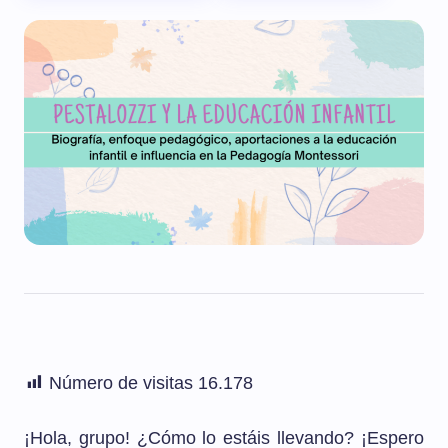
Número de visitas
16.178
¡Hola, grupo! ¿Cómo lo estáis llevando? ¡Espero