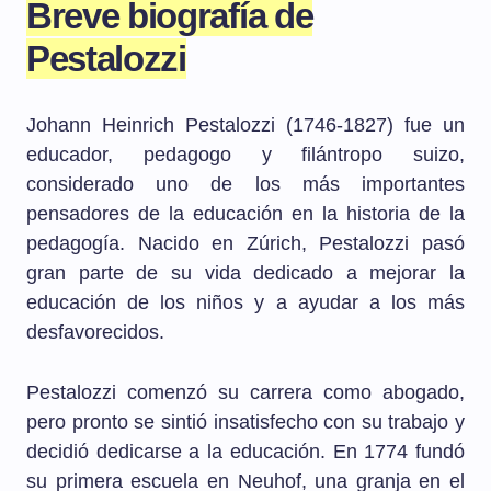
Breve biografía de
Pestalozzi
Johann Heinrich Pestalozzi (1746-1827) fue un
educador, pedagogo y filántropo suizo,
considerado uno de los más importantes
pensadores de la educación en la historia de la
pedagogía. Nacido en Zúrich, Pestalozzi pasó
gran parte de su vida dedicado a mejorar la
educación de los niños y a ayudar a los más
desfavorecidos.
Pestalozzi comenzó su carrera como abogado,
pero pronto se sintió insatisfecho con su trabajo y
decidió dedicarse a la educación. En 1774 fundó
su primera escuela en Neuhof, una granja en el