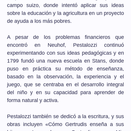
campo suizo, donde intentó aplicar sus ideas
sobre la educación y la agricultura en un proyecto
de ayuda a los más pobres.
A pesar de los problemas financieros que
encontró en Neuhof, Pestalozzi continuó
experimentando con sus ideas pedagógicas y en
1799 fundó una nueva escuela en Stans, donde
puso en práctica su método de enseñanza,
basado en la observación, la experiencia y el
juego, que se centraba en el desarrollo integral
del niño y en su capacidad para aprender de
forma natural y activa.
Pestalozzi también se dedicó a la escritura, y sus
obras incluyen «Cómo Gertrudis enseña a sus