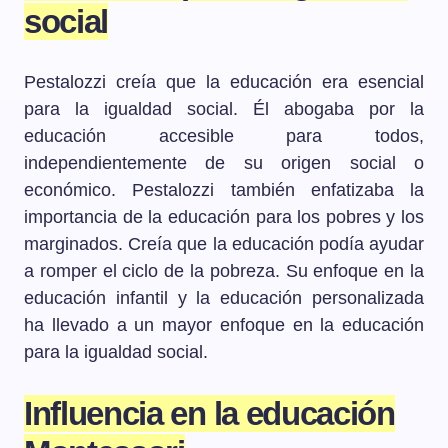
social
Pestalozzi creía que la educación era esencial
para la igualdad social. Él abogaba por la
educación accesible para todos,
independientemente de su origen social o
económico. Pestalozzi también enfatizaba la
importancia de la educación para los pobres y los
marginados. Creía que la educación podía ayudar
a romper el ciclo de la pobreza. Su enfoque en la
educación infantil y la educación personalizada
ha llevado a un mayor enfoque en la educación
para la igualdad social.
Influencia en la educación