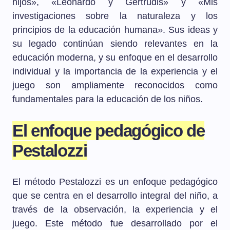
hijos», «Leonardo y Gertrudis» y «Mis
investigaciones sobre la naturaleza y los
principios de la educación humana». Sus ideas y
su legado continúan siendo relevantes en la
educación moderna, y su enfoque en el desarrollo
individual y la importancia de la experiencia y el
juego son ampliamente reconocidos como
fundamentales para la educación de los niños.
El enfoque pedagógico de
Pestalozzi
El método Pestalozzi es un enfoque pedagógico
que se centra en el desarrollo integral del niño, a
través de la observación, la experiencia y el
juego. Este método fue desarrollado por el