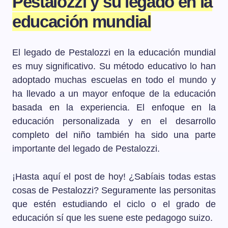
Pestalozzi y su legado en la
educación mundial
El legado de Pestalozzi en la educación mundial
es muy significativo. Su método educativo lo han
adoptado muchas escuelas en todo el mundo y
ha llevado a un mayor enfoque de la educación
basada en la experiencia. El enfoque en la
educación personalizada y en el desarrollo
completo del niño también ha sido una parte
importante del legado de Pestalozzi.
¡Hasta aquí el post de hoy! ¿Sabíais todas estas
cosas de Pestalozzi? Seguramente las personitas
que estén estudiando el ciclo o el grado de
educación sí que les suene este pedagogo suizo.