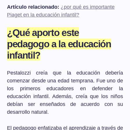
Artículo relacionado:
¿por qué es importante
Piaget en la educación infantil?
¿Qué aporto este
pedagogo a la educación
infantil?
Pestalozzi creía que la educación debería
comenzar desde una edad temprana. Fue uno de
los primeros educadores en defender la
educación infantil. Además, creía que los niños
debían ser enseñados de acuerdo con su
desarrollo natural.
El pedagogo enfatizaba el aprendizaje a través de