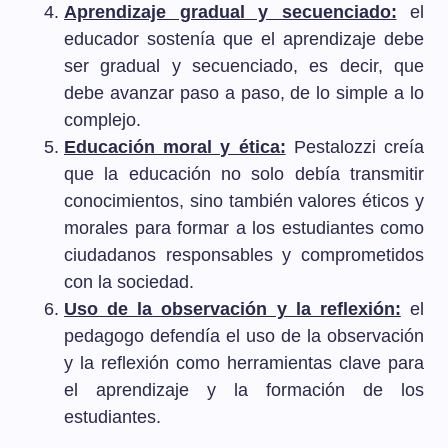
Aprendizaje gradual y secuenciado:
el
educador sostenía que el aprendizaje debe
ser gradual y secuenciado, es decir, que
debe avanzar paso a paso, de lo simple a lo
complejo.
Educación moral y ética:
Pestalozzi creía
que la educación no solo debía transmitir
conocimientos, sino también valores éticos y
morales para formar a los estudiantes como
ciudadanos responsables y comprometidos
con la sociedad.
Uso de la observación y la reflexión:
el
pedagogo defendía el uso de la observación
y la reflexión como herramientas clave para
el aprendizaje y la formación de los
estudiantes.