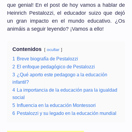
que genial! En el post de hoy vamos a hablar de
Heinrich Pestalozzi, el educador suizo que dejó
un gran impacto en el mundo educativo. ¿Os
animáis a seguir leyendo? ¡Vamos a ello!
Contenidos
ocultar
1
Breve biografía de Pestalozzi
2
El enfoque pedagógico de Pestalozzi
3
¿Qué aporto este pedagogo a la educación
infantil?
4
La importancia de la educación para la igualdad
social
5
Influencia en la educación Montessori
6
Pestalozzi y su legado en la educación mundial