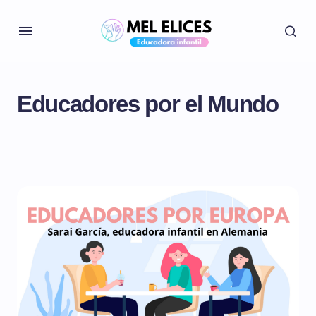
Educadores por el Mundo