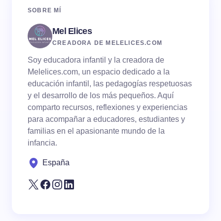
SOBRE MÍ
Mel Elices
CREADORA DE MELELICES.COM
Soy educadora infantil y la creadora de
Melelices.com, un espacio dedicado a la
educación infantil, las pedagogías respetuosas
y el desarrollo de los más pequeños. Aquí
comparto recursos, reflexiones y experiencias
para acompañar a educadores, estudiantes y
familias en el apasionante mundo de la
infancia.
España