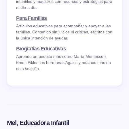
infantiles y maestros con recursos y estrategias para
el día a día.
Para Familias
Artículos educativos para acompañar y apoyar a las
familias. Contenido sin juicios ni críticas, escritos con
la única intención de ayudar.
Biografías Educativas
Aprende un poquito más sobre María Montessori,
Emmi Pikler, las hermanas Agazzi y muchos más en
esta sección.
Mel, Educadora Infantil