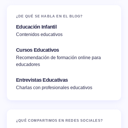
¿DE QUÉ SE HABLA EN EL BLOG?
Educación Infantil
Contenidos educativos
Cursos Educativos
Recomendación de formación online para
educadores
Entrevistas Educativas
Charlas con profesionales educativos
¿QUÉ COMPARTIMOS EN REDES SOCIALES?