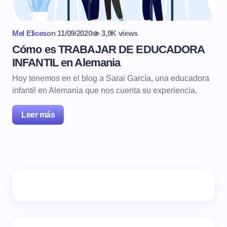
Mel Elices
on
11/09/2020
3,9K views
Cómo es TRABAJAR DE EDUCADORA
INFANTIL en Alemania
Hoy tenemos en el blog a Sarai García, una educadora
infantil en Alemania que nos cuenta su experiencia.
Leer más