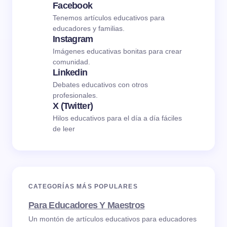
Facebook
Tenemos artículos educativos para
educadores y familias.
Instagram
Imágenes educativas bonitas para crear
comunidad.
Linkedin
Debates educativos con otros
profesionales.
X (Twitter)
Hilos educativos para el día a día fáciles
de leer
CATEGORÍAS MÁS POPULARES
Para Educadores Y Maestros
Un montón de artículos educativos para educadores