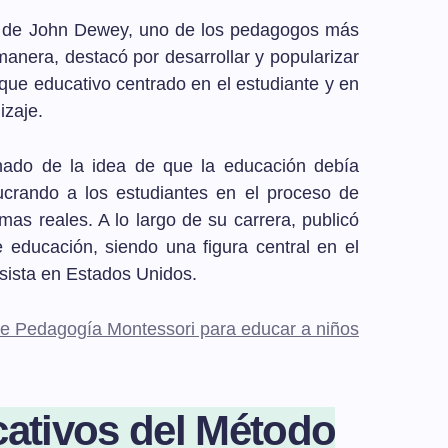
ano de John Dewey, uno de los pedagogos más
manera, destacó por desarrollar y popularizar
que educativo centrado en el estudiante y en
izaje.
onado de la idea de que la educación debía
olucrando a los estudiantes en el proceso de
mas reales. A lo largo de su carrera, publicó
e educación, siendo una figura central en el
sista en Estados Unidos.
bre Pedagogía Montessori para educar a niños
cativos del Método