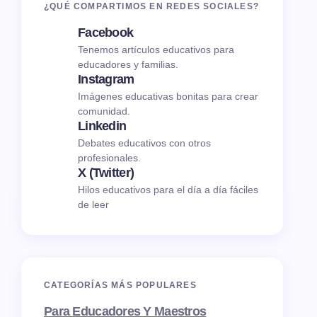
¿QUÉ COMPARTIMOS EN REDES SOCIALES?
Facebook
Tenemos artículos educativos para
educadores y familias.
Instagram
Imágenes educativas bonitas para crear
comunidad.
Linkedin
Debates educativos con otros
profesionales.
X (Twitter)
Hilos educativos para el día a día fáciles
de leer
CATEGORÍAS MÁS POPULARES
Para Educadores Y Maestros