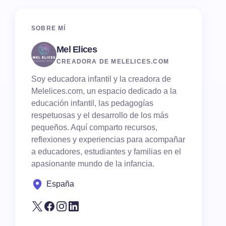
SOBRE MÍ
Mel Elices
CREADORA DE MELELICES.COM
Soy educadora infantil y la creadora de
Melelices.com, un espacio dedicado a la
educación infantil, las pedagogías
respetuosas y el desarrollo de los más
pequeños. Aquí comparto recursos,
reflexiones y experiencias para acompañar
a educadores, estudiantes y familias en el
apasionante mundo de la infancia.
España