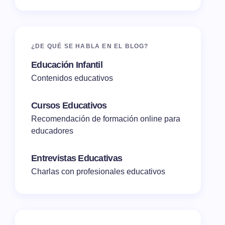
¿DE QUÉ SE HABLA EN EL BLOG?
Educación Infantil
Contenidos educativos
Cursos Educativos
Recomendación de formación online para
educadores
Entrevistas Educativas
Charlas con profesionales educativos