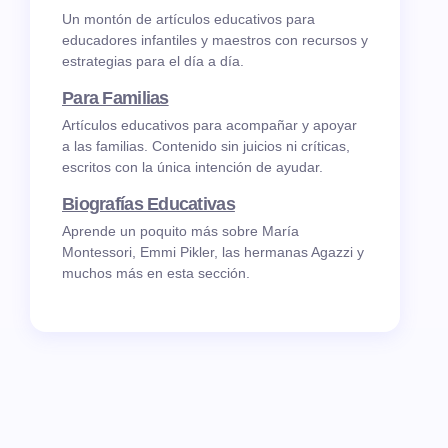
Un montón de artículos educativos para
educadores infantiles y maestros con recursos y
estrategias para el día a día.
Para Familias
Artículos educativos para acompañar y apoyar
a las familias. Contenido sin juicios ni críticas,
escritos con la única intención de ayudar.
Biografías Educativas
Aprende un poquito más sobre María
Montessori, Emmi Pikler, las hermanas Agazzi y
muchos más en esta sección.