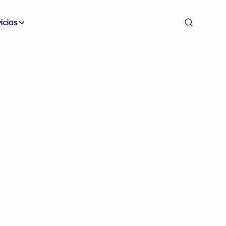
icios