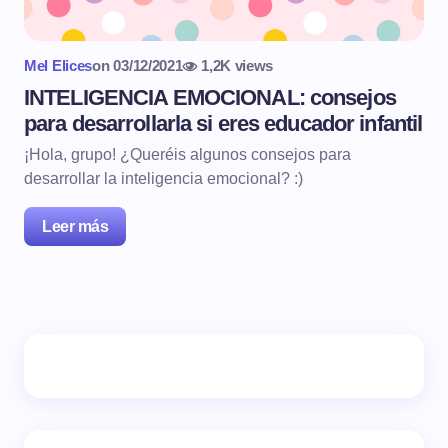
Mel Elices
on
03/12/2021
1,2K views
INTELIGENCIA EMOCIONAL: consejos
para desarrollarla si eres educador infantil
¡Hola, grupo! ¿Queréis algunos consejos para
desarrollar la inteligencia emocional? :)
Leer más