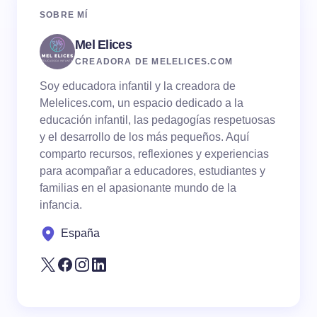
SOBRE MÍ
Mel Elices
CREADORA DE MELELICES.COM
Soy educadora infantil y la creadora de
Melelices.com, un espacio dedicado a la
educación infantil, las pedagogías respetuosas
y el desarrollo de los más pequeños. Aquí
comparto recursos, reflexiones y experiencias
para acompañar a educadores, estudiantes y
familias en el apasionante mundo de la
infancia.
España