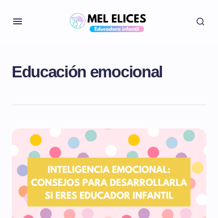
Educación emocional