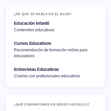
¿DE QUÉ SE HABLA EN EL BLOG?
Educación Infantil
Contenidos educativos
Cursos Educativos
Recomendación de formación online para
educadores
Entrevistas Educativas
Charlas con profesionales educativos
¿QUÉ COMPARTIMOS EN REDES SOCIALES?