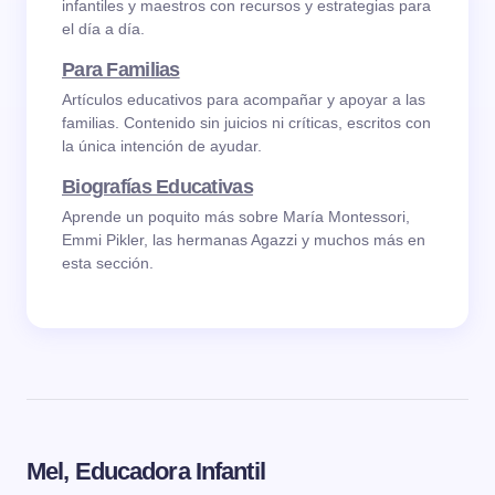
infantiles y maestros con recursos y estrategias para
el día a día.
Para Familias
Artículos educativos para acompañar y apoyar a las
familias. Contenido sin juicios ni críticas, escritos con
la única intención de ayudar.
Biografías Educativas
Aprende un poquito más sobre María Montessori,
Emmi Pikler, las hermanas Agazzi y muchos más en
esta sección.
Mel, Educadora Infantil