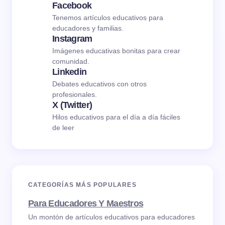
Facebook
Tenemos artículos educativos para
educadores y familias.
Instagram
Imágenes educativas bonitas para crear
comunidad.
Linkedin
Debates educativos con otros
profesionales.
X (Twitter)
Hilos educativos para el día a día fáciles
de leer
CATEGORÍAS MÁS POPULARES
Para Educadores Y Maestros
Un montón de artículos educativos para educadores