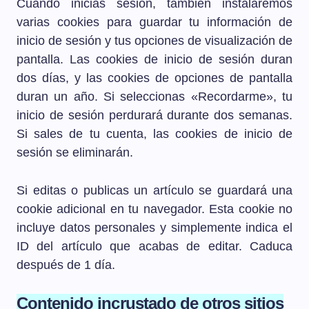
Cuando inicias sesión, también instalaremos
varias cookies para guardar tu información de
inicio de sesión y tus opciones de visualización de
pantalla. Las cookies de inicio de sesión duran
dos días, y las cookies de opciones de pantalla
duran un año. Si seleccionas «Recordarme», tu
inicio de sesión perdurará durante dos semanas.
Si sales de tu cuenta, las cookies de inicio de
sesión se eliminarán.
Si editas o publicas un artículo se guardará una
cookie adicional en tu navegador. Esta cookie no
incluye datos personales y simplemente indica el
ID del artículo que acabas de editar. Caduca
después de 1 día.
Contenido incrustado de otros sitios