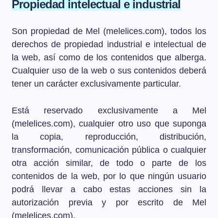
Propiedad intelectual e industrial
Son propiedad de Mel (melelices.com), todos los
derechos de propiedad industrial e intelectual de
la web, así como de los contenidos que alberga.
Cualquier uso de la web o sus contenidos deberá
tener un carácter exclusivamente particular.
Está reservado exclusivamente a Mel
(melelices.com), cualquier otro uso que suponga
la copia, reproducción, distribución,
transformación, comunicación pública o cualquier
otra acción similar, de todo o parte de los
contenidos de la web, por lo que ningún usuario
podrá llevar a cabo estas acciones sin la
autorización previa y por escrito de Mel
(melelices.com).