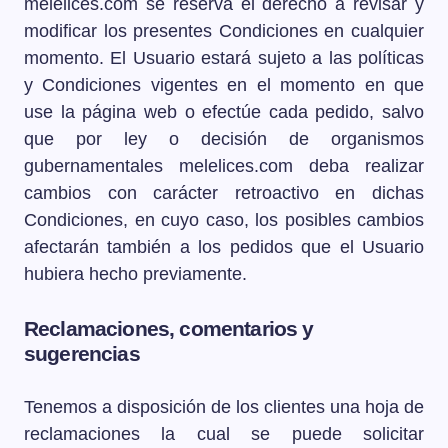
melelices.com se reserva el derecho a revisar y
modificar los presentes Condiciones en cualquier
momento. El Usuario estará sujeto a las políticas
y Condiciones vigentes en el momento en que
use la página web o efectúe cada pedido, salvo
que por ley o decisión de organismos
gubernamentales melelices.com deba realizar
cambios con carácter retroactivo en dichas
Condiciones, en cuyo caso, los posibles cambios
afectarán también a los pedidos que el Usuario
hubiera hecho previamente.
Reclamaciones, comentarios y
sugerencias
Tenemos a disposición de los clientes una hoja de
reclamaciones la cual se puede solicitar