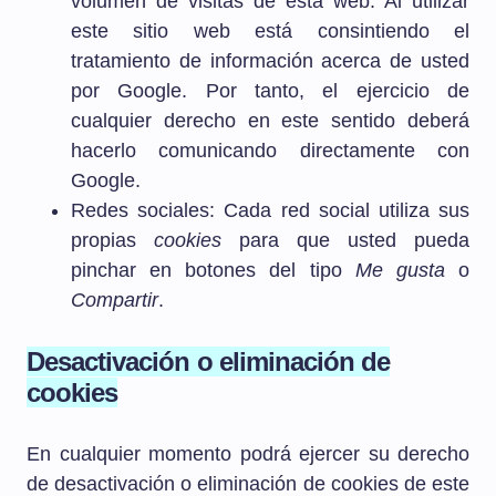
volumen de visitas de esta web. Al utilizar
este sitio web está consintiendo el
tratamiento de información acerca de usted
por Google. Por tanto, el ejercicio de
cualquier derecho en este sentido deberá
hacerlo comunicando directamente con
Google.
Redes sociales: Cada red social utiliza sus
propias
cookies
para que usted pueda
pinchar en botones del tipo
Me gusta
o
Compartir
.
Desactivación o eliminación de
cookies
En cualquier momento podrá ejercer su derecho
de desactivación o eliminación de cookies de este