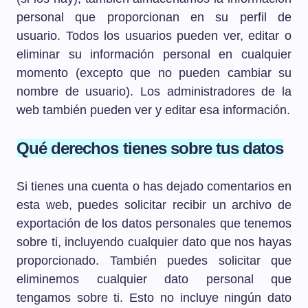
personal que proporcionan en su perfil de
usuario. Todos los usuarios pueden ver, editar o
eliminar su información personal en cualquier
momento (excepto que no pueden cambiar su
nombre de usuario). Los administradores de la
web también pueden ver y editar esa información.
Qué derechos tienes sobre tus datos
Si tienes una cuenta o has dejado comentarios en
esta web, puedes solicitar recibir un archivo de
exportación de los datos personales que tenemos
sobre ti, incluyendo cualquier dato que nos hayas
proporcionado. También puedes solicitar que
eliminemos cualquier dato personal que
tengamos sobre ti. Esto no incluye ningún dato