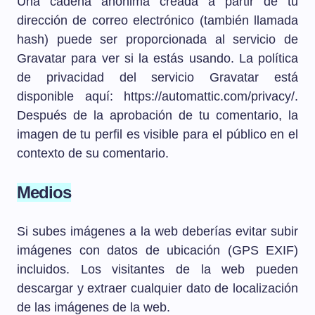
Una cadena anónima creada a partir de tu
dirección de correo electrónico (también llamada
hash) puede ser proporcionada al servicio de
Gravatar para ver si la estás usando. La política
de privacidad del servicio Gravatar está
disponible aquí: https://automattic.com/privacy/.
Después de la aprobación de tu comentario, la
imagen de tu perfil es visible para el público en el
contexto de su comentario.
Medios
Si subes imágenes a la web deberías evitar subir
imágenes con datos de ubicación (GPS EXIF)
incluidos. Los visitantes de la web pueden
descargar y extraer cualquier dato de localización
de las imágenes de la web.