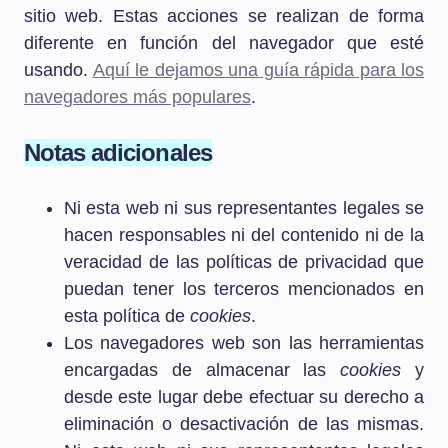
sitio web. Estas acciones se realizan de forma
diferente en función del navegador que esté
usando.
Aquí le dejamos una guía rápida para los
navegadores más populares
.
Notas adicionales
Ni esta web ni sus representantes legales se
hacen responsables ni del contenido ni de la
veracidad de las políticas de privacidad que
puedan tener los terceros mencionados en
esta política de
cookies
.
Los navegadores web son las herramientas
encargadas de almacenar las
cookies
y
desde este lugar debe efectuar su derecho a
eliminación o desactivación de las mismas.