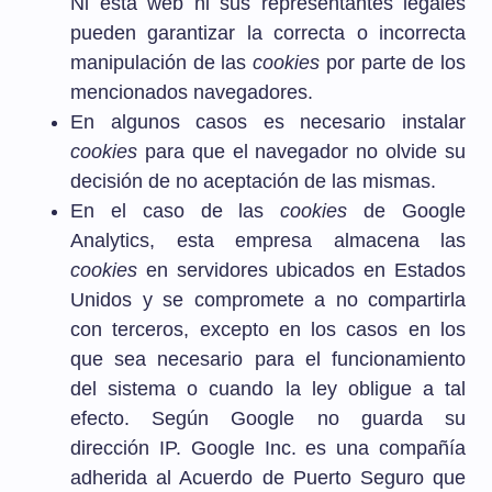
Ni esta web ni sus representantes legales
pueden garantizar la correcta o incorrecta
manipulación de las
cookies
por parte de los
mencionados navegadores.
En algunos casos es necesario instalar
cookies
para que el navegador no olvide su
decisión de no aceptación de las mismas.
En el caso de las
cookies
de Google
Analytics, esta empresa almacena las
cookies
en servidores ubicados en Estados
Unidos y se compromete a no compartirla
con terceros, excepto en los casos en los
que sea necesario para el funcionamiento
del sistema o cuando la ley obligue a tal
efecto. Según Google no guarda su
dirección IP. Google Inc. es una compañía
adherida al Acuerdo de Puerto Seguro que