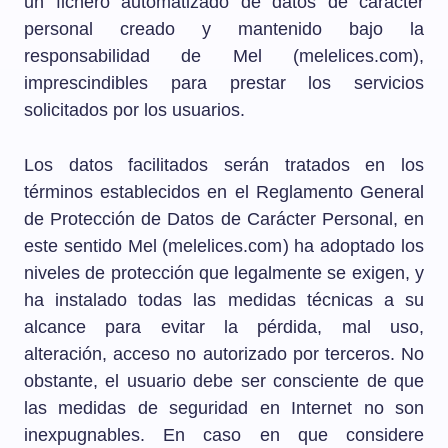
un fichero automatizado de datos de carácter
personal creado y mantenido bajo la
responsabilidad de Mel (melelices.com),
imprescindibles para prestar los servicios
solicitados por los usuarios.
Los datos facilitados serán tratados en los
términos establecidos en el Reglamento General
de Protección de Datos de Carácter Personal, en
este sentido Mel (melelices.com) ha adoptado los
niveles de protección que legalmente se exigen, y
ha instalado todas las medidas técnicas a su
alcance para evitar la pérdida, mal uso,
alteración, acceso no autorizado por terceros. No
obstante, el usuario debe ser consciente de que
las medidas de seguridad en Internet no son
inexpugnables. En caso en que considere