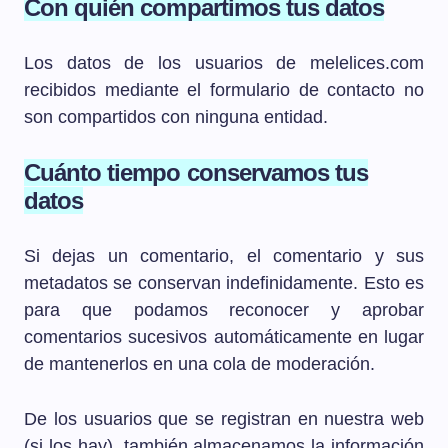
Con quién compartimos tus datos
Los datos de los usuarios de melelices.com
recibidos mediante el formulario de contacto no
son compartidos con ninguna entidad.
Cuánto tiempo conservamos tus
datos
Si dejas un comentario, el comentario y sus
metadatos se conservan indefinidamente. Esto es
para que podamos reconocer y aprobar
comentarios sucesivos automáticamente en lugar
de mantenerlos en una cola de moderación.
De los usuarios que se registran en nuestra web
(si los hay), también almacenamos la información