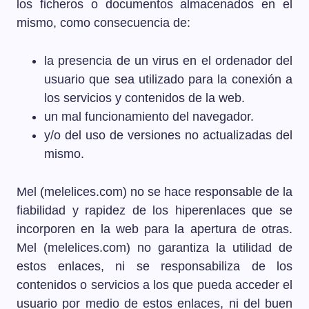
los ficheros o documentos almacenados en el
mismo, como consecuencia de:
la presencia de un virus en el ordenador del
usuario que sea utilizado para la conexión a
los servicios y contenidos de la web.
un mal funcionamiento del navegador.
y/o del uso de versiones no actualizadas del
mismo.
Mel (melelices.com) no se hace responsable de la
fiabilidad y rapidez de los hiperenlaces que se
incorporen en la web para la apertura de otras.
Mel (melelices.com) no garantiza la utilidad de
estos enlaces, ni se responsabiliza de los
contenidos o servicios a los que pueda acceder el
usuario por medio de estos enlaces, ni del buen