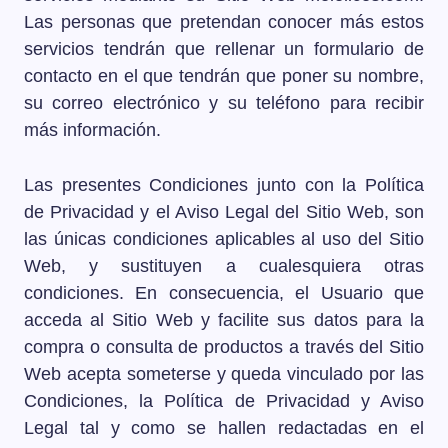
Las personas que pretendan conocer más estos
servicios tendrán que rellenar un formulario de
contacto en el que tendrán que poner su nombre,
su correo electrónico y su teléfono para recibir
más información.
Las presentes Condiciones junto con la Política
de Privacidad y el Aviso Legal del Sitio Web, son
las únicas condiciones aplicables al uso del Sitio
Web, y sustituyen a cualesquiera otras
condiciones. En consecuencia, el Usuario que
acceda al Sitio Web y facilite sus datos para la
compra o consulta de productos a través del Sitio
Web acepta someterse y queda vinculado por las
Condiciones, la Política de Privacidad y Aviso
Legal tal y como se hallen redactadas en el