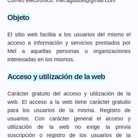
Correo electrónico:
mel.agudo6@gmail.com
Objeto
El sitio web facilita a los usuarios del mismo el
acceso a información y servicios prestados por
Mel a aquellas personas u organizaciones
interesadas en los mismos.
Acceso y utilización de la web
Carácter gratuito del acceso y utilización de la
web. El acceso a la web tiene carácter gratuito
para los usuarios de la misma. Registro de
usuarios. Con carácter general el acceso y
utilización de la web no exige la previa
suscripción o registro de los usuarios de la