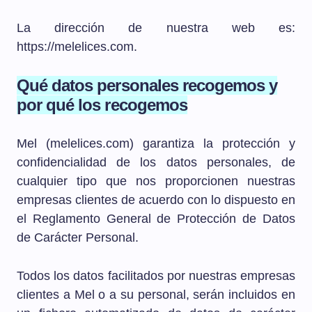
La dirección de nuestra web es:
https://melelices.com.
Qué datos personales recogemos y
por qué los recogemos
Mel (melelices.com) garantiza la protección y
confidencialidad de los datos personales, de
cualquier tipo que nos proporcionen nuestras
empresas clientes de acuerdo con lo dispuesto en
el Reglamento General de Protección de Datos
de Carácter Personal.
Todos los datos facilitados por nuestras empresas
clientes a Mel o a su personal, serán incluidos en