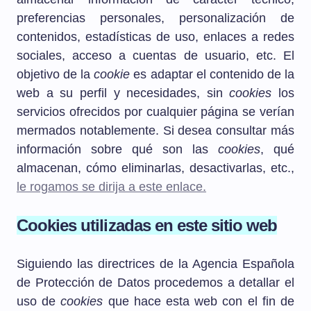
preferencias personales, personalización de
contenidos, estadísticas de uso, enlaces a redes
sociales, acceso a cuentas de usuario, etc. El
objetivo de la
cookie
es adaptar el contenido de la
web a su perfil y necesidades, sin
cookies
los
servicios ofrecidos por cualquier página se verían
mermados notablemente. Si desea consultar más
información sobre qué son las
cookies
, qué
almacenan, cómo eliminarlas, desactivarlas, etc.,
le rogamos se dirija a este enlace.
Cookies utilizadas en este sitio web
Siguiendo las directrices de la Agencia Española
de Protección de Datos procedemos a detallar el
uso de
cookies
que hace esta web con el fin de