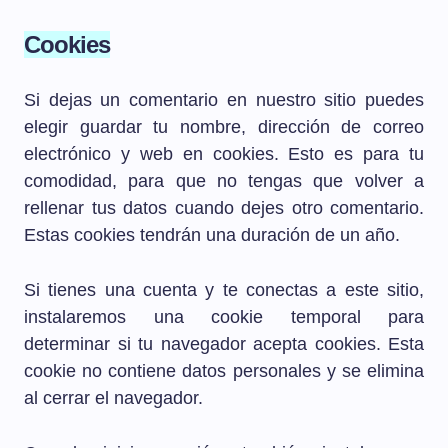
Cookies
Si dejas un comentario en nuestro sitio puedes
elegir guardar tu nombre, dirección de correo
electrónico y web en cookies. Esto es para tu
comodidad, para que no tengas que volver a
rellenar tus datos cuando dejes otro comentario.
Estas cookies tendrán una duración de un año.
Si tienes una cuenta y te conectas a este sitio,
instalaremos una cookie temporal para
determinar si tu navegador acepta cookies. Esta
cookie no contiene datos personales y se elimina
al cerrar el navegador.