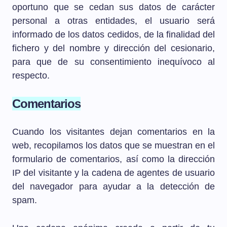
oportuno que se cedan sus datos de carácter
personal a otras entidades, el usuario será
informado de los datos cedidos, de la finalidad del
fichero y del nombre y dirección del cesionario,
para que de su consentimiento inequívoco al
respecto.
Comentarios
Cuando los visitantes dejan comentarios en la
web, recopilamos los datos que se muestran en el
formulario de comentarios, así como la dirección
IP del visitante y la cadena de agentes de usuario
del navegador para ayudar a la detección de
spam.