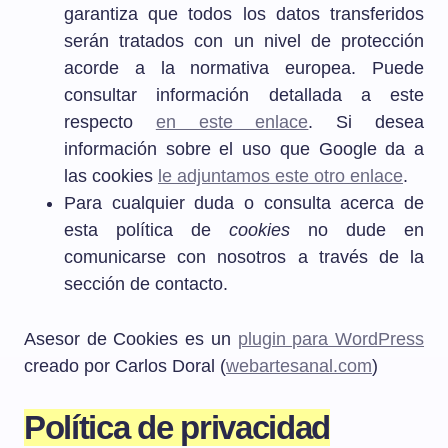
garantiza que todos los datos transferidos
serán tratados con un nivel de protección
acorde a la normativa europea. Puede
consultar información detallada a este
respecto
en este enlace
. Si desea
información sobre el uso que Google da a
las cookies
le adjuntamos este otro enlace
.
Para cualquier duda o consulta acerca de
esta política de
cookies
no dude en
comunicarse con nosotros a través de la
sección de contacto.
Asesor de Cookies es un
plugin para WordPress
creado por Carlos Doral (
webartesanal.com
)
Política de privacidad