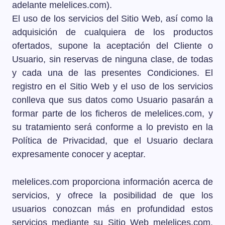
adelante melelices.com).
El uso de los servicios del Sitio Web, así como la
adquisición de cualquiera de los productos
ofertados, supone la aceptación del Cliente o
Usuario, sin reservas de ninguna clase, de todas
y cada una de las presentes Condiciones. El
registro en el Sitio Web y el uso de los servicios
conlleva que sus datos como Usuario pasarán a
formar parte de los ficheros de melelices.com, y
su tratamiento será conforme a lo previsto en la
Política de Privacidad, que el Usuario declara
expresamente conocer y aceptar.
melelices.com proporciona información acerca de
servicios, y ofrece la posibilidad de que los
usuarios conozcan más en profundidad estos
servicios mediante su Sitio Web melelices.com.