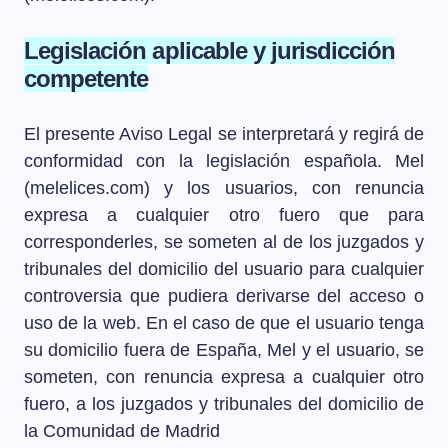
Legislación aplicable y jurisdicción
competente
El presente Aviso Legal se interpretará y regirá de
conformidad con la legislación española. Mel
(melelices.com) y los usuarios, con renuncia
expresa a cualquier otro fuero que para
corresponderles, se someten al de los juzgados y
tribunales del domicilio del usuario para cualquier
controversia que pudiera derivarse del acceso o
uso de la web. En el caso de que el usuario tenga
su domicilio fuera de España, Mel y el usuario, se
someten, con renuncia expresa a cualquier otro
fuero, a los juzgados y tribunales del domicilio de
la Comunidad de Madrid