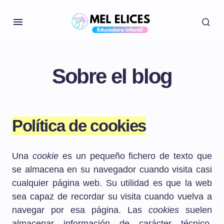
Sobre el blog
Política de cookies
Una
cookie
es un pequeño fichero de texto que
se almacena en su navegador cuando visita casi
cualquier página web. Su utilidad es que la web
sea capaz de recordar su visita cuando vuelva a
navegar por esa página. Las
cookies
suelen
almacenar información de carácter técnico,