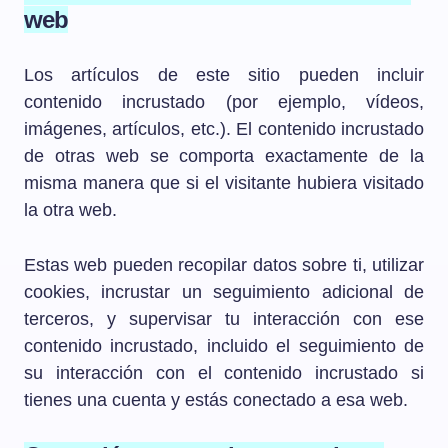
web
Los artículos de este sitio pueden incluir
contenido incrustado (por ejemplo, vídeos,
imágenes, artículos, etc.). El contenido incrustado
de otras web se comporta exactamente de la
misma manera que si el visitante hubiera visitado
la otra web.
Estas web pueden recopilar datos sobre ti, utilizar
cookies, incrustar un seguimiento adicional de
terceros, y supervisar tu interacción con ese
contenido incrustado, incluido el seguimiento de
su interacción con el contenido incrustado si
tienes una cuenta y estás conectado a esa web.