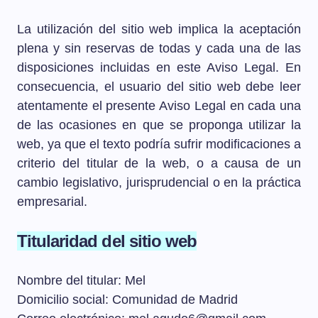
La utilización del sitio web implica la aceptación
plena y sin reservas de todas y cada una de las
disposiciones incluidas en este Aviso Legal. En
consecuencia, el usuario del sitio web debe leer
atentamente el presente Aviso Legal en cada una
de las ocasiones en que se proponga utilizar la
web, ya que el texto podría sufrir modificaciones a
criterio del titular de la web, o a causa de un
cambio legislativo, jurisprudencial o en la práctica
empresarial.
Titularidad del sitio web
Nombre del titular: Mel
Domicilio social: Comunidad de Madrid