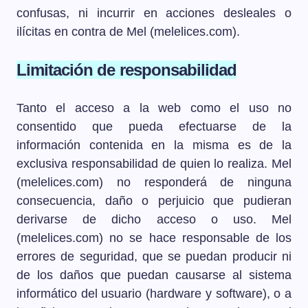
confusas, ni incurrir en acciones desleales o
ilícitas en contra de Mel (melelices.com).
Limitación de responsabilidad
Tanto el acceso a la web como el uso no
consentido que pueda efectuarse de la
información contenida en la misma es de la
exclusiva responsabilidad de quien lo realiza. Mel
(melelices.com) no responderá de ninguna
consecuencia, daño o perjuicio que pudieran
derivarse de dicho acceso o uso. Mel
(melelices.com) no se hace responsable de los
errores de seguridad, que se puedan producir ni
de los daños que puedan causarse al sistema
informático del usuario (hardware y software), o a