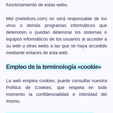
funcionamiento de estas webs.
Mel (melelices.com) no será responsable de los
virus o demás programas informáticos que
deterioren o puedan deteriorar los sistemas o
equipos informáticos de los usuarios al acceder a
su web u otras webs a las que se haya accedido
mediante enlaces de esta web.
Empleo de la terminología «cookie»
La web emplea cookies, puede consultar nuestra
Política de Cookies, que respeta en todo
momento la confidencialidad e intimidad del
mismo.