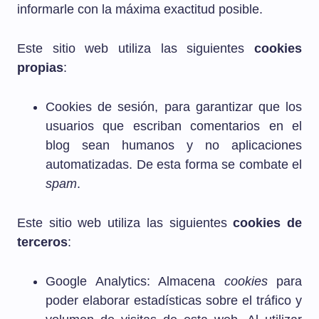
informarle con la máxima exactitud posible.
Este sitio web utiliza las siguientes
cookies
propias
:
Cookies de sesión, para garantizar que los
usuarios que escriban comentarios en el
blog sean humanos y no aplicaciones
automatizadas. De esta forma se combate el
spam
.
Este sitio web utiliza las siguientes
cookies de
terceros
:
Google Analytics: Almacena
cookies
para
poder elaborar estadísticas sobre el tráfico y