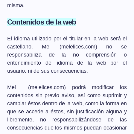
misma.
Contenidos de la web
El idioma utilizado por el titular en la web será el
castellano. Mel (melelices.com) no se
responsabiliza de la no comprensión o
entendimiento del idioma de la web por el
usuario, ni de sus consecuencias.
Mel (melelices.com) podrá modificar los
contenidos sin previo aviso, así como suprimir y
cambiar éstos dentro de la web, como la forma en
que se accede a éstos, sin justificación alguna y
libremente, no responsabilizándose de las
consecuencias que los mismos puedan ocasionar