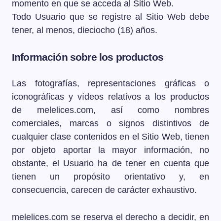
momento en que se acceda al Sitio Web.
Todo Usuario que se registre al Sitio Web debe
tener, al menos, dieciocho (18) años.
Información sobre los productos
Las fotografías, representaciones gráficas o
iconográficas y vídeos relativos a los productos
de melelices.com, así como nombres
comerciales, marcas o signos distintivos de
cualquier clase contenidos en el Sitio Web, tienen
por objeto aportar la mayor información, no
obstante, el Usuario ha de tener en cuenta que
tienen un propósito orientativo y, en
consecuencia, carecen de carácter exhaustivo.
melelices.com se reserva el derecho a decidir, en