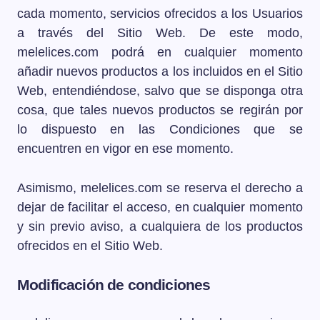
cada momento, servicios ofrecidos a los Usuarios
a través del Sitio Web. De este modo,
melelices.com podrá en cualquier momento
añadir nuevos productos a los incluidos en el Sitio
Web, entendiéndose, salvo que se disponga otra
cosa, que tales nuevos productos se regirán por
lo dispuesto en las Condiciones que se
encuentren en vigor en ese momento.
Asimismo, melelices.com se reserva el derecho a
dejar de facilitar el acceso, en cualquier momento
y sin previo aviso, a cualquiera de los productos
ofrecidos en el Sitio Web.
Modificación de condiciones