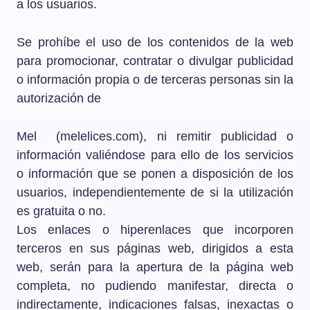
a los usuarios.
Se prohíbe el uso de los contenidos de la web
para promocionar, contratar o divulgar publicidad
o información propia o de terceras personas sin la
autorización de
Mel (melelices.com), ni remitir publicidad o
información valiéndose para ello de los servicios
o información que se ponen a disposición de los
usuarios, independientemente de si la utilización
es gratuita o no.
Los enlaces o hiperenlaces que incorporen
terceros en sus páginas web, dirigidos a esta
web, serán para la apertura de la página web
completa, no pudiendo manifestar, directa o
indirectamente, indicaciones falsas, inexactas o