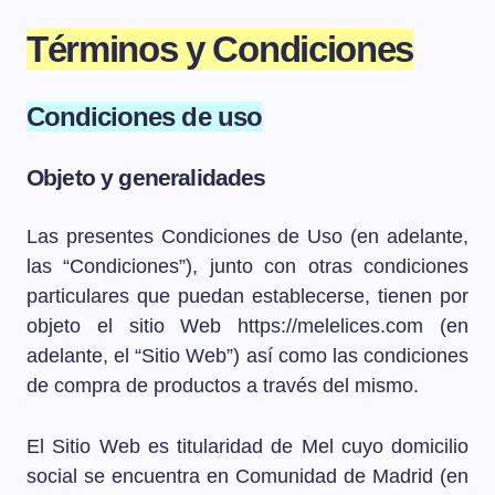
Términos y Condiciones
Condiciones de uso
Objeto y generalidades
Las presentes Condiciones de Uso (en adelante,
las “Condiciones”), junto con otras condiciones
particulares que puedan establecerse, tienen por
objeto el sitio Web https://melelices.com (en
adelante, el “Sitio Web”) así como las condiciones
de compra de productos a través del mismo.
El Sitio Web es titularidad de Mel cuyo domicilio
social se encuentra en Comunidad de Madrid (en