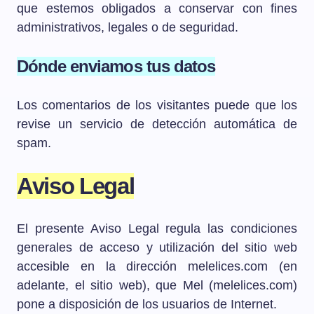
que estemos obligados a conservar con fines
administrativos, legales o de seguridad.
Dónde enviamos tus datos
Los comentarios de los visitantes puede que los
revise un servicio de detección automática de
spam.
Aviso Legal
El presente Aviso Legal regula las condiciones
generales de acceso y utilización del sitio web
accesible en la dirección melelices.com (en
adelante, el sitio web), que Mel (melelices.com)
pone a disposición de los usuarios de Internet.