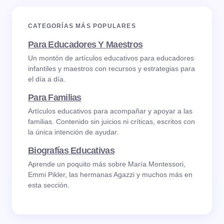
CATEGORÍAS MÁS POPULARES
Para Educadores Y Maestros
Un montón de artículos educativos para educadores
infantiles y maestros con recursos y estrategias para
el día a día.
Para Familias
Artículos educativos para acompañar y apoyar a las
familias. Contenido sin juicios ni críticas, escritos con
la única intención de ayudar.
Biografías Educativas
Aprende un poquito más sobre María Montessori,
Emmi Pikler, las hermanas Agazzi y muchos más en
esta sección.