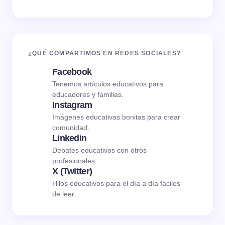
¿QUÉ COMPARTIMOS EN REDES SOCIALES?
Facebook
Tenemos artículos educativos para
educadores y familias.
Instagram
Imágenes educativas bonitas para crear
comunidad.
Linkedin
Debates educativos con otros
profesionales.
X (Twitter)
Hilos educativos para el día a día fáciles
de leer