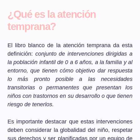
¿Qué es la atención
temprana?
El libro blanco de la atención temprana da esta
definición:
conjunto de intervenciones dirigidas a
la población infantil de 0 a 6 años, a la familia y al
entorno, que tienen cómo objetivo dar respuesta
lo más pronto posible a las necesidades
transitorias o permanentes que presentan los
niños con trastornos en su desarrollo o que tienen
riesgo de tenerlos.
Es importante destacar que estas intervenciones
deben considerar la globalidad del niño, respetar
sus derechos y ser planificadas por un equipo de