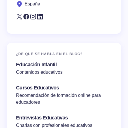
España
Submit Comment
¿DE QUÉ SE HABLA EN EL BLOG?
Educación Infantil
Contenidos educativos
Cursos Educativos
Recomendación de formación online para
educadores
Entrevistas Educativas
Charlas con profesionales educativos