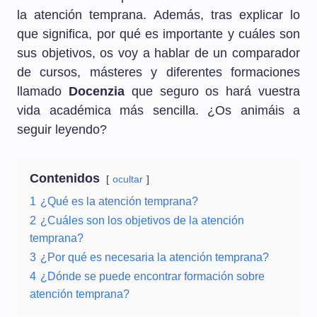
la atención temprana. Además, tras explicar lo
que significa, por qué es importante y cuáles son
sus objetivos, os voy a hablar de un comparador
de cursos, másteres y diferentes formaciones
llamado
Docenzia
que seguro os hará vuestra
vida académica más sencilla. ¿Os animáis a
seguir leyendo?
Contenidos
ocultar
1
¿Qué es la atención temprana?
2
¿Cuáles son los objetivos de la atención
temprana?
3
¿Por qué es necesaria la atención temprana?
4
¿Dónde se puede encontrar formación sobre
atención temprana?