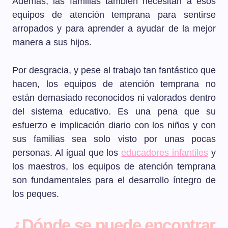
Además, las familias también necesitan a esos
equipos de atención temprana para sentirse
arropados y para aprender a ayudar de la mejor
manera a sus hijos.
Por desgracia, y pese al trabajo tan fantástico que
hacen, los equipos de atención temprana no
están demasiado reconocidos ni valorados dentro
del sistema educativo. Es una pena que su
esfuerzo e implicación diario con los niños y con
sus familias sea solo visto por unas pocas
personas. Al igual que los
educadores infantiles
y
los maestros, los equipos de atención temprana
son fundamentales para el desarrollo íntegro de
los peques.
¿Dónde se puede encontrar