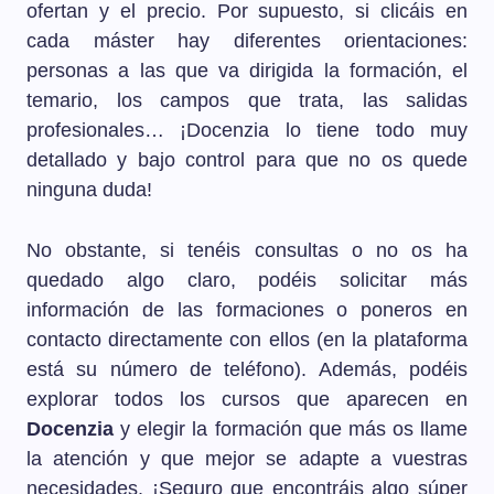
ofertan y el precio. Por supuesto, si clicáis en
cada máster hay diferentes orientaciones:
personas a las que va dirigida la formación, el
temario, los campos que trata, las salidas
profesionales… ¡Docenzia lo tiene todo muy
detallado y bajo control para que no os quede
ninguna duda!
No obstante, si tenéis consultas o no os ha
quedado algo claro, podéis solicitar más
información de las formaciones o poneros en
contacto directamente con ellos (en la plataforma
está su número de teléfono). Además, podéis
explorar todos los cursos que aparecen en
Docenzia
y elegir la formación que más os llame
la atención y que mejor se adapte a vuestras
necesidades. ¡Seguro que encontráis algo súper