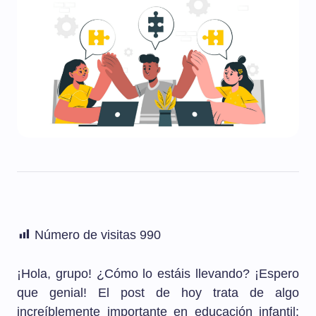
Número de visitas
990
¡Hola, grupo! ¿Cómo lo estáis llevando? ¡Espero
que genial! El post de hoy trata de algo
increíblemente importante en educación infantil: