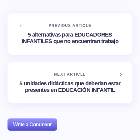
PREVIOUS ARTICLE
5 alternativas para EDUCADORES
INFANTILES que no encuentran trabajo
NEXT ARTICLE
5 unidades didácticas que deberían estar
presentes en EDUCACIÓN INFANTIL
Write a Comment