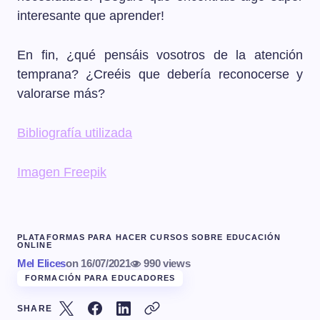
interesante que aprender!
En fin, ¿qué pensáis vosotros de la atención
temprana? ¿Creéis que debería reconocerse y
valorarse más?
Bibliografía utilizada
Imagen Freepik
PLATAFORMAS PARA HACER CURSOS SOBRE EDUCACIÓN
ONLINE
Mel Elices
on
16/07/2021
990 views
FORMACIÓN PARA EDUCADORES
SHARE