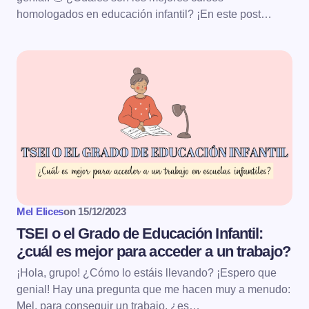
homologados en educación infantil? ¡En este post…
Mel Elices
on
15/12/2023
TSEI o el Grado de Educación Infantil:
¿cuál es mejor para acceder a un trabajo?
¡Hola, grupo! ¿Cómo lo estáis llevando? ¡Espero que
genial! Hay una pregunta que me hacen muy a menudo:
Mel, para conseguir un trabajo, ¿es…