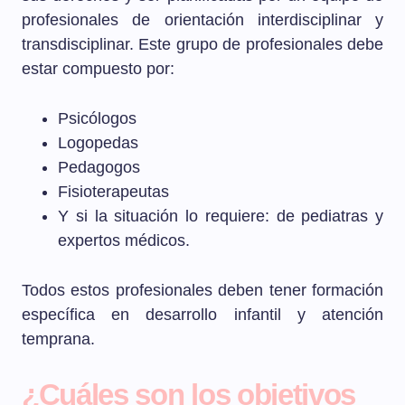
profesionales de orientación interdisciplinar y
transdisciplinar. Este grupo de profesionales debe
estar compuesto por:
Psicólogos
Logopedas
Pedagogos
Fisioterapeutas
Y si la situación lo requiere: de pediatras y
expertos médicos.
Todos estos profesionales deben tener formación
específica en desarrollo infantil y atención
temprana.
¿Cuáles son los objetivos