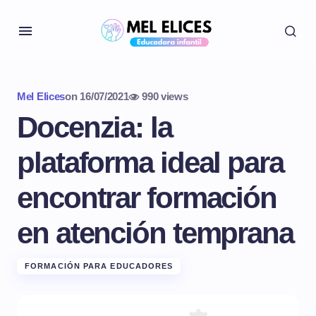
Mel Elices
on
16/07/2021
990 views
Docenzia: la
plataforma ideal para
encontrar formación
en atención temprana
FORMACIÓN PARA EDUCADORES