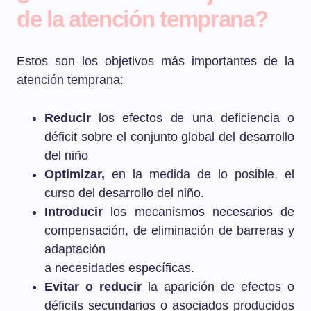
de la atención temprana?
Estos son los objetivos más importantes de la
atención temprana:
Reducir
los efectos de una deficiencia o
déficit sobre el conjunto global del desarrollo
del niño
Optimizar,
en la medida de lo posible, el
curso del desarrollo del niño.
Introducir
los mecanismos necesarios de
compensación, de eliminación de barreras y
adaptación
a necesidades específicas.
Evitar o reducir
la aparición de efectos o
déficits secundarios o asociados producidos