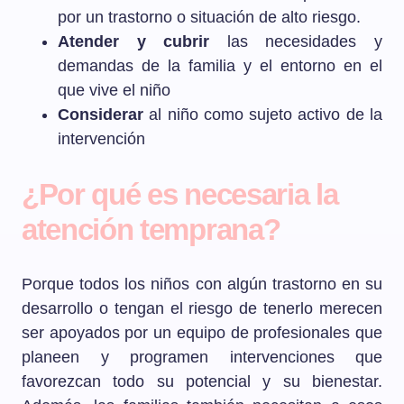
por un trastorno o situación de alto riesgo.
Atender y cubrir
las necesidades y
demandas de la familia y el entorno en el
que vive el niño
Considerar
al niño como sujeto activo de la
intervención
¿Por qué es necesaria la
atención temprana?
Porque todos los niños con algún trastorno en su
desarrollo o tengan el riesgo de tenerlo merecen
ser apoyados por un equipo de profesionales que
planeen y programen intervenciones que
favorezcan todo su potencial y su bienestar.