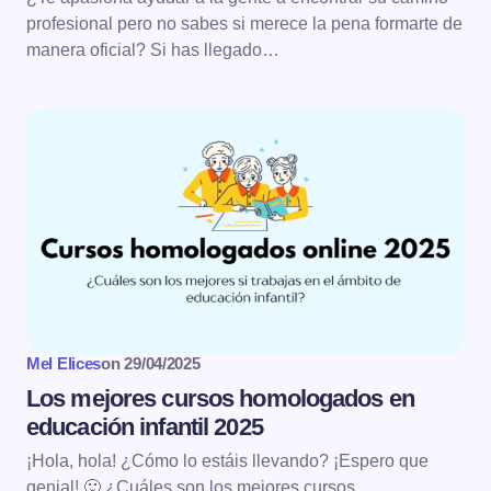
profesional pero no sabes si merece la pena formarte de
manera oficial? Si has llegado…
Mel Elices
on
29/04/2025
Los mejores cursos homologados en
educación infantil 2025
¡Hola, hola! ¿Cómo lo estáis llevando? ¡Espero que
genial! 🙂 ¿Cuáles son los mejores cursos