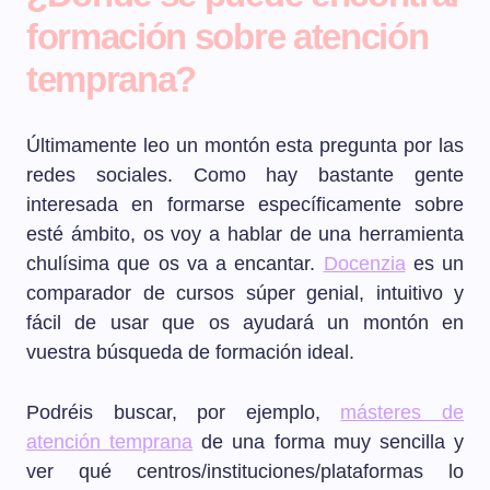
formación sobre atención
temprana?
Últimamente leo un montón esta pregunta por las
redes sociales. Como hay bastante gente
interesada en formarse específicamente sobre
esté ámbito, os voy a hablar de una herramienta
chulísima que os va a encantar.
Docenzia
es un
comparador de cursos súper genial, intuitivo y
fácil de usar que os ayudará un montón en
vuestra búsqueda de formación ideal.
Podréis buscar, por ejemplo,
másteres de
atención temprana
de una forma muy sencilla y
ver qué centros/instituciones/plataformas lo