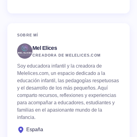
SOBRE MÍ
Mel Elices
CREADORA DE MELELICES.COM
Soy educadora infantil y la creadora de
Melelices.com, un espacio dedicado a la
educación infantil, las pedagogías respetuosas
y el desarrollo de los más pequeños. Aquí
comparto recursos, reflexiones y experiencias
para acompañar a educadores, estudiantes y
familias en el apasionante mundo de la
infancia.
España