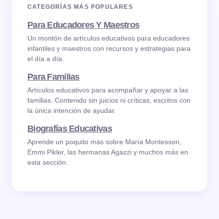
CATEGORÍAS MÁS POPULARES
Para Educadores Y Maestros
Un montón de artículos educativos para educadores
infantiles y maestros con recursos y estrategias para
el día a día.
Para Familias
Artículos educativos para acompañar y apoyar a las
familias. Contenido sin juicios ni críticas, escritos con
la única intención de ayudar.
Biografías Educativas
Aprende un poquito más sobre María Montessori,
Emmi Pikler, las hermanas Agazzi y muchos más en
esta sección.