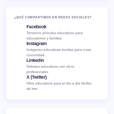
¿QUÉ COMPARTIMOS EN REDES SOCIALES?
Facebook
Tenemos artículos educativos para
educadores y familias.
Instagram
Imágenes educativas bonitas para crear
comunidad.
Linkedin
Debates educativos con otros
profesionales.
X (Twitter)
Hilos educativos para el día a día fáciles
de leer