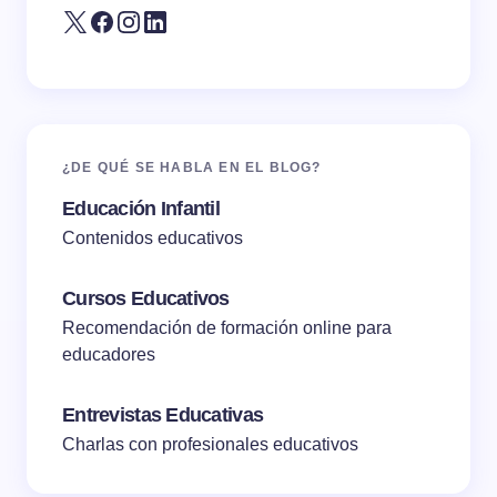
¿DE QUÉ SE HABLA EN EL BLOG?
Educación Infantil
Contenidos educativos
Cursos Educativos
Recomendación de formación online para
educadores
Entrevistas Educativas
Charlas con profesionales educativos