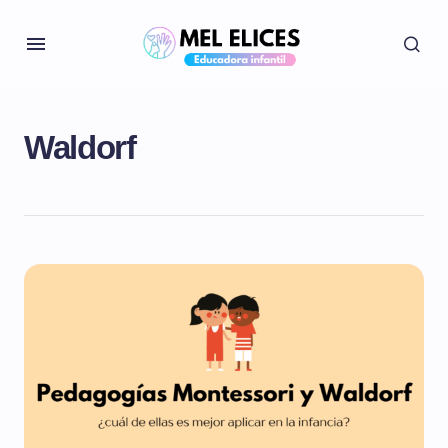
Waldorf