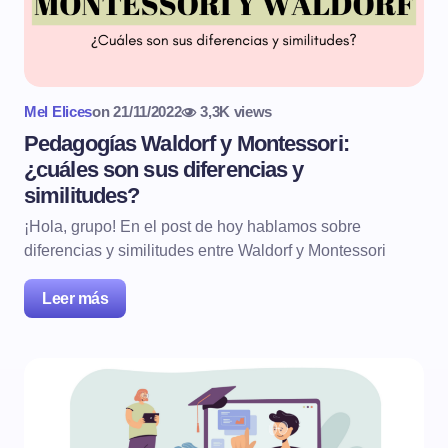
Mel Elices
on
21/11/2022
3,3K views
Pedagogías Waldorf y Montessori:
¿cuáles son sus diferencias y
similitudes?
¡Hola, grupo! En el post de hoy hablamos sobre
diferencias y similitudes entre Waldorf y Montessori
Leer más