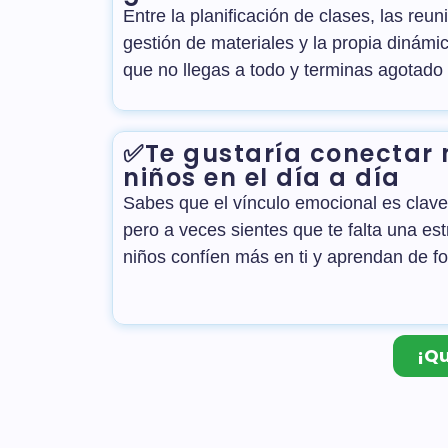
Entre la planificación de clases, las reun
gestión de materiales y la propia dinámic
que no llegas a todo y terminas agotado
✅Te gustaría conectar 
niños en el día a día
Sabes que el vínculo emocional es clave 
pero a veces sientes que te falta una est
niños confíen más en ti y aprendan de f
¡Qu