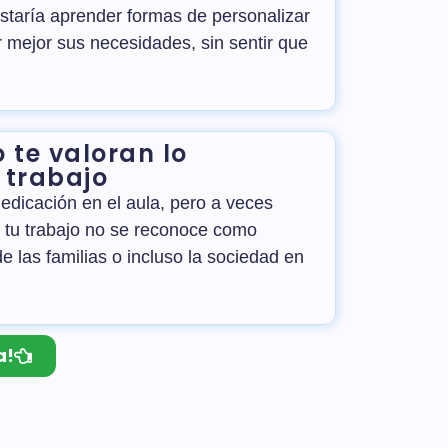
staría aprender formas de personalizar
 mejor sus necesidades, sin sentir que
 te valoran lo
u trabajo
edicación en el aula, pero a veces
e tu trabajo no se reconoce como
e las familias o incluso la sociedad en
a!