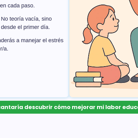
 en cada paso.
No teoría vacía, sino
desde el primer día.
derás a manejar el estrés
r/a.
antaría descubrir cómo mejorar mi labor educ