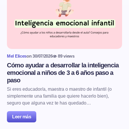
Mel Elices
on
30/07/2026
89 views
Cómo ayudar a desarrollar la inteligencia
emocional a niños de 3 a 6 años paso a
paso
Si eres educador/a, maestra o maestro de infantil (o
simplemente una familia que quiere hacerlo bien),
seguro que alguna vez te has quedado…
Leer más