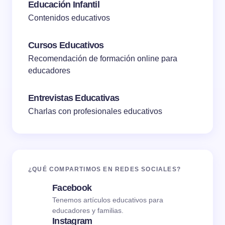
Educación Infantil
Contenidos educativos
Cursos Educativos
Recomendación de formación online para
educadores
Entrevistas Educativas
Charlas con profesionales educativos
¿QUÉ COMPARTIMOS EN REDES SOCIALES?
Facebook
Tenemos artículos educativos para
educadores y familias.
Instagram