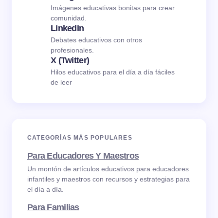
Imágenes educativas bonitas para crear
comunidad.
Linkedin
Debates educativos con otros
profesionales.
X (Twitter)
Hilos educativos para el día a día fáciles
de leer
CATEGORÍAS MÁS POPULARES
Para Educadores Y Maestros
Un montón de artículos educativos para educadores
infantiles y maestros con recursos y estrategias para
el día a día.
Para Familias