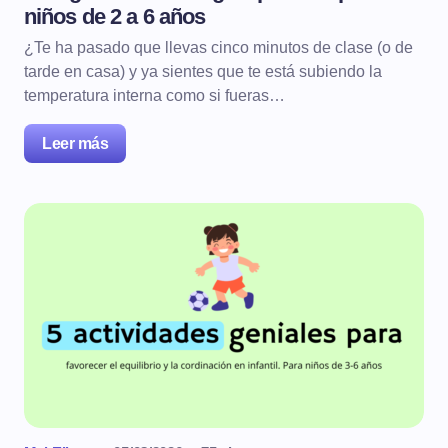
niños de 2 a 6 años
¿Te ha pasado que llevas cinco minutos de clase (o de
tarde en casa) y ya sientes que te está subiendo la
temperatura interna como si fueras…
Leer más