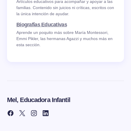
Artículos educativos para acompañar y apoyar a las
familias. Contenido sin juicios ni críticas, escritos con
la única intención de ayudar.
Biografías Educativas
Aprende un poquito más sobre María Montessori,
Emmi Pikler, las hermanas Agazzi y muchos más en
esta sección.
Mel, Educadora Infantil