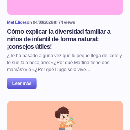
Mel Elices
on
04/08/2026
74 views
Cómo explicar la diversidad familiar a
niños de infantil de forma natural:
¡consejos útiles!
¿Te ha pasado alguna vez que tu peque llega del cole y
te suelta a bocajarro: «¿Por qué Martina tiene dos
mamás?» o «¿Por qué Hugo solo vive…
Leer más