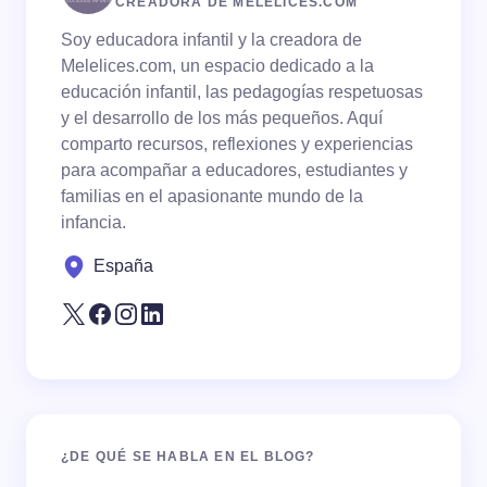
CREADORA DE MELELICES.COM
Soy educadora infantil y la creadora de
Melelices.com, un espacio dedicado a la
educación infantil, las pedagogías respetuosas
y el desarrollo de los más pequeños. Aquí
comparto recursos, reflexiones y experiencias
para acompañar a educadores, estudiantes y
familias en el apasionante mundo de la
infancia.
España
¿DE QUÉ SE HABLA EN EL BLOG?