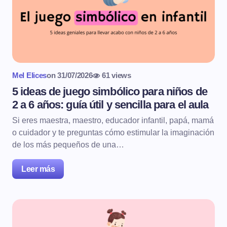
Mel Elices
on
31/07/2026
61 views
5 ideas de juego simbólico para niños de
2 a 6 años: guía útil y sencilla para el aula
Si eres maestra, maestro, educador infantil, papá, mamá
o cuidador y te preguntas cómo estimular la imaginación
de los más pequeños de una…
Leer más