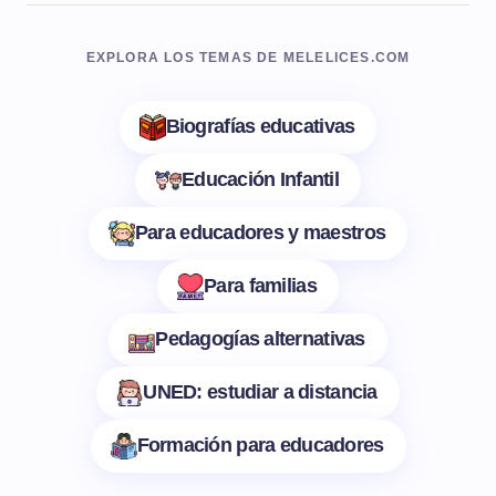
EXPLORA LOS TEMAS DE MELELICES.COM
Biografías educativas
Educación Infantil
Para educadores y maestros
Para familias
Pedagogías alternativas
UNED: estudiar a distancia
Formación para educadores