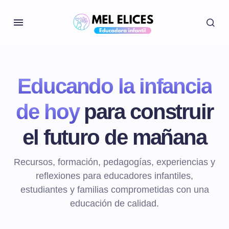
Educando la infancia
de hoy
para construir
el futuro de mañana
Recursos, formación, pedagogías, experiencias y
reflexiones para educadores infantiles,
estudiantes y familias comprometidas con una
educación de calidad.