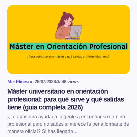
Mel Elices
on
29/07/2026
86 views
Máster universitario en orientación
profesional: para qué sirve y qué salidas
tiene (guía completa 2026)
¿Te apasiona ayudar a la gente a encontrar su camino
profesional pero no sabes si merece la pena formarte de
manera oficial? Si has llegado…