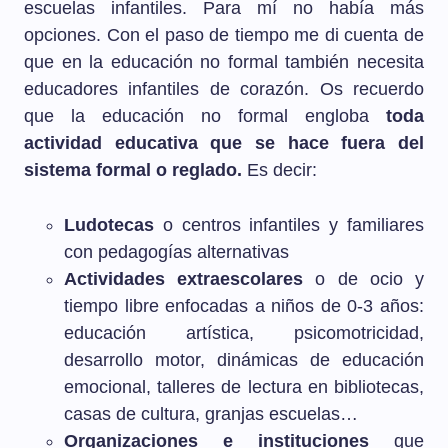
escuelas infantiles. Para mí no había más
opciones. Con el paso de tiempo me di cuenta de
que en la educación no formal también necesita
educadores infantiles de corazón. Os recuerdo
que la educación no formal engloba
toda
actividad educativa que se hace fuera del
sistema formal o reglado.
Es decir:
Ludotecas
o centros infantiles y familiares
con pedagogías alternativas
Actividades extraescolares
o de ocio y
tiempo libre enfocadas a niños de 0-3 años:
educación artística, psicomotricidad,
desarrollo motor, dinámicas de educación
emocional, talleres de lectura en bibliotecas,
casas de cultura, granjas escuelas…
Organizaciones e instituciones
que