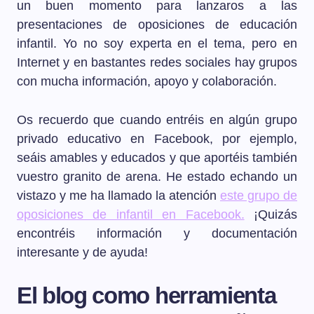
un buen momento para lanzaros a las
presentaciones de oposiciones de educación
infantil. Yo no soy experta en el tema, pero en
Internet y en bastantes redes sociales hay grupos
con mucha información, apoyo y colaboración.
Os recuerdo que cuando entréis en algún grupo
privado educativo en Facebook, por ejemplo,
seáis amables y educados y que aportéis también
vuestro granito de arena. He estado echando un
vistazo y me ha llamado la atención
este grupo de
oposiciones de infantil en Facebook.
¡Quizás
encontréis información y documentación
interesante y de ayuda!
El blog como herramienta