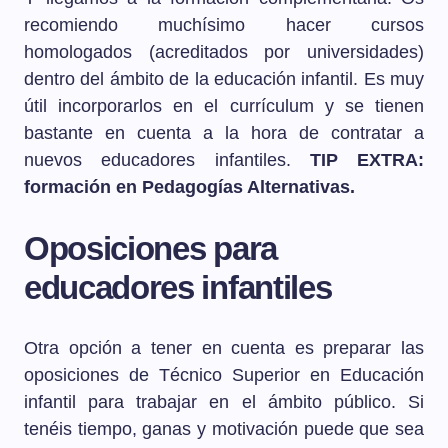
recomiendo muchísimo hacer cursos
homologados (acreditados por universidades)
dentro del ámbito de la educación infantil. Es muy
útil incorporarlos en el currículum y se tienen
bastante en cuenta a la hora de contratar a
nuevos educadores infantiles.
TIP EXTRA:
formación en Pedagogías Alternativas.
Oposiciones para
educadores infantiles
Otra opción a tener en cuenta es preparar las
oposiciones de Técnico Superior en Educación
infantil para trabajar en el ámbito público. Si
tenéis tiempo, ganas y motivación puede que sea