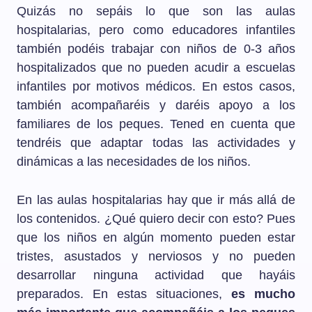
Quizás no sepáis lo que son las aulas
hospitalarias, pero como educadores infantiles
también podéis trabajar con niños de 0-3 años
hospitalizados que no pueden acudir a escuelas
infantiles por motivos médicos. En estos casos,
también acompañaréis y daréis apoyo a los
familiares de los peques. Tened en cuenta que
tendréis que adaptar todas las actividades y
dinámicas a las necesidades de los niños.
En las aulas hospitalarias hay que ir más allá de
los contenidos. ¿Qué quiero decir con esto? Pues
que los niños en algún momento pueden estar
tristes, asustados y nerviosos y no pueden
desarrollar ninguna actividad que hayáis
preparados. En estas situaciones,
es mucho