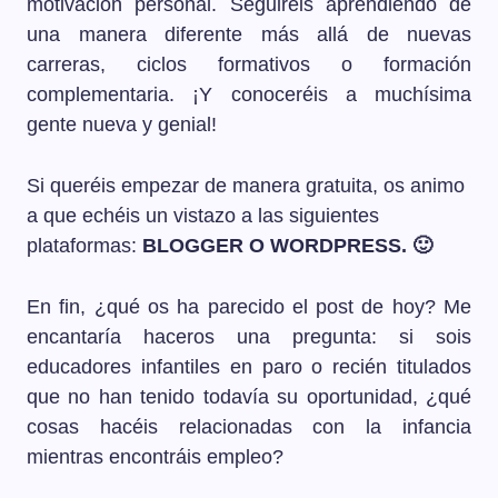
motivación personal. Seguiréis aprendiendo de
una manera diferente más allá de nuevas
carreras, ciclos formativos o formación
complementaria. ¡Y conoceréis a muchísima
gente nueva y genial!
Si queréis empezar de manera gratuita, os animo
a que echéis un vistazo a las siguientes
plataformas:
BLOGGER O WORDPRESS. 🙂
En fin, ¿qué os ha parecido el post de hoy? Me
encantaría haceros una pregunta: si sois
educadores infantiles en paro o recién titulados
que no han tenido todavía su oportunidad, ¿qué
cosas hacéis relacionadas con la infancia
mientras encontráis empleo?