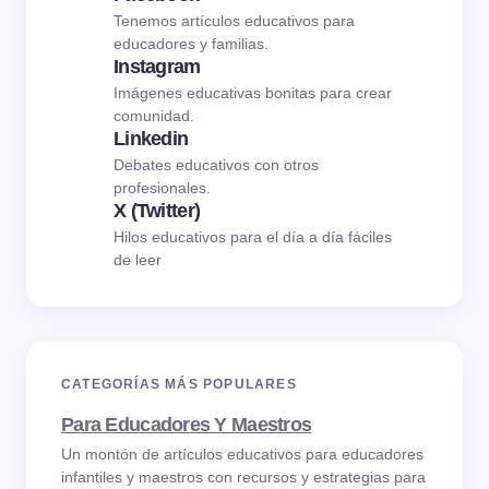
Tenemos artículos educativos para
educadores y familias.
Instagram
Imágenes educativas bonitas para crear
comunidad.
Linkedin
Debates educativos con otros
profesionales.
X (Twitter)
Hilos educativos para el día a día fáciles
de leer
CATEGORÍAS MÁS POPULARES
Para Educadores Y Maestros
Un montón de artículos educativos para educadores
infantiles y maestros con recursos y estrategias para