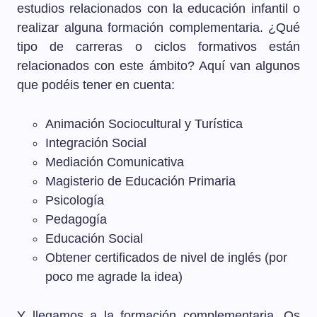
estudios relacionados con la educación infantil o
realizar alguna formación complementaria. ¿Qué
tipo de carreras o ciclos formativos están
relacionados con este ámbito? Aquí van algunos
que podéis tener en cuenta:
Animación Sociocultural y Turística
Integración Social
Mediación Comunicativa
Magisterio de Educación Primaria
Psicología
Pedagogía
Educación Social
Obtener certificados de nivel de inglés (por
poco me agrade la idea)
Y llegamos a la formación complementaria. Os