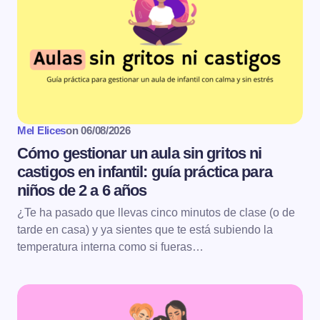
Mel Elices
on
06/08/2026
Cómo gestionar un aula sin gritos ni
castigos en infantil: guía práctica para
niños de 2 a 6 años
¿Te ha pasado que llevas cinco minutos de clase (o de
tarde en casa) y ya sientes que te está subiendo la
temperatura interna como si fueras…