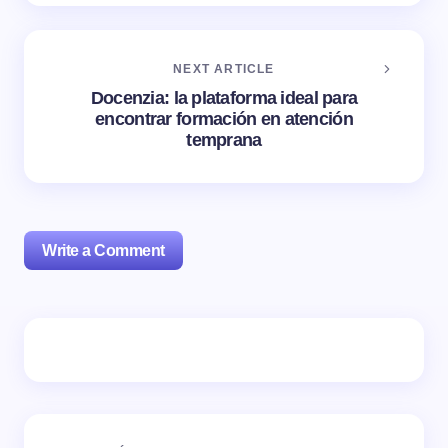
NEXT ARTICLE
Docenzia: la plataforma ideal para
encontrar formación en atención
temprana
Write a Comment
Tu dirección de correo electrónico no será publicada.
Los campos obligatorios están marcados con
*
Name *