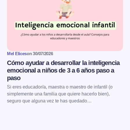
Mel Elices
on
30/07/2026
Cómo ayudar a desarrollar la inteligencia
emocional a niños de 3 a 6 años paso a
paso
Si eres educador/a, maestra o maestro de infantil (o
simplemente una familia que quiere hacerlo bien),
seguro que alguna vez te has quedado…