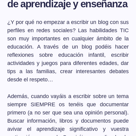
de aprendizaje y enseñanza
¿Y por qué no empezar a escribir un blog con sus
perfiles en redes sociales? Las habilidades TIC
son muy importantes en cualquier ámbito de la
educación. A través de un blog podéis hacer
reflexiones sobre educación infantil, escribir
actividades y juegos para diferentes edades, dar
tips a las familias, crear interesantes debates
desde el respeto…
Además, cuando vayáis a escribir sobre un tema
siempre SIEMPRE os tenéis que documentar
primero (a no ser que sea una opinión personal).
Buscar información, libros y documentos puede
avivar el aprendizaje significativo y vuestra