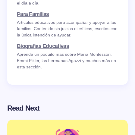
el día a día.
Para Familias
Artículos educativos para acompañar y apoyar a las
familias. Contenido sin juicios ni críticas, escritos con
la única intención de ayudar.
Biografías Educativas
Aprende un poquito más sobre María Montessori,
Emmi Pikler, las hermanas Agazzi y muchos más en
esta sección.
Read Next