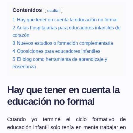
Contenidos
ocultar
1
Hay que tener en cuenta la educación no formal
2
Aulas hospitalarias para educadores infantiles de
corazón
3
Nuevos estudios o formación complementaria
4
Oposiciones para educadores infantiles
5
El blog como herramienta de aprendizaje y
enseñanza
Hay que tener en cuenta la
educación no formal
Cuando yo terminé el ciclo formativo de
educación infantil solo tenía en mente trabajar en