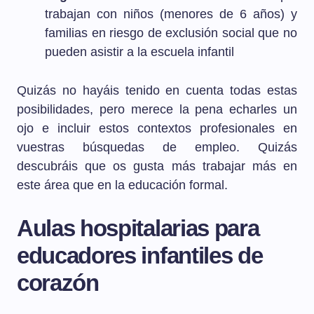
trabajan con niños (menores de 6 años) y
familias en riesgo de exclusión social que no
pueden asistir a la escuela infantil
Quizás no hayáis tenido en cuenta todas estas
posibilidades, pero merece la pena echarles un
ojo e incluir estos contextos profesionales en
vuestras búsquedas de empleo. Quizás
descubráis que os gusta más trabajar más en
este área que en la educación formal.
Aulas hospitalarias para
educadores infantiles de
corazón