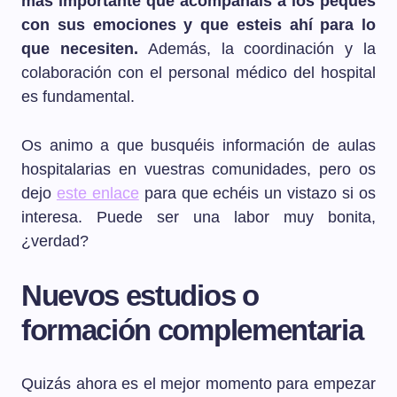
más importante que acompañáis a los peques
con sus emociones y que esteis ahí para lo
que necesiten.
Además, la coordinación y la
colaboración con el personal médico del hospital
es fundamental.
Os animo a que busquéis información de aulas
hospitalarias en vuestras comunidades, pero os
dejo
este enlace
para que echéis un vistazo si os
interesa. Puede ser una labor muy bonita,
¿verdad?
Nuevos estudios o
formación complementaria
Quizás ahora es el mejor momento para empezar