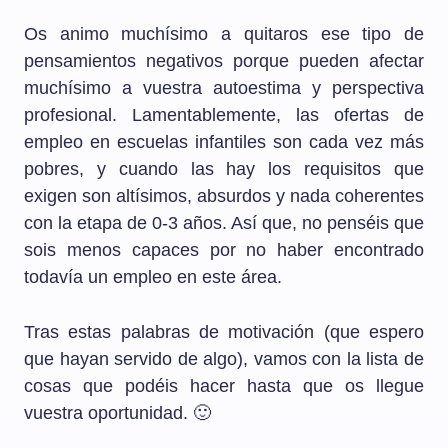
Os animo muchísimo a quitaros ese tipo de
pensamientos negativos porque pueden afectar
muchísimo a vuestra autoestima y perspectiva
profesional. Lamentablemente, las ofertas de
empleo en escuelas infantiles son cada vez más
pobres, y cuando las hay los requisitos que
exigen son altísimos, absurdos y nada coherentes
con la etapa de 0-3 años. Así que, no penséis que
sois menos capaces por no haber encontrado
todavía un empleo en este área.
Tras estas palabras de motivación (que espero
que hayan servido de algo), vamos con la lista de
cosas que podéis hacer hasta que os llegue
vuestra oportunidad. 🙂