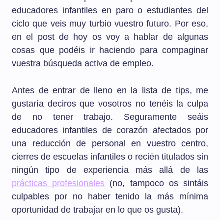
educadores infantiles en paro o estudiantes del
ciclo que veis muy turbio vuestro futuro. Por eso,
en el post de hoy os voy a hablar de algunas
cosas que podéis ir haciendo para compaginar
vuestra búsqueda activa de empleo.
Antes de entrar de lleno en la lista de tips, me
gustaría deciros que vosotros no tenéis la culpa
de no tener trabajo. Seguramente seáis
educadores infantiles de corazón afectados por
una reducción de personal en vuestro centro,
cierres de escuelas infantiles o recién titulados sin
ningún tipo de experiencia más allá de las
prácticas profesionales
(no, tampoco os sintáis
culpables por no haber tenido la más mínima
oportunidad de trabajar en lo que os gusta).