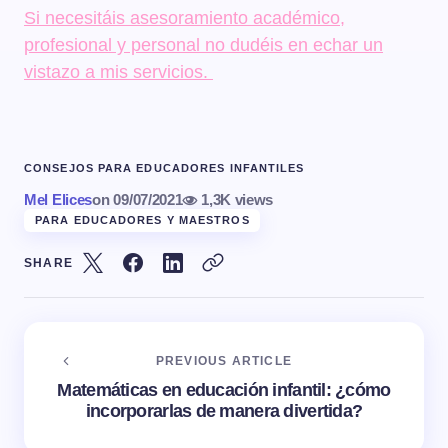
Si necesitáis asesoramiento académico,
profesional y personal no dudéis en echar un
vistazo a mis servicios.
CONSEJOS PARA EDUCADORES INFANTILES
Mel Elices
on
09/07/2021
1,3K views
PARA EDUCADORES Y MAESTROS
SHARE
PREVIOUS ARTICLE
Matemáticas en educación infantil: ¿cómo
incorporarlas de manera divertida?