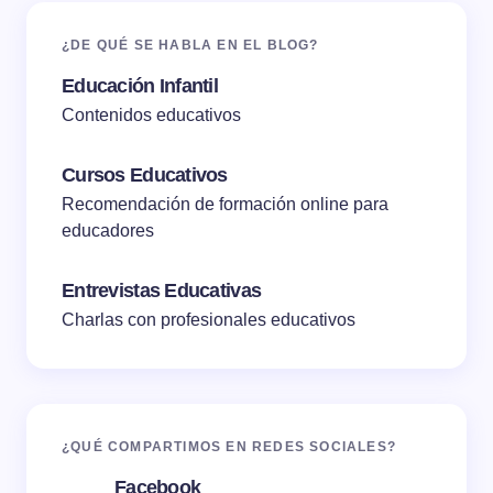
¿DE QUÉ SE HABLA EN EL BLOG?
Educación Infantil
Contenidos educativos
Cursos Educativos
Recomendación de formación online para
educadores
Entrevistas Educativas
Charlas con profesionales educativos
¿QUÉ COMPARTIMOS EN REDES SOCIALES?
Facebook