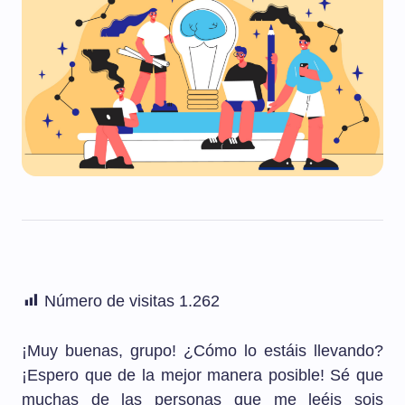
Número de visitas
1.262
¡Muy buenas, grupo! ¿Cómo lo estáis llevando?
¡Espero que de la mejor manera posible! Sé que
muchas de las personas que me leéis sois