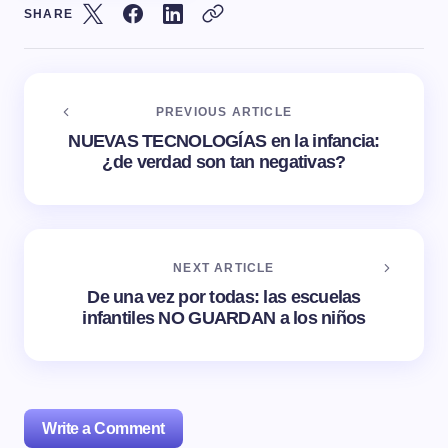
SHARE
PREVIOUS ARTICLE
NUEVAS TECNOLOGÍAS en la infancia:
¿de verdad son tan negativas?
NEXT ARTICLE
De una vez por todas: las escuelas
infantiles NO GUARDAN a los niños
Write a Comment