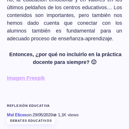
últimos peldaños de los centros educativos… Los
contenidos son importantes, pero también nos
hemos dado cuenta que conectar con los
alumnos también es fundamental para un
adecuado proceso de enseñanza-aprendizaje.
Entonces, ¿por qué no incluirlo en la práctica
docente para siempre? 🙂
Imagen Freepik
REFLEXIÓN EDUCATIVA
Mel Elices
on
29/05/2020
1,1K views
DEBATES EDUCATIVOS