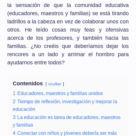
la sensación de que la comunidad educativa
(educadores, maestros y familias) se está tirando
ladrillos a la cabeza en vez de colaborar unos con
otros. He leído cosas muy feas y ofensivas
acerca de los profesores, y también hacia las
familias. ¿No creéis que deberíamos dejar los
rencores a un lado y arrimar el hombro para
ayudarnos entre todos?
Contenidos
ocultar
1
Educadores, maestros y familias unidos
2
Tiempo de reflexión, investigación y mejorar la
educación
3
La educación es tarea de educadores, maestros
y familias
4
Conectar con niños y jóvenes debería ser más