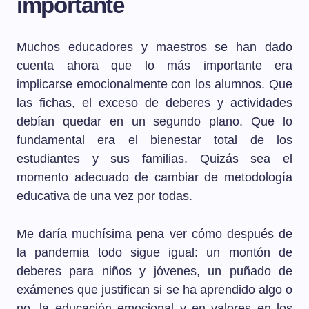
importante
Muchos educadores y maestros se han dado
cuenta ahora que lo más importante era
implicarse emocionalmente con los alumnos. Que
las fichas, el exceso de deberes y actividades
debían quedar en un segundo plano. Que lo
fundamental era el bienestar total de los
estudiantes y sus familias. Quizás sea el
momento adecuado de cambiar de metodología
educativa de una vez por todas.
Me daría muchísima pena ver cómo después de
la pandemia todo sigue igual: un montón de
deberes para niños y jóvenes, un puñado de
exámenes que justifican si se ha aprendido algo o
no, la educación emocional y en valores en los