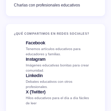
Charlas con profesionales educativos
¿QUÉ COMPARTIMOS EN REDES SOCIALES?
Facebook
Tenemos artículos educativos para
educadores y familias.
Instagram
Imágenes educativas bonitas para crear
comunidad.
Linkedin
Debates educativos con otros
profesionales.
X (Twitter)
Hilos educativos para el día a día fáciles
de leer