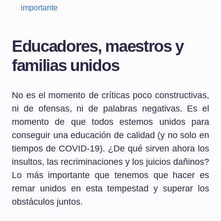
importante
Educadores, maestros y
familias unidos
No es el momento de críticas poco constructivas,
ni de ofensas, ni de palabras negativas. Es el
momento de que todos estemos unidos para
conseguir una educación de calidad (y no solo en
tiempos de COVID-19). ¿De qué sirven ahora los
insultos, las recriminaciones y los juicios dañinos?
Lo más importante que tenemos que hacer es
remar unidos en esta tempestad y superar los
obstáculos juntos.