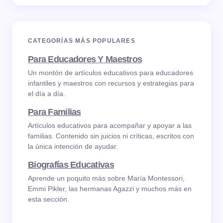
CATEGORÍAS MÁS POPULARES
Para Educadores Y Maestros
Un montón de artículos educativos para educadores
infantiles y maestros con recursos y estrategias para
el día a día.
Para Familias
Artículos educativos para acompañar y apoyar a las
familias. Contenido sin juicios ni críticas, escritos con
la única intención de ayudar.
Biografías Educativas
Aprende un poquito más sobre María Montessori,
Emmi Pikler, las hermanas Agazzi y muchos más en
esta sección.