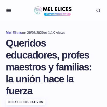
Mel Elices
on
29/05/2020
1,1K views
Queridos
educadores, profes
maestros y familias:
la unión hace la
fuerza
DEBATES EDUCATIVOS