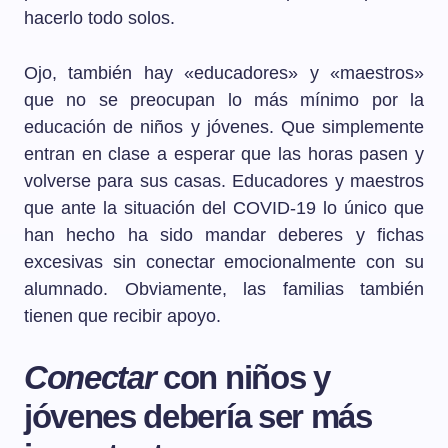
hacerlo todo solos.
Ojo, también hay «educadores» y «maestros»
que no se preocupan lo más mínimo por la
educación de niños y jóvenes. Que simplemente
entran en clase a esperar que las horas pasen y
volverse para sus casas. Educadores y maestros
que ante la situación del COVID-19 lo único que
han hecho ha sido mandar deberes y fichas
excesivas sin conectar emocionalmente con su
alumnado. Obviamente, las familias también
tienen que recibir apoyo.
Conectar
con niños y
jóvenes debería ser más