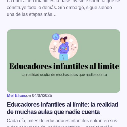
La educación infantil es la base invisible sobre la que se
construye todo lo demás. Sin embargo, sigue siendo
una de las etapas más…
Mel Elices
on
04/07/2025
Educadores infantiles al límite: la realidad
de muchas aulas que nadie cuenta
Cada día, miles de educadores infantiles entran en sus