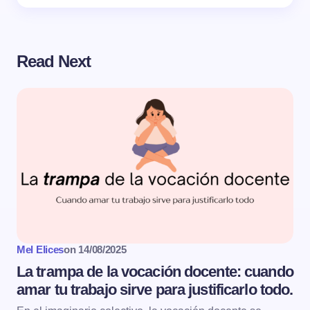
Read Next
Mel Elices
on
14/08/2025
La trampa de la vocación docente: cuando
amar tu trabajo sirve para justificarlo todo.