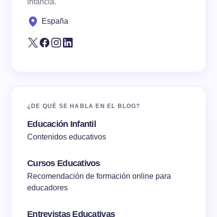
infancia.
next time I comment.
España
Submit Comment
¿DE QUÉ SE HABLA EN EL BLOG?
Educación Infantil
Contenidos educativos
Cursos Educativos
Recomendación de formación online para
educadores
Entrevistas Educativas