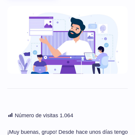
Número de visitas
1.064
¡Muy buenas, grupo! Desde hace unos días tengo