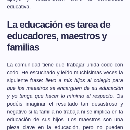
educativa.
La educación es tarea de
educadores, maestros y
familias
La comunidad tiene que trabajar unida codo con
codo. He escuchado y leído muchísimas veces la
siguiente frase:
llevo a mis hijos al colegio para
que los maestros se encarguen de su educación
y yo tenga que hacer lo mínimo al respecto.
Os
podéis imaginar el resultado tan desastroso y
negativo si la familia no trabaja ni se implica en la
educación de sus hijos. Los maestros son una
pieza clave en la educación, pero no pueden