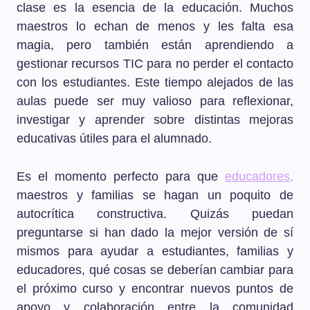
clase es la esencia de la educación. Muchos
maestros lo echan de menos y les falta esa
magia, pero también están aprendiendo a
gestionar recursos TIC para no perder el contacto
con los estudiantes. Este tiempo alejados de las
aulas puede ser muy valioso para reflexionar,
investigar y aprender sobre distintas mejoras
educativas útiles para el alumnado.
Es el momento perfecto para que
educadores,
maestros y familias se hagan un poquito de
autocrítica constructiva. Quizás puedan
preguntarse si han dado la mejor versión de sí
mismos para ayudar a estudiantes, familias y
educadores, qué cosas se deberían cambiar para
el próximo curso y encontrar nuevos puntos de
apoyo y colaboración entre la comunidad