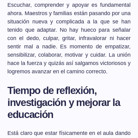
Escuchar, comprender y apoyar es fundamental
ahora. Maestros y familias están pasando por una
situación nueva y complicada a la que se han
tenido que adaptar. No hay hueco para señalar
con el dedo, culpar, gritar, infravalorar ni hacer
sentir mal a nadie. Es momento de empatizar,
sensibilizar, colaborar, motivar y cuidar. La unión
hace la fuerza y quizás así salgamos victoriosos y
logremos avanzar en el camino correcto.
Tiempo de reflexión,
investigación y mejorar la
educación
Está claro que estar físicamente en el aula dando