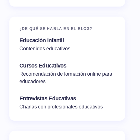
¿DE QUÉ SE HABLA EN EL BLOG?
Educación Infantil
Contenidos educativos
Cursos Educativos
Recomendación de formación online para
educadores
Entrevistas Educativas
Charlas con profesionales educativos