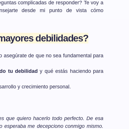
eguntas complicadas de responder? Te voy a
nsejarte desde mi punto de vista cómo
 mayores debilidades?
o asegúrate de que no sea fundamental para
do tu debilidad
y qué estás haciendo para
arrollo y crecimiento personal.
s que quiero hacerlo todo perfecto. De esa
mo esperaba me decepciono conmigo mismo.