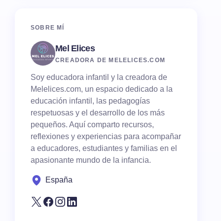
SOBRE MÍ
Mel Elices
CREADORA DE MELELICES.COM
Soy educadora infantil y la creadora de
Melelices.com, un espacio dedicado a la
educación infantil, las pedagogías
respetuosas y el desarrollo de los más
pequeños. Aquí comparto recursos,
reflexiones y experiencias para acompañar
a educadores, estudiantes y familias en el
apasionante mundo de la infancia.
España