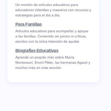
Un montón de artículos educativos para
educadores infantiles y maestros con recursos y
estrategias para el día a día.
Para Familias
Artículos educativos para acompañar y apoyar
a las familias. Contenido sin juicios ni críticas,
escritos con la única intención de ayudar.
Biografías Educativas
Aprende un poquito más sobre María
Montessori, Emmi Pikler, las hermanas Agazzi y
muchos más en esta sección.