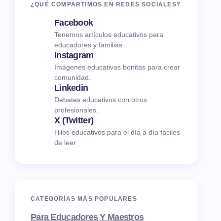
¿QUÉ COMPARTIMOS EN REDES SOCIALES?
Facebook
Tenemos artículos educativos para
educadores y familias.
Instagram
Imágenes educativas bonitas para crear
comunidad.
Linkedin
Debates educativos con otros
profesionales.
X (Twitter)
Hilos educativos para el día a día fáciles
de leer
CATEGORÍAS MÁS POPULARES
Para Educadores Y Maestros