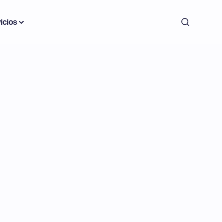
icios