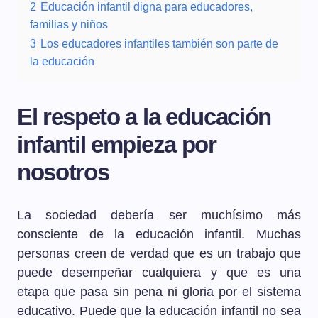
2
Educación infantil digna para educadores,
familias y niños
3
Los educadores infantiles también son parte de
la educación
El respeto a la educación
infantil empieza por
nosotros
La sociedad debería ser muchísimo más
consciente de la educación infantil. Muchas
personas creen de verdad que es un trabajo que
puede desempeñar cualquiera y que es una
etapa que pasa sin pena ni gloria por el sistema
educativo. Puede que la educación infantil no sea