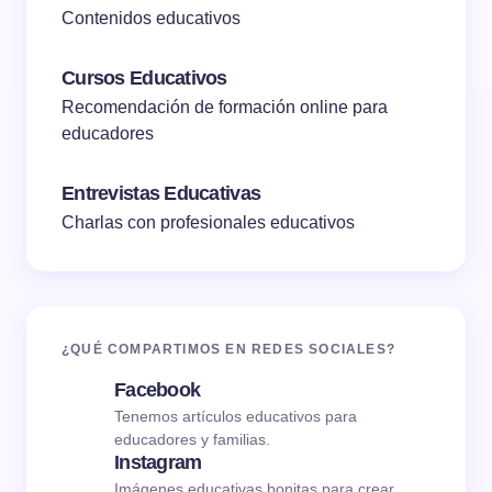
Contenidos educativos
Cursos Educativos
Recomendación de formación online para
educadores
Entrevistas Educativas
Charlas con profesionales educativos
¿QUÉ COMPARTIMOS EN REDES SOCIALES?
Facebook
Tenemos artículos educativos para
educadores y familias.
Instagram
Imágenes educativas bonitas para crear