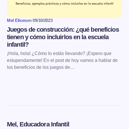
Mel Elices
on
09/10/2023
Juegos de construcción: ¿qué beneficios
tienen y cómo incluirlos en la escuela
infantil?
¡Hola, hola! ¿Cómo lo estás llevando? ¡Espero que
estupendamente! En el post de hoy vamos a hablar de
los beneficios de los juegos de…
Mel, Educadora Infantil