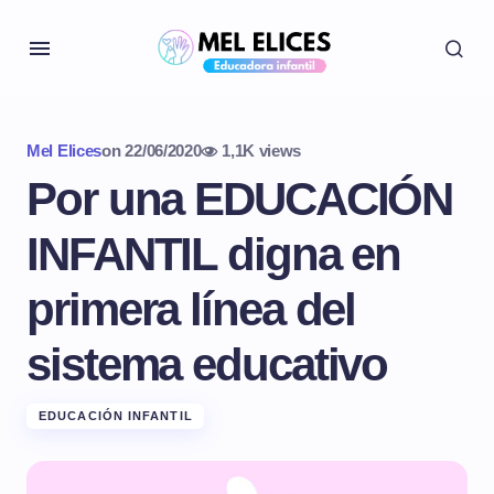
Mel Elices
on
22/06/2020
1,1K views
Por una EDUCACIÓN
INFANTIL digna en
primera línea del
sistema educativo
EDUCACIÓN INFANTIL