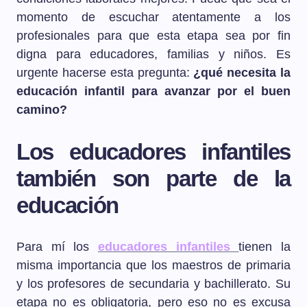
momento de escuchar atentamente a los
profesionales para que esta etapa sea por fin
digna para educadores, familias y niños. Es
urgente hacerse esta pregunta:
¿qué necesita la
educación infantil para avanzar por el buen
camino?
Los educadores infantiles
también son parte de la
educación
Para mí los
educadores infantiles
tienen la
misma importancia que los maestros de primaria
y los profesores de secundaria y bachillerato. Su
etapa no es obligatoria, pero eso no es excusa