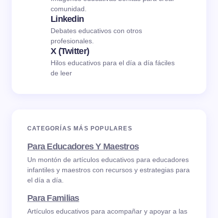
comunidad.
Linkedin
Debates educativos con otros
profesionales.
X (Twitter)
Hilos educativos para el día a día fáciles
de leer
CATEGORÍAS MÁS POPULARES
Para Educadores Y Maestros
Un montón de artículos educativos para educadores
infantiles y maestros con recursos y estrategias para
el día a día.
Para Familias
Artículos educativos para acompañar y apoyar a las