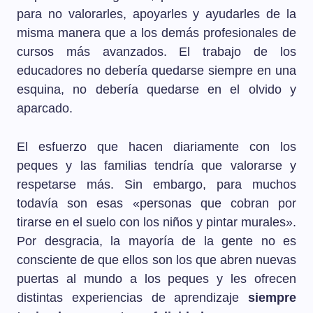
para no valorarles, apoyarles y ayudarles de la
misma manera que a los demás profesionales de
cursos más avanzados. El trabajo de los
educadores no debería quedarse siempre en una
esquina, no debería quedarse en el olvido y
aparcado.
El esfuerzo que hacen diariamente con los
peques y las familias tendría que valorarse y
respetarse más. Sin embargo, para muchos
todavía son esas «personas que cobran por
tirarse en el suelo con los niños y pintar murales».
Por desgracia, la mayoría de la gente no es
consciente de que ellos son los que abren nuevas
puertas al mundo a los peques y les ofrecen
distintas experiencias de aprendizaje
siempre