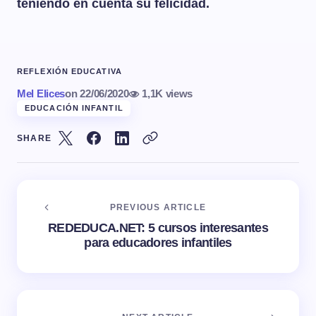
teniendo en cuenta su felicidad.
REFLEXIÓN EDUCATIVA
Mel Elices
on
22/06/2020
1,1K views
EDUCACIÓN INFANTIL
SHARE
PREVIOUS ARTICLE
REDEDUCA.NET: 5 cursos interesantes
para educadores infantiles