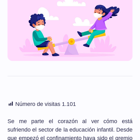
Número de visitas
1.101
Se me parte el corazón al ver cómo está
sufriendo el sector de la educación infantil. Desde
que empezó el confinamiento haya sido el gremio