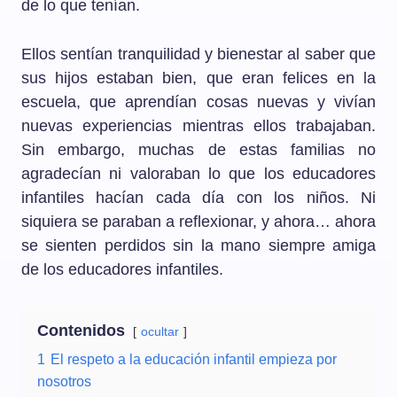
de lo que tenían.
Ellos sentían tranquilidad y bienestar al saber que
sus hijos estaban bien, que eran felices en la
escuela, que aprendían cosas nuevas y vivían
nuevas experiencias mientras ellos trabajaban.
Sin embargo, muchas de estas familias no
agradecían ni valoraban lo que los educadores
infantiles hacían cada día con los niños. Ni
siquiera se paraban a reflexionar, y ahora… ahora
se sienten perdidos sin la mano siempre amiga
de los educadores infantiles.
Contenidos
ocultar
1
El respeto a la educación infantil empieza por
nosotros