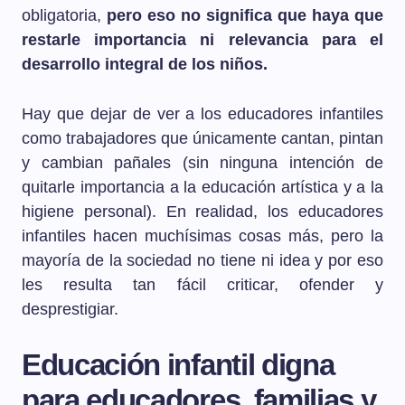
obligatoria,
pero eso no significa que haya que
restarle importancia ni relevancia para el
desarrollo integral de los niños.
Hay que dejar de ver a los educadores infantiles
como trabajadores que únicamente cantan, pintan
y cambian pañales (sin ninguna intención de
quitarle importancia a la educación artística y a la
higiene personal). En realidad, los educadores
infantiles hacen muchísimas cosas más, pero la
mayoría de la sociedad no tiene ni idea y por eso
les resulta tan fácil criticar, ofender y
desprestigiar.
Educación infantil digna
para educadores, familias y