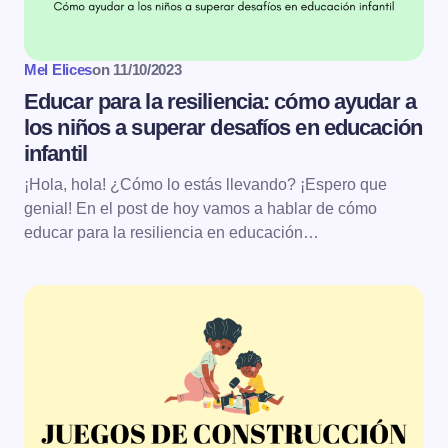
Mel Elices
on
11/10/2023
Educar para la resiliencia: cómo ayudar a
los niños a superar desafíos en educación
infantil
¡Hola, hola! ¿Cómo lo estás llevando? ¡Espero que
genial! En el post de hoy vamos a hablar de cómo
educar para la resiliencia en educación…