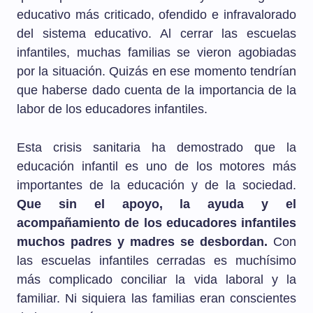
educativo más criticado, ofendido e infravalorado
del sistema educativo. Al cerrar las escuelas
infantiles, muchas familias se vieron agobiadas
por la situación. Quizás en ese momento tendrían
que haberse dado cuenta de la importancia de la
labor de los educadores infantiles.
Esta crisis sanitaria ha demostrado que la
educación infantil es uno de los motores más
importantes de la educación y de la sociedad.
Que sin el apoyo, la ayuda y el
acompañamiento de los educadores infantiles
muchos padres y madres se desbordan.
Con
las escuelas infantiles cerradas es muchísimo
más complicado conciliar la vida laboral y la
familiar. Ni siquiera las familias eran conscientes