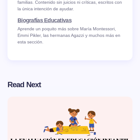
familias. Contenido sin juicios ni críticas, escritos con
la única intención de ayudar.
Biografías Educativas
Aprende un poquito más sobre María Montessori,
Emmi Pikler, las hermanas Agazzi y muchos más en
esta sección.
Read Next