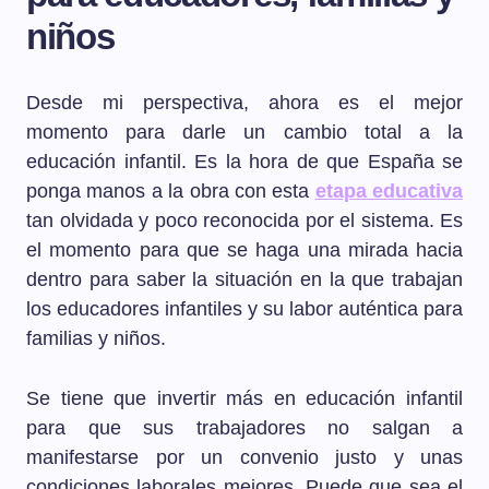
niños
Desde mi perspectiva, ahora es el mejor
momento para darle un cambio total a la
educación infantil. Es la hora de que España se
ponga manos a la obra con esta
etapa educativa
tan olvidada y poco reconocida por el sistema. Es
el momento para que se haga una mirada hacia
dentro para saber la situación en la que trabajan
los educadores infantiles y su labor auténtica para
familias y niños.
Se tiene que invertir más en educación infantil
para que sus trabajadores no salgan a
manifestarse por un convenio justo y unas
condiciones laborales mejores. Puede que sea el