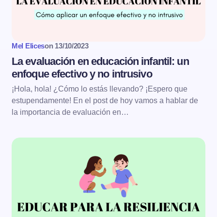
Mel Elices
on
13/10/2023
La evaluación en educación infantil: un
enfoque efectivo y no intrusivo
¡Hola, hola! ¿Cómo lo estás llevando? ¡Espero que
estupendamente! En el post de hoy vamos a hablar de
la importancia de evaluación en…