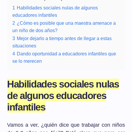
1
Habilidades sociales nulas de algunos
educadores infantiles
2
¿Cómo es posible que una maestra amenace a
un niño de dos años?
3
Mejor dejarlo a tiempo antes de llegar a estas
situaciones
4
Dando oportunidad a educadores infantiles que
se lo merecen
Habilidades sociales nulas
de algunos educadores
infantiles
Vamos a ver, ¿quién dice que trabajar con niños