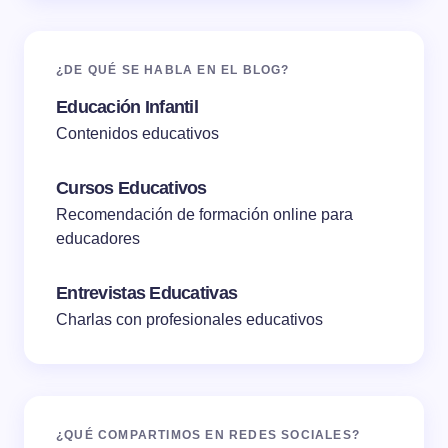
¿DE QUÉ SE HABLA EN EL BLOG?
Educación Infantil
Contenidos educativos
Cursos Educativos
Recomendación de formación online para
educadores
Entrevistas Educativas
Charlas con profesionales educativos
¿QUÉ COMPARTIMOS EN REDES SOCIALES?