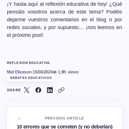
¡Y hasta aquí al reflexión educativa de hoy! ¿Qué
pensáis vosotros acerca de este tema? Podéis
dejarme vuestros comentarios en el blog o por
redes sociales, y por supuesto… ¡nos leemos en
el próximo post!
REFLEXIÓN EDUCATIVA
Mel Elices
on
15/04/2024
1,9K views
DEBATES EDUCATIVOS
SHARE
PREVIOUS ARTICLE
10 errores que se cometen (y no deberían)