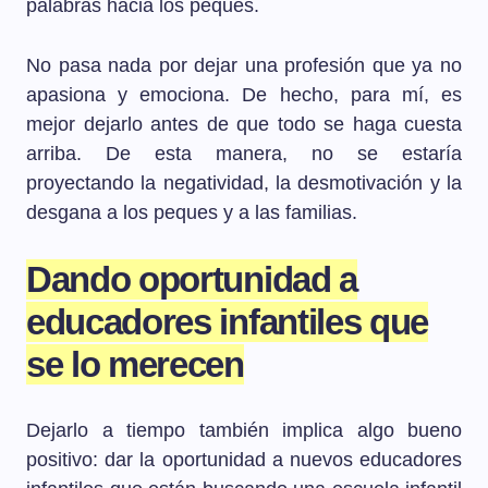
palabras hacia los peques.
No pasa nada por dejar una profesión que ya no
apasiona y emociona. De hecho, para mí, es
mejor dejarlo antes de que todo se haga cuesta
arriba. De esta manera, no se estaría
proyectando la negatividad, la desmotivación y la
desgana a los peques y a las familias.
Dando oportunidad a
educadores infantiles que
se lo merecen
Dejarlo a tiempo también implica algo bueno
positivo: dar la oportunidad a nuevos educadores