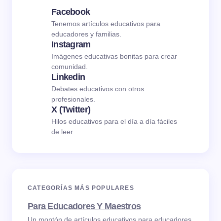
Facebook
Tenemos artículos educativos para
educadores y familias.
Instagram
Imágenes educativas bonitas para crear
comunidad.
Linkedin
Debates educativos con otros
profesionales.
X (Twitter)
Hilos educativos para el día a día fáciles
de leer
CATEGORÍAS MÁS POPULARES
Para Educadores Y Maestros
Un montón de artículos educativos para educadores