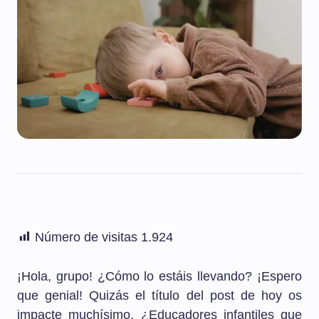
Número de visitas
1.924
¡Hola, grupo! ¿Cómo lo estáis llevando? ¡Espero
que genial! Quizás el título del post de hoy os
impacte muchísimo. ¿Educadores infantiles que