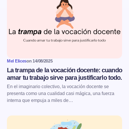
Mel Elices
on
14/08/2025
La trampa de la vocación docente: cuando
amar tu trabajo sirve para justificarlo todo.
En el imaginario colectivo, la vocación docente se
presenta como una cualidad casi mágica, una fuerza
interna que empuja a miles de…