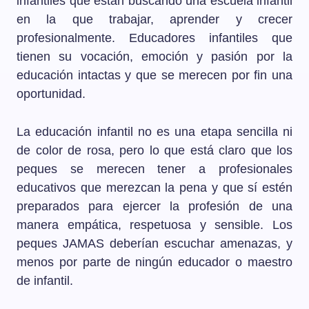
infantiles que están buscando una escuela infantil
en la que trabajar, aprender y crecer
profesionalmente. Educadores infantiles que
tienen su vocación, emoción y pasión por la
educación intactas y que se merecen por fin una
oportunidad.
La educación infantil no es una etapa sencilla ni
de color de rosa, pero lo que está claro que los
peques se merecen tener a profesionales
educativos que merezcan la pena y que sí estén
preparados para ejercer la profesión de una
manera empática, respetuosa y sensible. Los
peques JAMAS deberían escuchar amenazas, y
menos por parte de ningún educador o maestro
de infantil.