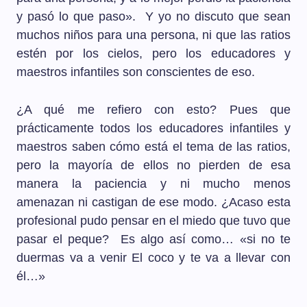
y pasó lo que paso». Y yo no discuto que sean
muchos niños para una persona, ni que las ratios
estén por los cielos, pero los educadores y
maestros infantiles son conscientes de eso.
¿A qué me refiero con esto? Pues que
prácticamente todos los educadores infantiles y
maestros saben cómo está el tema de las ratios,
pero la mayoría de ellos no pierden de esa
manera la paciencia y ni mucho menos
amenazan ni castigan de ese modo. ¿Acaso esta
profesional pudo pensar en el miedo que tuvo que
pasar el peque? Es algo así como… «si no te
duermas va a venir El coco y te va a llevar con
él…»