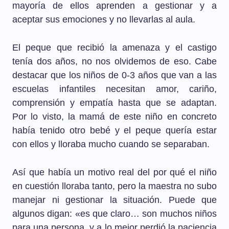
mayoría de ellos aprenden a gestionar y a
aceptar sus emociones y no llevarlas al aula.
El peque que recibió la amenaza y el castigo
tenía dos años, no nos olvidemos de eso. Cabe
destacar que los niños de 0-3 años que van a las
escuelas infantiles necesitan amor, cariño,
comprensión y empatía hasta que se adaptan.
Por lo visto, la mamá de este niño en concreto
había tenido otro bebé y el peque quería estar
con ellos y lloraba mucho cuando se separaban.
Así que había un motivo real del por qué el niño
en cuestión lloraba tanto, pero la maestra no subo
manejar ni gestionar la situación. Puede que
algunos digan: «es que claro… son muchos niños
para una persona, y a lo mejor perdió la paciencia