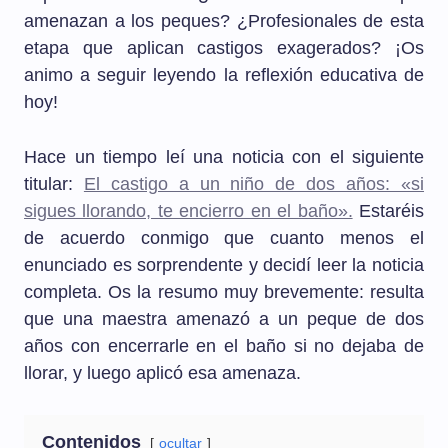
amenazan a los peques? ¿Profesionales de esta
etapa que aplican castigos exagerados? ¡Os
animo a seguir leyendo la reflexión educativa de
hoy!
Hace un tiempo leí una noticia con el siguiente
titular:
El castigo a un niño de dos años: «si
sigues llorando, te encierro en el baño».
Estaréis
de acuerdo conmigo que cuanto menos el
enunciado es sorprendente y decidí leer la noticia
completa. Os la resumo muy brevemente: resulta
que una maestra amenazó a un peque de dos
años con encerrarle en el baño si no dejaba de
llorar, y luego aplicó esa amenaza.
Contenidos
ocultar