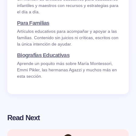
infantiles y maestros con recursos y estrategias para
el día a día.
Para Familias
Artículos educativos para acompañar y apoyar a las
familias. Contenido sin juicios ni críticas, escritos con
la única intención de ayudar.
Biografías Educativas
Aprende un poquito más sobre María Montessori,
Emmi Pikler, las hermanas Agazzi y muchos más en
esta sección.
Read Next