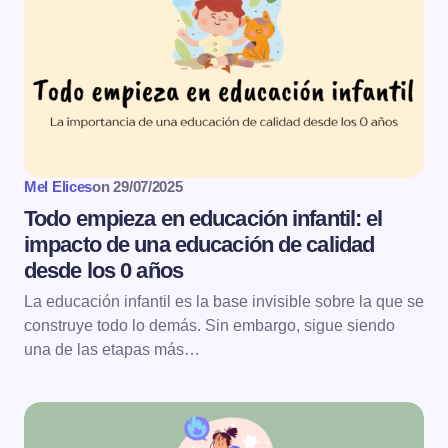
Mel Elices
on
29/07/2025
Todo empieza en educación infantil: el
impacto de una educación de calidad
desde los 0 años
La educación infantil es la base invisible sobre la que se
construye todo lo demás. Sin embargo, sigue siendo
una de las etapas más…