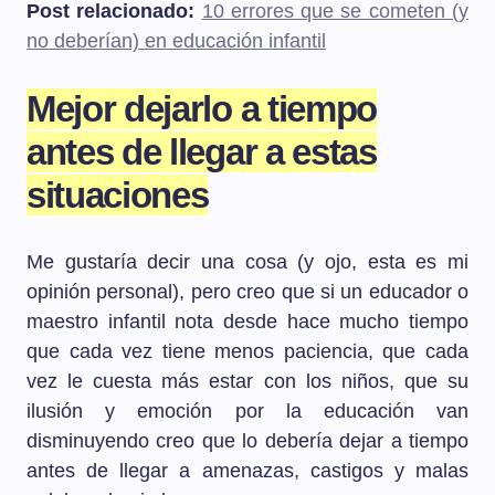
Post relacionado:
10 errores que se cometen (y
no deberían) en educación infantil
Mejor dejarlo a tiempo
antes de llegar a estas
situaciones
Me gustaría decir una cosa (y ojo, esta es mi
opinión personal), pero creo que si un educador o
maestro infantil nota desde hace mucho tiempo
que cada vez tiene menos paciencia, que cada
vez le cuesta más estar con los niños, que su
ilusión y emoción por la educación van
disminuyendo creo que lo debería dejar a tiempo
antes de llegar a amenazas, castigos y malas