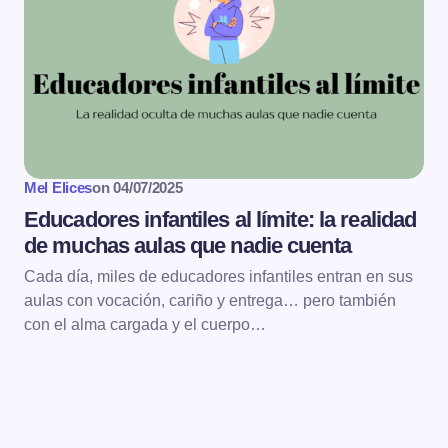
Mel Elices
on
04/07/2025
Educadores infantiles al límite: la realidad
de muchas aulas que nadie cuenta
Cada día, miles de educadores infantiles entran en sus
aulas con vocación, cariño y entrega… pero también
con el alma cargada y el cuerpo…