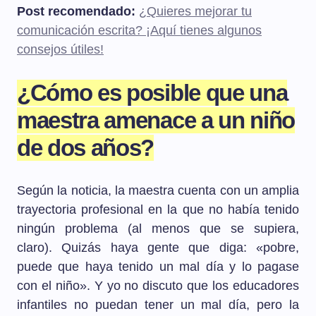
Post recomendado:
¿Quieres mejorar tu
comunicación escrita? ¡Aquí tienes algunos
consejos útiles!
¿Cómo es posible que una
maestra amenace a un niño
de dos años?
Según la noticia, la maestra cuenta con un amplia
trayectoria profesional en la que no había tenido
ningún problema (al menos que se supiera,
claro). Quizás haya gente que diga: «pobre,
puede que haya tenido un mal día y lo pagase
con el niño». Y yo no discuto que los educadores
infantiles no puedan tener un mal día, pero la