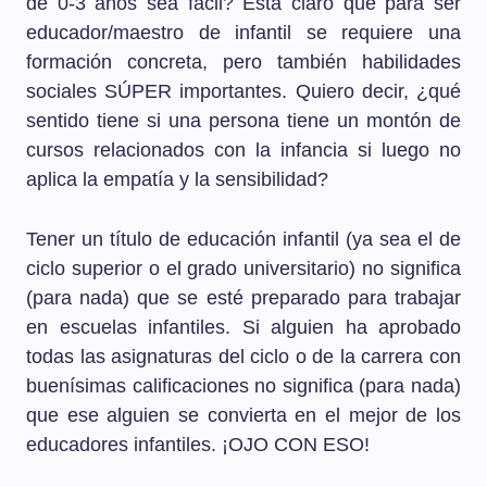
de 0-3 años sea fácil? Está claro que para ser
educador/maestro de infantil se requiere una
formación concreta, pero también habilidades
sociales SÚPER importantes. Quiero decir, ¿qué
sentido tiene si una persona tiene un montón de
cursos relacionados con la infancia si luego no
aplica la empatía y la sensibilidad?
Tener un título de educación infantil (ya sea el de
ciclo superior o el grado universitario) no significa
(para nada) que se esté preparado para trabajar
en escuelas infantiles. Si alguien ha aprobado
todas las asignaturas del ciclo o de la carrera con
buenísimas calificaciones no significa (para nada)
que ese alguien se convierta en el mejor de los
educadores infantiles. ¡OJO CON ESO!