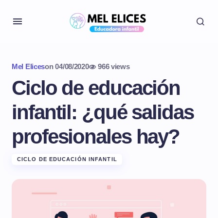
Mel Elices
on
04/08/2020
966 views
Ciclo de educación
infantil: ¿qué salidas
profesionales hay?
CICLO DE EDUCACIÓN INFANTIL