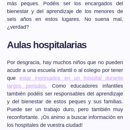
más peques. Podéis ser los encargados del
bienestar y del aprendizaje de los menores de
seis años en estos lugares. No suena mal,
¿verdad?
Aulas hospitalarias
Por desgracia, hay muchos niños que no pueden
acudir a una escuela infantil o al colegio por tener
que
estar ingresados en un hospital durante
largos periodos.
Como educadores infantiles
también podéis ser responsables del aprendizaje
y del bienestar de estos peques y sus familias.
Puede ser un trabajo duro, pero también muy
reconfortante. ¡Os animo a buscar información en
los hospitales de vuestra ciudad!