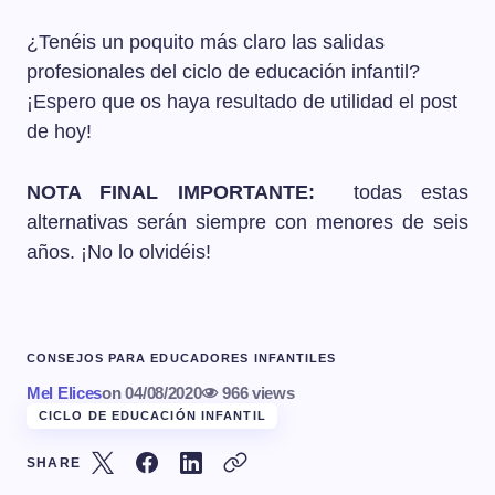
¿Tenéis un poquito más claro las salidas
profesionales del ciclo de educación infantil?
¡Espero que os haya resultado de utilidad el post
de hoy!
NOTA FINAL IMPORTANTE:
todas estas
alternativas serán siempre con menores de seis
años. ¡No lo olvidéis!
CONSEJOS PARA EDUCADORES INFANTILES
Mel Elices
on
04/08/2020
966 views
CICLO DE EDUCACIÓN INFANTIL
SHARE