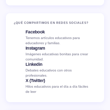
¿QUÉ COMPARTIMOS EN REDES SOCIALES?
Facebook
Tenemos artículos educativos para
educadores y familias.
Instagram
Imágenes educativas bonitas para crear
comunidad.
Linkedin
Debates educativos con otros
profesionales.
X (Twitter)
Hilos educativos para el día a día fáciles
de leer