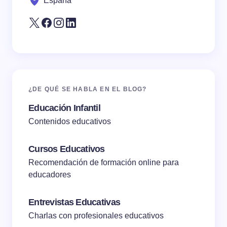
España
Submit Comment
¿DE QUÉ SE HABLA EN EL BLOG?
Educación Infantil
Contenidos educativos
Cursos Educativos
Recomendación de formación online para
educadores
Entrevistas Educativas
Charlas con profesionales educativos