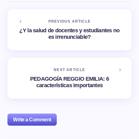
PREVIOUS ARTICLE
¿Y la salud de docentes y estudiantes no
es irrenunciable?
NEXT ARTICLE
PEDAGOGÍA REGGIO EMILIA: 6
características importantes
Write a Comment