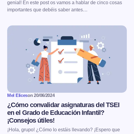
genial! En este post os vamos a hablar de cinco cosas
importantes que debéis saber antes…
Mel Elices
on
20/06/2024
¿Cómo convalidar asignaturas del TSEI
en el Grado de Educación Infantil?
¡Consejos útiles!
¡Hola, grupo! ¿Cómo lo estáis llevando? ¡Espero que