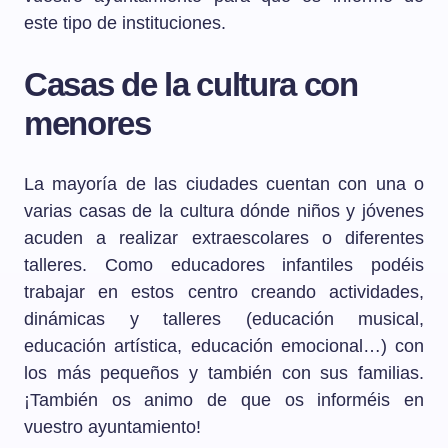
este tipo de instituciones.
Casas de la cultura con
menores
La mayoría de las ciudades cuentan con una o
varias casas de la cultura dónde niños y jóvenes
acuden a realizar extraescolares o diferentes
talleres. Como educadores infantiles podéis
trabajar en estos centro creando actividades,
dinámicas y talleres (educación musical,
educación artística, educación emocional…) con
los más pequeños y también con sus familias.
¡También os animo de que os informéis en
vuestro ayuntamiento!