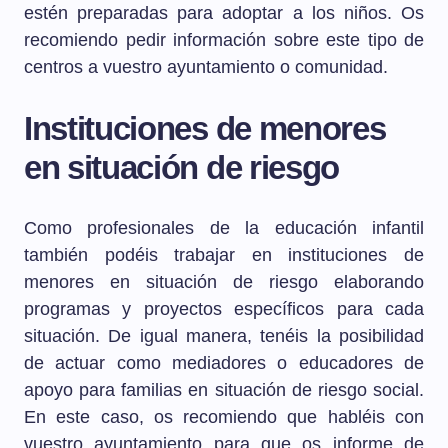
estén preparadas para adoptar a los niños. Os
recomiendo pedir información sobre este tipo de
centros a vuestro ayuntamiento o comunidad.
Instituciones de menores
en situación de riesgo
Como profesionales de la educación infantil
también podéis trabajar en instituciones de
menores en situación de riesgo elaborando
programas y proyectos específicos para cada
situación. De igual manera, tenéis la posibilidad
de actuar como mediadores o educadores de
apoyo para familias en situación de riesgo social.
En este caso, os recomiendo que habléis con
vuestro ayuntamiento para que os informe de