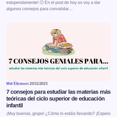
estupendamente! 🙂 En el post de hoy os voy a dar
algunos consejos para convalidar…
Mel Elices
on
20/11/2023
7 consejos para estudiar las materias más
teóricas del ciclo superior de educación
infantil
¡Muy buenas, grupo! ¿Cómo lo estáis llevando? ¡Espero