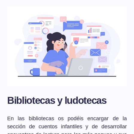
Bibliotecas y ludotecas
En las bibliotecas os podéis encargar de la
sección de cuentos infantiles y de desarrollar