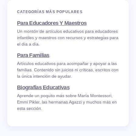
CATEGORÍAS MÁS POPULARES
Para Educadores Y Maestros
Un montón de artículos educativos para educadores
infantiles y maestros con recursos y estrategias para
el día a día.
Para Familias
Artículos educativos para acompañar y apoyar a las
familias. Contenido sin juicios ni críticas, escritos con
la única intención de ayudar.
Biografías Educativas
Aprende un poquito más sobre María Montessori,
Emmi Pikler, las hermanas Agazzi y muchos más en
esta sección.