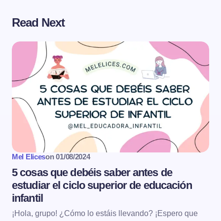
Read Next
Mel Elices
on
01/08/2024
5 cosas que debéis saber antes de
estudiar el ciclo superior de educación
infantil
¡Hola, grupo! ¿Cómo lo estáis llevando? ¡Espero que