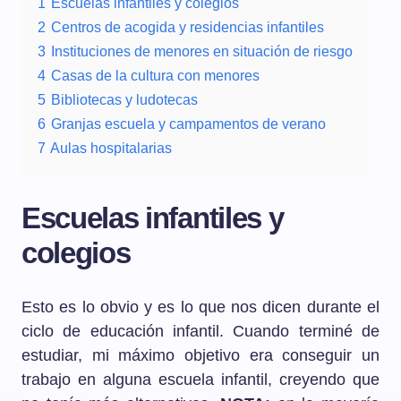
1
Escuelas infantiles y colegios
2
Centros de acogida y residencias infantiles
3
Instituciones de menores en situación de riesgo
4
Casas de la cultura con menores
5
Bibliotecas y ludotecas
6
Granjas escuela y campamentos de verano
7
Aulas hospitalarias
Escuelas infantiles y
colegios
Esto es lo obvio y es lo que nos dicen durante el
ciclo de educación infantil. Cuando terminé de
estudiar, mi máximo objetivo era conseguir un
trabajo en alguna escuela infantil, creyendo que