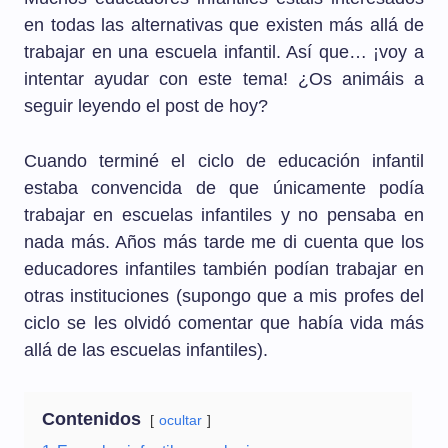
en todas las alternativas que existen más allá de
trabajar en una escuela infantil. Así que… ¡voy a
intentar ayudar con este tema! ¿Os animáis a
seguir leyendo el post de hoy?
Cuando terminé el ciclo de educación infantil
estaba convencida de que únicamente podía
trabajar en escuelas infantiles y no pensaba en
nada más. Años más tarde me di cuenta que los
educadores infantiles también podían trabajar en
otras instituciones (supongo que a mis profes del
ciclo se les olvidó comentar que había vida más
allá de las escuelas infantiles).
Contenidos
ocultar