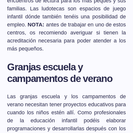
encuentros de lectura para los más peques y sus
familias. Las ludotecas son espacios de juego
infantil dónde también tenéis una posibilidad de
empleo.
NOTA:
antes de trabajar en uno de estos
centros, os recomiendo averiguar si tienen la
acreditación necesaria para poder atender a los
más pequeños.
Granjas escuela y
campamentos de verano
Las granjas escuela y los campamentos de
verano necesitan tener proyectos educativos para
cuando los niños estén allí. Como profesionales
de la educación infantil podéis elaborar
programaciones y desarrollarlas después con los