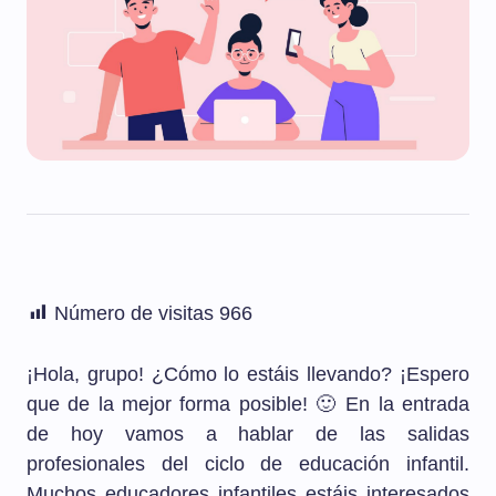
Número de visitas
966
¡Hola, grupo! ¿Cómo lo estáis llevando? ¡Espero
que de la mejor forma posible! 🙂 En la entrada
de hoy vamos a hablar de las salidas
profesionales del ciclo de educación infantil.
Muchos educadores infantiles estáis interesados