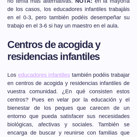
no tenía más alternativas.
NOTA:
en la mayoría
de los casos, los educadores infantiles trabajáis
en el 0-3, pero también podéis desempeñar su
trabajo en el 3-6 si hay un maestro en el aula.
Centros de acogida y
residencias infantiles
Los
educadores infantiles
también podéis trabajar
en centros de acogida y residencias infantiles de
vuestra comunidad. ¿En qué consisten estos
centros? Pues en velar por la educación y el
bienestar de los peques que carecen de un
entorno que pueda satisfacer sus necesidades
biológicas, afectivas y sociales. También se
encarga de buscar y reunirse con familias que