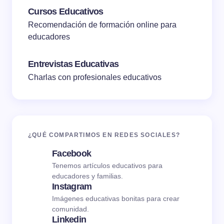
Cursos Educativos
Recomendación de formación online para
educadores
Entrevistas Educativas
Charlas con profesionales educativos
¿QUÉ COMPARTIMOS EN REDES SOCIALES?
Facebook
Tenemos artículos educativos para
educadores y familias.
Instagram
Imágenes educativas bonitas para crear
comunidad.
Linkedin