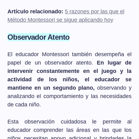
Artículo relacionado:
5 razones por las que el
Método Montessori se sigue aplicando hoy
Observador Atento
El educador Montessori también desempeña el
papel de un observador atento.
En lugar de
intervenir constantemente en el juego y la
actividad de los niños, el educador se
mantiene en un segundo plano,
observando y
analizando el comportamiento y las necesidades
de cada niño.
Esta observación cuidadosa le permite al
educador comprender las áreas en las que los
niños necesitan apoyo adicional y brindarles la