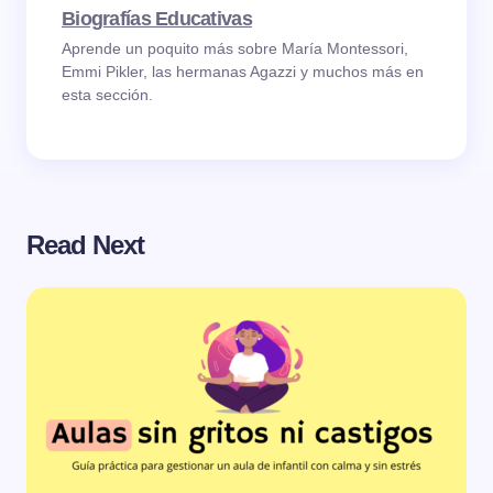
Biografías Educativas
Aprende un poquito más sobre María Montessori,
Emmi Pikler, las hermanas Agazzi y muchos más en
esta sección.
Read Next