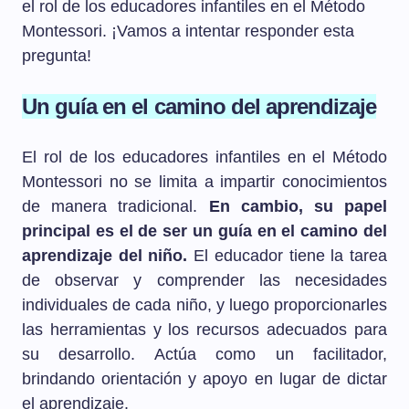
el rol de los educadores infantiles en el Método
Montessori. ¡Vamos a intentar responder esta
pregunta!
Un guía en el camino del aprendizaje
El rol de los educadores infantiles en el Método
Montessori no se limita a impartir conocimientos
de manera tradicional.
En cambio, su papel
principal es el de ser un guía en el camino del
aprendizaje del niño.
El educador tiene la tarea
de observar y comprender las necesidades
individuales de cada niño, y luego proporcionarles
las herramientas y los recursos adecuados para
su desarrollo. Actúa como un facilitador,
brindando orientación y apoyo en lugar de dictar
el aprendizaje.