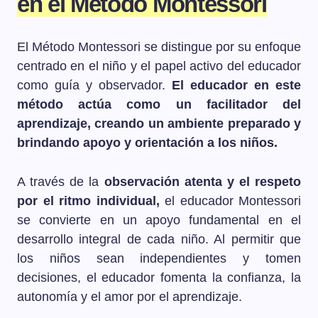
en el Método Montessori
El Método Montessori se distingue por su enfoque
centrado en el niño y el papel activo del educador
como guía y observador.
El educador en este
método actúa como un facilitador del
aprendizaje, creando un ambiente preparado y
brindando apoyo y orientación a los niños.
A través de la
observación atenta y el respeto
por el ritmo individual,
el educador Montessori
se convierte en un apoyo fundamental en el
desarrollo integral de cada niño. Al permitir que
los niños sean independientes y tomen
decisiones, el educador fomenta la confianza, la
autonomía y el amor por el aprendizaje.