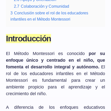
2.7
Colaboración y Comunidad
3
Conclusión sobre el rol de los educadores
infantiles en el Método Montessori
Introducción
El Método Montessori es conocido
por su
enfoque único y centrado en el niño, que
fomenta el desarrollo integral y autónomo.
El
rol de los educadores infantiles en el Método
Montessori es fundamental para crear un
ambiente propicio para el aprendizaje y el
crecimiento del niño.
A diferencia de los enfoques educativos