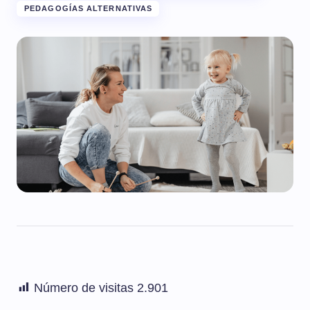
PEDAGOGÍAS ALTERNATIVAS
Número de visitas
2.901