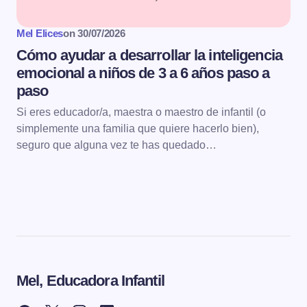
Mel Elices
on
30/07/2026
Cómo ayudar a desarrollar la inteligencia
emocional a niños de 3 a 6 años paso a
paso
Si eres educador/a, maestra o maestro de infantil (o
simplemente una familia que quiere hacerlo bien),
seguro que alguna vez te has quedado…
Mel, Educadora Infantil