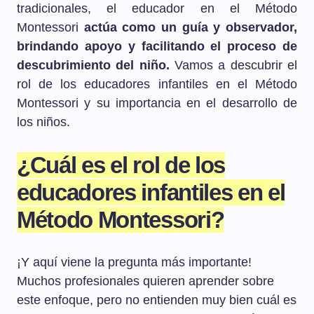
tradicionales, el educador en el Método
Montessori
actúa como un guía y observador,
brindando apoyo y facilitando el proceso de
descubrimiento del niño.
Vamos a descubrir el
rol de los educadores infantiles en el Método
Montessori y su importancia en el desarrollo de
los niños.
¿Cuál es el rol de los
educadores infantiles en el
Método Montessori?
¡Y aquí viene la pregunta más importante!
Muchos profesionales quieren aprender sobre
este enfoque, pero no entienden muy bien cuál es