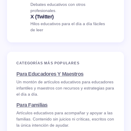
Debates educativos con otros
profesionales.
X (Twitter)
Hilos educativos para el día a día fáciles
de leer
CATEGORÍAS MÁS POPULARES
Para Educadores Y Maestros
Un montón de artículos educativos para educadores
infantiles y maestros con recursos y estrategias para
el día a día.
Para Familias
Artículos educativos para acompañar y apoyar a las
familias. Contenido sin juicios ni críticas, escritos con
la única intención de ayudar.