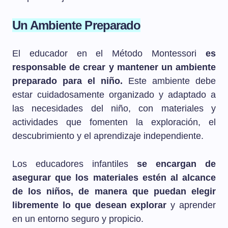
Un Ambiente Preparado
El educador en el Método Montessori
es
responsable de crear y mantener un ambiente
preparado para el niño.
Este ambiente debe
estar cuidadosamente organizado y adaptado a
las necesidades del niño, con materiales y
actividades que fomenten la exploración, el
descubrimiento y el aprendizaje independiente.
Los educadores infantiles
se encargan de
asegurar que los materiales estén al alcance
de los niños, de manera que puedan elegir
libremente lo que desean explorar
y aprender
en un entorno seguro y propicio.