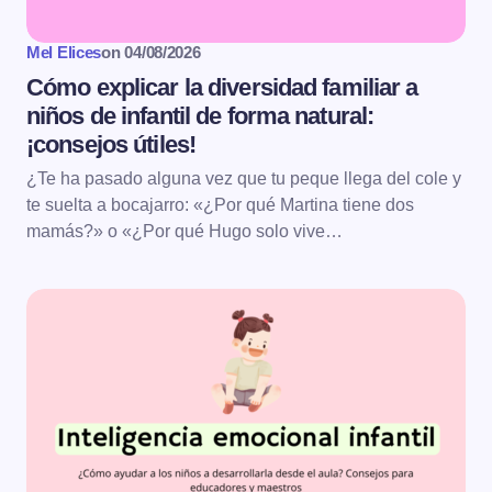
Mel Elices
on
04/08/2026
Cómo explicar la diversidad familiar a
niños de infantil de forma natural:
¡consejos útiles!
¿Te ha pasado alguna vez que tu peque llega del cole y
te suelta a bocajarro: «¿Por qué Martina tiene dos
mamás?» o «¿Por qué Hugo solo vive…