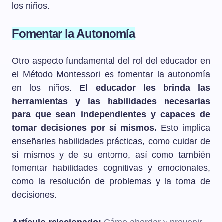
los niños.
Fomentar la Autonomía
Otro aspecto fundamental del rol del educador en
el Método Montessori es fomentar la autonomía
en los niños.
El educador les brinda las
herramientas y las habilidades necesarias
para que sean independientes y capaces de
tomar decisiones por sí mismos.
Esto implica
enseñarles habilidades prácticas, como cuidar de
sí mismos y de su entorno, así como también
fomentar habilidades cognitivas y emocionales,
como la resolución de problemas y la toma de
decisiones.