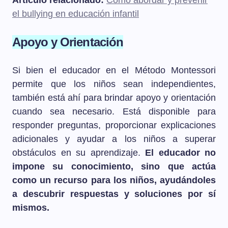
Artículo relacionado:
Cómo abordar y prevenir
el bullying en educación infantil
Apoyo y Orientación
Si bien el educador en el Método Montessori
permite que los niños sean independientes,
también está ahí para brindar apoyo y orientación
cuando sea necesario. Está disponible para
responder preguntas, proporcionar explicaciones
adicionales y ayudar a los niños a superar
obstáculos en su aprendizaje.
El educador no
impone su conocimiento, sino que actúa
como un recurso para los niños, ayudándoles
a descubrir respuestas y soluciones por sí
mismos.