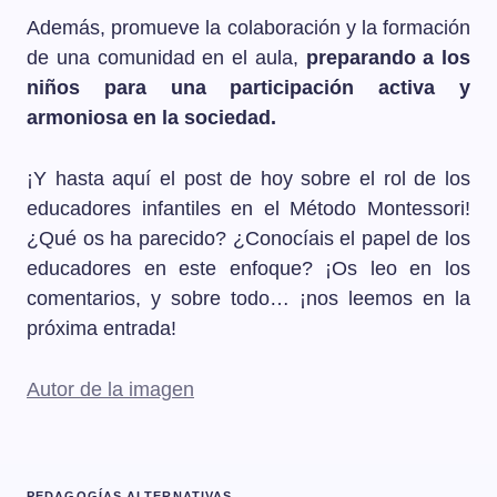
Además, promueve la colaboración y la formación
de una comunidad en el aula,
preparando a los
niños para una participación activa y
armoniosa en la sociedad.
¡Y hasta aquí el post de hoy sobre el rol de los
educadores infantiles en el Método Montessori!
¿Qué os ha parecido? ¿Conocíais el papel de los
educadores en este enfoque? ¡Os leo en los
comentarios, y sobre todo… ¡nos leemos en la
próxima entrada!
Autor de la imagen
PEDAGOGÍAS ALTERNATIVAS