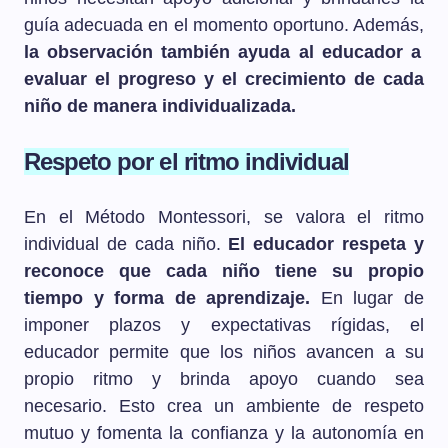
guía adecuada en el momento oportuno. Además,
la observación también ayuda al educador a
evaluar el progreso y el crecimiento de cada
niño de manera individualizada.
Respeto por el ritmo individual
En el Método Montessori, se valora el ritmo
individual de cada niño.
El educador respeta y
reconoce que cada niño tiene su propio
tiempo y forma de aprendizaje.
En lugar de
imponer plazos y expectativas rígidas, el
educador permite que los niños avancen a su
propio ritmo y brinda apoyo cuando sea
necesario. Esto crea un ambiente de respeto
mutuo y fomenta la confianza y la autonomía en