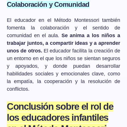
Colaboración y Comunidad
El educador en el Método Montessori también
fomenta la colaboración y el sentido de
comunidad en el aula.
Se anima a los niños a
trabajar juntos, a compartir ideas y a aprender
unos de otros.
El educador facilita la creación de
un entorno en el que los niños se sientan seguros
y apoyados, y donde puedan desarrollar
habilidades sociales y emocionales clave, como
la empatía, la cooperación y la resolución de
conflictos.
Conclusión sobre el rol de
los educadores infantiles