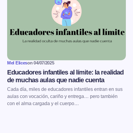
Mel Elices
on
04/07/2025
Educadores infantiles al límite: la realidad
de muchas aulas que nadie cuenta
Cada día, miles de educadores infantiles entran en sus
aulas con vocación, cariño y entrega… pero también
con el alma cargada y el cuerpo…