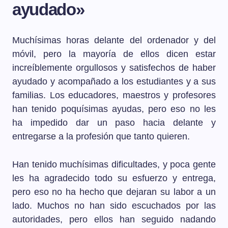
ayudado»
Muchísimas horas delante del ordenador y del
móvil, pero la mayoría de ellos dicen estar
increíblemente orgullosos y satisfechos de haber
ayudado y acompañado a los estudiantes y a sus
familias. Los educadores, maestros y profesores
han tenido poquísimas ayudas, pero eso no les
ha impedido dar un paso hacia delante y
entregarse a la profesión que tanto quieren.
Han tenido muchísimas dificultades, y poca gente
les ha agradecido todo su esfuerzo y entrega,
pero eso no ha hecho que dejaran su labor a un
lado. Muchos no han sido escuchados por las
autoridades, pero ellos han seguido nadando