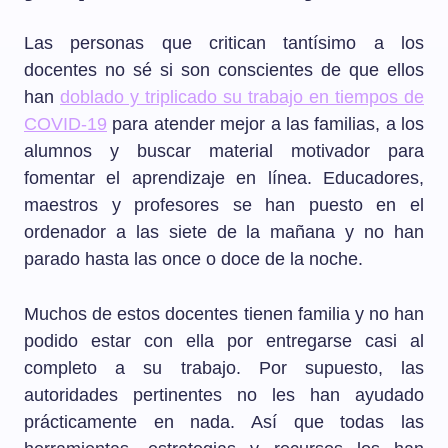
Las personas que critican tantísimo a los
docentes no sé si son conscientes de que ellos
han
doblado y triplicado su trabajo en tiempos de
COVID-19
para atender mejor a las familias, a los
alumnos y buscar material motivador para
fomentar el aprendizaje en línea. Educadores,
maestros y profesores se han puesto en el
ordenador a las siete de la mañana y no han
parado hasta las once o doce de la noche.
Muchos de estos docentes tienen familia y no han
podido estar con ella por entregarse casi al
completo a su trabajo. Por supuesto, las
autoridades pertinentes no les han ayudado
prácticamente en nada. Así que todas las