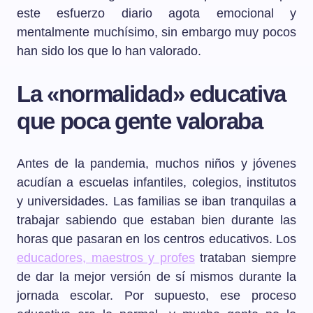
este esfuerzo diario agota emocional y
mentalmente muchísimo, sin embargo muy pocos
han sido los que lo han valorado.
La «normalidad» educativa
que poca gente valoraba
Antes de la pandemia, muchos niños y jóvenes
acudían a escuelas infantiles, colegios, institutos
y universidades. Las familias se iban tranquilas a
trabajar sabiendo que estaban bien durante las
horas que pasaran en los centros educativos. Los
educadores, maestros y profes
trataban siempre
de dar la mejor versión de sí mismos durante la
jornada escolar. Por supuesto, ese proceso