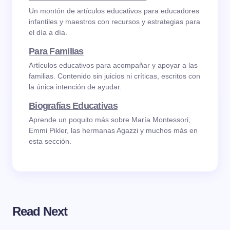
Un montón de artículos educativos para educadores
infantiles y maestros con recursos y estrategias para
el día a día.
Para Familias
Artículos educativos para acompañar y apoyar a las
familias. Contenido sin juicios ni críticas, escritos con
la única intención de ayudar.
Biografías Educativas
Aprende un poquito más sobre María Montessori,
Emmi Pikler, las hermanas Agazzi y muchos más en
esta sección.
Read Next