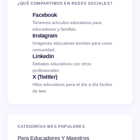
¿QUÉ COMPARTIMOS EN REDES SOCIALES?
Facebook
Tenemos artículos educativos para
educadores y familias.
Instagram
Imágenes educativas bonitas para crear
comunidad.
Linkedin
Debates educativos con otros
profesionales.
X (Twitter)
Hilos educativos para el día a día fáciles
de leer
CATEGORÍAS MÁS POPULARES
Para Educadores Y Maestros