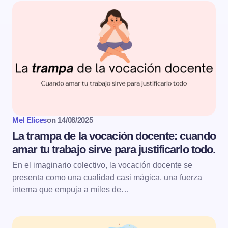
Mel Elices
on
14/08/2025
La trampa de la vocación docente: cuando
amar tu trabajo sirve para justificarlo todo.
En el imaginario colectivo, la vocación docente se
presenta como una cualidad casi mágica, una fuerza
interna que empuja a miles de…