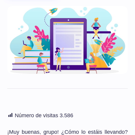
Número de visitas
3.586
¡Muy buenas, grupo! ¿Cómo lo estáis llevando?