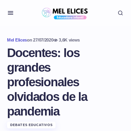
Mel Elices
on
27/07/2020
3,6K views
Docentes: los
grandes
profesionales
olvidados de la
pandemia
DEBATES EDUCATIVOS