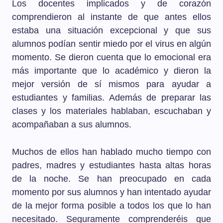
Los docentes implicados y de corazón
comprendieron al instante de que antes ellos
estaba una situación excepcional y que sus
alumnos podían sentir miedo por el virus en algún
momento. Se dieron cuenta que lo emocional era
más importante que lo académico y dieron la
mejor versión de sí mismos para ayudar a
estudiantes y familias. Además de preparar las
clases y los materiales hablaban, escuchaban y
acompañaban a sus alumnos.
Muchos de ellos han hablado mucho tiempo con
padres, madres y estudiantes hasta altas horas
de la noche. Se han preocupado en cada
momento por sus alumnos y han intentado ayudar
de la mejor forma posible a todos los que lo han
necesitado. Seguramente comprenderéis que