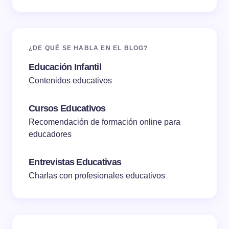
¿DE QUÉ SE HABLA EN EL BLOG?
Educación Infantil
Contenidos educativos
Cursos Educativos
Recomendación de formación online para
educadores
Entrevistas Educativas
Charlas con profesionales educativos