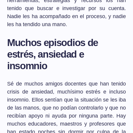
herramientas, estrategias y recursos los han
tenido que buscar e investigar por su cuenta.
Nadie les ha acompañado en el proceso, y nadie
les ha tendido una mano.
Muchos episodios de
estrés, ansiedad e
insomnio
Sé de muchos amigos docentes que han tenido
crisis de ansiedad, muchísimo estrés e incluso
insomnio. Ellos sentían que la situación se les iba
de las manos, que no podían controlarlo y que no
recibían apoyo ni ayuda por ninguna parte. Hay
muchos educadores, maestros y profesores que
han estado noches sin dormir por culpa de la