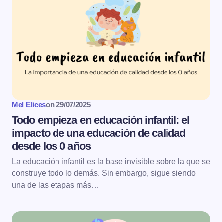
Mel Elices
on
29/07/2025
Todo empieza en educación infantil: el
impacto de una educación de calidad
desde los 0 años
La educación infantil es la base invisible sobre la que se
construye todo lo demás. Sin embargo, sigue siendo
una de las etapas más…