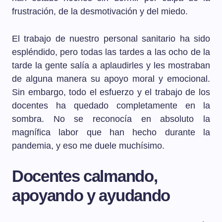
frustración, de la desmotivación y del miedo.
El trabajo de nuestro personal sanitario ha sido
espléndido, pero todas las tardes a las ocho de la
tarde la gente salía a aplaudirles y les mostraban
de alguna manera su apoyo moral y emocional.
Sin embargo, todo el esfuerzo y el trabajo de los
docentes ha quedado completamente en la
sombra. No se reconocía en absoluto la
magnífica labor que han hecho durante la
pandemia, y eso me duele muchísimo.
Docentes calmando,
apoyando y ayudando