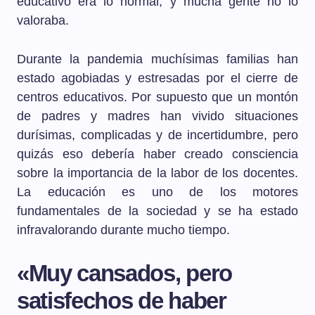
educativo era lo normal, y mucha gente no lo
valoraba.
Durante la pandemia muchísimas familias han
estado agobiadas y estresadas por el cierre de
centros educativos. Por supuesto que un montón
de padres y madres han vivido situaciones
durísimas, complicadas y de incertidumbre, pero
quizás eso debería haber creado consciencia
sobre la importancia de la labor de los docentes.
La educación es uno de los motores
fundamentales de la sociedad y se ha estado
infravalorando durante mucho tiempo.
«Muy cansados, pero
satisfechos de haber