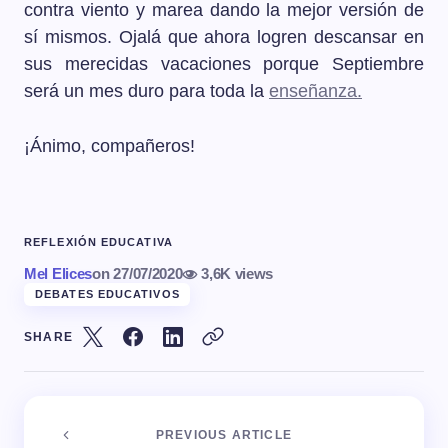
contra viento y marea dando la mejor versión de
sí mismos. Ojalá que ahora logren descansar en
sus merecidas vacaciones porque Septiembre
será un mes duro para toda la
enseñanza.
¡Ánimo, compañeros!
REFLEXIÓN EDUCATIVA
Mel Elices
on
27/07/2020
3,6K views
DEBATES EDUCATIVOS
SHARE
PREVIOUS ARTICLE