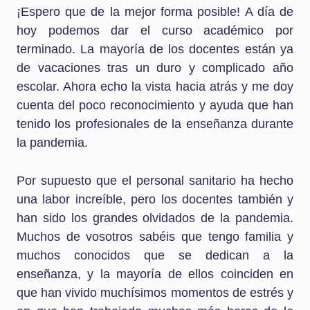
¡Espero que de la mejor forma posible! A día de
hoy podemos dar el curso académico por
terminado. La mayoría de los docentes están ya
de vacaciones tras un duro y complicado año
escolar. Ahora echo la vista hacia atrás y me doy
cuenta del poco reconocimiento y ayuda que han
tenido los profesionales de la enseñanza durante
la pandemia.
Por supuesto que el personal sanitario ha hecho
una labor increíble, pero los docentes también y
han sido los grandes olvidados de la pandemia.
Muchos de vosotros sabéis que tengo familia y
muchos conocidos que se dedican a la
enseñanza, y la mayoría de ellos coinciden en
que han vivido muchísimos momentos de estrés y