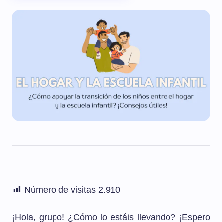
Número de visitas
2.910
¡Hola, grupo! ¿Cómo lo estáis llevando? ¡Espero