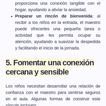
proporciona una conexión tangible con el
hogar, ayudando a aliviar la ansiedad.
Preparar un rincón de bienvenida
: al
recibir a los niños en la entrada, el maestro
puede ofrecerles una pequeña tarea o
actividad que les permita ocupar su
atención, ayudando a suavizar la despedida
y facilitando el inicio de la jornada.
5. Fomentar una conexión
cercana y sensible
Los niños necesitan desarrollar una relación de
confianza con el maestro para sentirse seguros
en el aula. Algunas formas de construir este
vínculo incluyen: