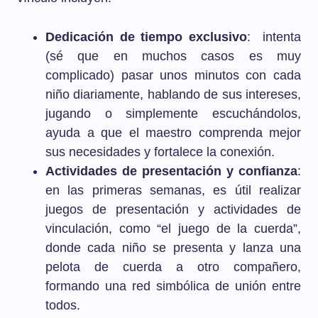
Dedicación de tiempo exclusivo
: intenta
(sé que en muchos casos es muy
complicado) pasar unos minutos con cada
niño diariamente, hablando de sus intereses,
jugando o simplemente escuchándolos,
ayuda a que el maestro comprenda mejor
sus necesidades y fortalece la conexión.
Actividades de presentación y confianza
:
en las primeras semanas, es útil realizar
juegos de presentación y actividades de
vinculación, como “el juego de la cuerda”,
donde cada niño se presenta y lanza una
pelota de cuerda a otro compañero,
formando una red simbólica de unión entre
todos.