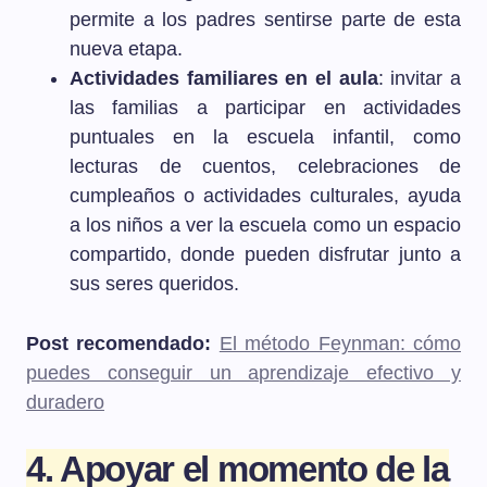
permite a los padres sentirse parte de esta
nueva etapa.
Actividades familiares en el aula
: invitar a
las familias a participar en actividades
puntuales en la escuela infantil, como
lecturas de cuentos, celebraciones de
cumpleaños o actividades culturales, ayuda
a los niños a ver la escuela como un espacio
compartido, donde pueden disfrutar junto a
sus seres queridos.
Post recomendado:
El método Feynman: cómo
puedes conseguir un aprendizaje efectivo y
duradero
4. Apoyar el momento de la