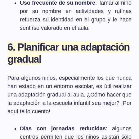
Uso frecuente de su nombre
: llamar al niño
por su nombre en actividades y rutinas
refuerza su identidad en el grupo y le hace
sentirse valorado en el aula.
6. Planificar una adaptación
gradual
Para algunos niños, especialmente los que nunca
han estado en un entorno escolar, es útil realizar
una adaptación gradual al aula. ¿Cómo hacer que
la adaptación a la escuela infantil sea mejor? ¡Por
aquí te lo cuento!
Días con jornadas reducidas
: algunos
centros permiten que los niños asistan solo