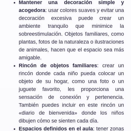
Mantener una decoración simple y
acogedora
: usar colores suaves y evitar una
decoración excesiva puede crear un
ambiente tranquilo que minimice la
sobreestimulación. Objetos familiares, como
plantas, fotos de la naturaleza o ilustraciones
de animales, hacen que el espacio sea más
amigable.
Rincón de objetos familiares
: crear un
rincón donde cada niño pueda colocar un
objeto de su hogar, como una foto o un
juguete favorito, les proporciona una
sensación de conexión y pertenencia.
También puedes incluir en este rincón un
«diario de bienvenida» donde los niños
dibujen cómo se sienten cada día.
Espacios definidos en el aula
: tener zonas