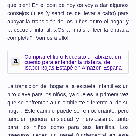
que bien! En el post de hoy os voy a dar algunos
consejos útiles (y sencillos de llevar a cabo) para
apoyar la transición de los niños entre el hogar y
la escuela infantil. ¿Os animáis a leer la entrada
completa? ¡Vamos a ello!
Comprar el libro Necesito un abrazo: un
cuento para entender la tristeza, de
Isabel Rojas Estapé en Amazon España
La transición del hogar a la escuela infantil es un
hito clave para los niños, ya que es la primera vez
que se enfrentan a un ambiente diferente al de su
hogar. Este cambio puede ser emocionante, pero
también genera ansiedad y nerviosismo, tanto
para los niños como para sus familias. Los
maestros tienen un papel fundamental en este