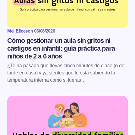
Mel Elices
on
06/08/2026
Cómo gestionar un aula sin gritos ni
castigos en infantil: guía práctica para
niños de 2 a 6 años
¿Te ha pasado que llevas cinco minutos de clase (o de
tarde en casa) y ya sientes que te está subiendo la
temperatura interna como si fueras…