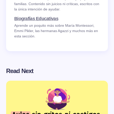
familias. Contenido sin juicios ni críticas, escritos con
la única intención de ayudar.
Biografías Educativas
Aprende un poquito más sobre María Montessori,
Emmi Pikler, las hermanas Agazzi y muchos más en
esta sección.
Read Next