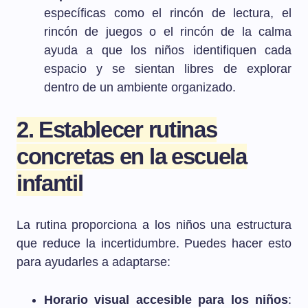
específicas como el rincón de lectura, el
rincón de juegos o el rincón de la calma
ayuda a que los niños identifiquen cada
espacio y se sientan libres de explorar
dentro de un ambiente organizado.
2. Establecer rutinas
concretas en la escuela
infantil
La rutina proporciona a los niños una estructura
que reduce la incertidumbre. Puedes hacer esto
para ayudarles a adaptarse:
Horario visual accesible para los niños
: