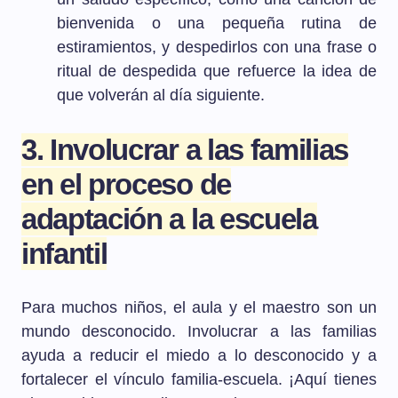
bienvenida o una pequeña rutina de
estiramientos, y despedirlos con una frase o
ritual de despedida que refuerce la idea de
que volverán al día siguiente.
3. Involucrar a las familias
en el proceso de
adaptación a la escuela
infantil
Para muchos niños, el aula y el maestro son un
mundo desconocido. Involucrar a las familias
ayuda a reducir el miedo a lo desconocido y a
fortalecer el vínculo familia-escuela. ¡Aquí tienes