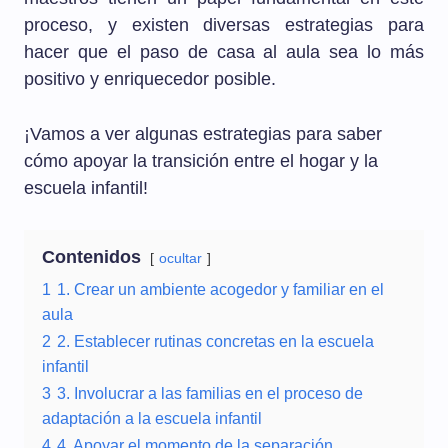
proceso, y existen diversas estrategias para
hacer que el paso de casa al aula sea lo más
positivo y enriquecedor posible.
¡Vamos a ver algunas estrategias para saber
cómo apoyar la transición entre el hogar y la
escuela infantil!
Contenidos
ocultar
1
1. Crear un ambiente acogedor y familiar en el
aula
2
2. Establecer rutinas concretas en la escuela
infantil
3
3. Involucrar a las familias en el proceso de
adaptación a la escuela infantil
4
4. Apoyar el momento de la separación