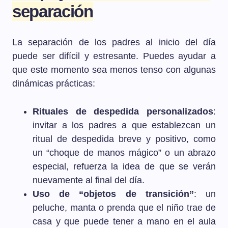
separación
La separación de los padres al inicio del día
puede ser difícil y estresante. Puedes ayudar a
que este momento sea menos tenso con algunas
dinámicas prácticas:
Rituales de despedida personalizados
:
invitar a los padres a que establezcan un
ritual de despedida breve y positivo, como
un “choque de manos mágico” o un abrazo
especial, refuerza la idea de que se verán
nuevamente al final del día.
Uso de “objetos de transición”
: un
peluche, manta o prenda que el niño trae de
casa y que puede tener a mano en el aula