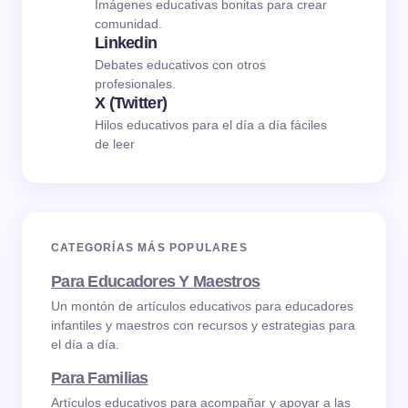
Imágenes educativas bonitas para crear
comunidad.
Linkedin
Debates educativos con otros
profesionales.
X (Twitter)
Hilos educativos para el día a día fáciles
de leer
CATEGORÍAS MÁS POPULARES
Para Educadores Y Maestros
Un montón de artículos educativos para educadores
infantiles y maestros con recursos y estrategias para
el día a día.
Para Familias
Artículos educativos para acompañar y apoyar a las