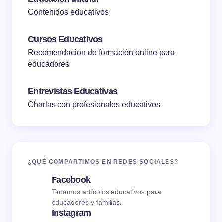
Contenidos educativos
Cursos Educativos
Recomendación de formación online para
educadores
Entrevistas Educativas
Charlas con profesionales educativos
¿QUÉ COMPARTIMOS EN REDES SOCIALES?
Facebook
Tenemos artículos educativos para
educadores y familias.
Instagram