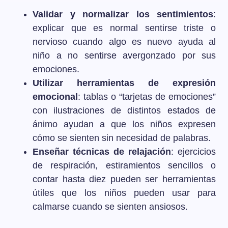
Validar y normalizar los sentimientos
:
explicar que es normal sentirse triste o
nervioso cuando algo es nuevo ayuda al
niño a no sentirse avergonzado por sus
emociones.
Utilizar herramientas de expresión
emocional
: tablas o “tarjetas de emociones”
con ilustraciones de distintos estados de
ánimo ayudan a que los niños expresen
cómo se sienten sin necesidad de palabras.
Enseñar técnicas de relajación
: ejercicios
de respiración, estiramientos sencillos o
contar hasta diez pueden ser herramientas
útiles que los niños pueden usar para
calmarse cuando se sienten ansiosos.