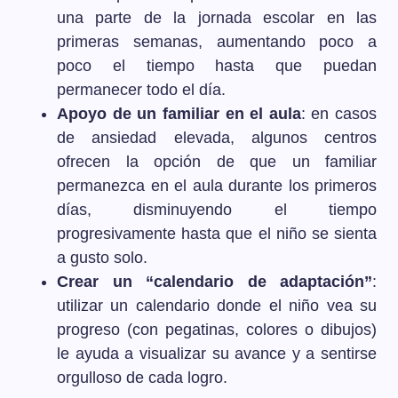
una parte de la jornada escolar en las
primeras semanas, aumentando poco a
poco el tiempo hasta que puedan
permanecer todo el día.
Apoyo de un familiar en el aula
: en casos
de ansiedad elevada, algunos centros
ofrecen la opción de que un familiar
permanezca en el aula durante los primeros
días, disminuyendo el tiempo
progresivamente hasta que el niño se sienta
a gusto solo.
Crear un “calendario de adaptación”
:
utilizar un calendario donde el niño vea su
progreso (con pegatinas, colores o dibujos)
le ayuda a visualizar su avance y a sentirse
orgulloso de cada logro.