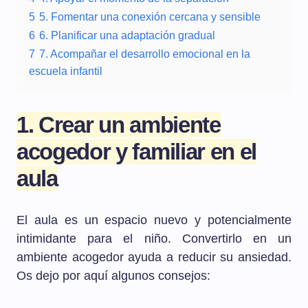
5
5. Fomentar una conexión cercana y sensible
6
6. Planificar una adaptación gradual
7
7. Acompañar el desarrollo emocional en la
escuela infantil
1. Crear un ambiente
acogedor y familiar en el
aula
El aula es un espacio nuevo y potencialmente
intimidante para el niño. Convertirlo en un
ambiente acogedor ayuda a reducir su ansiedad.
Os dejo por aquí algunos consejos: