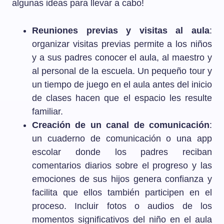
algunas ideas para llevar a cabo!
Reuniones previas y visitas al aula
:
organizar visitas previas permite a los niños
y a sus padres conocer el aula, al maestro y
al personal de la escuela. Un pequeño tour y
un tiempo de juego en el aula antes del inicio
de clases hacen que el espacio les resulte
familiar.
Creación de un canal de comunicación
:
un cuaderno de comunicación o una app
escolar donde los padres reciban
comentarios diarios sobre el progreso y las
emociones de sus hijos genera confianza y
facilita que ellos también participen en el
proceso. Incluir fotos o audios de los
momentos significativos del niño en el aula