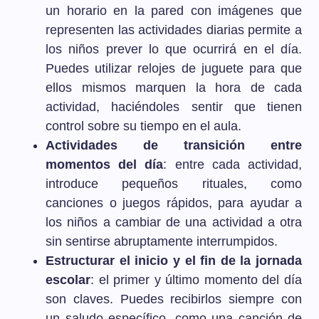
un horario en la pared con imágenes que
representen las actividades diarias permite a
los niños prever lo que ocurrirá en el día.
Puedes utilizar relojes de juguete para que
ellos mismos marquen la hora de cada
actividad, haciéndoles sentir que tienen
control sobre su tiempo en el aula.
Actividades de transición entre
momentos del día
: entre cada actividad,
introduce pequeños rituales, como
canciones o juegos rápidos, para ayudar a
los niños a cambiar de una actividad a otra
sin sentirse abruptamente interrumpidos.
Estructurar el inicio y el fin de la jornada
escolar
: el primer y último momento del día
son claves. Puedes recibirlos siempre con
un saludo específico, como una canción de