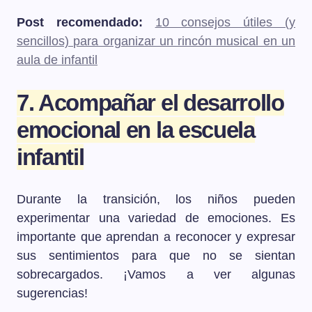
Post recomendado:
10 consejos útiles (y
sencillos) para organizar un rincón musical en un
aula de infantil
7. Acompañar el desarrollo
emocional en la escuela
infantil
Durante la transición, los niños pueden
experimentar una variedad de emociones. Es
importante que aprendan a reconocer y expresar
sus sentimientos para que no se sientan
sobrecargados. ¡Vamos a ver algunas
sugerencias!