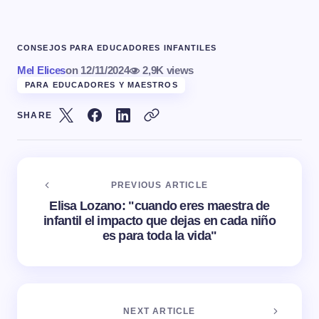
CONSEJOS PARA EDUCADORES INFANTILES
Mel Elices
on
12/11/2024
2,9K views
PARA EDUCADORES Y MAESTROS
SHARE
PREVIOUS ARTICLE
Elisa Lozano: "cuando eres maestra de
infantil el impacto que dejas en cada niño
es para toda la vida"
NEXT ARTICLE