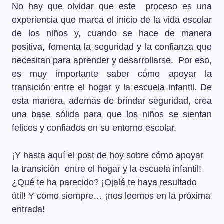
No hay que olvidar que este proceso es una
experiencia que marca el inicio de la vida escolar
de los niños y, cuando se hace de manera
positiva, fomenta la seguridad y la confianza que
necesitan para aprender y desarrollarse. Por eso,
es muy importante saber cómo apoyar la
transición entre el hogar y la escuela infantil. De
esta manera, además de brindar seguridad, crea
una base sólida para que los niños se sientan
felices y confiados en su entorno escolar.
¡Y hasta aquí el post de hoy sobre cómo apoyar
la transición entre el hogar y la escuela infantil!
¿Qué te ha parecido? ¡Ojalá te haya resultado
útil! Y como siempre… ¡nos leemos en la próxima
entrada!