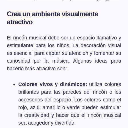
Crea un ambiente visualmente
atractivo
El rincón musical debe ser un espacio llamativo y
estimulante para los niños. La decoración visual
es esencial para captar su atención y fomentar su
curiosidad por la música. Algunas ideas para
hacerlo más atractivo son:
Colores vivos y dinámicos:
utiliza colores
brillantes para las paredes del rincón o los
accesorios del espacio. Los colores como el
rojo, azul, amarillo o verde pueden estimular
la creatividad y hacer que el rincón musical
sea acogedor y divertido.