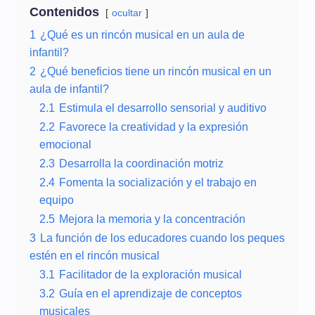
Contenidos
ocultar
1
¿Qué es un rincón musical en un aula de
infantil?
2
¿Qué beneficios tiene un rincón musical en un
aula de infantil?
2.1
Estimula el desarrollo sensorial y auditivo
2.2
Favorece la creatividad y la expresión
emocional
2.3
Desarrolla la coordinación motriz
2.4
Fomenta la socialización y el trabajo en
equipo
2.5
Mejora la memoria y la concentración
3
La función de los educadores cuando los peques
estén en el rincón musical
3.1
Facilitador de la exploración musical
3.2
Guía en el aprendizaje de conceptos
musicales