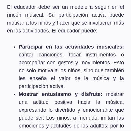
El educador debe ser un modelo a seguir en el
rincón musical. Su participación activa puede
motivar a los niños y hacer que se involucren más
en las actividades. El educador puede:
Participar en las actividades musicales:
cantar canciones, tocar instrumentos o
acompañar con gestos y movimientos. Esto
no solo motiva a los niños, sino que también
les enseña el valor de la música y la
participación activa.
Mostrar entusiasmo y disfrute:
mostrar
una actitud positiva hacia la música,
expresando lo divertido y emocionante que
puede ser. Los niños, a menudo, imitan las
emociones y actitudes de los adultos, por lo