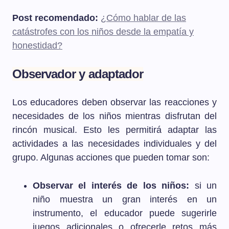
Post recomendado:
¿Cómo hablar de las
catástrofes con los niños desde la empatía y
honestidad?
Observador y adaptador
Los educadores deben observar las reacciones y
necesidades de los niños mientras disfrutan del
rincón musical. Esto les permitirá adaptar las
actividades a las necesidades individuales y del
grupo. Algunas acciones que pueden tomar son:
Observar el interés de los niños:
si un
niño muestra un gran interés en un
instrumento, el educador puede sugerirle
juegos adicionales o ofrecerle retos más