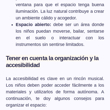
ventana para que el espacio tenga buena
iluminación. La luz natural contribuye a crear
un ambiente cálido y acogedor.
Espacio abierto:
debe ser un área donde
los niños puedan moverse, bailar, sentarse
en el suelo o interactuar con los
instrumentos sin sentirse limitados.
Tener en cuenta la organización y la
accesibilidad
La accesibilidad es clave en un rincón musical.
Los niños deben poder acceder fácilmente a los
materiales y utilizarlos de forma autónoma. A
continuación, te doy algunos consejos para
organizar el espacio: