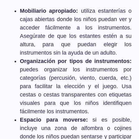
Mobiliario apropiado:
utiliza estanterías o
cajas abiertas donde los niños puedan ver y
acceder fácilmente a los instrumentos.
Asegúrate de que los estantes estén a su
altura, para que puedan elegir los
instrumentos sin la ayuda de un adulto.
Organización por tipos de instrumentos:
puedes organizar los instrumentos por
categorías (percusión, viento, cuerda, etc.)
para facilitar la elección y el juego. Usa
cestas o cestas transparentes con etiquetas
visuales para que los niños identifiquen
fácilmente los instrumentos.
Espacio para moverse:
si es posible,
incluye una zona de alfombra o cojines
donde los niños puedan sentarse y participar