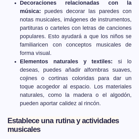
Decoraciones relacionadas con la
música:
puedes decorar las paredes con
notas musicales, imágenes de instrumentos,
partituras o carteles con letras de canciones
populares. Esto ayudará a que los niños se
familiaricen con conceptos musicales de
forma visual.
Elementos naturales y textiles:
si lo
deseas, puedes añadir alfombras suaves,
cojines o cortinas coloridas para dar un
toque acogedor al espacio. Los materiales
naturales, como la madera o el algodón,
pueden aportar calidez al rincón.
Establece una rutina y actividades
musicales