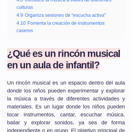
culturas
4.9
Organiza sesiones de “escucha activa”
4.10
Fomenta la creación de instrumentos
caseros
¿Qué es un rincón musical
en un aula de infantil?
Un rincón musical es un espacio dentro del aula
donde los niños pueden experimentar y explorar
la música a través de diferentes actividades y
materiales. Es un lugar donde los niños pueden
tocar instrumentos, cantar, escuchar música,
bailar y explorar sonidos, ya sea de forma
independiente o en grupo. El objetivo principal de