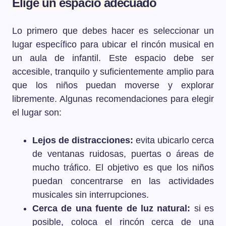
Elige un espacio adecuado
Lo primero que debes hacer es seleccionar un
lugar específico para ubicar el rincón musical en
un aula de infantil. Este espacio debe ser
accesible, tranquilo y suficientemente amplio para
que los niños puedan moverse y explorar
libremente. Algunas recomendaciones para elegir
el lugar son:
Lejos de distracciones:
evita ubicarlo cerca
de ventanas ruidosas, puertas o áreas de
mucho tráfico. El objetivo es que los niños
puedan concentrarse en las actividades
musicales sin interrupciones.
Cerca de una fuente de luz natural:
si es
posible, coloca el rincón cerca de una