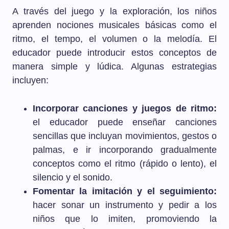
A través del juego y la exploración, los niños
aprenden nociones musicales básicas como el
ritmo, el tempo, el volumen o la melodía. El
educador puede introducir estos conceptos de
manera simple y lúdica. Algunas estrategias
incluyen:
Incorporar canciones y juegos de ritmo:
el educador puede enseñar canciones
sencillas que incluyan movimientos, gestos o
palmas, e ir incorporando gradualmente
conceptos como el ritmo (rápido o lento), el
silencio y el sonido.
Fomentar la imitación y el seguimiento:
hacer sonar un instrumento y pedir a los
niños que lo imiten, promoviendo la