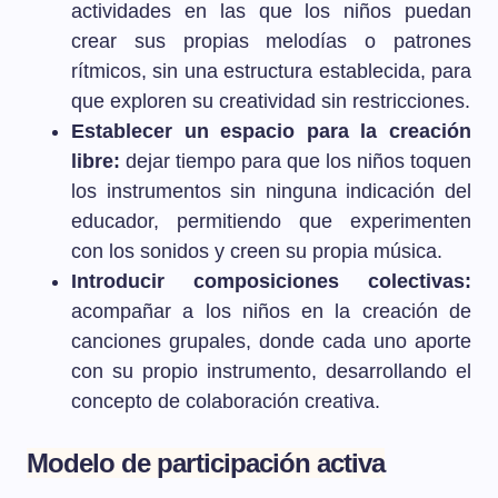
actividades en las que los niños puedan
crear sus propias melodías o patrones
rítmicos, sin una estructura establecida, para
que exploren su creatividad sin restricciones.
Establecer un espacio para la creación
libre:
dejar tiempo para que los niños toquen
los instrumentos sin ninguna indicación del
educador, permitiendo que experimenten
con los sonidos y creen su propia música.
Introducir composiciones colectivas:
acompañar a los niños en la creación de
canciones grupales, donde cada uno aporte
con su propio instrumento, desarrollando el
concepto de colaboración creativa.
Modelo de participación activa