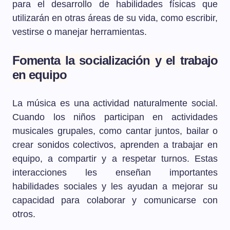
para el desarrollo de habilidades físicas que
utilizarán en otras áreas de su vida, como escribir,
vestirse o manejar herramientas.
Fomenta la socialización y el trabajo
en equipo
La música es una actividad naturalmente social.
Cuando los niños participan en actividades
musicales grupales, como cantar juntos, bailar o
crear sonidos colectivos, aprenden a trabajar en
equipo, a compartir y a respetar turnos. Estas
interacciones les enseñan importantes
habilidades sociales y les ayudan a mejorar su
capacidad para colaborar y comunicarse con
otros.