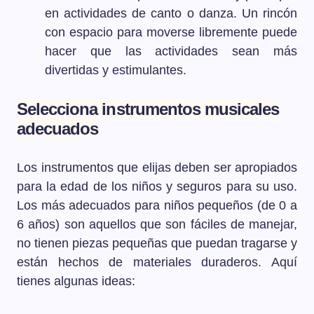
en actividades de canto o danza. Un rincón
con espacio para moverse libremente puede
hacer que las actividades sean más
divertidas y estimulantes.
Selecciona instrumentos musicales
adecuados
Los instrumentos que elijas deben ser apropiados
para la edad de los niños y seguros para su uso.
Los más adecuados para niños pequeños (de 0 a
6 años) son aquellos que son fáciles de manejar,
no tienen piezas pequeñas que puedan tragarse y
están hechos de materiales duraderos. Aquí
tienes algunas ideas: