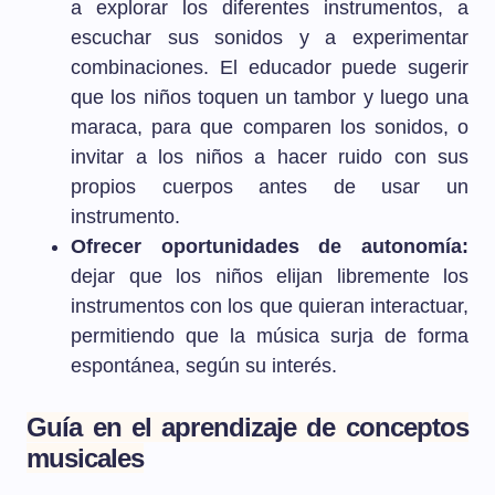
a explorar los diferentes instrumentos, a
escuchar sus sonidos y a experimentar
combinaciones. El educador puede sugerir
que los niños toquen un tambor y luego una
maraca, para que comparen los sonidos, o
invitar a los niños a hacer ruido con sus
propios cuerpos antes de usar un
instrumento.
Ofrecer oportunidades de autonomía:
dejar que los niños elijan libremente los
instrumentos con los que quieran interactuar,
permitiendo que la música surja de forma
espontánea, según su interés.
Guía en el aprendizaje de conceptos
musicales