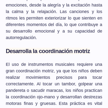
emociones, desde la alegría y la excitación hasta
la calma y la relajación. Las canciones y los
ritmos les permiten exteriorizar lo que sienten en
diferentes momentos del día, lo que contribuye a
su desarrollo emocional y a su capacidad de
autorregulación.
Desarrolla la coordinación motriz
El uso de instrumentos musicales requiere una
gran coordinación motriz, ya que los niños deben
realizar movimientos precisos para tocar
correctamente. Al tocar un tambor, golpear una
pandereta o sacudir maracas, los niños practican
la coordinación ojo-mano y desarrollan destrezas
motoras finas y gruesas. Esta práctica es vital