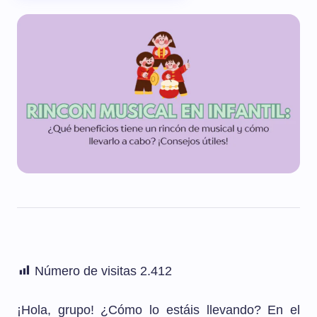
Número de visitas
2.412
¡Hola, grupo! ¿Cómo lo estáis llevando? En el