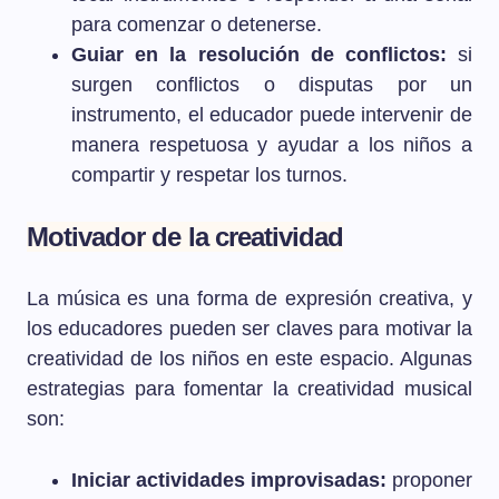
para comenzar o detenerse.
Guiar en la resolución de conflictos:
si
surgen conflictos o disputas por un
instrumento, el educador puede intervenir de
manera respetuosa y ayudar a los niños a
compartir y respetar los turnos.
Motivador de la creatividad
La música es una forma de expresión creativa, y
los educadores pueden ser claves para motivar la
creatividad de los niños en este espacio. Algunas
estrategias para fomentar la creatividad musical
son:
Iniciar actividades improvisadas:
proponer