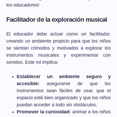
los educadores!
Facilitador de la exploración musical
El educador debe actuar como un facilitador,
creando un ambiente propicio para que los niños
se sientan cómodos y motivados a explorar los
instrumentos musicales y experimentar con
sonidos. Este rol implica:
Establecer un ambiente seguro y
accesible:
asegurarse de que los
instrumentos sean fáciles de usar, que el
espacio esté bien organizado y que los niños
puedan acceder a todo sin obstáculos.
Promover la curiosidad:
animar a los niños