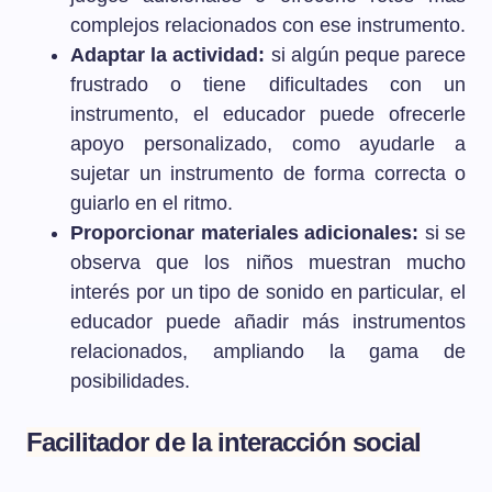
complejos relacionados con ese instrumento.
Adaptar la actividad:
si algún peque parece
frustrado o tiene dificultades con un
instrumento, el educador puede ofrecerle
apoyo personalizado, como ayudarle a
sujetar un instrumento de forma correcta o
guiarlo en el ritmo.
Proporcionar materiales adicionales:
si se
observa que los niños muestran mucho
interés por un tipo de sonido en particular, el
educador puede añadir más instrumentos
relacionados, ampliando la gama de
posibilidades.
Facilitador de la interacción social