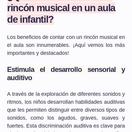
rincón musical en un aula
de infantil?
Los beneficios de contar con un rincón musical en
el aula son innumerables. ¡Aquí vemos los más
importantes y destacados!
Estimula el desarrollo sensorial y
auditivo
A través de la exploración de diferentes sonidos y
ritmos, los niños desarrollan habilidades auditivas
que les permiten distinguir entre diversos tipos de
sonidos, como los agudos, graves, suaves y
fuertes. Esta discriminación auditiva es clave para