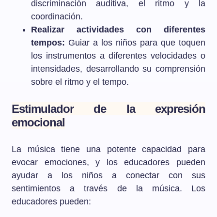
discriminación auditiva, el ritmo y la
coordinación.
Realizar actividades con diferentes
tempos:
Guiar a los niños para que toquen
los instrumentos a diferentes velocidades o
intensidades, desarrollando su comprensión
sobre el ritmo y el tempo.
Estimulador de la expresión
emocional
La música tiene una potente capacidad para
evocar emociones, y los educadores pueden
ayudar a los niños a conectar con sus
sentimientos a través de la música. Los
educadores pueden: