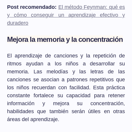
Post recomendado:
El método Feynman: qué es
y cómo conseguir un aprendizaje efectivo y
duradero
Mejora la memoria y la concentración
El aprendizaje de canciones y la repetición de
ritmos ayudan a los niños a desarrollar su
memoria. Las melodías y las letras de las
canciones se asocian a patrones repetitivos que
los niños recuerdan con facilidad. Esta práctica
constante fortalece su capacidad para retener
información y mejora su concentración,
habilidades que también serán útiles en otras
áreas del aprendizaje.