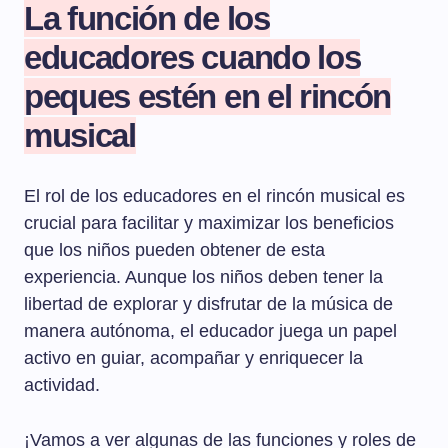
La función de los
educadores cuando los
peques estén en el rincón
musical
El rol de los educadores en el rincón musical es
crucial para facilitar y maximizar los beneficios
que los niños pueden obtener de esta
experiencia. Aunque los niños deben tener la
libertad de explorar y disfrutar de la música de
manera autónoma, el educador juega un papel
activo en guiar, acompañar y enriquecer la
actividad.
¡Vamos a ver algunas de las funciones y roles de