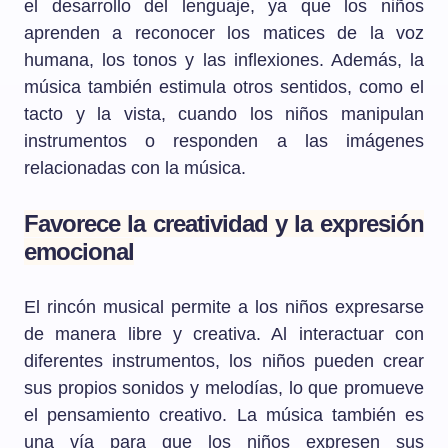
el desarrollo del lenguaje, ya que los niños
aprenden a reconocer los matices de la voz
humana, los tonos y las inflexiones. Además, la
música también estimula otros sentidos, como el
tacto y la vista, cuando los niños manipulan
instrumentos o responden a las imágenes
relacionadas con la música.
Favorece la creatividad y la expresión
emocional
El rincón musical permite a los niños expresarse
de manera libre y creativa. Al interactuar con
diferentes instrumentos, los niños pueden crear
sus propios sonidos y melodías, lo que promueve
el pensamiento creativo. La música también es
una vía para que los niños expresen sus