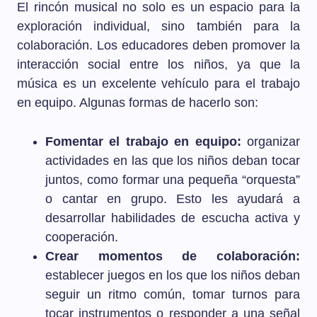
El rincón musical no solo es un espacio para la
exploración individual, sino también para la
colaboración. Los educadores deben promover la
interacción social entre los niños, ya que la
música es un excelente vehículo para el trabajo
en equipo. Algunas formas de hacerlo son:
Fomentar el trabajo en equipo:
organizar
actividades en las que los niños deban tocar
juntos, como formar una pequeña “orquesta”
o cantar en grupo. Esto les ayudará a
desarrollar habilidades de escucha activa y
cooperación.
Crear momentos de colaboración:
establecer juegos en los que los niños deban
seguir un ritmo común, tomar turnos para
tocar instrumentos o responder a una señal