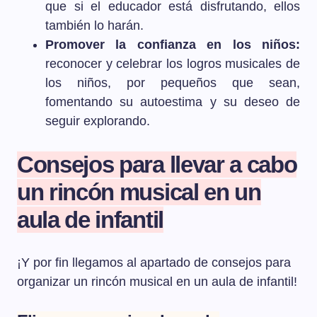
que si el educador está disfrutando, ellos
también lo harán.
Promover la confianza en los niños:
reconocer y celebrar los logros musicales de
los niños, por pequeños que sean,
fomentando su autoestima y su deseo de
seguir explorando.
Consejos para llevar a cabo
un rincón musical en un
aula de infantil
¡Y por fin llegamos al apartado de consejos para
organizar un rincón musical en un aula de infantil!