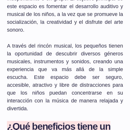
este espacio es fomentar el desarrollo auditivo y
musical de los niños, a la vez que se promueve la
socialización, la creatividad y el disfrute del arte
sonoro.
A través del rincón musical, los pequeños tienen
la oportunidad de descubrir diversos géneros
musicales, instrumentos y sonidos, creando una
experiencia que va más allá de la simple
escucha. Este espacio debe ser seguro,
accesible, atractivo y libre de distracciones para
que los niños puedan concentrarse en su
interacción con la música de manera relajada y
divertida.
¿Qué beneficios tiene un