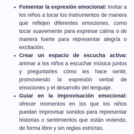
Fomentar la expresión emocional:
invitar a
los niños a tocar los instrumentos de manera
que reflejen diferentes emociones, como
tocar suavemente para expresar calma o de
manera fuerte para representar alegría o
excitación.
Crear un espacio de escucha activa:
animar a los niños a escuchar música juntos
y preguntarles cómo les hace sentir,
promoviendo la expresión verbal de
emociones y el desarrollo del lenguaje.
Guiar en la improvisación emocional:
ofrecer momentos en los que los niños
puedan improvisar sonidos para representar
historias o sentimientos que están viviendo,
de forma libre y sin reglas estrictas.