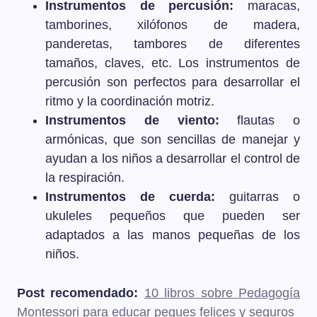
Instrumentos de percusión:
maracas,
tamborines, xilófonos de madera,
panderetas, tambores de diferentes
tamaños, claves, etc. Los instrumentos de
percusión son perfectos para desarrollar el
ritmo y la coordinación motriz.
Instrumentos de viento:
flautas o
armónicas, que son sencillas de manejar y
ayudan a los niños a desarrollar el control de
la respiración.
Instrumentos de cuerda:
guitarras o
ukuleles pequeños que pueden ser
adaptados a las manos pequeñas de los
niños.
Post recomendado:
10 libros sobre Pedagogía
Montessori para educar peques felices y seguros