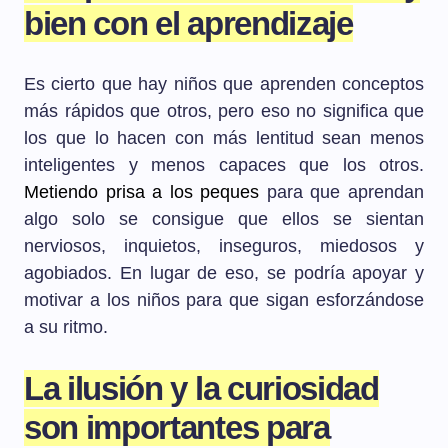
bien con el aprendizaje
Es cierto que hay niños que aprenden conceptos
más rápidos que otros, pero eso no significa que
los que lo hacen con más lentitud sean menos
inteligentes y menos capaces que los otros.
Metiendo prisa a los peques
para que aprendan
algo solo se consigue que ellos se sientan
nerviosos, inquietos, inseguros, miedosos y
agobiados. En lugar de eso, se podría apoyar y
motivar a los niños para que sigan esforzándose
a su ritmo.
La ilusión y la curiosidad
son importantes para