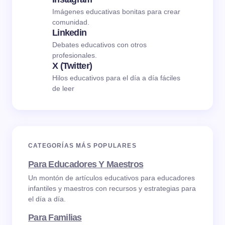
Imágenes educativas bonitas para crear
comunidad.
Linkedin
Debates educativos con otros
profesionales.
X (Twitter)
Hilos educativos para el día a día fáciles
de leer
CATEGORÍAS MÁS POPULARES
Para Educadores Y Maestros
Un montón de artículos educativos para educadores
infantiles y maestros con recursos y estrategias para
el día a día.
Para Familias