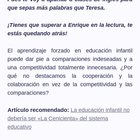
que sepas más palabras que Teresa.
¡Tienes que superar a Enrique en la lectura, te
estás quedando atrás!
El aprendizaje forzado en educación infantil
puede dar pie a comparaciones indeseadas y a
una competitividad totalmente innecesaria. ¿Por
qué no destacamos la cooperación y la
colaboración en vez de la competitividad y las
comparaciones?
Artículo recomendado:
La educación infantil no
debería ser «La Cenicienta» del sistema
educativo