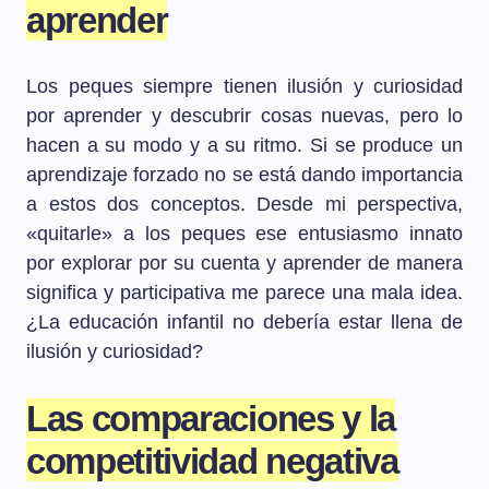
aprender
Los peques siempre tienen ilusión y curiosidad
por aprender y descubrir cosas nuevas, pero lo
hacen a su modo y a su ritmo. Si se produce un
aprendizaje forzado no se está dando importancia
a estos dos conceptos. Desde mi perspectiva,
«quitarle» a los peques ese entusiasmo innato
por explorar por su cuenta y aprender de manera
significa y participativa me parece una mala idea.
¿La educación infantil no debería estar llena de
ilusión y curiosidad?
Las comparaciones y la
competitividad negativa