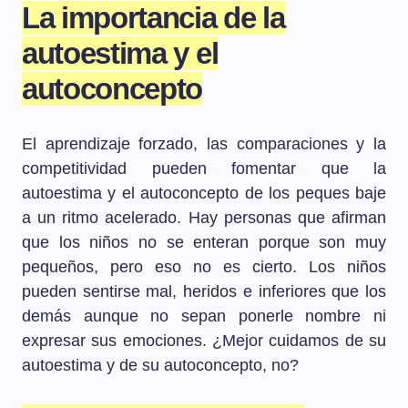
La importancia de la
autoestima y el
autoconcepto
El aprendizaje forzado, las comparaciones y la
competitividad pueden fomentar que la
autoestima y el autoconcepto de los peques baje
a un ritmo acelerado. Hay personas que afirman
que los niños no se enteran porque son muy
pequeños, pero eso no es cierto. Los niños
pueden sentirse mal, heridos e inferiores que los
demás aunque no sepan ponerle nombre ni
expresar sus emociones. ¿Mejor cuidamos de su
autoestima y de su autoconcepto, no?