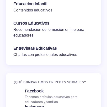
Educación Infantil
Contenidos educativos
Cursos Educativos
Recomendación de formación online para
educadores
Entrevistas Educativas
Charlas con profesionales educativos
¿QUÉ COMPARTIMOS EN REDES SOCIALES?
Facebook
Tenemos artículos educativos para
educadores y familias.
Instagram