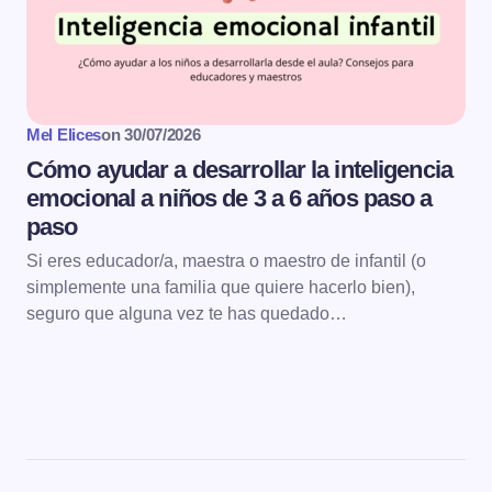
Mel Elices
on
30/07/2026
Cómo ayudar a desarrollar la inteligencia
emocional a niños de 3 a 6 años paso a
paso
Si eres educador/a, maestra o maestro de infantil (o
simplemente una familia que quiere hacerlo bien),
seguro que alguna vez te has quedado…