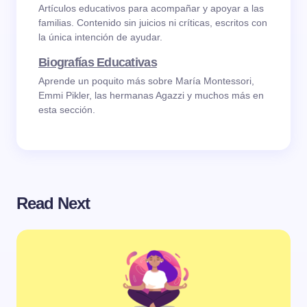
Artículos educativos para acompañar y apoyar a las
familias. Contenido sin juicios ni críticas, escritos con
la única intención de ayudar.
Biografías Educativas
Aprende un poquito más sobre María Montessori,
Emmi Pikler, las hermanas Agazzi y muchos más en
esta sección.
Read Next