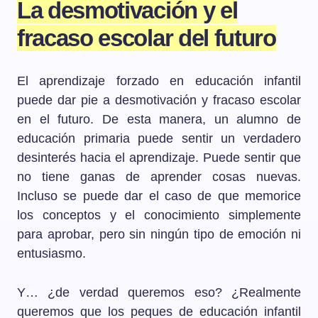
La desmotivación y el
fracaso escolar del futuro
El aprendizaje forzado en educación infantil
puede dar pie a desmotivación y fracaso escolar
en el futuro. De esta manera, un alumno de
educación primaria puede sentir un verdadero
desinterés hacia el aprendizaje. Puede sentir que
no tiene ganas de aprender cosas nuevas.
Incluso se puede dar el caso de que memorice
los conceptos y el conocimiento simplemente
para aprobar, pero sin ningún tipo de emoción ni
entusiasmo.
Y… ¿de verdad queremos eso? ¿Realmente
queremos que los peques de educación infantil