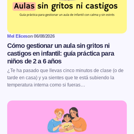
Mel Elices
on
06/08/2026
Cómo gestionar un aula sin gritos ni
castigos en infantil: guía práctica para
niños de 2 a 6 años
¿Te ha pasado que llevas cinco minutos de clase (o de
tarde en casa) y ya sientes que te está subiendo la
temperatura interna como si fueras…