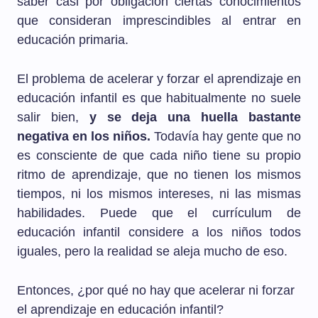
saber casi por obligación ciertas conocimientos
que consideran imprescindibles al entrar en
educación primaria.
El problema de acelerar y forzar el aprendizaje en
educación infantil es que habitualmente no suele
salir bien,
y se deja una huella bastante
negativa en los niños.
Todavía hay gente que no
es consciente de que cada niño tiene su propio
ritmo de aprendizaje, que no tienen los mismos
tiempos, ni los mismos intereses, ni las mismas
habilidades. Puede que el currículum de
educación infantil considere a los niños todos
iguales, pero la realidad se aleja mucho de eso.
Entonces, ¿por qué no hay que acelerar ni forzar
el aprendizaje en educación infantil?