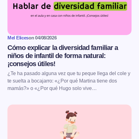
Mel Elices
on
04/08/2026
Cómo explicar la diversidad familiar a
niños de infantil de forma natural:
¡consejos útiles!
¿Te ha pasado alguna vez que tu peque llega del cole y
te suelta a bocajarro: «¿Por qué Martina tiene dos
mamás?» o «¿Por qué Hugo solo vive…