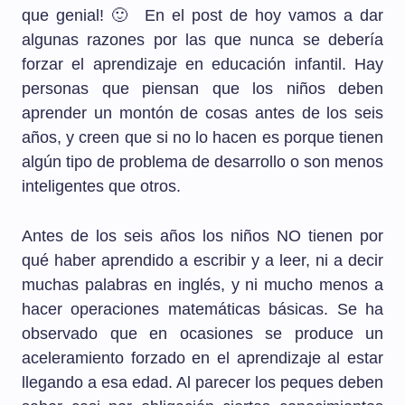
que genial! 🙂 En el post de hoy vamos a dar
algunas razones por las que nunca se debería
forzar el aprendizaje en educación infantil. Hay
personas que piensan que los niños deben
aprender un montón de cosas antes de los seis
años, y creen que si no lo hacen es porque tienen
algún tipo de problema de desarrollo o son menos
inteligentes que otros.
Antes de los seis años los niños NO tienen por
qué haber aprendido a escribir y a leer, ni a decir
muchas palabras en inglés, y ni mucho menos a
hacer operaciones matemáticas básicas. Se ha
observado que en ocasiones se produce un
aceleramiento forzado en el aprendizaje al estar
llegando a esa edad. Al parecer los peques deben