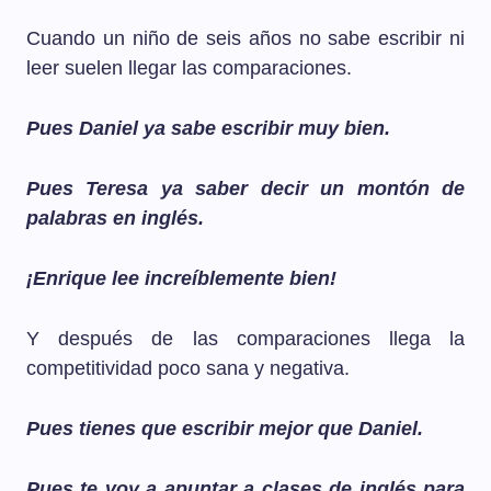
Cuando un niño de seis años no sabe escribir ni
leer suelen llegar las comparaciones.
Pues Daniel ya sabe escribir muy bien.
Pues Teresa ya saber decir un montón de
palabras en inglés.
¡Enrique lee increíblemente bien!
Y después de las comparaciones llega la
competitividad poco sana y negativa.
Pues tienes que escribir mejor que Daniel.
Pues te voy a apuntar a clases de inglés para