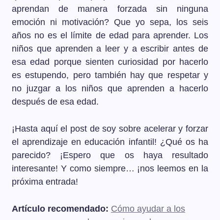
aprendan de manera forzada sin ninguna
emoción ni motivación? Que yo sepa, los seis
años no es el límite de edad para aprender. Los
niños que aprenden a leer y a escribir antes de
esa edad porque sienten curiosidad por hacerlo
es estupendo, pero también hay que respetar y
no juzgar a los niños que aprenden a hacerlo
después de esa edad.
¡Hasta aquí el post de soy sobre acelerar y forzar
el aprendizaje en educación infantil! ¿Qué os ha
parecido? ¡Espero que os haya resultado
interesante! Y como siempre… ¡nos leemos en la
próxima entrada!
Artículo recomendado:
Cómo ayudar a los