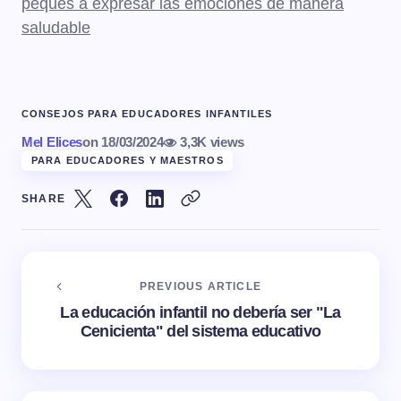
peques a expresar las emociones de manera
saludable
CONSEJOS PARA EDUCADORES INFANTILES
Mel Elices
on
18/03/2024
3,3K views
PARA EDUCADORES Y MAESTROS
SHARE
PREVIOUS ARTICLE
La educación infantil no debería ser "La
Cenicienta" del sistema educativo