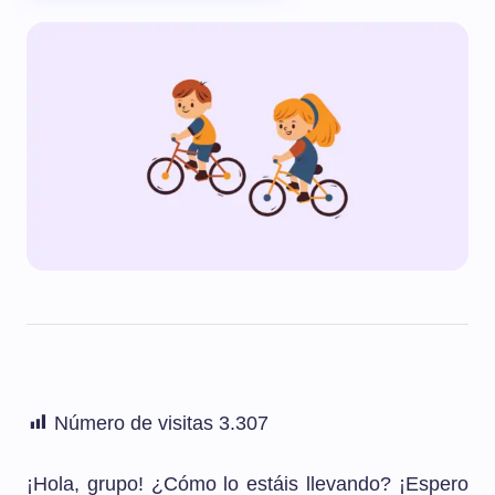
Número de visitas
3.307
¡Hola, grupo! ¿Cómo lo estáis llevando? ¡Espero