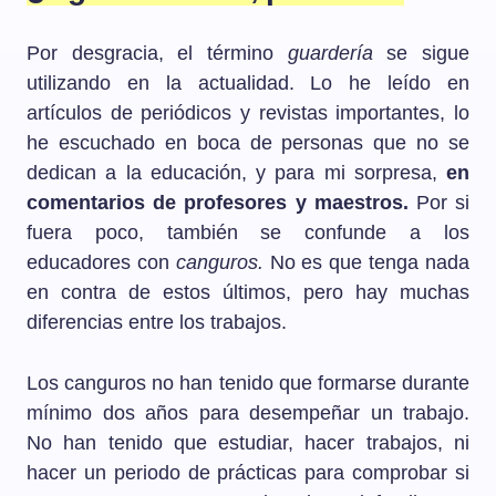
Por desgracia, el término
guardería
se sigue
utilizando en la actualidad. Lo he leído en
artículos de periódicos y revistas importantes, lo
he escuchado en boca de personas que no se
dedican a la educación, y para mi sorpresa,
en
comentarios de profesores y maestros.
Por si
fuera poco, también se confunde a los
educadores con
canguros.
No es que tenga nada
en contra de estos últimos, pero hay muchas
diferencias entre los trabajos.
Los canguros no han tenido que formarse durante
mínimo dos años para desempeñar un trabajo.
No han tenido que estudiar, hacer trabajos, ni
hacer un periodo de prácticas para comprobar si