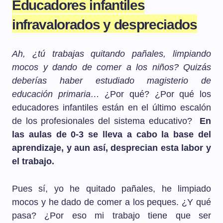
Educadores infantiles
infravalorados y despreciados
Ah, ¿tú trabajas quitando pañales, limpiando
mocos y dando de comer a los niños?
Quizás
deberías haber estudiado magisterio de
educación primaria…
¿Por qué? ¿Por qué los
educadores infantiles están en el último escalón
de los profesionales del sistema educativo?
En
las aulas de 0-3 se lleva a cabo la base del
aprendizaje, y aun así, desprecian esta labor y
el trabajo.
Pues sí, yo he quitado pañales, he limpiado
mocos y he dado de comer a los peques. ¿Y qué
pasa? ¿Por eso mi trabajo tiene que ser