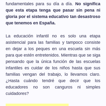
fundamentales para su día a día.
No significa
que esta etapa tenga que pasar sin pena ni
gloria por el sistema educativo tan desastroso
que tenemos en España.
La educación infantil no es solo una etapa
asistencial para las familias y tampoco consiste
en dejar a los peques en una escuela sin más
para que estén entretenidos. Mientras que se siga
pensando que la única función de las escuelas
infantiles es cuidar de los niños hasta que sus
familias vengan del trabajo, lo llevamos claro.
¿Hasta cuándo tendré que decir que los
educadores no son canguros ni simples
cuidadores?