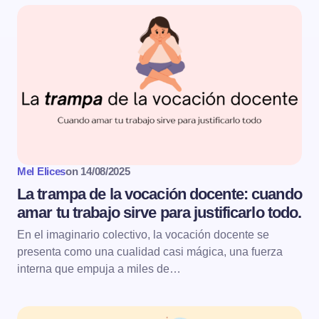
Mel Elices
on
14/08/2025
La trampa de la vocación docente: cuando
amar tu trabajo sirve para justificarlo todo.
En el imaginario colectivo, la vocación docente se
presenta como una cualidad casi mágica, una fuerza
interna que empuja a miles de…