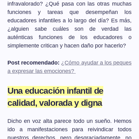
infravalorado? ¿Qué pasa con las otras muchas
funciones y tareas que desempeñan los
educadores infantiles a lo largo del día? Es más,
¿alguien sabe cuáles son de verdad las
auténticas funciones de los educadores o
simplemente critican y hacen daño por hacerlo?
Post recomendado:
¿Cómo ayudar a los peques
a expresar las emociones?
Una educación infantil de
calidad, valorada y digna
Dicho en voz alta parece todo un sueño. Hemos
ido a manifestaciones para reivindicar todos
nuestros derechos, pero desgraciadamente, no