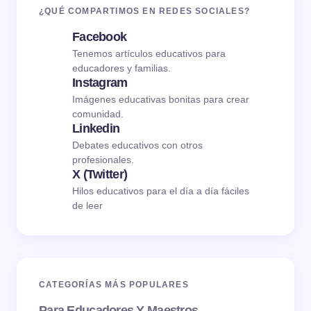
¿QUÉ COMPARTIMOS EN REDES SOCIALES?
Facebook
Tenemos artículos educativos para
educadores y familias.
Instagram
Imágenes educativas bonitas para crear
comunidad.
Linkedin
Debates educativos con otros
profesionales.
X (Twitter)
Hilos educativos para el día a día fáciles
de leer
CATEGORÍAS MÁS POPULARES
Para Educadores Y Maestros