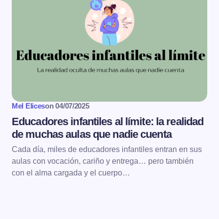
Mel Elices
on
04/07/2025
Educadores infantiles al límite: la realidad
de muchas aulas que nadie cuenta
Cada día, miles de educadores infantiles entran en sus
aulas con vocación, cariño y entrega… pero también
con el alma cargada y el cuerpo…