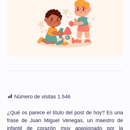
Número de visitas
1.546
¿Qué os parece el título del post de hoy? Es una
frase de Juan Miguel Venegas, un maestro de
infantil de corazón muy apasionado por la