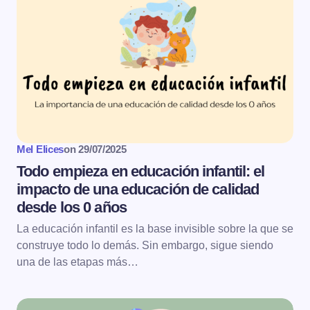
Mel Elices
on
29/07/2025
Todo empieza en educación infantil: el
impacto de una educación de calidad
desde los 0 años
La educación infantil es la base invisible sobre la que se
construye todo lo demás. Sin embargo, sigue siendo
una de las etapas más…