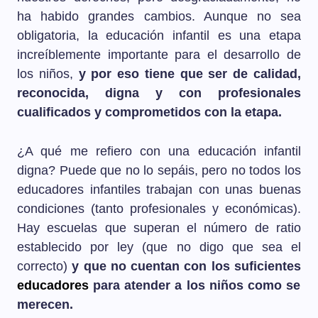
ha habido grandes cambios. Aunque no sea
obligatoria, la educación infantil es una etapa
increíblemente importante para el desarrollo de
los niños,
y por eso tiene que ser de calidad,
reconocida, digna y con profesionales
cualificados y comprometidos con la etapa.
¿A qué me refiero con una educación infantil
digna? Puede que no lo sepáis, pero no todos los
educadores infantiles trabajan con unas buenas
condiciones (tanto profesionales y económicas).
Hay escuelas que superan el número de ratio
establecido por ley (que no digo que sea el
correcto)
y que no cuentan con los suficientes
educadores
para atender a los niños como se
merecen.