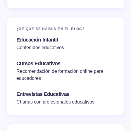
¿DE QUÉ SE HABLA EN EL BLOG?
Educación Infantil
Contenidos educativos
Cursos Educativos
Recomendación de formación online para
educadores
Entrevistas Educativas
Charlas con profesionales educativos