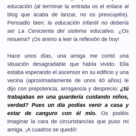
educación (al terminar la entrada os el enlace al
blog que acaba de lanzar, no os preocupéis).
Pensadlo bien:
la educación infantil no debería
ser La Cenicienta del sistema educativo.
¿Os
resuena? ¡Os animo a leer la reflexión de hoy!
Hace unos días, una amiga me contó una
situación desagradable que había vivido. Ella
estaba esperando el ascensor en su edificio y una
vecina (aproximadamente de unos 40 años) le
dijo con prepotencia, arrogancia y desprecio:
¿tú
trabajabas en una guardería cuidando niños,
verdad? Pues un día podías venir a casa y
estar de canguro con él mío.
Os podéis
imaginar la cara de circunstancias que puso mi
amiga. ¡A cuadros se quedó!