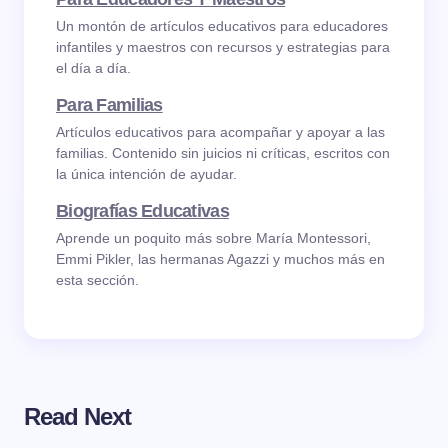
Un montón de artículos educativos para educadores
infantiles y maestros con recursos y estrategias para
el día a día.
Para Familias
Artículos educativos para acompañar y apoyar a las
familias. Contenido sin juicios ni críticas, escritos con
la única intención de ayudar.
Biografías Educativas
Aprende un poquito más sobre María Montessori,
Emmi Pikler, las hermanas Agazzi y muchos más en
esta sección.
Read Next