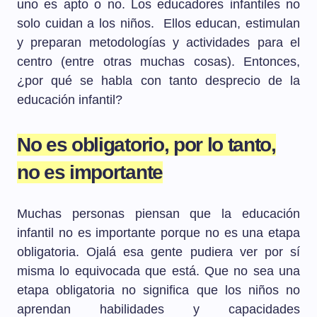
uno es apto o no. Los educadores infantiles no
solo cuidan a los niños. Ellos educan, estimulan
y preparan metodologías y actividades para el
centro (entre otras muchas cosas). Entonces,
¿por qué se habla con tanto desprecio de la
educación infantil?
No es obligatorio, por lo tanto,
no es importante
Muchas personas piensan que la educación
infantil no es importante porque no es una etapa
obligatoria. Ojalá esa gente pudiera ver por sí
misma lo equivocada que está. Que no sea una
etapa obligatoria no significa que los niños no
aprendan habilidades y capacidades