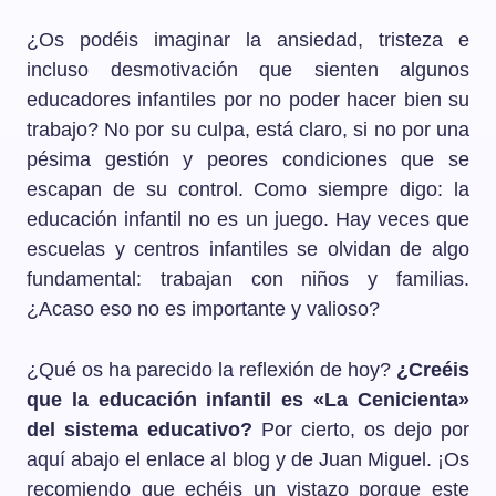
¿Os podéis imaginar la ansiedad, tristeza e
incluso desmotivación que sienten algunos
educadores infantiles por no poder hacer bien su
trabajo? No por su culpa, está claro, si no por una
pésima gestión y peores condiciones que se
escapan de su control. Como siempre digo: la
educación infantil no es un juego. Hay veces que
escuelas y centros infantiles se olvidan de algo
fundamental: trabajan con niños y familias.
¿Acaso eso no es importante y valioso?
¿Qué os ha parecido la reflexión de hoy?
¿Creéis
que la educación infantil es «La Cenicienta»
del sistema educativo?
Por cierto, os dejo por
aquí abajo el enlace al blog y de Juan Miguel. ¡Os
recomiendo que echéis un vistazo porque este