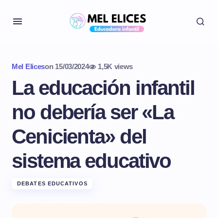
Mel Elices
on
15/03/2024
1,5K views
La educación infantil
no debería ser «La
Cenicienta» del
sistema educativo
DEBATES EDUCATIVOS