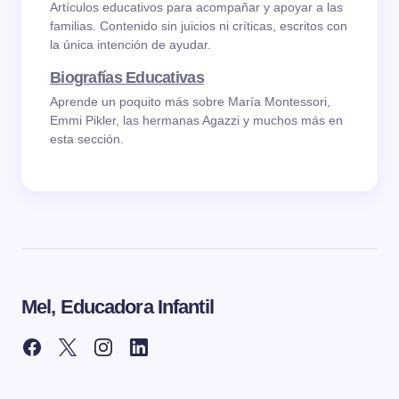
Artículos educativos para acompañar y apoyar a las
familias. Contenido sin juicios ni críticas, escritos con
la única intención de ayudar.
Biografías Educativas
Aprende un poquito más sobre María Montessori,
Emmi Pikler, las hermanas Agazzi y muchos más en
esta sección.
Mel, Educadora Infantil