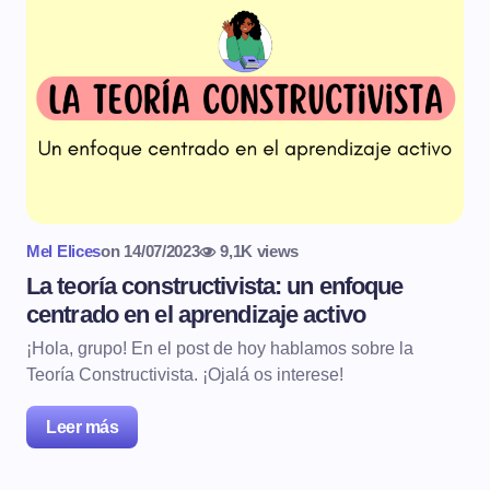
Mel Elices
on
14/07/2023
9,1K views
La teoría constructivista: un enfoque
centrado en el aprendizaje activo
¡Hola, grupo! En el post de hoy hablamos sobre la
Teoría Constructivista. ¡Ojalá os interese!
Leer más