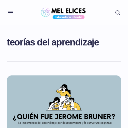
teorías del aprendizaje