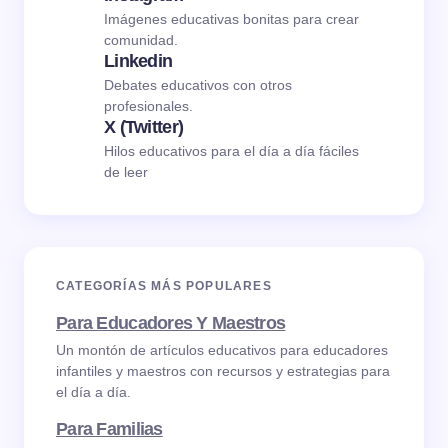
Imágenes educativas bonitas para crear
comunidad.
Linkedin
Debates educativos con otros
profesionales.
X (Twitter)
Hilos educativos para el día a día fáciles
de leer
CATEGORÍAS MÁS POPULARES
Para Educadores Y Maestros
Un montón de artículos educativos para educadores
infantiles y maestros con recursos y estrategias para
el día a día.
Para Familias