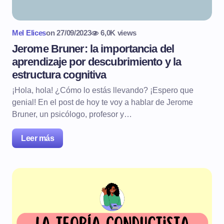
Mel Elices
on
27/09/2023
6,0K views
Jerome Bruner: la importancia del
aprendizaje por descubrimiento y la
estructura cognitiva
¡Hola, hola! ¿Cómo lo estás llevando? ¡Espero que
genial! En el post de hoy te voy a hablar de Jerome
Bruner, un psicólogo, profesor y…
Leer más