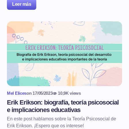
Leer más
Mel Elices
on
17/05/2023
10,9K views
Erik Erikson: biografía, teoría psicosocial
e implicaciones educativas
En este post hablamos sobre la Teoría Psicosocial de
Erik Erikson. ¡Espero que os interese!