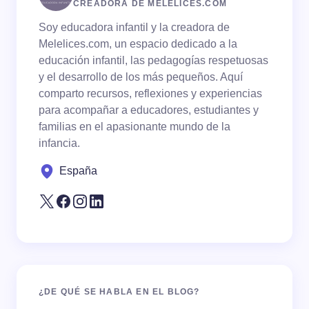
CREADORA DE MELELICES.COM
Soy educadora infantil y la creadora de
Melelices.com, un espacio dedicado a la
educación infantil, las pedagogías respetuosas
y el desarrollo de los más pequeños. Aquí
comparto recursos, reflexiones y experiencias
para acompañar a educadores, estudiantes y
familias en el apasionante mundo de la
infancia.
España
¿DE QUÉ SE HABLA EN EL BLOG?