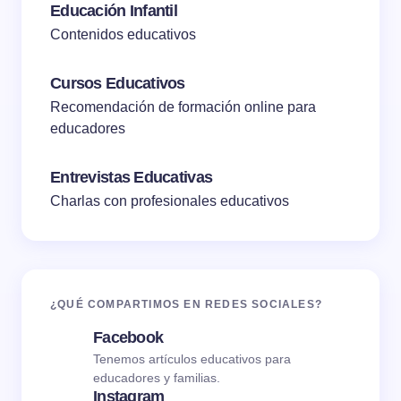
Educación Infantil
Contenidos educativos
Cursos Educativos
Recomendación de formación online para
educadores
Entrevistas Educativas
Charlas con profesionales educativos
¿QUÉ COMPARTIMOS EN REDES SOCIALES?
Facebook
Tenemos artículos educativos para
educadores y familias.
Instagram