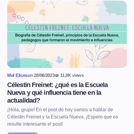
Mel Elices
on
28/06/2023
11,9K views
Célestin Freinet: ¿qué es la Escuela
Nueva y qué influencia tiene en la
actualidad?
¡Hola, grupo! En el post de hoy vamos a hablar de
Célestin Freinet y la Escuela Nueva. ¡Espero que os
resulte interesante el post!