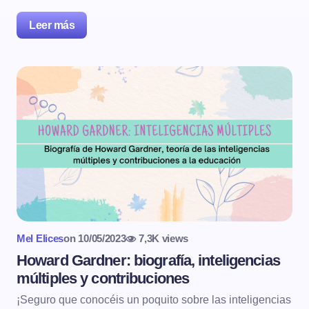
Leer más
Mel Elices
on
10/05/2023
7,3K views
Howard Gardner: biografía, inteligencias
múltiples y contribuciones
¡Seguro que conocéis un poquito sobre las inteligencias