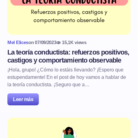
Mel Elices
on
07/09/2023
15,1K views
La teoría conductista: refuerzos positivos,
castigos y comportamiento observable
¡Hola, grupo! ¿Cómo lo estáis llevando? ¡Espero que
estupendamente! En el post de hoy vamos a hablar de
la teoría conductista. ¡Seguro que a…
Leer más