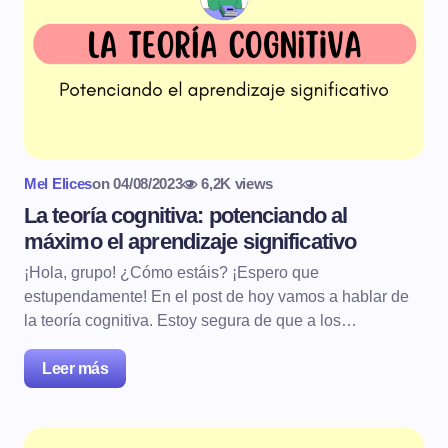
Mel Elices
on
04/08/2023
6,2K views
La teoría cognitiva: potenciando al
máximo el aprendizaje significativo
¡Hola, grupo! ¿Cómo estáis? ¡Espero que
estupendamente! En el post de hoy vamos a hablar de
la teoría cognitiva. Estoy segura de que a los…
Leer más