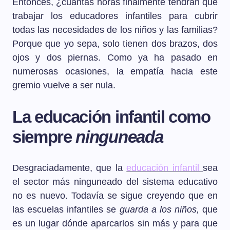
Entonces, ¿cuántas horas finalmente tendrán que
trabajar los educadores infantiles para cubrir
todas las necesidades de los niños y las familias?
Porque que yo sepa, solo tienen dos brazos, dos
ojos y dos piernas. Como ya ha pasado en
numerosas ocasiones, la empatía hacia este
gremio vuelve a ser nula.
La educación infantil como
siempre
ninguneada
Desgraciadamente, que la
educación infantil
sea
el sector más ninguneado del sistema educativo
no es nuevo. Todavía se sigue creyendo que en
las escuelas infantiles se
guarda a los niños,
que
es un lugar dónde aparcarlos sin más y para que