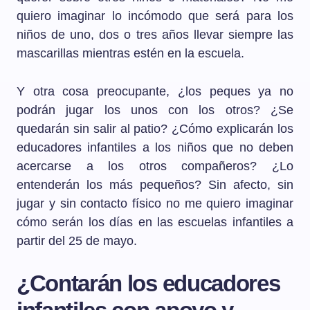
quiero imaginar lo incómodo que será para los
niños de uno, dos o tres años llevar siempre las
mascarillas mientras estén en la escuela.
Y otra cosa preocupante, ¿los peques ya no
podrán jugar los unos con los otros? ¿Se
quedarán sin salir al patio? ¿Cómo explicarán los
educadores infantiles a los niños que no deben
acercarse a los otros compañeros? ¿Lo
entenderán los más pequeños? Sin afecto, sin
jugar y sin contacto físico no me quiero imaginar
cómo serán los días en las escuelas infantiles a
partir del 25 de mayo.
¿Contarán los educadores