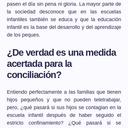
pasen el día sin pena ni gloria. La mayor parte de
la sociedad desconoce que en las escuelas
infantiles también se educa y que la educación
infantil es la base del desarrollo y del aprendizaje
de los peques.
¿De verdad es una medida
acertada para la
conciliación?
Entiendo perfectamente a las familias que tienen
hijos pequeños y que no pueden teletrabajar,
pero, ¿qué pasará si sus hijos se contagian en la
escuela infantil después de haber seguido el
estricto confinamiento? ¿Qué pasará si se