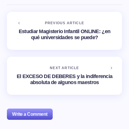
PREVIOUS ARTICLE
Estudiar Magisterio Infantil ONLINE: ¿en
qué universidades se puede?
NEXT ARTICLE
El EXCESO DE DEBERES y la indiferencia
absoluta de algunos maestros
Write a Comment