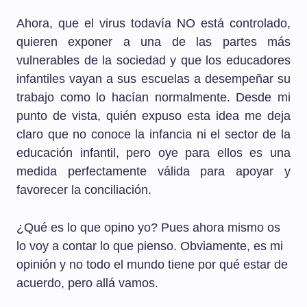
Ahora, que el virus todavía NO está controlado,
quieren exponer a una de las partes más
vulnerables de la sociedad y que los educadores
infantiles vayan a sus escuelas a desempeñar su
trabajo como lo hacían normalmente. Desde mi
punto de vista, quién expuso esta idea me deja
claro que no conoce la infancia ni el sector de la
educación infantil, pero oye para ellos es una
medida perfectamente válida para apoyar y
favorecer la conciliación.
¿Qué es lo que opino yo? Pues ahora mismo os
lo voy a contar lo que pienso. Obviamente, es mi
opinión y no todo el mundo tiene por qué estar de
acuerdo, pero allá vamos.