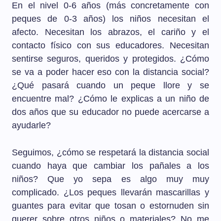
En el nivel 0-6 años (más concretamente con
peques de 0-3 años) los niños necesitan el
afecto. Necesitan los abrazos, el cariño y el
contacto físico con sus educadores. Necesitan
sentirse seguros, queridos y protegidos. ¿Cómo
se va a poder hacer eso con la distancia social?
¿Qué pasará cuando un peque llore y se
encuentre mal? ¿Cómo le explicas a un niño de
dos años que su educador no puede acercarse a
ayudarle?
Seguimos, ¿cómo se respetará la distancia social
cuando haya que cambiar los pañales a los
niños? Que yo sepa es algo muy muy
complicado. ¿Los peques llevarán mascarillas y
guantes para evitar que tosan o estornuden sin
querer sobre otros niños o materiales? No me