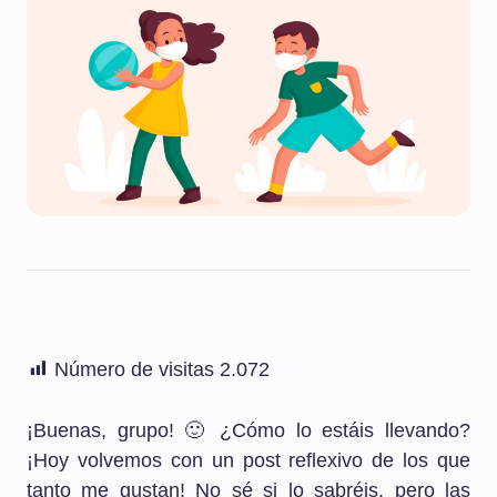
Número de visitas
2.072
¡Buenas, grupo! 🙂 ¿Cómo lo estáis llevando?
¡Hoy volvemos con un post reflexivo de los que
tanto me gustan! No sé si lo sabréis, pero las