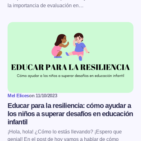
la importancia de evaluación en…
Mel Elices
on
11/10/2023
Educar para la resiliencia: cómo ayudar a
los niños a superar desafíos en educación
infantil
¡Hola, hola! ¿Cómo lo estás llevando? ¡Espero que
genial! En el post de hoy vamos a hablar de cómo