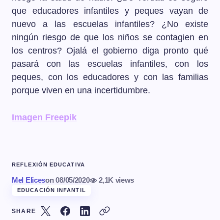
que educadores infantiles y peques vayan de
nuevo a las escuelas infantiles? ¿No existe
ningún riesgo de que los niños se contagien en
los centros? Ojalá el gobierno diga pronto qué
pasará con las escuelas infantiles, con los
peques, con los educadores y con las familias
porque viven en una incertidumbre.
Imagen Freepik
REFLEXIÓN EDUCATIVA
Mel Elices
on
08/05/2020
2,1K views
EDUCACIÓN INFANTIL
SHARE