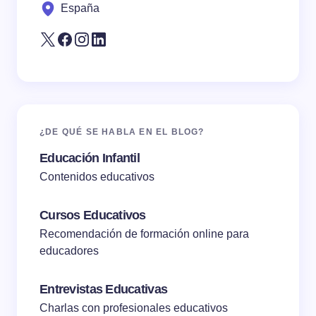
España
Submit Comment
¿DE QUÉ SE HABLA EN EL BLOG?
Educación Infantil
Contenidos educativos
Cursos Educativos
Recomendación de formación online para
educadores
Entrevistas Educativas
Charlas con profesionales educativos