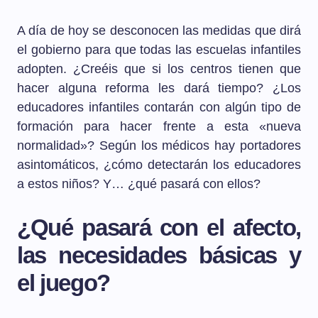
A día de hoy se desconocen las medidas que dirá
el gobierno para que todas las escuelas infantiles
adopten. ¿Creéis que si los centros tienen que
hacer alguna reforma les dará tiempo? ¿Los
educadores infantiles contarán con algún tipo de
formación para hacer frente a esta «nueva
normalidad»? Según los médicos hay portadores
asintomáticos, ¿cómo detectarán los educadores
a estos niños? Y… ¿qué pasará con ellos?
¿Qué pasará con el afecto,
las necesidades básicas y
el juego?