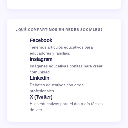
¿QUÉ COMPARTIMOS EN REDES SOCIALES?
Facebook
Tenemos artículos educativos para
educadores y familias.
Instagram
Imágenes educativas bonitas para crear
comunidad.
Linkedin
Debates educativos con otros
profesionales.
X (Twitter)
Hilos educativos para el día a día fáciles
de leer