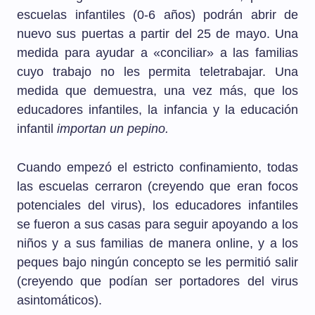
escuelas infantiles (0-6 años) podrán abrir de
nuevo sus puertas a partir del 25 de mayo. Una
medida para ayudar a «conciliar» a las familias
cuyo trabajo no les permita teletrabajar. Una
medida que demuestra, una vez más, que los
educadores infantiles, la infancia y la educación
infantil
importan un pepino.
Cuando empezó el estricto confinamiento, todas
las escuelas cerraron (creyendo que eran focos
potenciales del virus), los educadores infantiles
se fueron a sus casas para seguir apoyando a los
niños y a sus familias de manera online, y a los
peques bajo ningún concepto se les permitió salir
(creyendo que podían ser portadores del virus
asintomáticos).