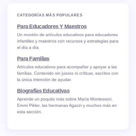
CATEGORÍAS MÁS POPULARES
Para Educadores Y Maestros
Un montón de artículos educativos para educadores
infantiles y maestros con recursos y estrategias para
el día a día.
Para Familias
Artículos educativos para acompañar y apoyar a las
familias. Contenido sin juicios ni críticas, escritos con
la única intención de ayudar.
Biografías Educativas
Aprende un poquito más sobre María Montessori,
Emmi Pikler, las hermanas Agazzi y muchos más en
esta sección.