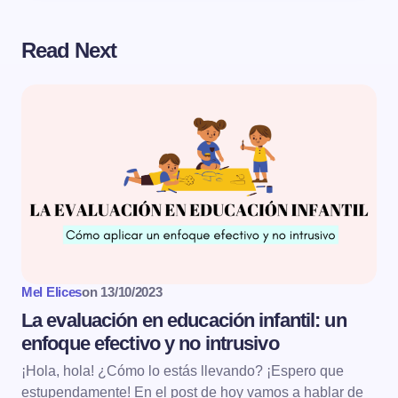
Read Next
Mel Elices
on
13/10/2023
La evaluación en educación infantil: un
enfoque efectivo y no intrusivo
¡Hola, hola! ¿Cómo lo estás llevando? ¡Espero que
estupendamente! En el post de hoy vamos a hablar de