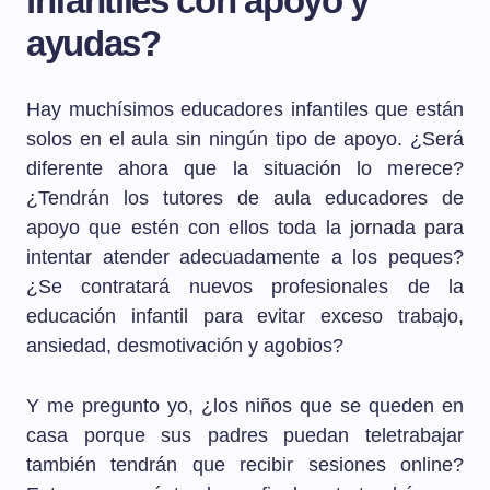
infantiles con apoyo y
ayudas?
Hay muchísimos educadores infantiles que están
solos en el aula sin ningún tipo de apoyo. ¿Será
diferente ahora que la situación lo merece?
¿Tendrán los tutores de aula educadores de
apoyo que estén con ellos toda la jornada para
intentar atender adecuadamente a los peques?
¿Se contratará nuevos profesionales de la
educación infantil para evitar exceso trabajo,
ansiedad, desmotivación y agobios?
Y me pregunto yo, ¿los niños que se queden en
casa porque sus padres puedan teletrabajar
también tendrán que recibir sesiones online?