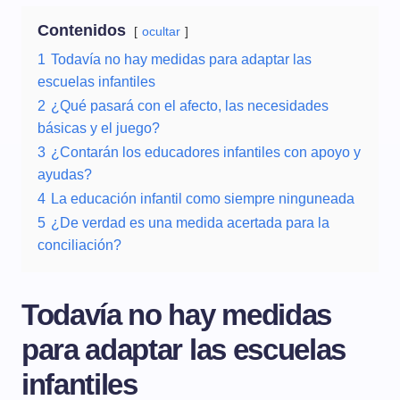
Contenidos
ocultar
1
Todavía no hay medidas para adaptar las
escuelas infantiles
2
¿Qué pasará con el afecto, las necesidades
básicas y el juego?
3
¿Contarán los educadores infantiles con apoyo y
ayudas?
4
La educación infantil como siempre ninguneada
5
¿De verdad es una medida acertada para la
conciliación?
Todavía no hay medidas
para adaptar las escuelas
infantiles