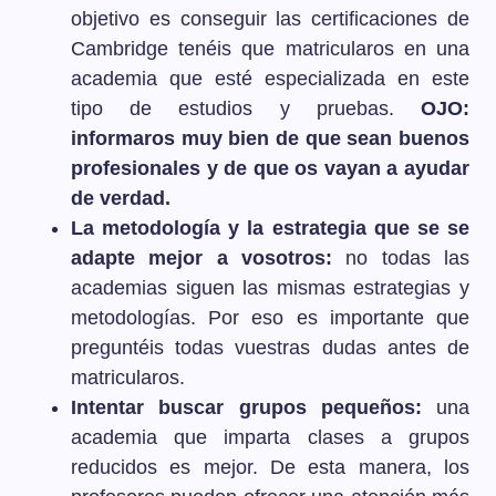
objetivo es conseguir las certificaciones de
Cambridge tenéis que matricularos en una
academia que esté especializada en este
tipo de estudios y pruebas.
OJO:
informaros muy bien de que sean buenos
profesionales y de que os vayan a ayudar
de verdad.
La metodología y la estrategia que se se
adapte mejor a vosotros:
no todas las
academias siguen las mismas estrategias y
metodologías. Por eso es importante que
preguntéis todas vuestras dudas antes de
matricularos.
Intentar buscar grupos pequeños:
una
academia que imparta clases a grupos
reducidos es mejor. De esta manera, los