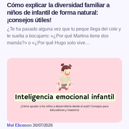
Cómo explicar la diversidad familiar a
niños de infantil de forma natural:
¡consejos útiles!
¿Te ha pasado alguna vez que tu peque llega del cole y
te suelta a bocajarro: «¿Por qué Martina tiene dos
mamás?» o «¿Por qué Hugo solo vive…
Mel Elices
on
30/07/2026