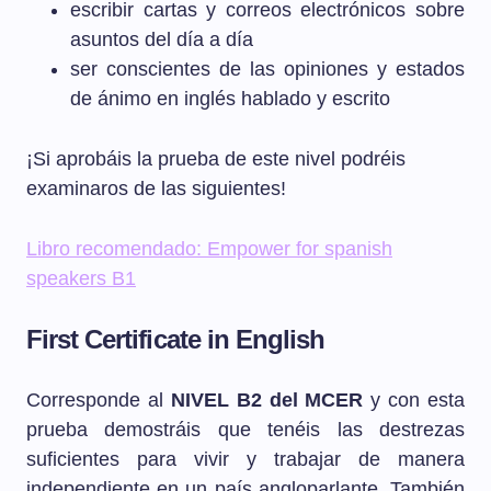
escribir cartas y correos electrónicos sobre
asuntos del día a día
ser conscientes de las opiniones y estados
de ánimo en inglés hablado y escrito
¡Si aprobáis la prueba de este nivel podréis
examinaros de las siguientes!
Libro recomendado: Empower for spanish
speakers B1
First Certificate in English
Corresponde al
NIVEL B2 del MCER
y con esta
prueba demostráis que tenéis las destrezas
suficientes para vivir y trabajar de manera
independiente en un país angloparlante. También