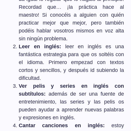
Recordad que… ¡la práctica hace al
maestro! Si conocéis a alguien con quién
practicar mejor que mejor, pero también
podéis hablar vosotros mismos en voz alta
sin ningún problema.
Leer en inglés:
leer en inglés es una
fantástica estrategia para que os soltéis con
el idioma. Primero empezad con textos
cortos y sencillos, y después id subiendo la
dificultad.
Ver pelis y series en inglés con
subtítulos:
además de ser una fuente de
entretenimiento, las series y las pelis os
pueden ayudar a aprender nuevas palabras
y expresiones en inglés.
Cantar canciones en inglés:
estoy