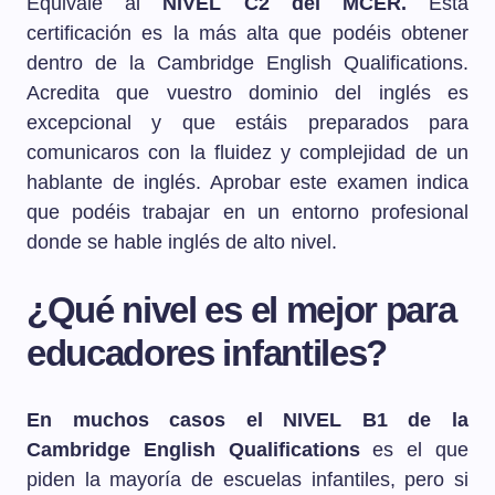
Equivale al
NIVEL C2 del MCER.
Esta
certificación es la más alta que podéis obtener
dentro de la Cambridge English Qualifications.
Acredita que vuestro dominio del inglés es
excepcional y que estáis preparados para
comunicaros con la fluidez y complejidad de un
hablante de inglés. Aprobar este examen indica
que podéis trabajar en un entorno profesional
donde se hable inglés de alto nivel.
¿Qué nivel es el mejor para
educadores infantiles?
En muchos casos el NIVEL B1 de la
Cambridge English Qualifications
es el que
piden la mayoría de escuelas infantiles, pero si