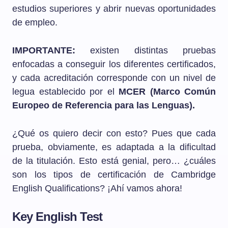
estudios superiores y abrir nuevas oportunidades
de empleo.
IMPORTANTE:
existen distintas pruebas
enfocadas a conseguir los diferentes certificados,
y cada acreditación corresponde con un nivel de
legua establecido por el
MCER (Marco Común
Europeo de Referencia para las Lenguas).
¿Qué os quiero decir con esto? Pues que cada
prueba, obviamente, es adaptada a la dificultad
de la titulación. Esto está genial, pero… ¿cuáles
son los tipos de certificación de Cambridge
English Qualifications? ¡Ahí vamos ahora!
Key English Test