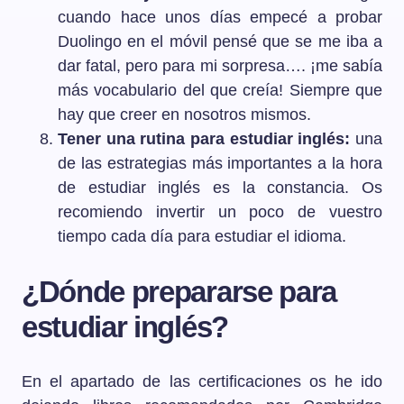
cuando hace unos días empecé a probar
Duolingo en el móvil pensé que se me iba a
dar fatal, pero para mi sorpresa…. ¡me sabía
más vocabulario del que creía! Siempre que
hay que creer en nosotros mismos.
Tener una rutina para estudiar inglés:
una
de las estrategias más importantes a la hora
de estudiar inglés es la constancia. Os
recomiendo invertir un poco de vuestro
tiempo cada día para estudiar el idioma.
¿Dónde prepararse para
estudiar inglés?
En el apartado de las certificaciones os he ido