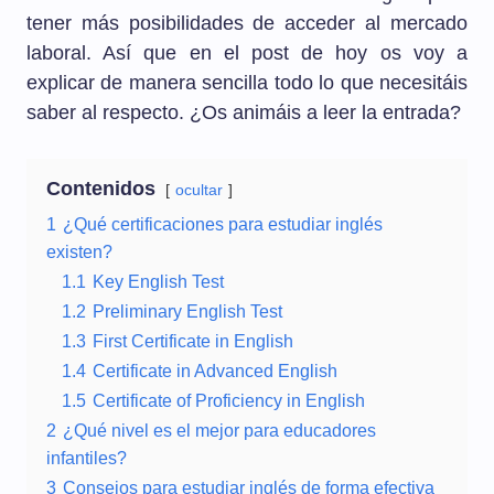
tener más posibilidades de acceder al mercado
laboral. Así que en el post de hoy os voy a
explicar de manera sencilla todo lo que necesitáis
saber al respecto. ¿Os animáis a leer la entrada?
Contenidos
ocultar
1
¿Qué certificaciones para estudiar inglés
existen?
1.1
Key English Test
1.2
Preliminary English Test
1.3
First Certificate in English
1.4
Certificate in Advanced English
1.5
Certificate of Proficiency in English
2
¿Qué nivel es el mejor para educadores
infantiles?
3
Consejos para estudiar inglés de forma efectiva