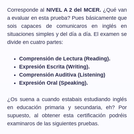
Corresponde al
NIVEL A 2 del MCER.
¿Qué van
a evaluar en esta prueba? Pues básicamente que
sois capaces de comunicaros en inglés en
situaciones simples y del día a día. El examen se
divide en cuatro partes:
Comprensión de Lectura (Reading).
Expresión Escrita (Writing).
Comprensión Auditiva (Listening)
Expresión Oral (Speaking).
¿Os suena a cuando estabais estudiando inglés
en educación primaria y secundaria, eh? Por
supuesto, al obtener esta certificación podréis
examinaros de las siguientes pruebas.