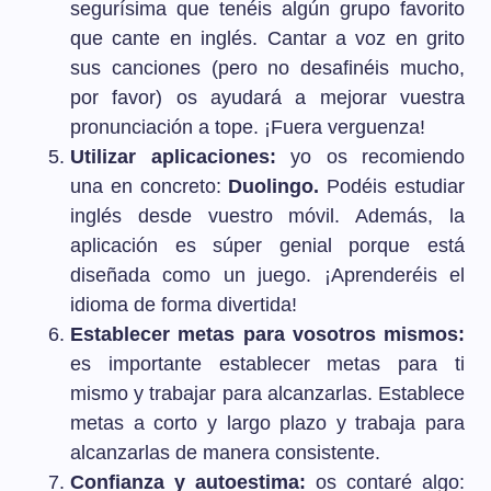
segurísima que tenéis algún grupo favorito
que cante en inglés. Cantar a voz en grito
sus canciones (pero no desafinéis mucho,
por favor) os ayudará a mejorar vuestra
pronunciación a tope. ¡Fuera verguenza!
Utilizar aplicaciones:
yo os recomiendo
una en concreto:
Duolingo.
Podéis estudiar
inglés desde vuestro móvil. Además, la
aplicación es súper genial porque está
diseñada como un juego. ¡Aprenderéis el
idioma de forma divertida!
Establecer metas para vosotros mismos:
es importante establecer metas para ti
mismo y trabajar para alcanzarlas. Establece
metas a corto y largo plazo y trabaja para
alcanzarlas de manera consistente.
Confianza y autoestima:
os contaré algo: