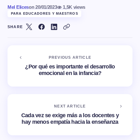
Mel Elices
on
20/01/2023
1,5K views
PARA EDUCADORES Y MAESTROS
SHARE
PREVIOUS ARTICLE
¿Por qué es importante el desarrollo
emocional en la infancia?
NEXT ARTICLE
Cada vez se exige más a los docentes y
hay menos empatía hacia la enseñanza