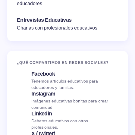
educadores
Entrevistas Educativas
Charlas con profesionales educativos
¿QUÉ COMPARTIMOS EN REDES SOCIALES?
Facebook
Tenemos artículos educativos para
educadores y familias.
Instagram
Imágenes educativas bonitas para crear
comunidad.
Linkedin
Debates educativos con otros
profesionales.
X (Twitter)