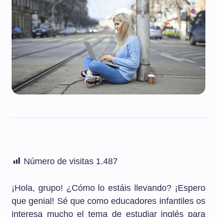
Número de visitas
1.487
¡Hola, grupo! ¿Cómo lo estáis llevando? ¡Espero
que genial! Sé que como educadores infantiles os
interesa mucho el tema de estudiar inglés para