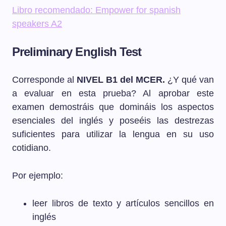
Libro recomendado: Empower for spanish
speakers A2
Preliminary English Test
Corresponde al
NIVEL B1 del MCER.
¿Y qué van
a evaluar en esta prueba? Al aprobar este
examen demostráis que domináis los aspectos
esenciales del inglés y poseéis las destrezas
suficientes para utilizar la lengua en su uso
cotidiano.
Por ejemplo:
leer libros de texto y artículos sencillos en
inglés