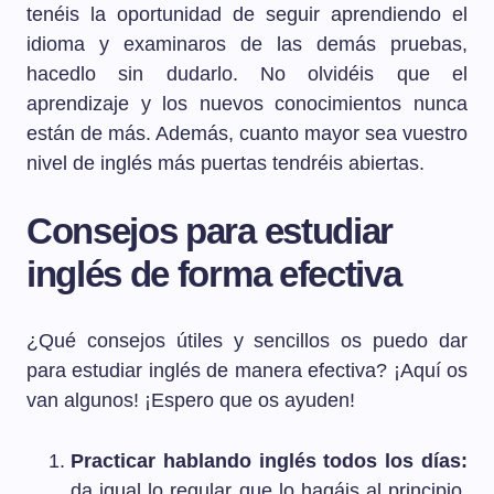
tenéis la oportunidad de seguir aprendiendo el
idioma y examinaros de las demás pruebas,
hacedlo sin dudarlo. No olvidéis que el
aprendizaje y los nuevos conocimientos nunca
están de más. Además, cuanto mayor sea vuestro
nivel de inglés más puertas tendréis abiertas.
Consejos para estudiar
inglés de forma efectiva
¿Qué consejos útiles y sencillos os puedo dar
para estudiar inglés de manera efectiva? ¡Aquí os
van algunos! ¡Espero que os ayuden!
Practicar hablando inglés todos los días:
da igual lo regular que lo hagáis al principio.