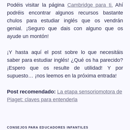
Podéis visitar la página
Cambridge para ti.
Ahí
podréis encontrar algunos recursos bastante
chulos para estudiar inglés que os vendrán
genial. ¡Seguro que dais con alguno que os
ayude un montón!
¡Y hasta aquí el post sobre lo que necesitáis
saber para estudiar inglés! ¿Qué os ha parecido?
¡Espero que os resulte de utilidad! Y por
supuesto… ¡nos leemos en la próxima entrada!
Post recomendado:
La etapa sensoriomotora de
Piaget: claves para entenderla
CONSEJOS PARA EDUCADORES INFANTILES