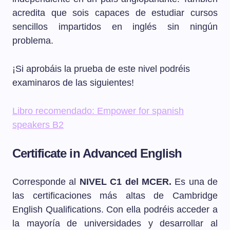
acredita que sois capaces de estudiar cursos
sencillos impartidos en inglés sin ningún
problema.
¡Si aprobáis la prueba de este nivel podréis
examinaros de las siguientes!
Libro recomendado: Empower for spanish
speakers B2
Certificate in Advanced English
Corresponde al
NIVEL C1 del MCER.
Es una de
las certificaciones más altas de Cambridge
English Qualifications. Con ella podréis acceder a
la mayoría de universidades y desarrollar al