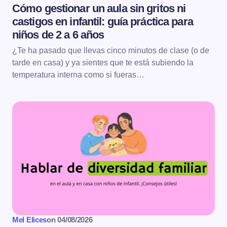
Cómo gestionar un aula sin gritos ni
castigos en infantil: guía práctica para
niños de 2 a 6 años
¿Te ha pasado que llevas cinco minutos de clase (o de
tarde en casa) y ya sientes que te está subiendo la
temperatura interna como si fueras…
Mel Elices
on
04/08/2026