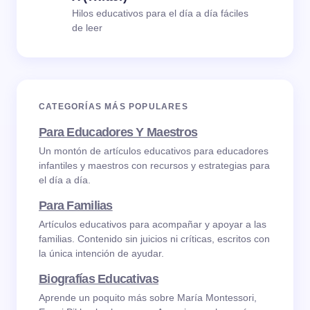
Hilos educativos para el día a día fáciles
de leer
CATEGORÍAS MÁS POPULARES
Para Educadores Y Maestros
Un montón de artículos educativos para educadores
infantiles y maestros con recursos y estrategias para
el día a día.
Para Familias
Artículos educativos para acompañar y apoyar a las
familias. Contenido sin juicios ni críticas, escritos con
la única intención de ayudar.
Biografías Educativas
Aprende un poquito más sobre María Montessori,