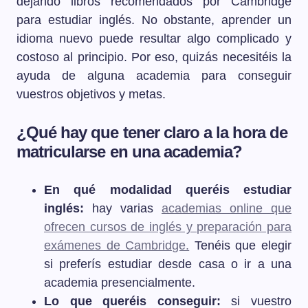
dejando libros recomendados por Cambridge
para estudiar inglés. No obstante, aprender un
idioma nuevo puede resultar algo complicado y
costoso al principio. Por eso, quizás necesitéis la
ayuda de alguna academia para conseguir
vuestros objetivos y metas.
¿Qué hay que tener claro a la hora de
matricularse en una academia?
En qué modalidad queréis estudiar
inglés:
hay varias
academias online que
ofrecen cursos de inglés y preparación para
exámenes de Cambridge.
Tenéis que elegir
si preferís estudiar desde casa o ir a una
academia presencialmente.
Lo que queréis conseguir:
si vuestro