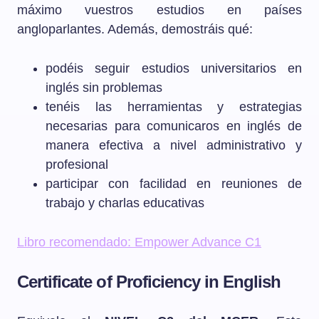
máximo vuestros estudios en países
angloparlantes. Además, demostráis qué:
podéis seguir estudios universitarios en
inglés sin problemas
tenéis las herramientas y estrategias
necesarias para comunicaros en inglés de
manera efectiva a nivel administrativo y
profesional
participar con facilidad en reuniones de
trabajo y charlas educativas
Libro recomendado: Empower Advance C1
Certificate of Proficiency in English