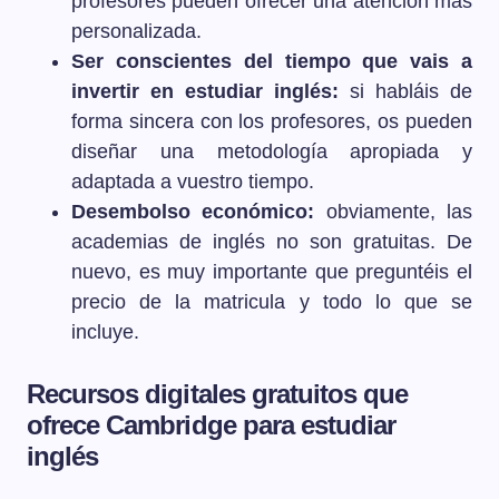
profesores pueden ofrecer una atención más
personalizada.
Ser conscientes del tiempo que vais a
invertir en estudiar inglés:
si habláis de
forma sincera con los profesores, os pueden
diseñar una metodología apropiada y
adaptada a vuestro tiempo.
Desembolso económico:
obviamente, las
academias de inglés no son gratuitas. De
nuevo, es muy importante que preguntéis el
precio de la matricula y todo lo que se
incluye.
Recursos digitales gratuitos que
ofrece Cambridge para estudiar
inglés