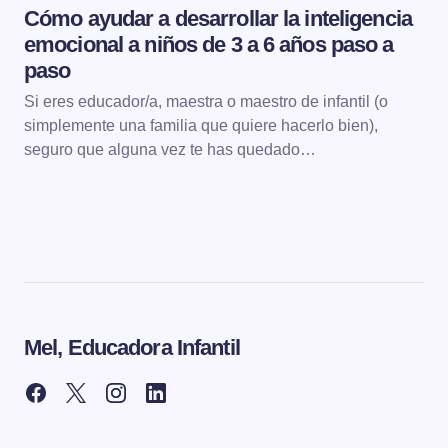
Cómo ayudar a desarrollar la inteligencia
emocional a niños de 3 a 6 años paso a
paso
Si eres educador/a, maestra o maestro de infantil (o
simplemente una familia que quiere hacerlo bien),
seguro que alguna vez te has quedado…
Mel, Educadora Infantil