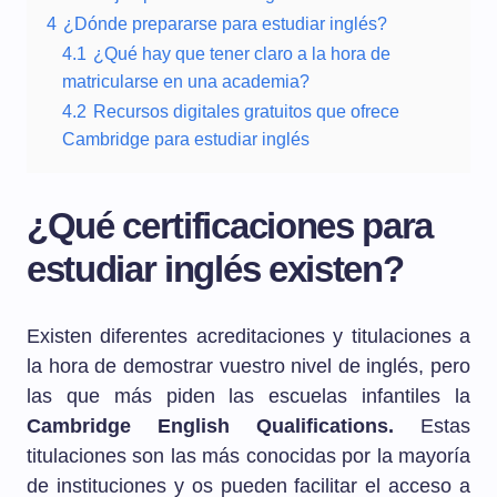
4
¿Dónde prepararse para estudiar inglés?
4.1
¿Qué hay que tener claro a la hora de
matricularse en una academia?
4.2
Recursos digitales gratuitos que ofrece
Cambridge para estudiar inglés
¿Qué certificaciones para
estudiar inglés existen?
Existen diferentes acreditaciones y titulaciones a
la hora de demostrar vuestro nivel de inglés, pero
las que más piden las escuelas infantiles la
Cambridge English Qualifications.
Estas
titulaciones son las más conocidas por la mayoría
de instituciones y os pueden facilitar el acceso a