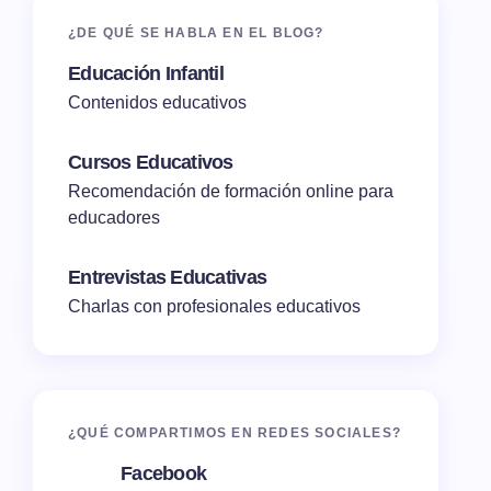
¿DE QUÉ SE HABLA EN EL BLOG?
Educación Infantil
Contenidos educativos
Cursos Educativos
Recomendación de formación online para
educadores
Entrevistas Educativas
Charlas con profesionales educativos
¿QUÉ COMPARTIMOS EN REDES SOCIALES?
Facebook