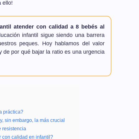
 ello!
ntil atender con calidad a 8 bebés al
ucación infantil sigue siendo una barrera
estros peques. Hoy hablamos del valor
y de por qué bajar la ratio es una urgencia
a práctica?
y, sin embargo, la más crucial
 resistencia
con calidad en infantil?