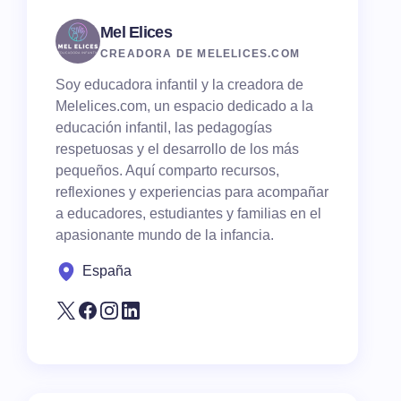
Mel Elices
CREADORA DE MELELICES.COM
Soy educadora infantil y la creadora de
Melelices.com, un espacio dedicado a la
educación infantil, las pedagogías
respetuosas y el desarrollo de los más
pequeños. Aquí comparto recursos,
reflexiones y experiencias para acompañar
a educadores, estudiantes y familias en el
apasionante mundo de la infancia.
España