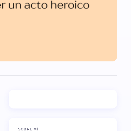
SOBRE MÍ