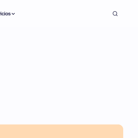
icios