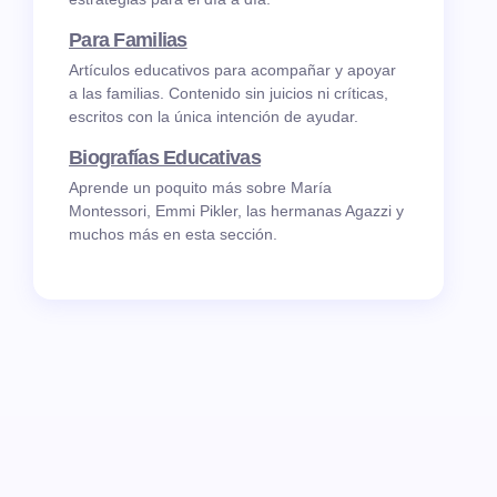
Para Familias
Artículos educativos para acompañar y apoyar
a las familias. Contenido sin juicios ni críticas,
escritos con la única intención de ayudar.
Biografías Educativas
Aprende un poquito más sobre María
Montessori, Emmi Pikler, las hermanas Agazzi y
muchos más en esta sección.