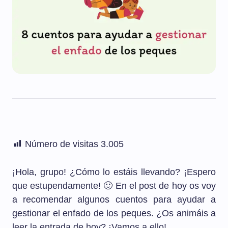
Número de visitas
3.005
¡Hola, grupo! ¿Cómo lo estáis llevando? ¡Espero
que estupendamente! 🙂 En el post de hoy os voy
a recomendar algunos cuentos para ayudar a
gestionar el enfado de los peques. ¿Os animáis a
leer la entrada de hoy? ¡Vamos a ello!