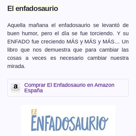
El enfadosaurio
Aquella mañana el enfadosaurio se levantó de
buen humor, pero el día se fue torciendo. Y su
ENFADO fue creciendo MÁS y MÁS y MÁS… Un
libro que nos demuestra que para cambiar las
cosas a veces es necesario cambiar nuestra
mirada.
Comprar El Enfadosaurio en Amazon
España