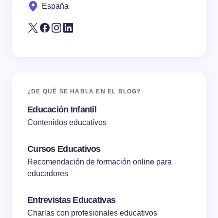
España
Submit Comment
¿DE QUÉ SE HABLA EN EL BLOG?
Educación Infantil
Contenidos educativos
Cursos Educativos
Recomendación de formación online para
educadores
Entrevistas Educativas
Charlas con profesionales educativos