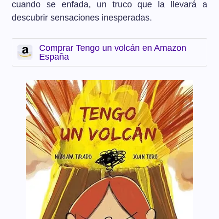
cuando se enfada, un truco que la llevará a
descubrir sensaciones inesperadas.
Comprar Tengo un volcán en Amazon
España