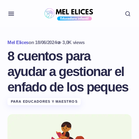
Mel Elices
on
18/06/2024
3,0K views
8 cuentos para
ayudar a gestionar el
enfado de los peques
PARA EDUCADORES Y MAESTROS