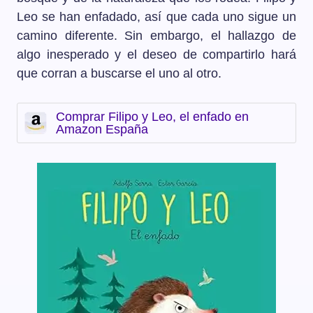
Leo se han enfadado, así que cada uno sigue un
camino diferente. Sin embargo, el hallazgo de
algo inesperado y el deseo de compartirlo hará
que corran a buscarse el uno al otro.
Comprar Filipo y Leo, el enfado en
Amazon España