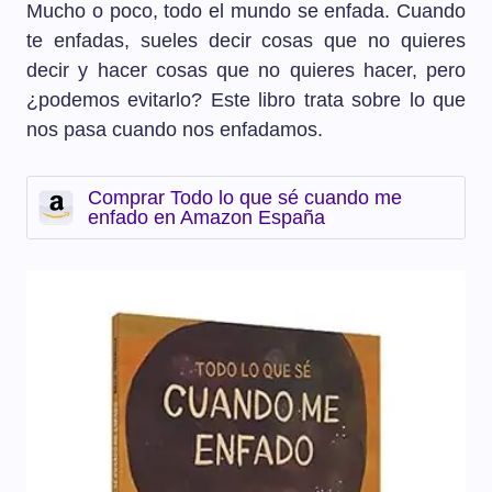
Mucho o poco, todo el mundo se enfada. Cuando
te enfadas, sueles decir cosas que no quieres
decir y hacer cosas que no quieres hacer, pero
¿podemos evitarlo? Este libro trata sobre lo que
nos pasa cuando nos enfadamos.
Comprar Todo lo que sé cuando me
enfado en Amazon España