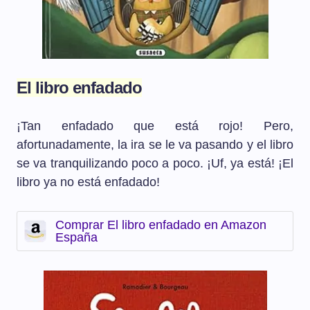
El libro enfadado
¡Tan enfadado que está rojo! Pero,
afortunadamente, la ira se le va pasando y el libro
se va tranquilizando poco a poco. ¡Uf, ya está! ¡El
libro ya no está enfadado!
Comprar El libro enfadado en Amazon
España