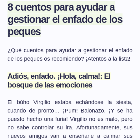
8 cuentos para ayudar a
gestionar el enfado de los
peques
¿Qué cuentos para ayudar a gestionar el enfado
de los peques os recomiendo? ¡Atentos a la lista!
Adiós, enfado. ¡Hola, calma!: El
bosque de las emociones
El búho Virgilio estaba echándose la siesta,
cuando de pronto… ¡Pum! Balonazo. ¡Y se ha
puesto hecho una furia! Virgilio no es malo, pero
no sabe controlar su ira. Afortunadamente, sus
nuevos amigos van a enseñarle a calmar sus