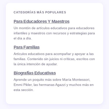
CATEGORÍAS MÁS POPULARES
Para Educadores Y Maestros
Un montón de artículos educativos para educadores
infantiles y maestros con recursos y estrategias para
el día a día.
Para Familias
Artículos educativos para acompañar y apoyar a las
familias. Contenido sin juicios ni críticas, escritos con
la única intención de ayudar.
Biografías Educativas
Aprende un poquito más sobre María Montessori,
Emmi Pikler, las hermanas Agazzi y muchos más en
esta sección.