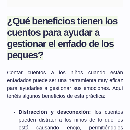
¿Qué beneficios tienen los
cuentos para ayudar a
gestionar el enfado de los
peques?
Contar cuentos a los niños cuando están
enfadados puede ser una herramienta muy eficaz
para ayudarles a gestionar sus emociones. Aquí
tenéis algunos beneficios de esta práctica:
Distracción y desconexión:
los cuentos
pueden distraer a los niños de lo que les
está causando enojo, permitiéndoles