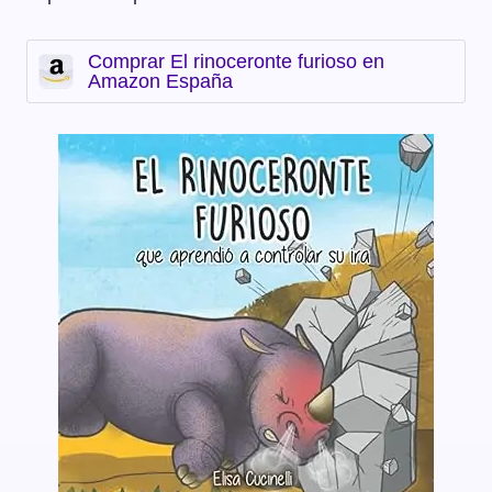
Comprar El rinoceronte furioso en
Amazon España