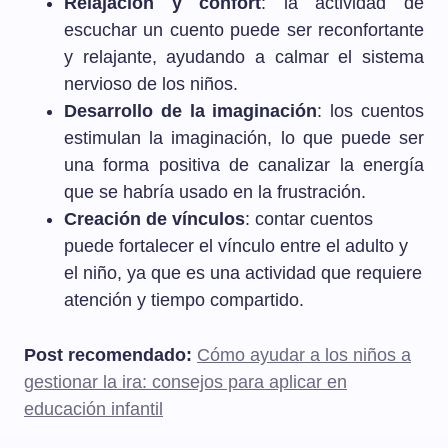
Relajación y confort
: la actividad de
escuchar un cuento puede ser reconfortante
y relajante, ayudando a calmar el sistema
nervioso de los niños.
Desarrollo de la imaginación
: los cuentos
estimulan la imaginación, lo que puede ser
una forma positiva de canalizar la energía
que se habría usado en la frustración.
Creación de vínculos
: contar cuentos
puede fortalecer el vínculo entre el adulto y
el niño, ya que es una actividad que requiere
atención y tiempo compartido.
Post recomendado:
Cómo ayudar a los niños a
gestionar la ira: consejos para aplicar en
educación infantil