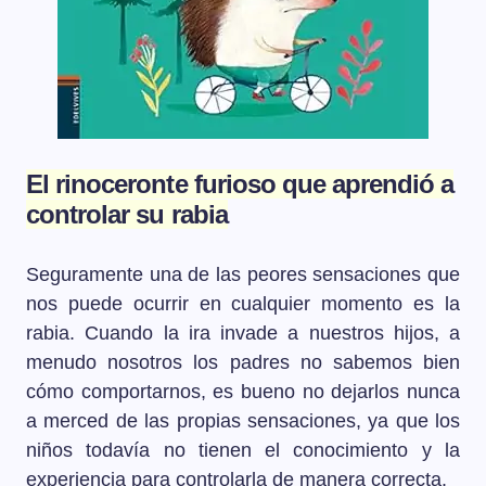
El rinoceronte furioso que aprendió a
controlar su rabia
Seguramente una de las
peores sensaciones
que
nos puede ocurrir en cualquier momento es
la
rabia.
Cuando la ira invade a nuestros hijos, a
menudo nosotros los padres no sabemos bien
cómo comportarnos,
es bueno no dejarlos nunca
a merced de las propias sensaciones
, ya que los
niños todavía no tienen el conocimiento y la
experiencia para
controlarla de manera correcta
.