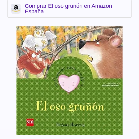
Comprar El oso gruñón en Amazon
España