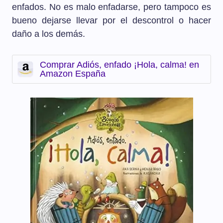
enfados. No es malo enfadarse, pero tampoco es
bueno dejarse llevar por el descontrol o hacer
daño a los demás.
Comprar Adiós, enfado ¡Hola, calma! en
Amazon España