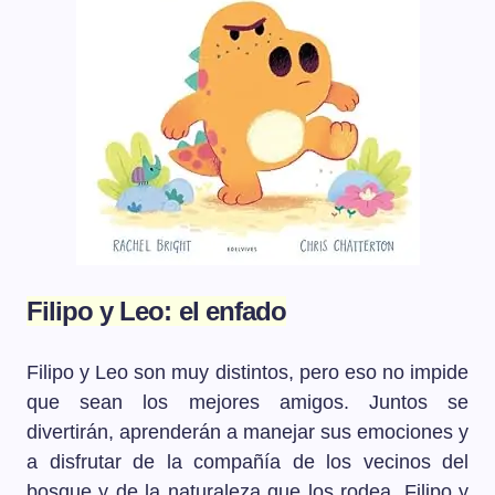
Filipo y Leo: el enfado
Filipo y Leo son muy distintos, pero eso no impide
que sean los mejores amigos. Juntos se
divertirán, aprenderán a manejar sus emociones y
a disfrutar de la compañía de los vecinos del
bosque y de la naturaleza que los rodea. Filipo y