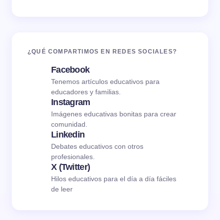
¿QUÉ COMPARTIMOS EN REDES SOCIALES?
Facebook
Tenemos artículos educativos para
educadores y familias.
Instagram
Imágenes educativas bonitas para crear
comunidad.
Linkedin
Debates educativos con otros
profesionales.
X (Twitter)
Hilos educativos para el día a día fáciles
de leer