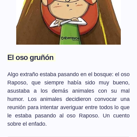
El oso gruñón
Algo extraño estaba pasando en el bosque: el oso
Raposo, que siempre había sido muy bueno,
asustaba a los demás animales con su mal
humor. Los animales decidieron convocar una
reunión para intentar averiguar entre todos lo que
le estaba pasando al oso Raposo. Un cuento
sobre el enfado.