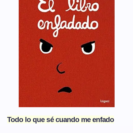
Todo lo que sé cuando me enfado