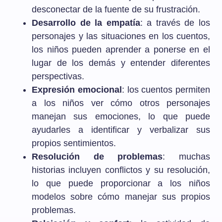
desconectar de la fuente de su frustración.
Desarrollo de la empatía
: a través de los
personajes y las situaciones en los cuentos,
los niños pueden aprender a ponerse en el
lugar de los demás y entender diferentes
perspectivas.
Expresión emocional
: los cuentos permiten
a los niños ver cómo otros personajes
manejan sus emociones, lo que puede
ayudarles a identificar y verbalizar sus
propios sentimientos.
Resolución de problemas
: muchas
historias incluyen conflictos y su resolución,
lo que puede proporcionar a los niños
modelos sobre cómo manejar sus propios
problemas.