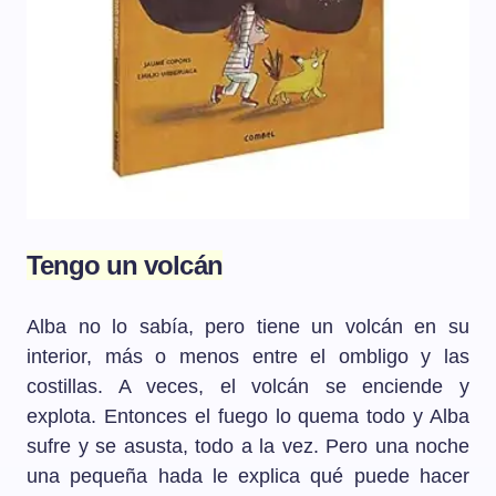
Tengo un volcán
Alba no lo sabía, pero tiene un volcán en su
interior, más o menos entre el ombligo y las
costillas. A veces, el volcán se enciende y
explota. Entonces el fuego lo quema todo y Alba
sufre y se asusta, todo a la vez. Pero una noche
una pequeña hada le explica qué puede hacer