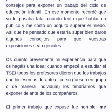
consejos para exponer un trabajo del ciclo de
educación infantil. En ese momento recordé que
yo lo pasaba fatal cuando tenía que hablar en
público y me costó un poquito superar el miedo.
Así que he pensado que estaría súper bien daros
algunos consejitos para que vuestras
exposiciones sean geniales.
Os cuento brevemente mi experiencia para que
os hagáis una idea: cuando empecé a estudiar el
TSEI todos los profesores dijeron que los trabajos
que hiciésemos durante el curso (fuesen en grupo
o de manera individual) los tendríamos que
exponer delante de los compañeros.
El primer trabajo que expuse fue horrible:
me