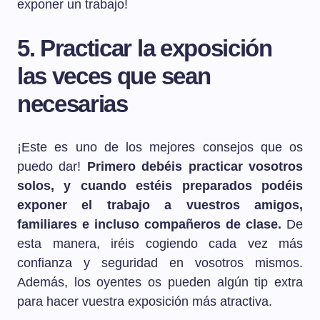
exponer un trabajo!
5. Practicar la exposición
las veces que sean
necesarias
¡Este es uno de los mejores consejos que os
puedo dar!
Primero debéis practicar vosotros
solos, y cuando estéis preparados podéis
exponer el trabajo a vuestros amigos,
familiares e incluso compañeros de clase.
De
esta manera, iréis cogiendo cada vez más
confianza y seguridad en vosotros mismos.
Además, los oyentes os pueden algún tip extra
para hacer vuestra exposición más atractiva.