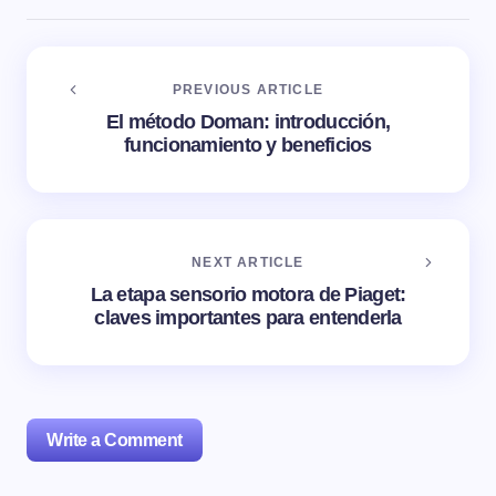
PREVIOUS ARTICLE
El método Doman: introducción,
funcionamiento y beneficios
NEXT ARTICLE
La etapa sensorio motora de Piaget:
claves importantes para entenderla
Write a Comment