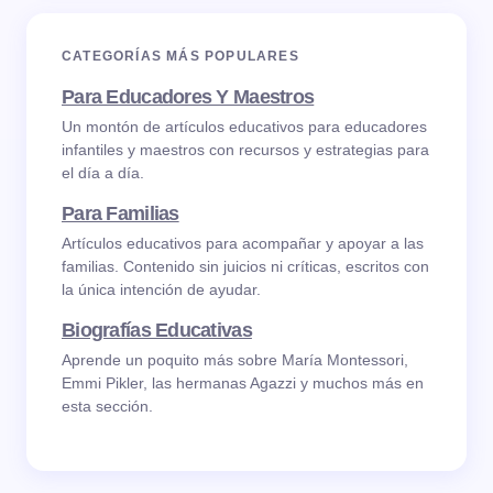
CATEGORÍAS MÁS POPULARES
Para Educadores Y Maestros
Un montón de artículos educativos para educadores
infantiles y maestros con recursos y estrategias para
el día a día.
Para Familias
Artículos educativos para acompañar y apoyar a las
familias. Contenido sin juicios ni críticas, escritos con
la única intención de ayudar.
Biografías Educativas
Aprende un poquito más sobre María Montessori,
Emmi Pikler, las hermanas Agazzi y muchos más en
esta sección.