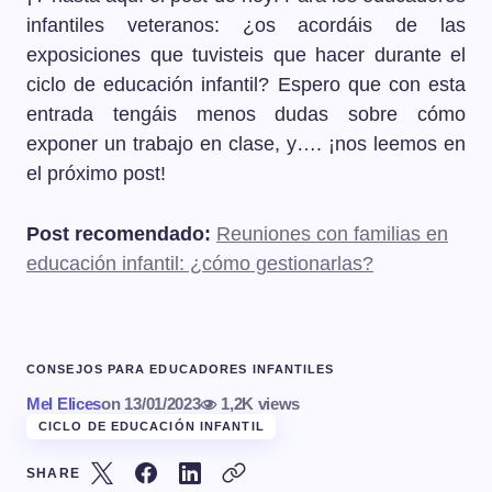
infantiles veteranos: ¿os acordáis de las
exposiciones que tuvisteis que hacer durante el
ciclo de educación infantil? Espero que con esta
entrada tengáis menos dudas sobre cómo
exponer un trabajo en clase, y…. ¡nos leemos en
el próximo post!
Post recomendado:
Reuniones con familias en
educación infantil: ¿cómo gestionarlas?
CONSEJOS PARA EDUCADORES INFANTILES
Mel Elices
on
13/01/2023
1,2K views
CICLO DE EDUCACIÓN INFANTIL
SHARE