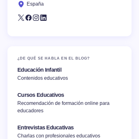
España
Submit Comment
¿DE QUÉ SE HABLA EN EL BLOG?
Educación Infantil
Contenidos educativos
Cursos Educativos
Recomendación de formación online para
educadores
Entrevistas Educativas
Charlas con profesionales educativos