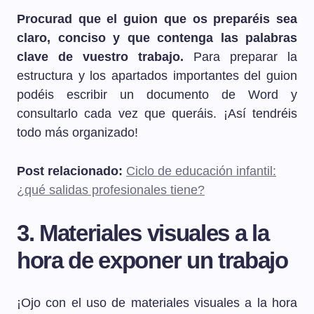
Procurad que el guion que os preparéis sea
claro, conciso y que contenga las palabras
clave de vuestro trabajo.
Para preparar la
estructura y los apartados importantes del guion
podéis escribir un documento de Word y
consultarlo cada vez que queráis. ¡Así tendréis
todo más organizado!
Post relacionado:
Ciclo de educación infantil:
¿qué salidas profesionales tiene?
3. Materiales visuales a la
hora de exponer un trabajo
¡Ojo con el uso de materiales visuales a la hora