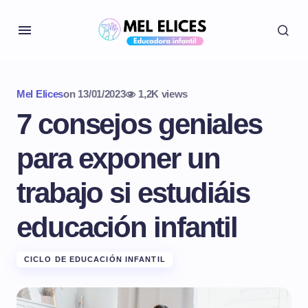
Mel Elices
on
13/01/2023
1,2K views
7 consejos geniales
para exponer un
trabajo si estudiáis
educación infantil
CICLO DE EDUCACIÓN INFANTIL