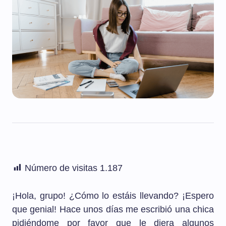
Número de visitas
1.187
¡Hola, grupo! ¿Cómo lo estáis llevando? ¡Espero
que genial! Hace unos días me escribió una chica
pidiéndome por favor que le diera algunos