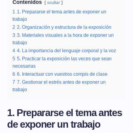
Contenidos
ocultar
1
1. Prepararse el tema antes de exponer un
trabajo
2
2. Organización y estructura de la exposición
3
3. Materiales visuales a la hora de exponer un
trabajo
4
4. La importancia del lenguaje corporal y la voz
5
5. Practicar la exposición las veces que sean
necesarias
6
6. Interactuar con vuestros compis de clase
7
7. Gestionar el estrés antes de exponer un
trabajo
1. Prepararse el tema antes
de exponer un trabajo