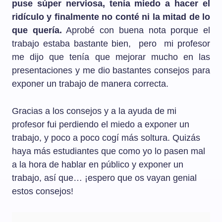
puse súper nerviosa, tenía miedo a hacer el
ridículo y finalmente no conté ni la mitad de lo
que quería.
Aprobé con buena nota porque el
trabajo estaba bastante bien, pero mi profesor
me dijo que tenía que mejorar mucho en las
presentaciones y me dio bastantes consejos para
exponer un trabajo de manera correcta.
Gracias a los consejos y a la ayuda de mi
profesor fui perdiendo el miedo a exponer un
trabajo, y poco a poco cogí más soltura. Quizás
haya más estudiantes que como yo lo pasen mal
a la hora de hablar en público y exponer un
trabajo, así que… ¡espero que os vayan genial
estos consejos!