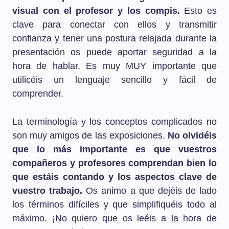
visual con el profesor y los compis.
Esto es
clave para conectar con ellos y transmitir
confianza y tener una postura relajada durante la
presentación os puede aportar seguridad a la
hora de hablar. Es muy MUY importante que
utilicéis un lenguaje sencillo y fácil de
comprender.
La terminología y los conceptos complicados no
son muy amigos de las exposiciones.
No olvidéis
que lo más importante es que vuestros
compañeros y profesores comprendan bien lo
que estáis contando y los aspectos clave de
vuestro trabajo.
Os animo a que dejéis de lado
los términos difíciles y que simplifiquéis todo al
máximo. ¡No quiero que os leéis a la hora de