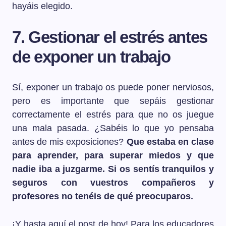
hayáis elegido.
7. Gestionar el estrés antes
de exponer un trabajo
Sí, exponer un trabajo os puede poner nerviosos,
pero es importante que sepáis gestionar
correctamente el estrés para que no os juegue
una mala pasada. ¿Sabéis lo que yo pensaba
antes de mis exposiciones?
Que estaba en clase
para aprender, para superar miedos y que
nadie iba a juzgarme. Si os sentís tranquilos y
seguros con vuestros compañeros y
profesores no tenéis de qué preocuparos.
¡Y hasta aquí el post de hoy! Para los educadores