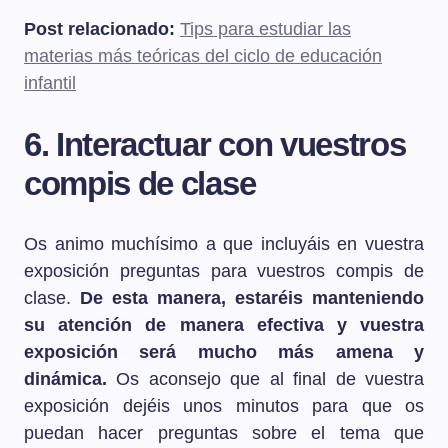
Post relacionado:
Tips para estudiar las
materias más teóricas del ciclo de educación
infantil
6. Interactuar con vuestros
compis de clase
Os animo muchísimo a que incluyáis en vuestra
exposición preguntas para vuestros compis de
clase.
De esta manera, estaréis manteniendo
su atención de manera efectiva y vuestra
exposición será mucho más amena y
dinámica.
Os aconsejo que al final de vuestra
exposición dejéis unos minutos para que os
puedan hacer preguntas sobre el tema que