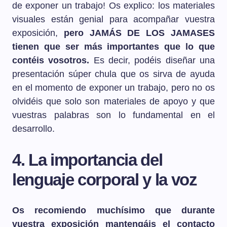
de exponer un trabajo! Os explico: los materiales
visuales están genial para acompañar vuestra
exposición,
pero JAMÁS DE LOS JAMASES
tienen que ser más importantes que lo que
contéis vosotros.
Es decir, podéis diseñar una
presentación súper chula que os sirva de ayuda
en el momento de exponer un trabajo, pero no os
olvidéis que solo son materiales de apoyo y que
vuestras palabras son lo fundamental en el
desarrollo.
4. La importancia del
lenguaje corporal y la voz
Os recomiendo muchísimo que durante
vuestra exposición mantengáis el contacto