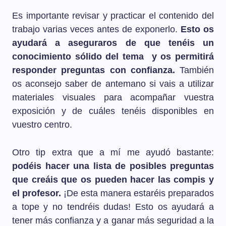
Es importante revisar y practicar el contenido del
trabajo varias veces antes de exponerlo.
Esto os
ayudará a aseguraros de que tenéis un
conocimiento sólido del tema y os permitirá
responder preguntas con confianza.
También
os aconsejo saber de antemano si vais a utilizar
materiales visuales para acompañar vuestra
exposición y de cuáles tenéis disponibles en
vuestro centro.
Otro tip extra que a mí me ayudó bastante:
podéis hacer una lista de posibles preguntas
que creáis que os pueden hacer las compis y
el profesor.
¡De esta manera estaréis preparados
a tope y no tendréis dudas! Esto os ayudará a
tener más confianza y a ganar más seguridad a la