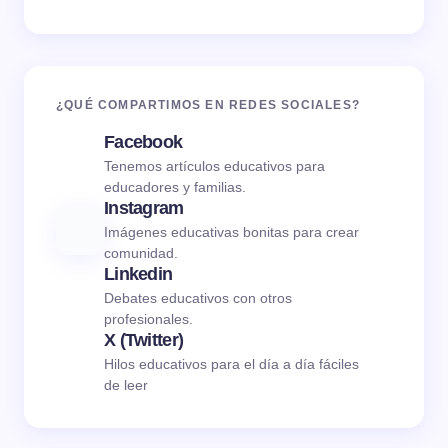
¿QUÉ COMPARTIMOS EN REDES SOCIALES?
Facebook
Tenemos artículos educativos para
educadores y familias.
Instagram
Imágenes educativas bonitas para crear
comunidad.
Linkedin
Debates educativos con otros
profesionales.
X (Twitter)
Hilos educativos para el día a día fáciles
de leer