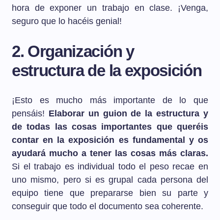
hora de exponer un trabajo en clase. ¡Venga,
seguro que lo hacéis genial!
2. Organización y
estructura de la exposición
¡Esto es mucho más importante de lo que
pensáis!
Elaborar un guion de la estructura y
de todas las cosas importantes que queréis
contar en la exposición es fundamental y os
ayudará mucho a tener las cosas más claras.
Si el trabajo es individual todo el peso recae en
uno mismo, pero si es grupal cada persona del
equipo tiene que prepararse bien su parte y
conseguir que todo el documento sea coherente.