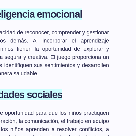
teligencia emocional
pacidad de reconocer, comprender y gestionar
os demás. Al incorporar el aprendizaje
niños tienen la oportunidad de explorar y
 segura y creativa. El juego proporciona un
s identifiquen sus sentimientos y desarrollen
anera saludable.
idades sociales
e oportunidad para que los niños practiquen
ración, la comunicación, el trabajo en equipo
 los niños aprenden a resolver conflictos, a