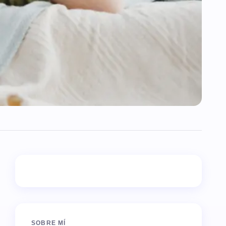
SOBRE MÍ