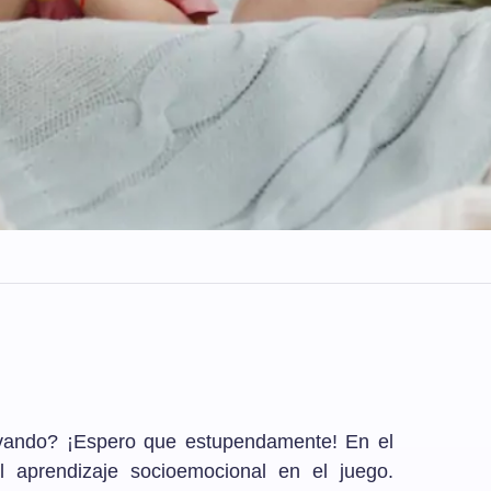
evando? ¡Espero que estupendamente! En el
 aprendizaje socioemocional en el juego.