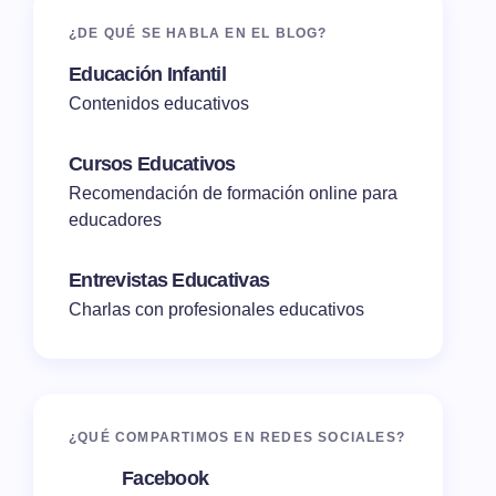
¿DE QUÉ SE HABLA EN EL BLOG?
Educación Infantil
Contenidos educativos
Cursos Educativos
Recomendación de formación online para
educadores
Entrevistas Educativas
Charlas con profesionales educativos
¿QUÉ COMPARTIMOS EN REDES SOCIALES?
Facebook