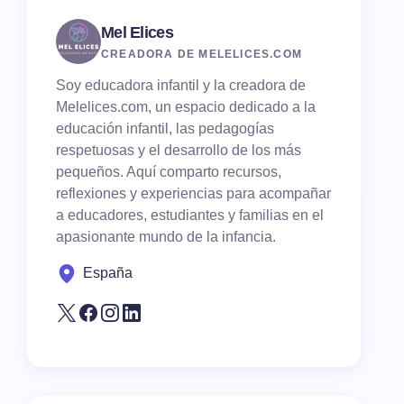
Mel Elices
CREADORA DE MELELICES.COM
Soy educadora infantil y la creadora de
Melelices.com, un espacio dedicado a la
educación infantil, las pedagogías
respetuosas y el desarrollo de los más
pequeños. Aquí comparto recursos,
reflexiones y experiencias para acompañar
a educadores, estudiantes y familias en el
apasionante mundo de la infancia.
España