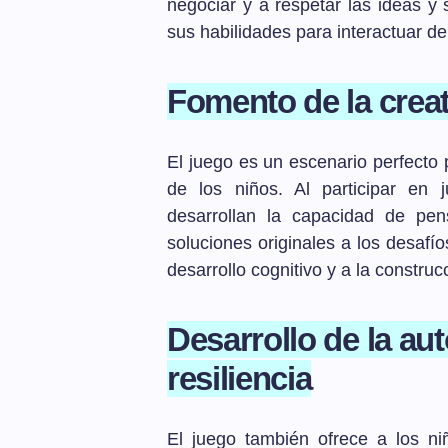
negociar y a respetar las ideas y 
sus habilidades para interactuar d
Fomento de la creat
El juego es un escenario perfecto p
de los niños. Al participar en j
desarrollan la capacidad de pe
soluciones originales a los desafí
desarrollo cognitivo y a la construc
Desarrollo de la aut
resiliencia
El juego también ofrece a los ni