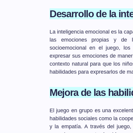
Desarrollo de la in
La inteligencia emocional es la ca
las emociones propias y de l
socioemocional en el juego, los 
expresar sus emociones de manera
contexto natural para que los niño
habilidades para expresarlos de m
Mejora de las habil
El juego en grupo es una excelent
habilidades sociales como la coope
y la empatía. A través del juego,