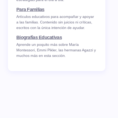
Para Familias
Artículos educativos para acompañar y apoyar
a las familias. Contenido sin juicios ni críticas,
escritos con la única intención de ayudar.
Biografías Educativas
Aprende un poquito más sobre María
Montessori, Emmi Pikler, las hermanas Agazzi y
muchos más en esta sección.