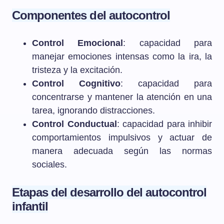
Componentes del autocontrol
Control Emocional
: capacidad para
manejar emociones intensas como la ira, la
tristeza y la excitación.
Control Cognitivo
: capacidad para
concentrarse y mantener la atención en una
tarea, ignorando distracciones.
Control Conductual
: capacidad para inhibir
comportamientos impulsivos y actuar de
manera adecuada según las normas
sociales.
Etapas del desarrollo del autocontrol
infantil