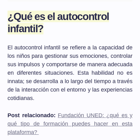
¿Qué es el autocontrol
infantil?
El autocontrol infantil se refiere a la capacidad de
los niños para gestionar sus emociones, controlar
sus impulsos y comportarse de manera adecuada
en diferentes situaciones. Esta habilidad no es
innata; se desarrolla a lo largo del tiempo a través
de la interacción con el entorno y las experiencias
cotidianas.
Post relacionado:
Fundación UNED: ¿qué es y
qué tipo de formación puedes hacer en esta
plataforma?