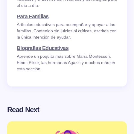
el día a día.
Para Familias
Artículos educativos para acompañar y apoyar a las
familias. Contenido sin juicios ni críticas, escritos con
la única intención de ayudar.
Biografías Educativas
Aprende un poquito más sobre María Montessori,
Emmi Pikler, las hermanas Agazzi y muchos más en
esta sección.
Read Next