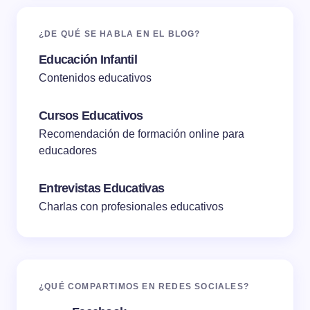
¿DE QUÉ SE HABLA EN EL BLOG?
Educación Infantil
Contenidos educativos
Cursos Educativos
Recomendación de formación online para
educadores
Entrevistas Educativas
Charlas con profesionales educativos
¿QUÉ COMPARTIMOS EN REDES SOCIALES?