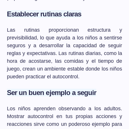
Establecer rutinas claras
Las rutinas proporcionan estructura y
previsibilidad, lo que ayuda a los niños a sentirse
seguros y a desarrollar la capacidad de seguir
reglas y expectativas. Las rutinas diarias, como la
hora de acostarse, las comidas y el tiempo de
juego, crean un ambiente estable donde los niños
pueden practicar el autocontrol.
Ser un buen ejemplo a seguir
Los niños aprenden observando a los adultos.
Mostrar autocontrol en tus propias acciones y
reacciones sirve como un poderoso ejemplo para