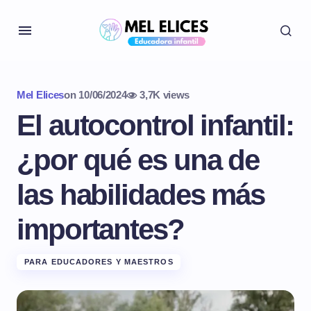
Mel Elices
on
10/06/2024
3,7K views
El autocontrol infantil:
¿por qué es una de
las habilidades más
importantes?
PARA EDUCADORES Y MAESTROS