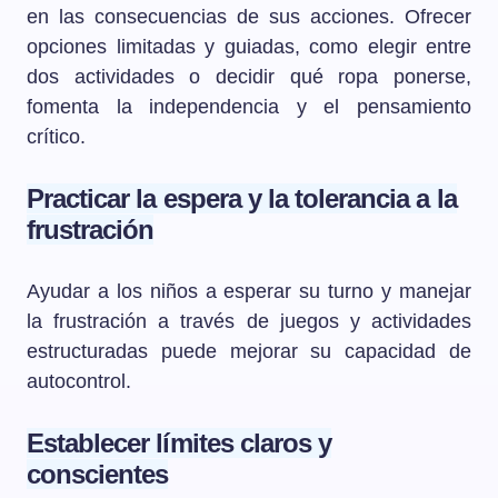
en las consecuencias de sus acciones. Ofrecer
opciones limitadas y guiadas, como elegir entre
dos actividades o decidir qué ropa ponerse,
fomenta la independencia y el pensamiento
crítico.
Practicar la espera y la tolerancia a la
frustración
Ayudar a los niños a esperar su turno y manejar
la frustración a través de juegos y actividades
estructuradas puede mejorar su capacidad de
autocontrol.
Establecer límites claros y
conscientes