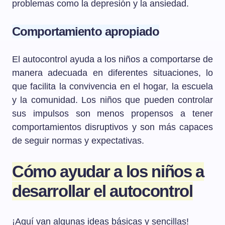
problemas como la depresión y la ansiedad.
Comportamiento apropiado
El autocontrol ayuda a los niños a comportarse de
manera adecuada en diferentes situaciones, lo
que facilita la convivencia en el hogar, la escuela
y la comunidad. Los niños que pueden controlar
sus impulsos son menos propensos a tener
comportamientos disruptivos y son más capaces
de seguir normas y expectativas.
Cómo ayudar a los niños a
desarrollar el autocontrol
¡Aquí van algunas ideas básicas y sencillas!