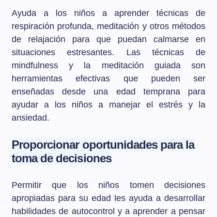
Ayuda a los niños a aprender técnicas de
respiración profunda, meditación y otros métodos
de relajación para que puedan calmarse en
situaciones estresantes. Las técnicas de
mindfulness y la meditación guiada son
herramientas efectivas que pueden ser
enseñadas desde una edad temprana para
ayudar a los niños a manejar el estrés y la
ansiedad.
Proporcionar oportunidades para la
toma de decisiones
Permitir que los niños tomen decisiones
apropiadas para su edad les ayuda a desarrollar
habilidades de autocontrol y a aprender a pensar