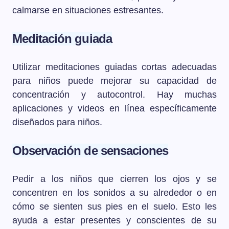
calmarse en situaciones estresantes.
Meditación guiada
Utilizar meditaciones guiadas cortas adecuadas
para niños puede mejorar su capacidad de
concentración y autocontrol. Hay muchas
aplicaciones y videos en línea específicamente
diseñados para niños.
Observación de sensaciones
Pedir a los niños que cierren los ojos y se
concentren en los sonidos a su alrededor o en
cómo se sienten sus pies en el suelo. Esto les
ayuda a estar presentes y conscientes de su