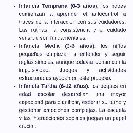
Infancia Temprana (0-3 años)
: los bebés
comienzan a aprender el autocontrol a
través de la interacción con sus cuidadores.
Las rutinas, la consistencia y el cuidado
sensible son fundamentales.
Infancia Media (3-6 años)
: los niños
pequeños empiezan a entender y seguir
reglas simples, aunque todavía luchan con la
impulsividad. Juegos y actividades
estructuradas ayudan en este proceso.
Infancia Tardía (6-12 años)
: los peques en
edad escolar desarrollan una mayor
capacidad para planificar, esperar su turno y
gestionar emociones complejas. La escuela
y las interacciones sociales juegan un papel
crucial.