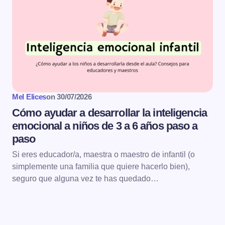
Mel Elices
on
30/07/2026
Cómo ayudar a desarrollar la inteligencia
emocional a niños de 3 a 6 años paso a
paso
Si eres educador/a, maestra o maestro de infantil (o
simplemente una familia que quiere hacerlo bien),
seguro que alguna vez te has quedado…