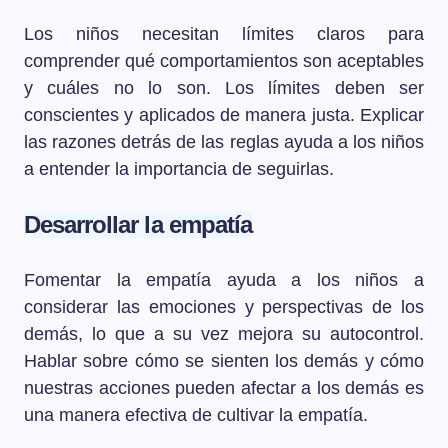
Los niños necesitan límites claros para
comprender qué comportamientos son aceptables
y cuáles no lo son. Los límites deben ser
conscientes y aplicados de manera justa. Explicar
las razones detrás de las reglas ayuda a los niños
a entender la importancia de seguirlas.
Desarrollar la empatía
Fomentar la empatía ayuda a los niños a
considerar las emociones y perspectivas de los
demás, lo que a su vez mejora su autocontrol.
Hablar sobre cómo se sienten los demás y cómo
nuestras acciones pueden afectar a los demás es
una manera efectiva de cultivar la empatía.