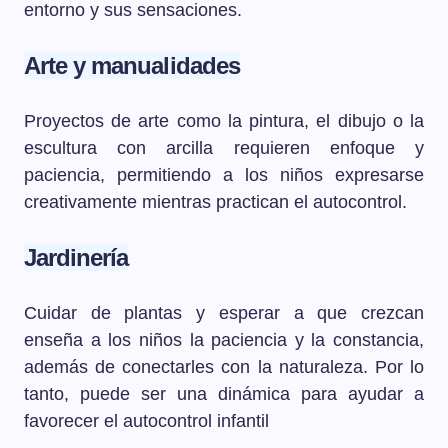
entorno y sus sensaciones.
Arte y manualidades
Proyectos de arte como la pintura, el dibujo o la
escultura con arcilla requieren enfoque y
paciencia, permitiendo a los niños expresarse
creativamente mientras practican el autocontrol.
Jardinería
Cuidar de plantas y esperar a que crezcan
enseña a los niños la paciencia y la constancia,
además de conectarles con la naturaleza. Por lo
tanto, puede ser una dinámica para ayudar a
favorecer el autocontrol infantil