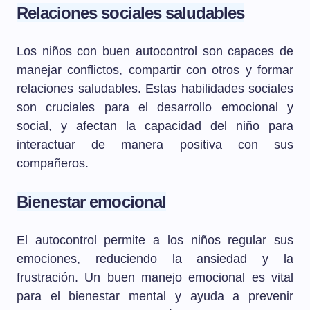
Relaciones sociales saludables
Los niños con buen autocontrol son capaces de
manejar conflictos, compartir con otros y formar
relaciones saludables. Estas habilidades sociales
son cruciales para el desarrollo emocional y
social, y afectan la capacidad del niño para
interactuar de manera positiva con sus
compañeros.
Bienestar emocional
El autocontrol permite a los niños regular sus
emociones, reduciendo la ansiedad y la
frustración. Un buen manejo emocional es vital
para el bienestar mental y ayuda a prevenir