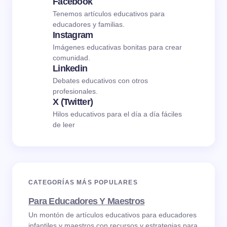
Facebook
Tenemos artículos educativos para
educadores y familias.
Instagram
Imágenes educativas bonitas para crear
comunidad.
Linkedin
Debates educativos con otros
profesionales.
X (Twitter)
Hilos educativos para el día a día fáciles
de leer
CATEGORÍAS MÁS POPULARES
Para Educadores Y Maestros
Un montón de artículos educativos para educadores
infantiles y maestros con recursos y estrategias para