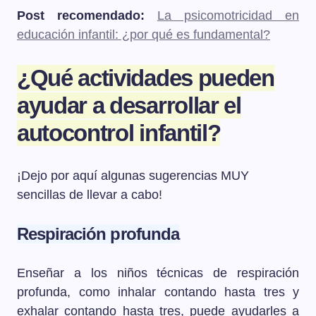
Post recomendado:
La psicomotricidad en
educación infantil: ¿por qué es fundamental?
¿Qué actividades pueden
ayudar a desarrollar el
autocontrol infantil?
¡Dejo por aquí algunas sugerencias MUY
sencillas de llevar a cabo!
Respiración profunda
Enseñar a los niños técnicas de respiración
profunda, como inhalar contando hasta tres y
exhalar contando hasta tres, puede ayudarles a