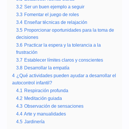
3.2
Ser un buen ejemplo a seguir
3.3
Fomentar el juego de roles
3.4
Enseñar técnicas de relajación
3.5
Proporcionar oportunidades para la toma de
decisiones
3.6
Practicar la espera y la tolerancia a la
frustración
3.7
Establecer límites claros y conscientes
3.8
Desarrollar la empatía
4
¿Qué actividades pueden ayudar a desarrollar el
autocontrol infantil?
4.1
Respiración profunda
4.2
Meditación guiada
4.3
Observación de sensaciones
4.4
Arte y manualidades
4.5
Jardinería