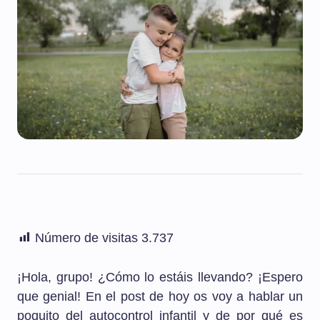
Número de visitas
3.737
¡Hola, grupo! ¿Cómo lo estáis llevando? ¡Espero
que genial! En el post de hoy os voy a hablar un
poquito del autocontrol infantil y de por qué es