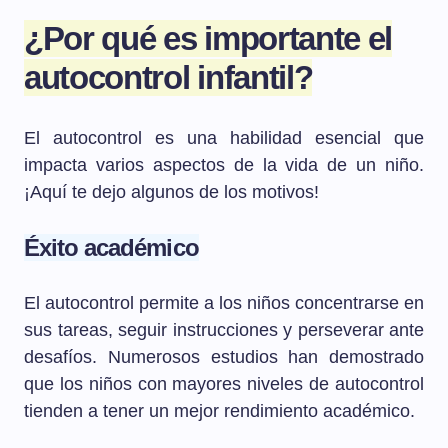
¿Por qué es importante el
autocontrol infantil?
El autocontrol es una habilidad esencial que
impacta varios aspectos de la vida de un niño.
¡Aquí te dejo algunos de los motivos!
Éxito académico
El autocontrol permite a los niños concentrarse en
sus tareas, seguir instrucciones y perseverar ante
desafíos. Numerosos estudios han demostrado
que los niños con mayores niveles de autocontrol
tienden a tener un mejor rendimiento académico.