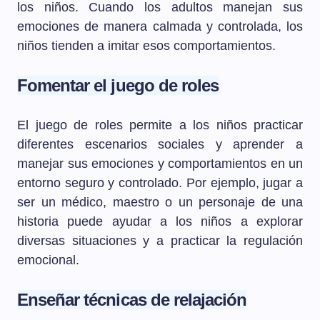
los niños. Cuando los adultos manejan sus
emociones de manera calmada y controlada, los
niños tienden a imitar esos comportamientos.
Fomentar el juego de roles
El juego de roles permite a los niños practicar
diferentes escenarios sociales y aprender a
manejar sus emociones y comportamientos en un
entorno seguro y controlado. Por ejemplo, jugar a
ser un médico, maestro o un personaje de una
historia puede ayudar a los niños a explorar
diversas situaciones y a practicar la regulación
emocional.
Enseñar técnicas de relajación