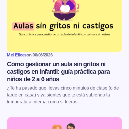
Mel Elices
on
06/08/2026
Cómo gestionar un aula sin gritos ni
castigos en infantil: guía práctica para
niños de 2 a 6 años
¿Te ha pasado que llevas cinco minutos de clase (o de
tarde en casa) y ya sientes que te está subiendo la
temperatura interna como si fueras…