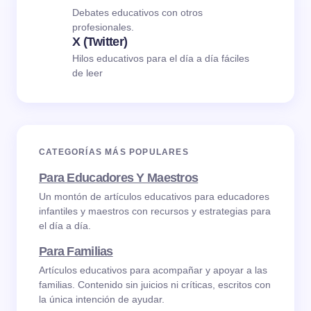
Debates educativos con otros
profesionales.
X (Twitter)
Hilos educativos para el día a día fáciles
de leer
CATEGORÍAS MÁS POPULARES
Para Educadores Y Maestros
Un montón de artículos educativos para educadores
infantiles y maestros con recursos y estrategias para
el día a día.
Para Familias
Artículos educativos para acompañar y apoyar a las
familias. Contenido sin juicios ni críticas, escritos con
la única intención de ayudar.