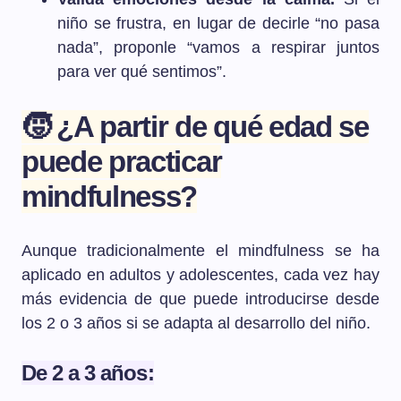
niño se frustra, en lugar de decirle “no pasa
nada”, proponle “vamos a respirar juntos
para ver qué sentimos”.
🧒 ¿A partir de qué edad se
puede practicar
mindfulness?
Aunque tradicionalmente el mindfulness se ha
aplicado en adultos y adolescentes, cada vez hay
más evidencia de que puede introducirse desde
los 2 o 3 años si se adapta al desarrollo del niño.
De 2 a 3 años: