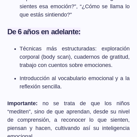
sientes esa emoción?”, “¿Cómo se llama lo
que estás sintiendo?”
De 6 años en adelante:
Técnicas más estructuradas: exploración
corporal (body scan), cuadernos de gratitud,
trabajo con cuentos sobre emociones.
Introducción al vocabulario emocional y a la
reflexión sencilla.
Importante:
no se trata de que los niños
“mediten”, sino de que aprendan, desde su nivel
de comprensión, a reconocer lo que sienten,
piensan y hacen, cultivando así su inteligencia
emocional.