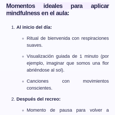
Momentos ideales para aplicar
mindfulness en el aula
:
Al inicio del día:
Ritual de bienvenida con respiraciones
suaves.
Visualización guiada de 1 minuto (por
ejemplo, imaginar que somos una flor
abriéndose al sol).
Canciones con movimientos
conscientes.
Después del recreo:
Momento de pausa para volver a