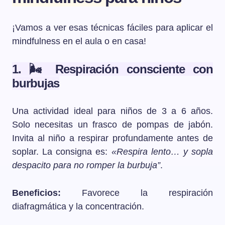
¡Vamos a ver esas técnicas fáciles para aplicar el
mindfulness en el aula o en casa!
1. 🌬️ Respiración consciente con
burbujas
Una actividad ideal para niños de 3 a 6 años.
Solo necesitas un frasco de pompas de jabón.
Invita al niño a respirar profundamente antes de
soplar. La consigna es:
«Respira lento… y sopla
despacito para no romper la burbuja”
.
Beneficios:
Favorece la respiración
diafragmática y la concentración.