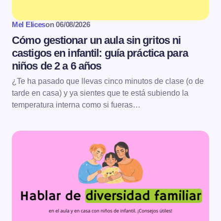
Mel Elices
on
06/08/2026
Cómo gestionar un aula sin gritos ni
castigos en infantil: guía práctica para
niños de 2 a 6 años
¿Te ha pasado que llevas cinco minutos de clase (o de
tarde en casa) y ya sientes que te está subiendo la
temperatura interna como si fueras…