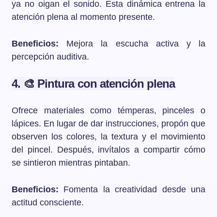
ya no oigan el sonido. Esta dinámica entrena la
atención plena al momento presente.
Beneficios:
Mejora la escucha activa y la
percepción auditiva.
4. 🎨 Pintura con atención plena
Ofrece materiales como témperas, pinceles o
lápices. En lugar de dar instrucciones, propón que
observen los colores, la textura y el movimiento
del pincel. Después, invítalos a compartir cómo
se sintieron mientras pintaban.
Beneficios:
Fomenta la creatividad desde una
actitud consciente.