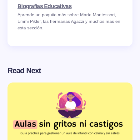
Biografías Educativas
Aprende un poquito más sobre María Montessori,
Emmi Pikler, las hermanas Agazzi y muchos más en
esta sección.
Read Next