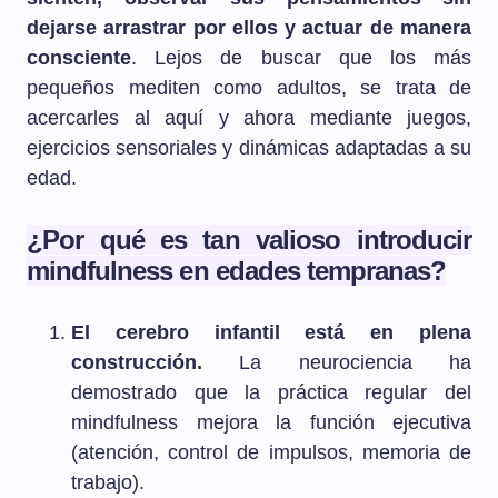
dejarse arrastrar por ellos y actuar de manera
consciente
. Lejos de buscar que los más
pequeños mediten como adultos, se trata de
acercarles al aquí y ahora mediante juegos,
ejercicios sensoriales y dinámicas adaptadas a su
edad.
¿Por qué es tan valioso introducir
mindfulness en edades tempranas?
El cerebro infantil está en plena
construcción.
La neurociencia ha
demostrado que la práctica regular del
mindfulness mejora la función ejecutiva
(atención, control de impulsos, memoria de
trabajo).