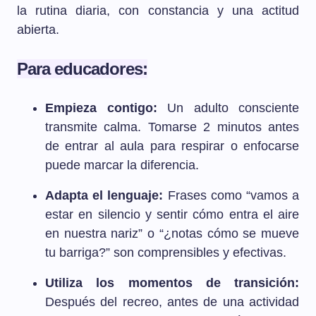
la rutina diaria, con constancia y una actitud
abierta.
Para educadores:
Empieza contigo:
Un adulto consciente
transmite calma. Tomarse 2 minutos antes
de entrar al aula para respirar o enfocarse
puede marcar la diferencia.
Adapta el lenguaje:
Frases como “vamos a
estar en silencio y sentir cómo entra el aire
en nuestra nariz” o “¿notas cómo se mueve
tu barriga?” son comprensibles y efectivas.
Utiliza los momentos de transición:
Después del recreo, antes de una actividad