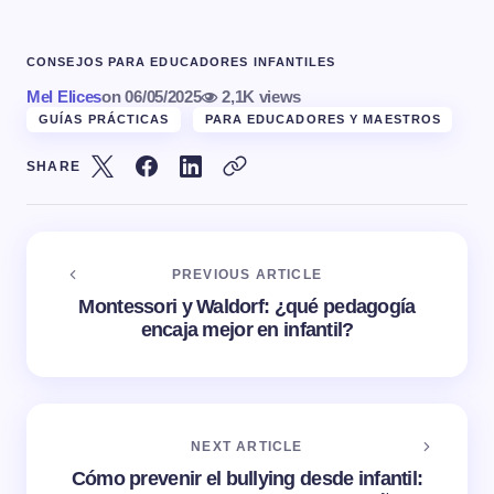
CONSEJOS PARA EDUCADORES INFANTILES
Mel Elices
on
06/05/2025
2,1K views
GUÍAS PRÁCTICAS
PARA EDUCADORES Y MAESTROS
SHARE
PREVIOUS ARTICLE
Montessori y Waldorf: ¿qué pedagogía
encaja mejor en infantil?
NEXT ARTICLE
Cómo prevenir el bullying desde infantil: