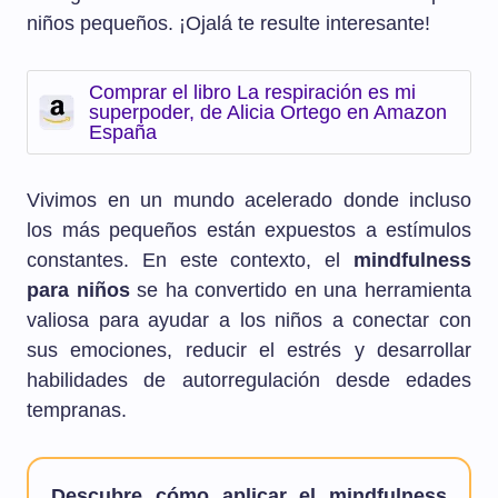
niños pequeños. ¡Ojalá te resulte interesante!
Comprar el libro La respiración es mi
superpoder, de Alicia Ortego en Amazon
España
Vivimos en un mundo acelerado donde incluso
los más pequeños están expuestos a estímulos
constantes. En este contexto, el
mindfulness
para niños
se ha convertido en una herramienta
valiosa para ayudar a los niños a conectar con
sus emociones, reducir el estrés y desarrollar
habilidades de autorregulación desde edades
tempranas.
Descubre cómo aplicar el mindfulness