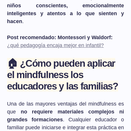
niños conscientes, emocionalmente
inteligentes y atentos a lo que sienten y
hacen
.
Post recomendado: Montessori y Waldorf:
¿qué pedagogía encaja mejor en infantil?
🏠 ¿Cómo pueden aplicar
el mindfulness los
educadores y las familias?
Una de las mayores ventajas del mindfulness es
que
no requiere materiales complejos ni
grandes formaciones
. Cualquier educador o
familiar puede iniciarse e integrar esta práctica en