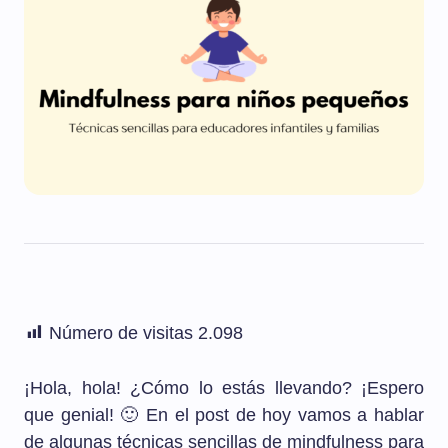
Número de visitas
2.098
¡Hola, hola! ¿Cómo lo estás llevando? ¡Espero
que genial! 🙂 En el post de hoy vamos a hablar
de algunas técnicas sencillas de mindfulness para