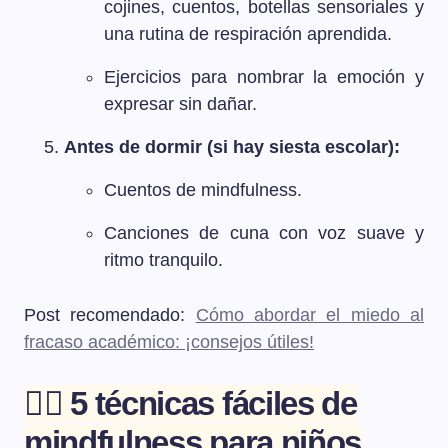
cojines, cuentos, botellas sensoriales y
una rutina de respiración aprendida.
Ejercicios para nombrar la emoción y
expresar sin dañar.
Antes de dormir (si hay siesta escolar):
Cuentos de mindfulness.
Canciones de cuna con voz suave y
ritmo tranquilo.
Post recomendado:
Cómo abordar el miedo al
fracaso académico: ¡consejos útiles!
🧘‍♂️ 5 técnicas fáciles de
mindfulness para niños