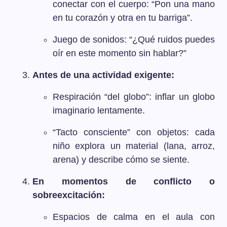
conectar con el cuerpo: “Pon una mano
en tu corazón y otra en tu barriga”.
Juego de sonidos: “¿Qué ruidos puedes
oír en este momento sin hablar?”
Antes de una actividad exigente:
Respiración “del globo”: inflar un globo
imaginario lentamente.
“Tacto consciente” con objetos: cada
niño explora un material (lana, arroz,
arena) y describe cómo se siente.
En momentos de conflicto o
sobreexcitación:
Espacios de calma en el aula con