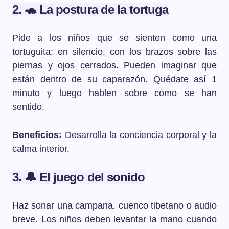
2. 🐢 La postura de la tortuga
Pide a los niños que se sienten como una
tortuguita: en silencio, con los brazos sobre las
piernas y ojos cerrados. Pueden imaginar que
están dentro de su caparazón. Quédate así 1
minuto y luego hablen sobre cómo se han
sentido.
Beneficios:
Desarrolla la conciencia corporal y la
calma interior.
3. 🔔 El juego del sonido
Haz sonar una campana, cuenco tibetano o audio
breve. Los niños deben levantar la mano cuando