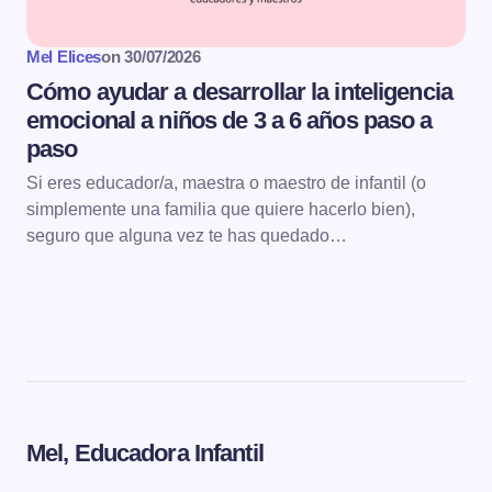
Mel Elices
on
30/07/2026
Cómo ayudar a desarrollar la inteligencia
emocional a niños de 3 a 6 años paso a
paso
Si eres educador/a, maestra o maestro de infantil (o
simplemente una familia que quiere hacerlo bien),
seguro que alguna vez te has quedado…
Mel, Educadora Infantil