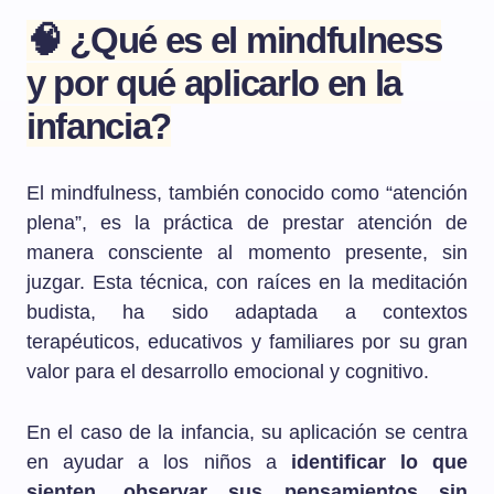
🧠 ¿Qué es el mindfulness
y por qué aplicarlo en la
infancia?
El mindfulness, también conocido como “atención
plena”, es la práctica de prestar atención de
manera consciente al momento presente, sin
juzgar. Esta técnica, con raíces en la meditación
budista, ha sido adaptada a contextos
terapéuticos, educativos y familiares por su gran
valor para el desarrollo emocional y cognitivo.
En el caso de la infancia, su aplicación se centra
en ayudar a los niños a
identificar lo que
sienten, observar sus pensamientos sin