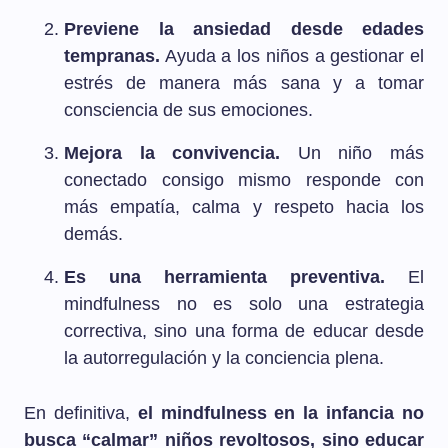
Previene la ansiedad desde edades
tempranas.
Ayuda a los niños a gestionar el
estrés de manera más sana y a tomar
consciencia de sus emociones.
Mejora la convivencia.
Un niño más
conectado consigo mismo responde con
más empatía, calma y respeto hacia los
demás.
Es una herramienta preventiva.
El
mindfulness no es solo una estrategia
correctiva, sino una forma de educar desde
la autorregulación y la conciencia plena.
En definitiva,
el mindfulness en la infancia no
busca “calmar” niños revoltosos, sino educar