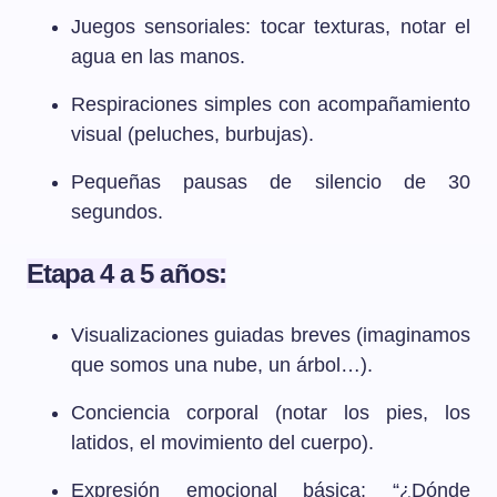
Juegos sensoriales: tocar texturas, notar el
agua en las manos.
Respiraciones simples con acompañamiento
visual (peluches, burbujas).
Pequeñas pausas de silencio de 30
segundos.
Etapa 4 a 5 años:
Visualizaciones guiadas breves (imaginamos
que somos una nube, un árbol…).
Conciencia corporal (notar los pies, los
latidos, el movimiento del cuerpo).
Expresión emocional básica: “¿Dónde