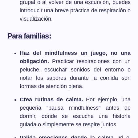
grupal o al volver de una excursión, puedes
introducir una breve práctica de respiración o
visualización.
Para familias:
Haz del mindfulness un juego, no una
obligación.
Practicar respiraciones con un
peluche, escuchar sonidos del entorno o
notar los sabores durante la comida son
formas de atención plena.
Crea rutinas de calma.
Por ejemplo, una
pequeña “pausa mindfulness” antes de
dormir, donde se escuche una historia
guiada o simplemente se respire juntos.
Valida emociones desde la calma.
Si el