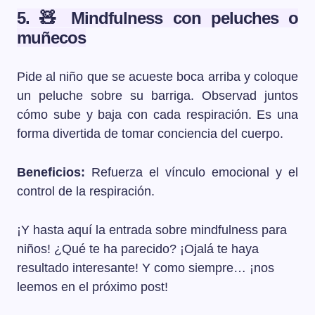
5. 🧸 Mindfulness con peluches o
muñecos
Pide al niño que se acueste boca arriba y coloque
un peluche sobre su barriga. Observad juntos
cómo sube y baja con cada respiración. Es una
forma divertida de tomar conciencia del cuerpo.
Beneficios:
Refuerza el vínculo emocional y el
control de la respiración.
¡Y hasta aquí la entrada sobre mindfulness para
niños! ¿Qué te ha parecido? ¡Ojalá te haya
resultado interesante! Y como siempre… ¡nos
leemos en el próximo post!