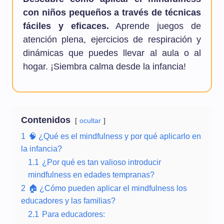
con niños pequeños a través de técnicas
fáciles y eficaces.
Aprende juegos de
atención plena, ejercicios de respiración y
dinámicas que puedes llevar al aula o al
hogar. ¡Siembra calma desde la infancia!
Contenidos
ocultar
1
🧠 ¿Qué es el mindfulness y por qué aplicarlo en
la infancia?
1.1
¿Por qué es tan valioso introducir
mindfulness en edades tempranas?
2
🏠 ¿Cómo pueden aplicar el mindfulness los
educadores y las familias?
2.1
Para educadores: