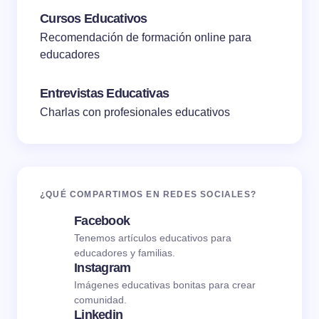
Cursos Educativos
Recomendación de formación online para
educadores
Entrevistas Educativas
Charlas con profesionales educativos
¿QUÉ COMPARTIMOS EN REDES SOCIALES?
Facebook
Tenemos artículos educativos para
educadores y familias.
Instagram
Imágenes educativas bonitas para crear
comunidad.
Linkedin