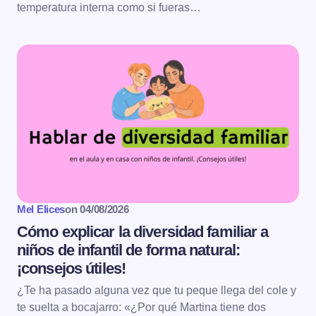
temperatura interna como si fueras…
Mel Elices
on
04/08/2026
Cómo explicar la diversidad familiar a
niños de infantil de forma natural:
¡consejos útiles!
¿Te ha pasado alguna vez que tu peque llega del cole y
te suelta a bocajarro: «¿Por qué Martina tiene dos