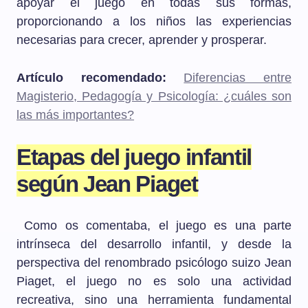
apoyar el juego en todas sus formas,
proporcionando a los niños las experiencias
necesarias para crecer, aprender y prosperar.
Artículo recomendado:
Diferencias entre
Magisterio, Pedagogía y Psicología: ¿cuáles son
las más importantes?
Etapas del juego infantil
según Jean Piaget
Como os comentaba, el juego es una parte
intrínseca del desarrollo infantil, y desde la
perspectiva del renombrado psicólogo suizo Jean
Piaget, el juego no es solo una actividad
recreativa, sino una herramienta fundamental