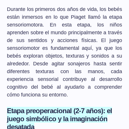
Durante los primeros dos años de vida, los bebés
están inmersos en lo que Piaget llamó la etapa
sensoriomotora. En esta etapa, los niños
aprenden sobre el mundo principalmente a través
de sus sentidos y acciones físicas. El juego
sensoriomotor es fundamental aquí, ya que los
bebés exploran objetos, texturas y sonidos a su
alrededor. Desde agitar sonajeros hasta sentir
diferentes texturas con las manos, cada
experiencia sensorial contribuye al desarrollo
cognitivo del bebé al ayudarlo a comprender
cómo funciona su entorno.
Etapa preoperacional (2-7 años): el
juego simbólico y la imaginación
desatada