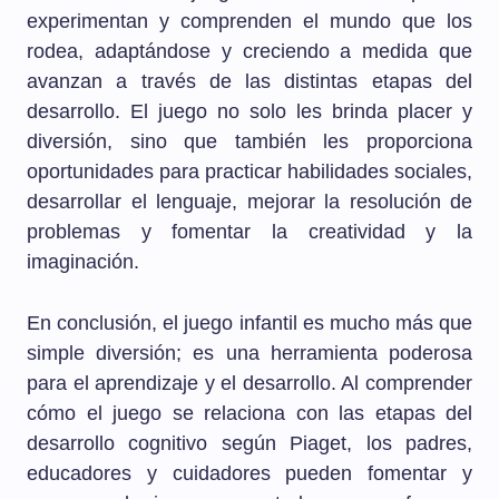
experimentan y comprenden el mundo que los
rodea, adaptándose y creciendo a medida que
avanzan a través de las distintas etapas del
desarrollo. El juego no solo les brinda placer y
diversión, sino que también les proporciona
oportunidades para practicar habilidades sociales,
desarrollar el lenguaje, mejorar la resolución de
problemas y fomentar la creatividad y la
imaginación.
En conclusión, el juego infantil es mucho más que
simple diversión; es una herramienta poderosa
para el aprendizaje y el desarrollo. Al comprender
cómo el juego se relaciona con las etapas del
desarrollo cognitivo según Piaget, los padres,
educadores y cuidadores pueden fomentar y