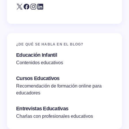
Submit Comment
¿DE QUÉ SE HABLA EN EL BLOG?
Educación Infantil
Contenidos educativos
Cursos Educativos
Recomendación de formación online para
educadores
Entrevistas Educativas
Charlas con profesionales educativos