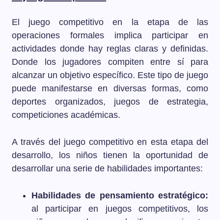
El juego competitivo en la etapa de las
operaciones formales implica participar en
actividades donde hay reglas claras y definidas.
Donde los jugadores compiten entre sí para
alcanzar un objetivo específico. Este tipo de juego
puede manifestarse en diversas formas, como
deportes organizados, juegos de estrategia,
competiciones académicas.
A través del juego competitivo en esta etapa del
desarrollo, los niños tienen la oportunidad de
desarrollar una serie de habilidades importantes:
Habilidades de pensamiento estratégico:
al participar en juegos competitivos, los