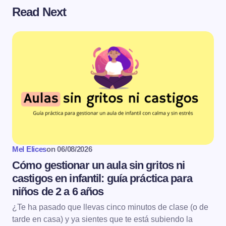
Read Next
Mel Elices
on
06/08/2026
Cómo gestionar un aula sin gritos ni
castigos en infantil: guía práctica para
niños de 2 a 6 años
¿Te ha pasado que llevas cinco minutos de clase (o de
tarde en casa) y ya sientes que te está subiendo la