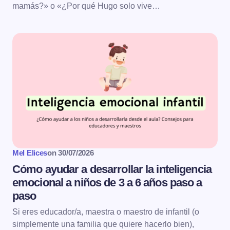
mamás?» o «¿Por qué Hugo solo vive…
Mel Elices
on
30/07/2026
Cómo ayudar a desarrollar la inteligencia
emocional a niños de 3 a 6 años paso a
paso
Si eres educador/a, maestra o maestro de infantil (o
simplemente una familia que quiere hacerlo bien),