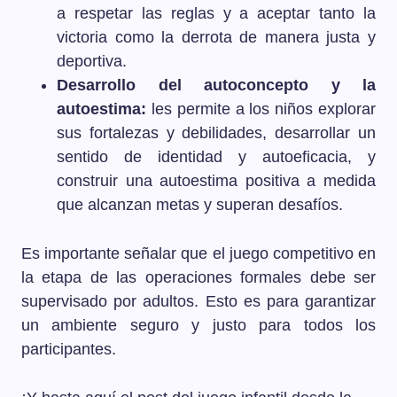
a respetar las reglas y a aceptar tanto la
victoria como la derrota de manera justa y
deportiva.
Desarrollo del autoconcepto y la
autoestima:
les permite a los niños explorar
sus fortalezas y debilidades, desarrollar un
sentido de identidad y autoeficacia, y
construir una autoestima positiva a medida
que alcanzan metas y superan desafíos.
Es importante señalar que el juego competitivo en
la etapa de las operaciones formales debe ser
supervisado por adultos. Esto es para garantizar
un ambiente seguro y justo para todos los
participantes.