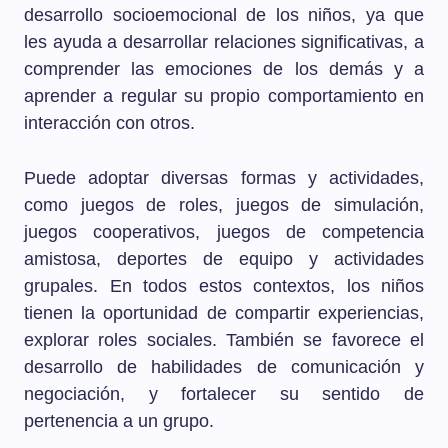
desarrollo socioemocional de los niños, ya que
les ayuda a desarrollar relaciones significativas, a
comprender las emociones de los demás y a
aprender a regular su propio comportamiento en
interacción con otros.
Puede adoptar diversas formas y actividades,
como juegos de roles, juegos de simulación,
juegos cooperativos, juegos de competencia
amistosa, deportes de equipo y actividades
grupales. En todos estos contextos, los niños
tienen la oportunidad de compartir experiencias,
explorar roles sociales. También se favorece el
desarrollo de habilidades de comunicación y
negociación, y fortalecer su sentido de
pertenencia a un grupo.