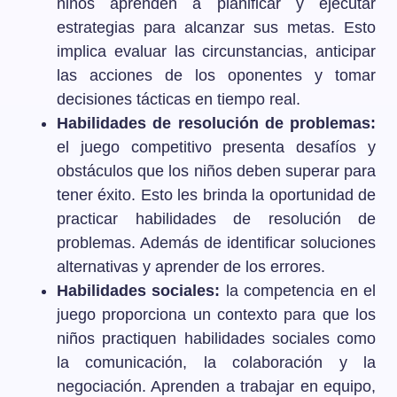
niños aprenden a planificar y ejecutar
estrategias para alcanzar sus metas. Esto
implica evaluar las circunstancias, anticipar
las acciones de los oponentes y tomar
decisiones tácticas en tiempo real.
Habilidades de resolución de problemas:
el juego competitivo presenta desafíos y
obstáculos que los niños deben superar para
tener éxito. Esto les brinda la oportunidad de
practicar habilidades de resolución de
problemas. Además de identificar soluciones
alternativas y aprender de los errores.
Habilidades sociales:
la competencia en el
juego proporciona un contexto para que los
niños practiquen habilidades sociales como
la comunicación, la colaboración y la
negociación. Aprenden a trabajar en equipo,