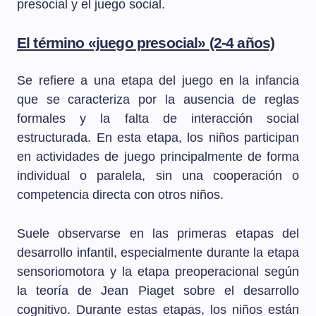
presocial y el juego social.
El término «juego presocial» (2-4 años)
Se refiere a una etapa del juego en la infancia
que se caracteriza por la ausencia de reglas
formales y la falta de interacción social
estructurada. En esta etapa, los niños participan
en actividades de juego principalmente de forma
individual o paralela, sin una cooperación o
competencia directa con otros niños.
Suele observarse en las primeras etapas del
desarrollo infantil, especialmente durante la etapa
sensoriomotora y la etapa preoperacional según
la teoría de Jean Piaget sobre el desarrollo
cognitivo. Durante estas etapas, los niños están