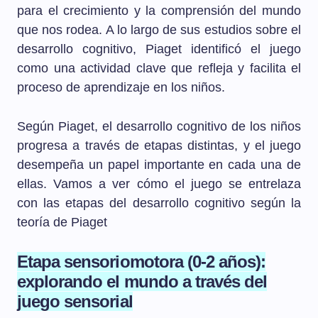
para el crecimiento y la comprensión del mundo
que nos rodea. A lo largo de sus estudios sobre el
desarrollo cognitivo, Piaget identificó el juego
como una actividad clave que refleja y facilita el
proceso de aprendizaje en los niños.
Según Piaget, el desarrollo cognitivo de los niños
progresa a través de etapas distintas, y el juego
desempeña un papel importante en cada una de
ellas. Vamos a ver cómo el juego se entrelaza
con las etapas del desarrollo cognitivo según la
teoría de Piaget
Etapa sensoriomotora (0-2 años):
explorando el mundo a través del
juego sensorial