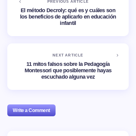
PREVIOUS ARTICLE
El método Decroly: qué es y cuáles son
los beneficios de aplicarlo en educación
infantil
NEXT ARTICLE
11 mitos falsos sobre la Pedagogía
Montessori que posiblemente hayas
escuchado alguna vez
Write a Comment