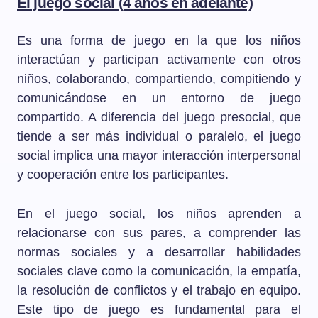
El juego social (4 años en adelante)
Es una forma de juego en la que los niños
interactúan y participan activamente con otros
niños, colaborando, compartiendo, compitiendo y
comunicándose en un entorno de juego
compartido. A diferencia del juego presocial, que
tiende a ser más individual o paralelo, el juego
social implica una mayor interacción interpersonal
y cooperación entre los participantes.
En el juego social, los niños aprenden a
relacionarse con sus pares, a comprender las
normas sociales y a desarrollar habilidades
sociales clave como la comunicación, la empatía,
la resolución de conflictos y el trabajo en equipo.
Este tipo de juego es fundamental para el