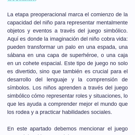
La etapa preoperacional marca el comienzo de la
capacidad del niño para representar mentalmente
objetos y eventos a través del juego simbólico.
Aquí es donde la imaginación del niño cobra vida:
pueden transformar un palo en una espada, una
sábana en una capa de superhéroe, o una caja
en un cohete espacial. Este tipo de juego no solo
es divertido, sino que también es crucial para el
desarrollo del lenguaje y la comprensión de
símbolos. Los niños aprenden a través del juego
simbólico cómo representar roles y situaciones, lo
que les ayuda a comprender mejor el mundo que
los rodea y a practicar habilidades sociales.
En este apartado debemos mencionar el juego