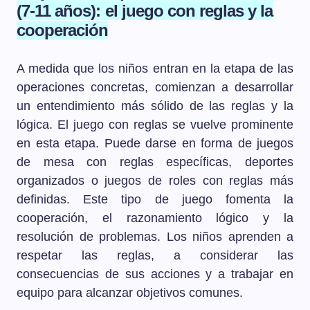
(7-11 años): el juego con reglas y la
cooperación
A medida que los niños entran en la etapa de las
operaciones concretas, comienzan a desarrollar
un entendimiento más sólido de las reglas y la
lógica. El juego con reglas se vuelve prominente
en esta etapa. Puede darse en forma de juegos
de mesa con reglas específicas, deportes
organizados o juegos de roles con reglas más
definidas. Este tipo de juego fomenta la
cooperación, el razonamiento lógico y la
resolución de problemas. Los niños aprenden a
respetar las reglas, a considerar las
consecuencias de sus acciones y a trabajar en
equipo para alcanzar objetivos comunes.