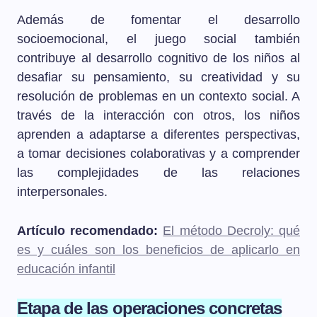
Además de fomentar el desarrollo
socioemocional, el juego social también
contribuye al desarrollo cognitivo de los niños al
desafiar su pensamiento, su creatividad y su
resolución de problemas en un contexto social. A
través de la interacción con otros, los niños
aprenden a adaptarse a diferentes perspectivas,
a tomar decisiones colaborativas y a comprender
las complejidades de las relaciones
interpersonales.
Artículo recomendado:
El método Decroly: qué
es y cuáles son los beneficios de aplicarlo en
educación infantil
Etapa de las operaciones concretas