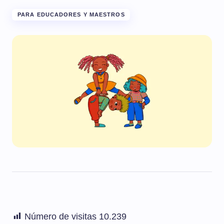
PARA EDUCADORES Y MAESTROS
Número de visitas
10.239