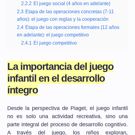
2.2.2
El juego social (4 años en adelante)
2.3
Etapa de las operaciones concretas (7-11
años): el juego con reglas y la cooperación
2.4
Etapa de las operaciones formales (12 años
en adelante): el juego competitivo
2.4.1
El juego competitivo
La importancia del juego
infantil en el desarrollo
íntegro
Desde la perspectiva de Piaget, el juego infantil
no es solo una actividad recreativa, sino una
parte integral del proceso de desarrollo cognitivo.
A través del juego, los niños exploran,