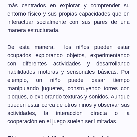
más centrados en explorar y comprender su
entorno físico y sus propias capacidades que en
interactuar socialmente con sus pares de una
manera estructurada.
De esta manera, los niños pueden estar
ocupados explorando objetos, experimentando
con diferentes actividades y desarrollando
habilidades motoras y sensoriales básicas. Por
ejemplo, un niño puede pasar tiempo
manipulando juguetes, construyendo torres con
bloques, o explorando texturas y sonidos. Aunque
pueden estar cerca de otros niños y observar sus
actividades, la interacción directa o la
cooperación en el juego suelen ser limitadas.