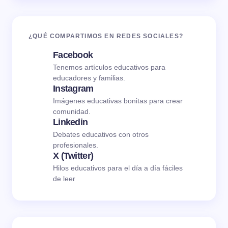
¿QUÉ COMPARTIMOS EN REDES SOCIALES?
Facebook
Tenemos artículos educativos para
educadores y familias.
Instagram
Imágenes educativas bonitas para crear
comunidad.
Linkedin
Debates educativos con otros
profesionales.
X (Twitter)
Hilos educativos para el día a día fáciles
de leer