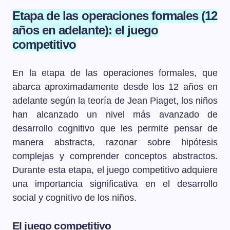
Etapa de las operaciones formales (12
años en adelante): el juego
competitivo
En la etapa de las operaciones formales, que
abarca aproximadamente desde los 12 años en
adelante según la teoría de Jean Piaget, los niños
han alcanzado un nivel más avanzado de
desarrollo cognitivo que les permite pensar de
manera abstracta, razonar sobre hipótesis
complejas y comprender conceptos abstractos.
Durante esta etapa, el juego competitivo adquiere
una importancia significativa en el desarrollo
social y cognitivo de los niños.
El juego competitivo