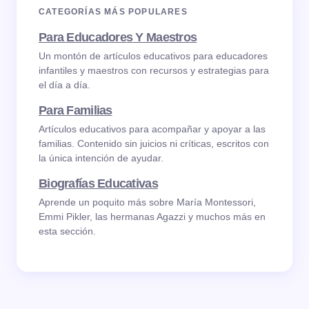
CATEGORÍAS MÁS POPULARES
Para Educadores Y Maestros
Un montón de artículos educativos para educadores
infantiles y maestros con recursos y estrategias para
el día a día.
Para Familias
Artículos educativos para acompañar y apoyar a las
familias. Contenido sin juicios ni críticas, escritos con
la única intención de ayudar.
Biografías Educativas
Aprende un poquito más sobre María Montessori,
Emmi Pikler, las hermanas Agazzi y muchos más en
esta sección.