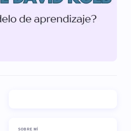
SOBRE MÍ