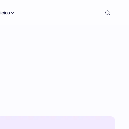
icios