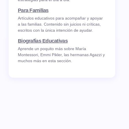
Para Familias
Artículos educativos para acompañar y apoyar
a las familias. Contenido sin juicios ni críticas,
escritos con la única intención de ayudar.
Biografías Educativas
Aprende un poquito más sobre María
Montessori, Emmi Pikler, las hermanas Agazzi y
muchos más en esta sección.