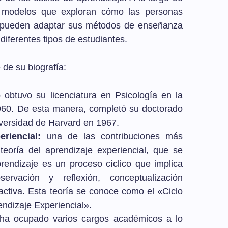
o modelos que exploran cómo las personas
 pueden adaptar sus métodos de enseñanza
diferentes tipos de estudiantes.
 de su biografía:
obtuvo su licenciatura en Psicología en la
960. De esta manera, completó su doctorado
iversidad de Harvard en 1967.
eriencial:
una de las contribuciones más
 teoría del aprendizaje experiencial, que se
rendizaje es un proceso cíclico que implica
servación y reflexión, conceptualización
activa. Esta teoría se conoce como el «Ciclo
ndizaje Experiencial».
ha ocupado varios cargos académicos a lo