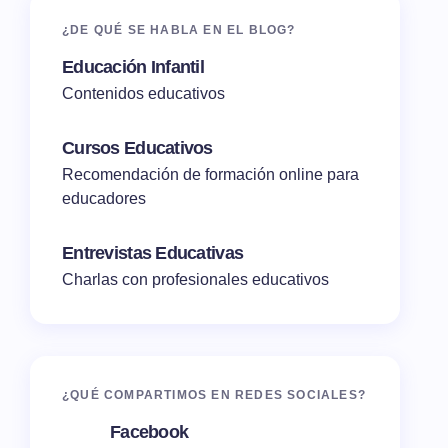
¿DE QUÉ SE HABLA EN EL BLOG?
Educación Infantil
Contenidos educativos
Cursos Educativos
Recomendación de formación online para
educadores
Entrevistas Educativas
Charlas con profesionales educativos
¿QUÉ COMPARTIMOS EN REDES SOCIALES?
Facebook