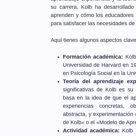
su carrera, Kolb ha desarrollad
aprenden y cómo los educadores
para satisfacer las necesidades de 
Aquí tienes algunos aspectos clave
Formación académica:
Kolb 
Universidad de Harvard en 1
en Psicología Social en la Un
Teoría del aprendizaje exp
significativas de Kolb es su
basa en la idea de que el ap
experiencias concretas, ob
abstracta, y experimentación 
de Kolb» o el «Modelo de Apre
Actividad académica:
Kolb 