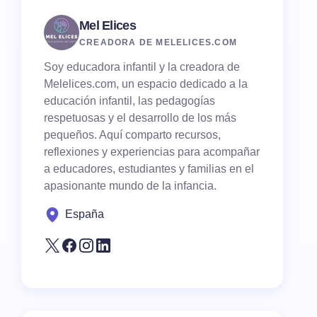
Mel Elices
CREADORA DE MELELICES.COM
Soy educadora infantil y la creadora de
Melelices.com, un espacio dedicado a la
educación infantil, las pedagogías
respetuosas y el desarrollo de los más
pequeños. Aquí comparto recursos,
reflexiones y experiencias para acompañar
a educadores, estudiantes y familias en el
apasionante mundo de la infancia.
España