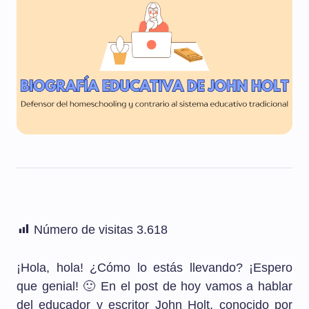
Número de visitas
3.618
¡Hola, hola! ¿Cómo lo estás llevando? ¡Espero
que genial! 🙂 En el post de hoy vamos a hablar
del educador y escritor John Holt, conocido por