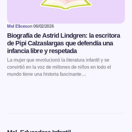
Mel Elices
on
06/02/2026
Biografía de Astrid Lindgren: la escritora
de Pipi Calzaslargas que defendía una
infancia libre y respetada
La mujer que revolucionó la literatura infantil y se
convirtió en la voz de millones de niños en todo el
mundo tiene una historia fascinante…