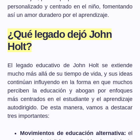
personalizado y centrado en el niño, fomentando
así un amor duradero por el aprendizaje.
¿Qué legado dejó John
Holt?
El legado educativo de John Holt se extiende
mucho más allá de su tiempo de vida, y sus ideas
continúan influyendo en la forma en que muchos
perciben la educación y abogan por enfoques
más centrados en el estudiante y el aprendizaje
autodirigido. De esta manera, vamos a destacar
tres importantes:
Movimientos de educación alternativa:
el