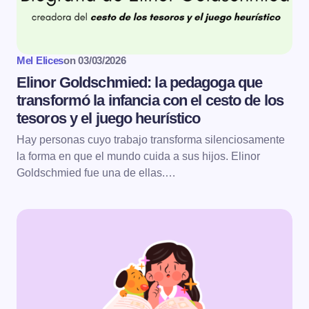
Mel Elices
on
03/03/2026
Elinor Goldschmied: la pedagoga que
transformó la infancia con el cesto de los
tesoros y el juego heurístico
Hay personas cuyo trabajo transforma silenciosamente
la forma en que el mundo cuida a sus hijos. Elinor
Goldschmied fue una de ellas.…