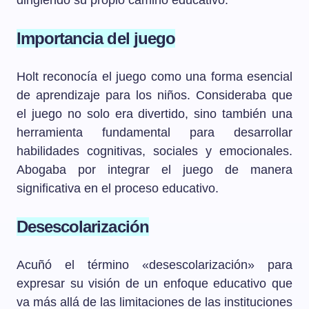
dirigiendo su propio camino educativo.
Importancia del juego
Holt reconocía el juego como una forma esencial
de aprendizaje para los niños. Consideraba que
el juego no solo era divertido, sino también una
herramienta fundamental para desarrollar
habilidades cognitivas, sociales y emocionales.
Abogaba por integrar el juego de manera
significativa en el proceso educativo.
Desescolarización
Acuñó el término «desescolarización» para
expresar su visión de un enfoque educativo que
va más allá de las limitaciones de las instituciones