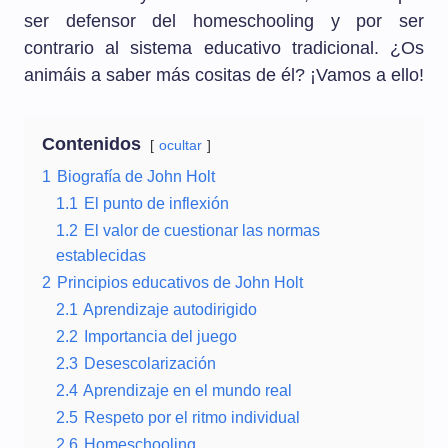
ser defensor del homeschooling y por ser
contrario al sistema educativo tradicional. ¿Os
animáis a saber más cositas de él? ¡Vamos a ello!
Contenidos
ocultar
1
Biografía de John Holt
1.1
El punto de inflexión
1.2
El valor de cuestionar las normas
establecidas
2
Principios educativos de John Holt
2.1
Aprendizaje autodirigido
2.2
Importancia del juego
2.3
Desescolarización
2.4
Aprendizaje en el mundo real
2.5
Respeto por el ritmo individual
2.6
Homeschooling