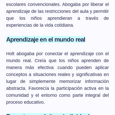
escolares convencionales. Abogaba por liberar el
aprendizaje de las restricciones del aula y permitir
que los niños aprendieran a través de
experiencias de la vida cotidiana.
Aprendizaje en el mundo real
Holt abogaba por conectar el aprendizaje con el
mundo real. Creía que los niños aprenden de
manera más efectiva cuando pueden aplicar
conceptos a situaciones reales y significativas en
lugar de simplemente memorizar información
abstracta. Favorecía la participación activa en la
comunidad y el entorno como parte integral del
proceso educativo.