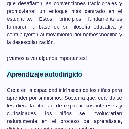
que desafiaron las convenciones tradicionales y
promovieron un enfoque más centrado en el
estudiante. Estos principios fundamentales
formaron la base de su filosofía educativa y
contribuyeron al movimiento del homeschooling y
la desescolarización.
¡Vamos a ver algunos importantes!
Aprendizaje autodirigido
Creía en la capacidad intrínseca de los niños para
aprender por sí mismos. Sostenía que, cuando se
les diera la libertad de explorar sus intereses y
curiosidades, los niños se involucrarían
naturalmente en el proceso de aprendizaje,