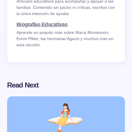
Artículos educativos para acompañar y apoyar a las
familias. Contenido sin juicios ni críticas, escritos con
la única intención de ayudar.
Biografías Educativas
Aprende un poquito más sobre María Montessori,
Emmi Pikler, las hermanas Agazzi y muchos más en
esta sección.
Read Next