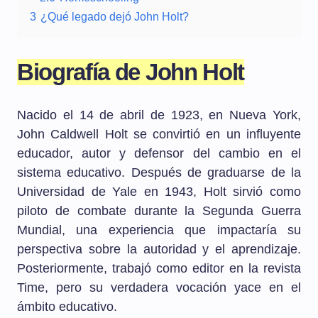
3
¿Qué legado dejó John Holt?
Biografía de John Holt
Nacido el 14 de abril de 1923, en Nueva York,
John Caldwell Holt se convirtió en un influyente
educador, autor y defensor del cambio en el
sistema educativo. Después de graduarse de la
Universidad de Yale en 1943, Holt sirvió como
piloto de combate durante la Segunda Guerra
Mundial, una experiencia que impactaría su
perspectiva sobre la autoridad y el aprendizaje.
Posteriormente, trabajó como editor en la revista
Time, pero su verdadera vocación yace en el
ámbito educativo.