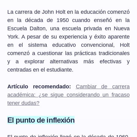
La carrera de John Holt en la educación comenzó
en la década de 1950 cuando enseñó en la
Escuela Dalton, una escuela privada en Nueva
York. A pesar de su experiencia y éxito aparente
en el sistema educativo convencional, Holt
comenzó a cuestionar las prácticas tradicionales
y a explorar alternativas más efectivas y
centradas en el estudiante.
Artículo recomendado:
Cambiar de carrera
académica: ¿se sigue considerando un fracaso
tener dudas?
El punto de inflexión