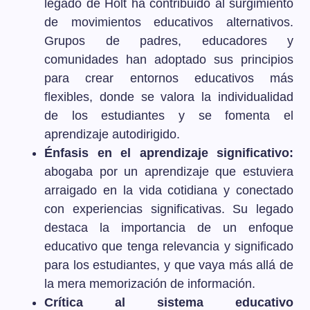
legado de Holt ha contribuido al surgimiento
de movimientos educativos alternativos.
Grupos de padres, educadores y
comunidades han adoptado sus principios
para crear entornos educativos más
flexibles, donde se valora la individualidad
de los estudiantes y se fomenta el
aprendizaje autodirigido.
Énfasis en el aprendizaje significativo:
abogaba por un aprendizaje que estuviera
arraigado en la vida cotidiana y conectado
con experiencias significativas. Su legado
destaca la importancia de un enfoque
educativo que tenga relevancia y significado
para los estudiantes, y que vaya más allá de
la mera memorización de información.
Crítica al sistema educativo