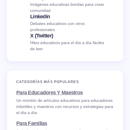
Imágenes educativas bonitas para crear
comunidad.
Linkedin
Debates educativos con otros
profesionales.
X (Twitter)
Hilos educativos para el día a día fáciles
de leer
CATEGORÍAS MÁS POPULARES
Para Educadores Y Maestros
Un montón de artículos educativos para educadores
infantiles y maestros con recursos y estrategias para
el día a día.
Para Familias