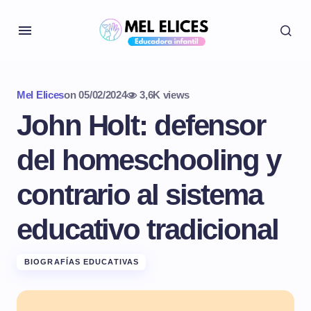
Mel Elices
on
05/02/2024
3,6K views
John Holt: defensor
del homeschooling y
contrario al sistema
educativo tradicional
BIOGRAFÍAS EDUCATIVAS