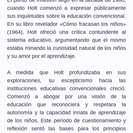
El punto de inflexión llegó en la década de 1960,
cuando Holt comenzó a expresar públicamente
sus inquietudes sobre la educación convencional.
En su libro revelador «Cómo fracasan los niños»
(1964), Holt ofreció una crítica contundente al
sistema educativo, argumentando que el mismo
estaba minando la curiosidad natural de los niños
y su amor por el aprendizaje.
A medida que Holt profundizaba en sus
exploraciones, su escepticismo hacia las
instituciones educativas convencionales creció.
Comenzó a abogar por una visión de la
educación que reconociera y respetara la
autonomía y la capacidad innata de aprendizaje
de los niños. Este período de cuestionamiento y
reflexión sentó las bases para los principios