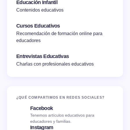
Educación Infantil
Contenidos educativos
Cursos Educativos
Recomendación de formación online para
educadores
Entrevistas Educativas
Charlas con profesionales educativos
¿QUÉ COMPARTIMOS EN REDES SOCIALES?
Facebook
Tenemos artículos educativos para
educadores y familias.
Instagram