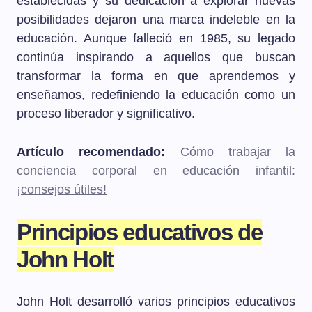
establecidas y su dedicación a explorar nuevas
posibilidades dejaron una marca indeleble en la
educación. Aunque falleció en 1985, su legado
continúa inspirando a aquellos que buscan
transformar la forma en que aprendemos y
enseñamos, redefiniendo la educación como un
proceso liberador y significativo.
Artículo recomendado:
Cómo trabajar la
conciencia corporal en educación infantil:
¡consejos útiles!
Principios educativos de
John Holt
John Holt desarrolló varios principios educativos