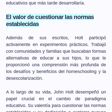
educativos que más tarde desarrollaría.
El valor de cuestionar las normas
establecidas
Además de sus escritos, Holt participó
activamente en experimentos prácticos. Trabajó
con comunidades y familias que buscaban formas
alternativas de educar a sus hijos, lo que le
proporcionó una comprensión más profunda de
los desafíos y beneficios del homeschooling y la
desescolarización.
A lo largo de su vida, John Holt desempeñó un
papel crucial en el cambio de paradigma
educativo. Su valentía para cuestionar las normas