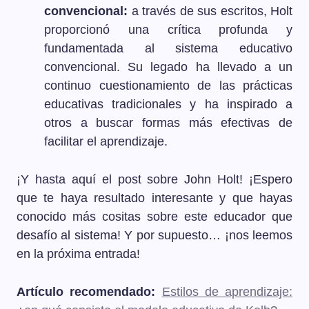
convencional:
a través de sus escritos, Holt
proporcionó una crítica profunda y
fundamentada al sistema educativo
convencional. Su legado ha llevado a un
continuo cuestionamiento de las prácticas
educativas tradicionales y ha inspirado a
otros a buscar formas más efectivas de
facilitar el aprendizaje.
¡Y hasta aquí el post sobre John Holt! ¡Espero
que te haya resultado interesante y que hayas
conocido más cositas sobre este educador que
desafío al sistema! Y por supuesto… ¡nos leemos
en la próxima entrada!
Artículo recomendado:
Estilos de aprendizaje: