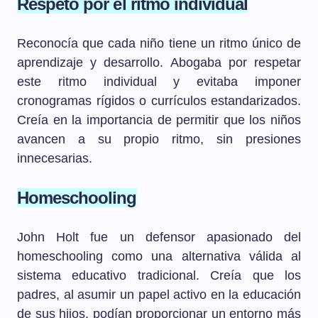
Respeto por el ritmo individual
Reconocía que cada niño tiene un ritmo único de
aprendizaje y desarrollo. Abogaba por respetar
este ritmo individual y evitaba imponer
cronogramas rígidos o currículos estandarizados.
Creía en la importancia de permitir que los niños
avancen a su propio ritmo, sin presiones
innecesarias.
Homeschooling
John Holt fue un defensor apasionado del
homeschooling como una alternativa válida al
sistema educativo tradicional. Creía que los
padres, al asumir un papel activo en la educación
de sus hijos, podían proporcionar un entorno más