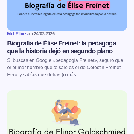
Mel Elices
on
24/07/2026
Biografía de Élise Freinet: la pedagoga
que la historia dejó en segundo plano
Si buscas en Google «pedagogía Freinet», seguro que
el primer nombre que te sale es el de Célestin Freinet.
Pero, ¿sabías que detrás (o más…