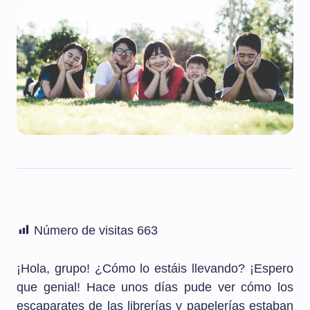
Número de visitas
663
¡Hola, grupo! ¿Cómo lo estáis llevando? ¡Espero
que genial! Hace unos días pude ver cómo los
escaparates de las librerías y papelerías estaban