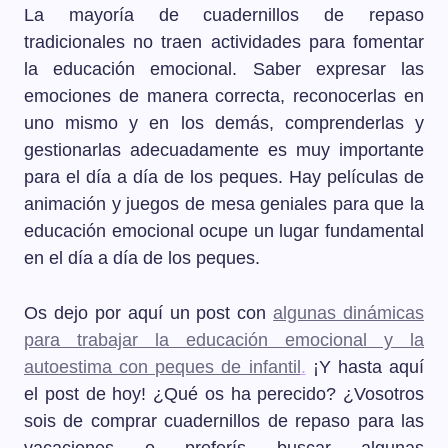
La mayoría de cuadernillos de repaso
tradicionales no traen actividades para fomentar
la educación emocional. Saber expresar las
emociones de manera correcta, reconocerlas en
uno mismo y en los demás, comprenderlas y
gestionarlas adecuadamente es muy importante
para el día a día de los peques. Hay películas de
animación y juegos de mesa geniales para que la
educación emocional ocupe un lugar fundamental
en el día a día de los peques.
Os dejo por aquí un post con
algunas dinámicas
para trabajar la educación
emocio
nal
y la
autoestima con peques de infantil
.
¡Y hasta aquí
el post de hoy! ¿Qué os ha perecido? ¿Vosotros
sois de comprar cuadernillos de repaso para las