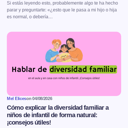
Si estás leyendo esto, probablemente algo te ha hecho
parar y preguntarte: «¿esto que le pasa a mi hijo o hija
es normal, o debería…
Mel Elices
on
04/08/2026
Cómo explicar la diversidad familiar a
niños de infantil de forma natural:
¡consejos útiles!