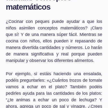
matemáticos
¿Cocinar con peques puede ayudar a que los
niños asimilen conceptos matemáticos? ¡Claro
que sí! Y de una manera súper fácil. Mientras se
cocina con niños, ellos pueden ir repasando de
manera divertida cantidades y números. Lo harán
de manera significativa y real porque pueden
manipular y observar los diferentes alimentos.
Por ejemplo, si estáis haciendo una ensalada,
podéis preguntarles: «¿Cuántos trozos de tomate
vamos a echar en el plato? También podéis
pedirles ayuda para las cantidades de los platos:
“¿te animas a echar un poco de lechuga? Y
ahora, agrega un poco de sal y vinagre. ¿Crees