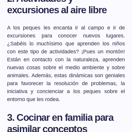
excursiones al aire libre
A los peques les encanta ir al campo e ir de
excursiones para conocer nuevos lugares.
¿Sabéis lo muchísimo que aprenden los niños
con este tipo de actividades? ¡Pues un montón!
Están en contacto con la naturaleza, aprenden
nuevas cosas sobre el medio ambiente y sobre
animales. Además, estas dinámicas son geniales
para favorecer la resolución de problemas, la
iniciativa y concienciar a los peques sobre el
entorno que les rodea.
3. Cocinar en familia para
asimilar conceptos