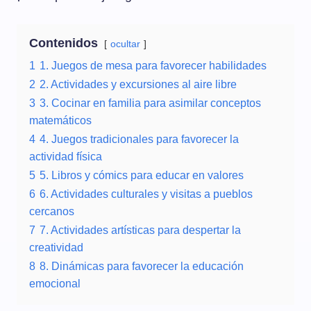
Contenidos
ocultar
1
1. Juegos de mesa para favorecer habilidades
2
2. Actividades y excursiones al aire libre
3
3. Cocinar en familia para asimilar conceptos
matemáticos
4
4. Juegos tradicionales para favorecer la
actividad física
5
5. Libros y cómics para educar en valores
6
6. Actividades culturales y visitas a pueblos
cercanos
7
7. Actividades artísticas para despertar la
creatividad
8
8. Dinámicas para favorecer la educación
emocional