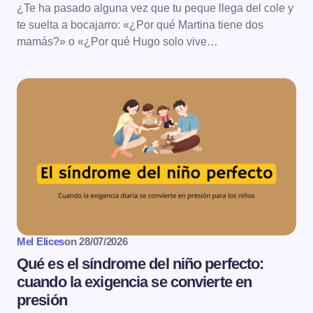
¿Te ha pasado alguna vez que tu peque llega del cole y
te suelta a bocajarro: «¿Por qué Martina tiene dos
mamás?» o «¿Por qué Hugo solo vive…
Mel Elices
on
28/07/2026
Qué es el síndrome del niño perfecto:
cuando la exigencia se convierte en
presión