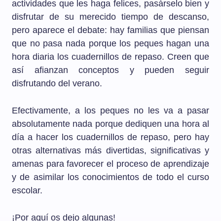
actividades que les haga felices, pasárselo bien y
disfrutar de su merecido tiempo de descanso,
pero aparece el debate: hay familias que piensan
que no pasa nada porque los peques hagan una
hora diaria los cuadernillos de repaso. Creen que
así afianzan conceptos y pueden seguir
disfrutando del verano.
Efectivamente, a los peques no les va a pasar
absolutamente nada porque dediquen una hora al
día a hacer los cuadernillos de repaso, pero hay
otras alternativas más divertidas, significativas y
amenas para favorecer el proceso de aprendizaje
y de asimilar los conocimientos de todo el curso
escolar.
¡Por aquí os dejo algunas!