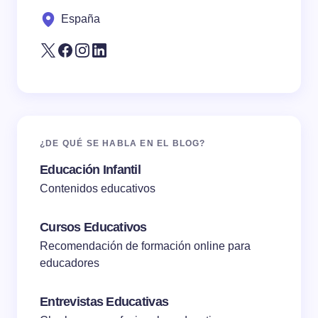
next time I comment.
España
Submit Comment
¿DE QUÉ SE HABLA EN EL BLOG?
Educación Infantil
Contenidos educativos
Cursos Educativos
Recomendación de formación online para
educadores
Entrevistas Educativas