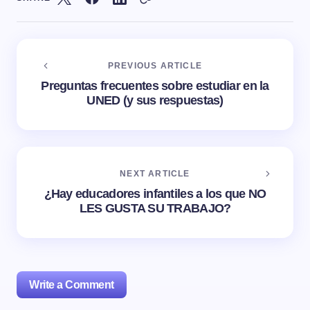
PREVIOUS ARTICLE
Preguntas frecuentes sobre estudiar en la
UNED (y sus respuestas)
NEXT ARTICLE
¿Hay educadores infantiles a los que NO
LES GUSTA SU TRABAJO?
Write a Comment