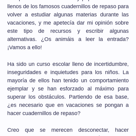
llenos de los famosos cuadernillos de repaso para
volver a estudiar algunas materias durante las
vacaciones, y me apetecía dar mi opinión sobre
este tipo de recursos y escribir algunas
alternativas. ¿Os animáis a leer la entrada?
¡Vamos a ello!
Ha sido un curso escolar lleno de incertidumbre,
inseguridades e inquietudes para los niños. La
mayoría de ellos han tenido un comportamiento
ejemplar y se han esforzado al máximo para
superar los obstáculos. Partiendo de esa base,
¿es necesario que en vacaciones se pongan a
hacer cuadernillos de repaso?
Creo que se merecen desconectar, hacer