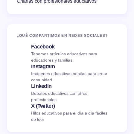
Charlas con profesionales educativos
¿QUÉ COMPARTIMOS EN REDES SOCIALES?
Facebook
Tenemos artículos educativos para
educadores y familias.
Instagram
Imágenes educativas bonitas para crear
comunidad.
Linkedin
Debates educativos con otros
profesionales.
X (Twitter)
Hilos educativos para el día a día fáciles
de leer