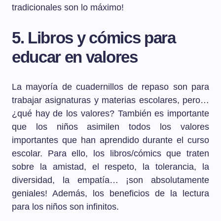
tradicionales son lo máximo!
5. Libros y cómics para
educar en valores
La mayoría de cuadernillos de repaso son para
trabajar asignaturas y materias escolares, pero…
¿qué hay de los valores? También es importante
que los niños asimilen todos los valores
importantes que han aprendido durante el curso
escolar. Para ello, los libros/cómics que traten
sobre la amistad, el respeto, la tolerancia, la
diversidad, la empatía… ¡son absolutamente
geniales! Además, los beneficios de la lectura
para los niños son infinitos.