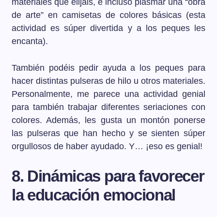
materiales que elijáis, e incluso plasmar una “obra
de arte” en camisetas de colores básicas (esta
actividad es súper divertida y a los peques les
encanta).
También podéis pedir ayuda a los peques para
hacer distintas pulseras de hilo u otros materiales.
Personalmente, me parece una actividad genial
para también trabajar diferentes seriaciones con
colores. Además, les gusta un montón ponerse
las pulseras que han hecho y se sienten súper
orgullosos de haber ayudado. Y… ¡eso es genial!
8. Dinámicas para favorecer
la educación emocional