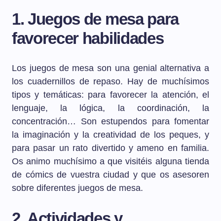
1. Juegos de mesa para
favorecer habilidades
Los juegos de mesa son una genial alternativa a
los cuadernillos de repaso. Hay de muchísimos
tipos y temáticas: para favorecer la atención, el
lenguaje, la lógica, la coordinación, la
concentración… Son estupendos para fomentar
la imaginación y la creatividad de los peques, y
para pasar un rato divertido y ameno en familia.
Os animo muchísimo a que visitéis alguna tienda
de cómics de vuestra ciudad y que os asesoren
sobre diferentes juegos de mesa.
2. Actividades y