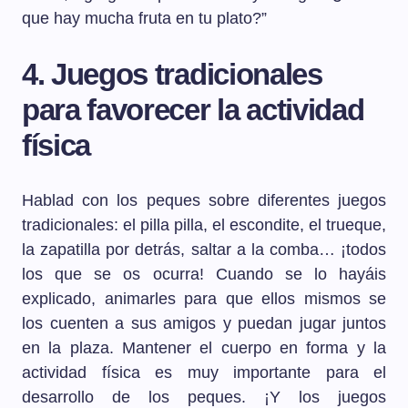
que hay mucha fruta en tu plato?”
4. Juegos tradicionales
para favorecer la actividad
física
Hablad con los peques sobre diferentes juegos
tradicionales: el pilla pilla, el escondite, el trueque,
la zapatilla por detrás, saltar a la comba… ¡todos
los que se os ocurra! Cuando se lo hayáis
explicado, animarles para que ellos mismos se
los cuenten a sus amigos y puedan jugar juntos
en la plaza. Mantener el cuerpo en forma y la
actividad física es muy importante para el
desarrollo de los peques. ¡Y los juegos