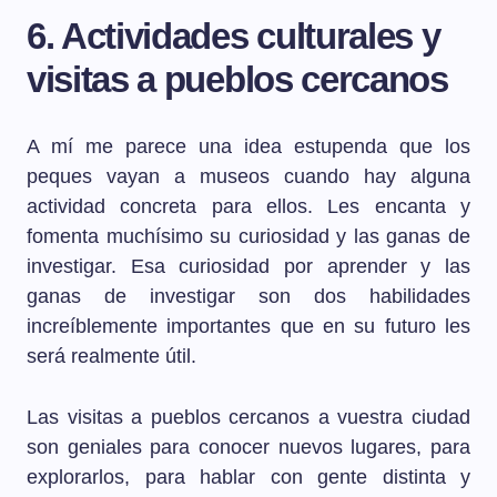
6. Actividades culturales y
visitas a pueblos cercanos
A mí me parece una idea estupenda que los
peques vayan a museos cuando hay alguna
actividad concreta para ellos. Les encanta y
fomenta muchísimo su curiosidad y las ganas de
investigar. Esa curiosidad por aprender y las
ganas de investigar son dos habilidades
increíblemente importantes que en su futuro les
será realmente útil.
Las visitas a pueblos cercanos a vuestra ciudad
son geniales para conocer nuevos lugares, para
explorarlos, para hablar con gente distinta y