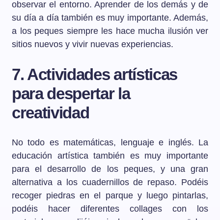
observar el entorno. Aprender de los demás y de
su día a día también es muy importante. Además,
a los peques siempre les hace mucha ilusión ver
sitios nuevos y vivir nuevas experiencias.
7. Actividades artísticas
para despertar la
creatividad
No todo es matemáticas, lenguaje e inglés. La
educación artística también es muy importante
para el desarrollo de los peques, y una gran
alternativa a los cuadernillos de repaso. Podéis
recoger piedras en el parque y luego pintarlas,
podéis hacer diferentes collages con los