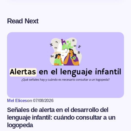
Read Next
Mel Elices
on
07/08/2026
Señales de alerta en el desarrollo del
lenguaje infantil: cuándo consultar a un
logopeda