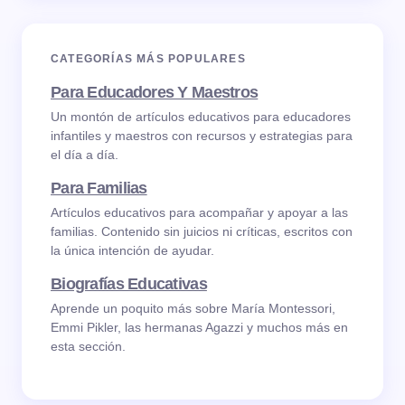
CATEGORÍAS MÁS POPULARES
Para Educadores Y Maestros
Un montón de artículos educativos para educadores
infantiles y maestros con recursos y estrategias para
el día a día.
Para Familias
Artículos educativos para acompañar y apoyar a las
familias. Contenido sin juicios ni críticas, escritos con
la única intención de ayudar.
Biografías Educativas
Aprende un poquito más sobre María Montessori,
Emmi Pikler, las hermanas Agazzi y muchos más en
esta sección.