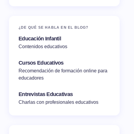
¿DE QUÉ SE HABLA EN EL BLOG?
Educación Infantil
Contenidos educativos
Cursos Educativos
Recomendación de formación online para
educadores
Entrevistas Educativas
Charlas con profesionales educativos