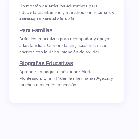
Un montón de artículos educativos para
educadores infantiles y maestros con recursos y
estrategias para el día a día.
Para Familias
Artículos educativos para acompañar y apoyar
a las familias. Contenido sin juicios ni críticas,
escritos con la única intención de ayudar.
Biografías Educativas
Aprende un poquito más sobre María
Montessori, Emmi Pikler, las hermanas Agazzi y
muchos más en esta sección.