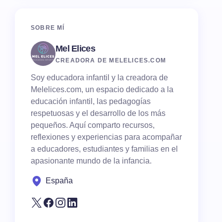
SOBRE MÍ
Mel Elices
CREADORA DE MELELICES.COM
Soy educadora infantil y la creadora de
Melelices.com, un espacio dedicado a la
educación infantil, las pedagogías
respetuosas y el desarrollo de los más
pequeños. Aquí comparto recursos,
reflexiones y experiencias para acompañar
a educadores, estudiantes y familias en el
apasionante mundo de la infancia.
España