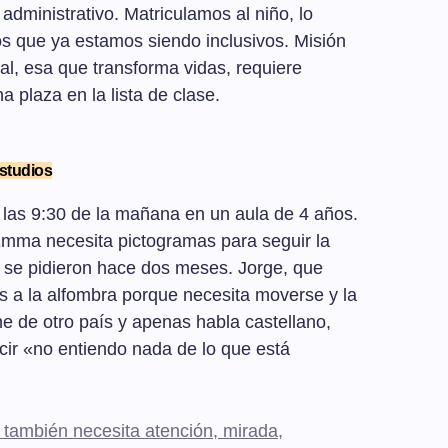
dministrativo. Matriculamos al niño, lo
s que ya estamos siendo inclusivos. Misión
al, esa que transforma vidas, requiere
 plaza en la lista de clase.
estudios
 las 9:30 de la mañana en un aula de 4 años.
mma necesita pictogramas para seguir la
e se pidieron hace dos meses. Jorge, que
s a la alfombra porque necesita moverse y la
ne de otro país y apenas habla castellano,
cir «no entiendo nada de lo que está
o también necesita atención, mirada,