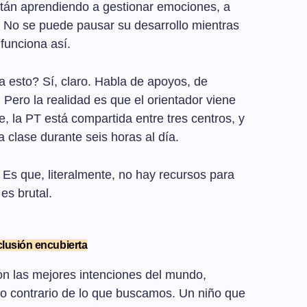
tán aprendiendo a gestionar emociones, a
. No se puede pausar su desarrollo mientras
funciona así.
a esto? Sí, claro. Habla de apoyos, de
. Pero la realidad es que el orientador viene
, la PT está compartida entre tres centros, y
a clase durante seis horas al día.
 Es que, literalmente, no hay recursos para
es brutal.
clusión encubierta
on las mejores intenciones del mundo,
o contrario de lo que buscamos. Un niño que