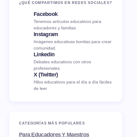
¿QUÉ COMPARTIMOS EN REDES SOCIALES?
Facebook
Tenemos artículos educativos para
educadores y familias.
Instagram
Imágenes educativas bonitas para crear
comunidad.
Linkedin
Debates educativos con otros
profesionales.
X (Twitter)
Hilos educativos para el día a día fáciles
de leer
CATEGORÍAS MÁS POPULARES
Para Educadores Y Maestros