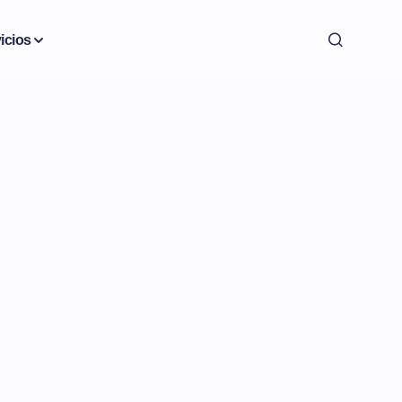
icios