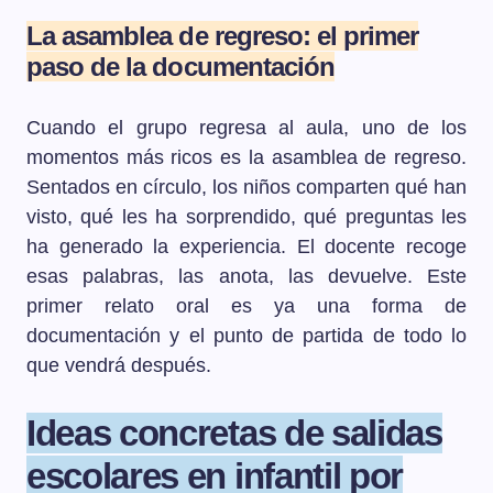
La asamblea de regreso: el primer
paso de la documentación
Cuando el grupo regresa al aula, uno de los
momentos más ricos es la asamblea de regreso.
Sentados en círculo, los niños comparten qué han
visto, qué les ha sorprendido, qué preguntas les
ha generado la experiencia. El docente recoge
esas palabras, las anota, las devuelve. Este
primer relato oral es ya una forma de
documentación y el punto de partida de todo lo
que vendrá después.
Ideas concretas de salidas
escolares en infantil por