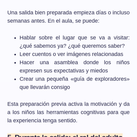
Una salida bien preparada empieza días o incluso
semanas antes. En el aula, se puede:
Hablar sobre el lugar que se va a visitar:
¿qué sabemos ya? ¿qué queremos saber?
Leer cuentos o ver imágenes relacionadas
Hacer una asamblea donde los niños
expresen sus expectativas y miedos
Crear una pequeña «guía de exploradores»
que llevarán consigo
Esta preparación previa activa la motivación y da
a los niños las herramientas cognitivas para que
la experiencia tenga sentido.