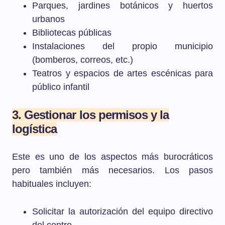
Parques, jardines botánicos y huertos
urbanos
Bibliotecas públicas
Instalaciones del propio municipio
(bomberos, correos, etc.)
Teatros y espacios de artes escénicas para
público infantil
3. Gestionar los permisos y la
logística
Este es uno de los aspectos más burocráticos
pero también más necesarios. Los pasos
habituales incluyen:
Solicitar la autorización del equipo directivo