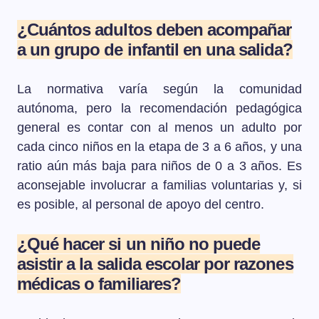
¿Cuántos adultos deben acompañar
a un grupo de infantil en una salida?
La normativa varía según la comunidad
autónoma, pero la recomendación pedagógica
general es contar con al menos un adulto por
cada cinco niños en la etapa de 3 a 6 años, y una
ratio aún más baja para niños de 0 a 3 años. Es
aconsejable involucrar a familias voluntarias y, si
es posible, al personal de apoyo del centro.
¿Qué hacer si un niño no puede
asistir a la salida escolar por razones
médicas o familiares?