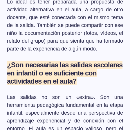
Lo ideal es tener preparada una propuesta de
actividad alternativa en el aula, a cargo de otro
docente, que esté conectada con el mismo tema
de la salida. También se puede compartir con ese
niño la documentación posterior (fotos, vídeos, el
relato del grupo) para que sienta que ha formado
parte de la experiencia de algún modo.
¿Son necesarias las salidas escolares
en infantil o es suficiente con
actividades en el aula?
Las salidas no son un «extra». Son una
herramienta pedagógica fundamental en la etapa
infantil, especialmente desde una perspectiva de
aprendizaje experiencial y de conexión con el
entorno. El aula es un espacio valioso, pero el