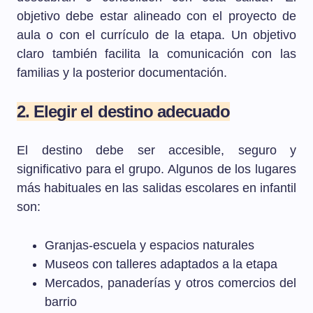
objetivo debe estar alineado con el proyecto de
aula o con el currículo de la etapa. Un objetivo
claro también facilita la comunicación con las
familias y la posterior documentación.
2. Elegir el destino adecuado
El destino debe ser accesible, seguro y
significativo para el grupo. Algunos de los lugares
más habituales en las salidas escolares en infantil
son:
Granjas-escuela y espacios naturales
Museos con talleres adaptados a la etapa
Mercados, panaderías y otros comercios del
barrio