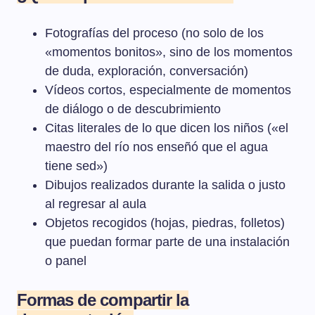
Fotografías del proceso (no solo de los
«momentos bonitos», sino de los momentos
de duda, exploración, conversación)
Vídeos cortos, especialmente de momentos
de diálogo o de descubrimiento
Citas literales de lo que dicen los niños («el
maestro del río nos enseñó que el agua
tiene sed»)
Dibujos realizados durante la salida o justo
al regresar al aula
Objetos recogidos (hojas, piedras, folletos)
que puedan formar parte de una instalación
o panel
Formas de compartir la