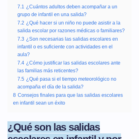
7.1
¿Cuántos adultos deben acompañar a un
grupo de infantil en una salida?
7.2
¿Qué hacer si un niño no puede asistir a la
salida escolar por razones médicas o familiares?
7.3
¿Son necesarias las salidas escolares en
infantil o es suficiente con actividades en el
aula?
7.4
¿Cómo justificar las salidas escolares ante
las familias más reticentes?
7.5
¿Qué pasa si el tiempo meteorológico no
acompaña el día de la salida?
8
Consejos finales para que las salidas escolares
en infantil sean un éxito
¿Qué son las salidas