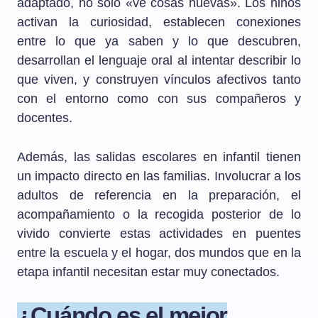
adaptado, no solo «ve cosas nuevas». Los niños
activan la curiosidad, establecen conexiones
entre lo que ya saben y lo que descubren,
desarrollan el lenguaje oral al intentar describir lo
que viven, y construyen vínculos afectivos tanto
con el entorno como con sus compañeros y
docentes.
Además, las salidas escolares en infantil tienen
un impacto directo en las familias. Involucrar a los
adultos de referencia en la preparación, el
acompañamiento o la recogida posterior de lo
vivido convierte estas actividades en puentes
entre la escuela y el hogar, dos mundos que en la
etapa infantil necesitan estar muy conectados.
¿Cuándo es el mejor