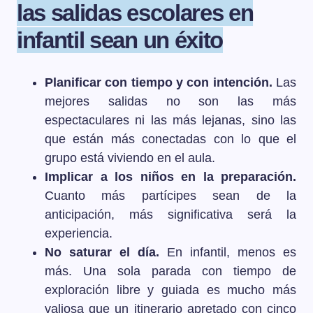
las salidas escolares en
infantil sean un éxito
Planificar con tiempo y con intención.
Las
mejores salidas no son las más
espectaculares ni las más lejanas, sino las
que están más conectadas con lo que el
grupo está viviendo en el aula.
Implicar a los niños en la preparación.
Cuanto más partícipes sean de la
anticipación, más significativa será la
experiencia.
No saturar el día.
En infantil, menos es
más. Una sola parada con tiempo de
exploración libre y guiada es mucho más
valiosa que un itinerario apretado con cinco