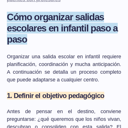
Cómo organizar salidas
escolares en infantil paso a
paso
Organizar una salida escolar en infantil requiere
planificación, coordinación y mucha anticipación.
A continuación se detalla un proceso completo
que puede adaptarse a cualquier centro.
1. Definir el objetivo pedagógico
Antes de pensar en el destino, conviene
preguntarse: ¿qué queremos que los niños vivan,
descubran o consoliden con esta salida? El