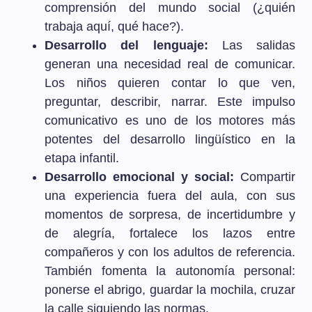
comprensión del mundo social (¿quién
trabaja aquí, qué hace?).
Desarrollo del lenguaje:
Las salidas
generan una necesidad real de comunicar.
Los niños quieren contar lo que ven,
preguntar, describir, narrar. Este impulso
comunicativo es uno de los motores más
potentes del desarrollo lingüístico en la
etapa infantil.
Desarrollo emocional y social:
Compartir
una experiencia fuera del aula, con sus
momentos de sorpresa, de incertidumbre y
de alegría, fortalece los lazos entre
compañeros y con los adultos de referencia.
También fomenta la autonomía personal:
ponerse el abrigo, guardar la mochila, cruzar
la calle siguiendo las normas.