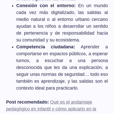
Conexión con el entorno:
En un mundo
cada vez más digitalizado, las salidas al
medio natural o al entorno urbano cercano
ayudan a los niños a desarrollar un sentido
de pertenencia y de responsabilidad hacia
su comunidad y su ecosistema.
Competencia ciudadana:
Aprender a
comportarse en espacios públicos, a esperar
turnos, a escuchar a una persona
desconocida que les da una explicación, a
seguir unas normas de seguridad… todo eso
también es aprendizaje, y las salidas son el
contexto ideal para practicarlo.
Post recomendado:
Qué es el andamiaje
pedagógico en infantil y cómo aplicarlo en la