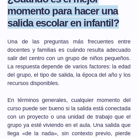
momento para hacer una
salida escolar en infantil?
Una de las preguntas más frecuentes entre
docentes y familias es cuándo resulta adecuado
salir del centro con un grupo de niños pequeños.
La respuesta depende de varios factores: la edad
del grupo, el tipo de salida, la época del año y los
recursos disponibles.
En términos generales, cualquier momento del
curso puede ser bueno si la salida está conectada
con un proyecto o una unidad de trabajo que el
grupo ya esté viviendo en el aula. Una salida que
llega «de la nada», sin contexto previo, pierde