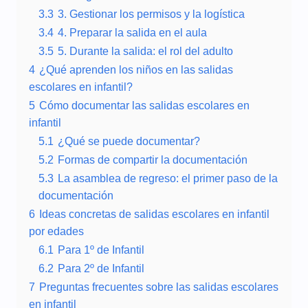
3.3
3. Gestionar los permisos y la logística
3.4
4. Preparar la salida en el aula
3.5
5. Durante la salida: el rol del adulto
4
¿Qué aprenden los niños en las salidas
escolares en infantil?
5
Cómo documentar las salidas escolares en
infantil
5.1
¿Qué se puede documentar?
5.2
Formas de compartir la documentación
5.3
La asamblea de regreso: el primer paso de la
documentación
6
Ideas concretas de salidas escolares en infantil
por edades
6.1
Para 1º de Infantil
6.2
Para 2º de Infantil
7
Preguntas frecuentes sobre las salidas escolares
en infantil