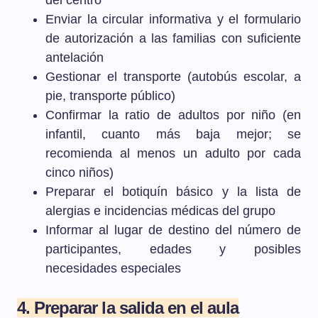
del centro
Enviar la circular informativa y el formulario
de autorización a las familias con suficiente
antelación
Gestionar el transporte (autobús escolar, a
pie, transporte público)
Confirmar la ratio de adultos por niño (en
infantil, cuanto más baja mejor; se
recomienda al menos un adulto por cada
cinco niños)
Preparar el botiquín básico y la lista de
alergias e incidencias médicas del grupo
Informar al lugar de destino del número de
participantes, edades y posibles
necesidades especiales
4. Preparar la salida en el aula