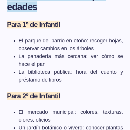
edades
Para 1º de Infantil
El parque del barrio en otoño: recoger hojas,
observar cambios en los árboles
La panadería más cercana: ver cómo se
hace el pan
La biblioteca pública: hora del cuento y
préstamo de libros
Para 2º de Infantil
El mercado municipal: colores, texturas,
olores, oficios
Un jardín botánico o vivero: conocer plantas