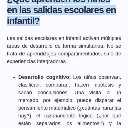
en las salidas escolares en
infantil?
Las salidas escolares en infantil activan múltiples
áreas de desarrollo de forma simultánea. No se
trata de aprendizajes compartimentados, sino de
experiencias integradoras.
Desarrollo cognitivo:
Los niños observan,
clasifican, comparan, hacen hipótesis y
sacan conclusiones. Una visita a un
mercado, por ejemplo, puede disparar el
pensamiento matemático (¿cuántas naranjas
hay?), el razonamiento lógico (¿por qué
están separados los alimentos?) y la