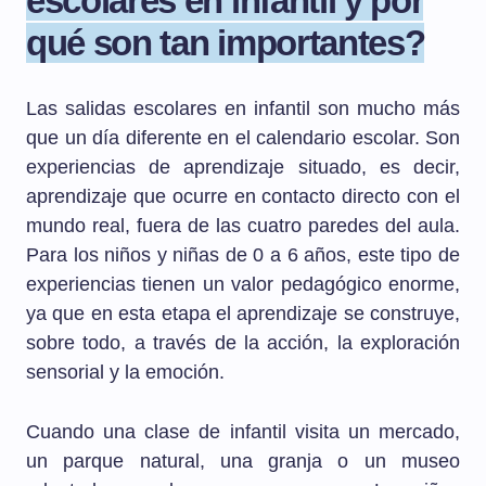
escolares en infantil y por
qué son tan importantes?
Las salidas escolares en infantil son mucho más
que un día diferente en el calendario escolar. Son
experiencias de aprendizaje situado, es decir,
aprendizaje que ocurre en contacto directo con el
mundo real, fuera de las cuatro paredes del aula.
Para los niños y niñas de 0 a 6 años, este tipo de
experiencias tienen un valor pedagógico enorme,
ya que en esta etapa el aprendizaje se construye,
sobre todo, a través de la acción, la exploración
sensorial y la emoción.
Cuando una clase de infantil visita un mercado,
un parque natural, una granja o un museo