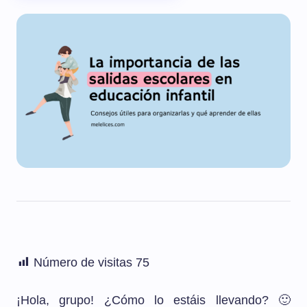
Número de visitas
75
¡Hola, grupo! ¿Cómo lo estáis llevando? 🙂