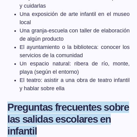
y cuidarlas
Una exposición de arte infantil en el museo
local
Una granja-escuela con taller de elaboración
de algún producto
El ayuntamiento o la biblioteca: conocer los
servicios de la comunidad
Un espacio natural: ribera de río, monte,
playa (según el entorno)
El teatro: asistir a una obra de teatro infantil
y hablar sobre ella
Preguntas frecuentes sobre
las salidas escolares en
infantil