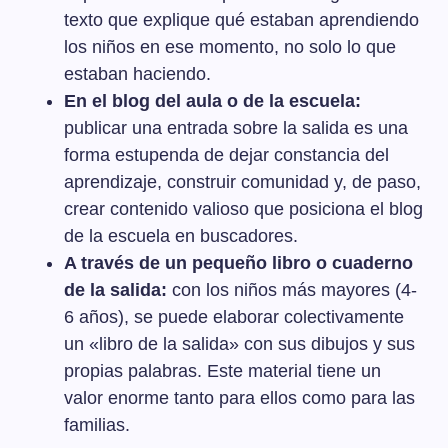
texto que explique qué estaban aprendiendo
los niños en ese momento, no solo lo que
estaban haciendo.
En el blog del aula o de la escuela:
publicar una entrada sobre la salida es una
forma estupenda de dejar constancia del
aprendizaje, construir comunidad y, de paso,
crear contenido valioso que posiciona el blog
de la escuela en buscadores.
A través de un pequeño libro o cuaderno
de la salida:
con los niños más mayores (4-
6 años), se puede elaborar colectivamente
un «libro de la salida» con sus dibujos y sus
propias palabras. Este material tiene un
valor enorme tanto para ellos como para las
familias.