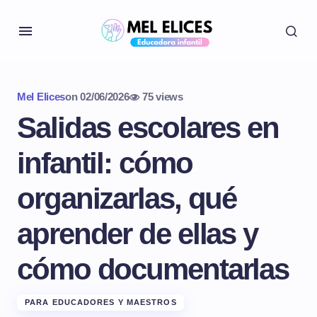
Mel Elices
on
02/06/2026
75 views
Salidas escolares en
infantil: cómo
organizarlas, qué
aprender de ellas y
cómo documentarlas
PARA EDUCADORES Y MAESTROS