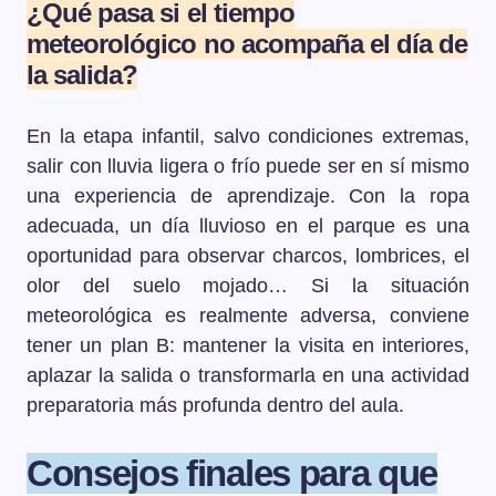
¿Qué pasa si el tiempo
meteorológico no acompaña el día de
la salida?
En la etapa infantil, salvo condiciones extremas,
salir con lluvia ligera o frío puede ser en sí mismo
una experiencia de aprendizaje. Con la ropa
adecuada, un día lluvioso en el parque es una
oportunidad para observar charcos, lombrices, el
olor del suelo mojado… Si la situación
meteorológica es realmente adversa, conviene
tener un plan B: mantener la visita en interiores,
aplazar la salida o transformarla en una actividad
preparatoria más profunda dentro del aula.
Consejos finales para que