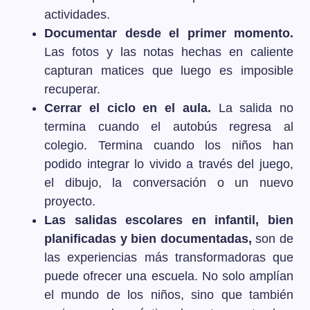
actividades.
Documentar desde el primer momento.
Las fotos y las notas hechas en caliente
capturan matices que luego es imposible
recuperar.
Cerrar el ciclo en el aula.
La salida no
termina cuando el autobús regresa al
colegio. Termina cuando los niños han
podido integrar lo vivido a través del juego,
el dibujo, la conversación o un nuevo
proyecto.
Las salidas escolares en infantil, bien
planificadas y bien documentadas,
son de
las experiencias más transformadoras que
puede ofrecer una escuela. No solo amplían
el mundo de los niños, sino que también