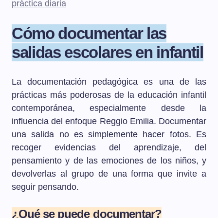
práctica diaria
Cómo documentar las
salidas escolares en infantil
La documentación pedagógica es una de las
prácticas más poderosas de la educación infantil
contemporánea, especialmente desde la
influencia del enfoque Reggio Emilia. Documentar
una salida no es simplemente hacer fotos. Es
recoger evidencias del aprendizaje, del
pensamiento y de las emociones de los niños, y
devolverlas al grupo de una forma que invite a
seguir pensando.
¿Qué se puede documentar?