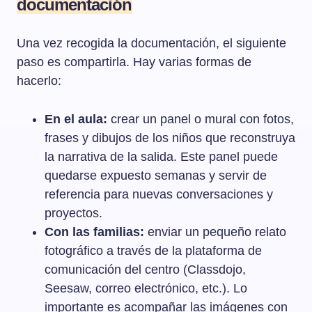
documentación
Una vez recogida la documentación, el siguiente
paso es compartirla. Hay varias formas de
hacerlo:
En el aula:
crear un panel o mural con fotos,
frases y dibujos de los niños que reconstruya
la narrativa de la salida. Este panel puede
quedarse expuesto semanas y servir de
referencia para nuevas conversaciones y
proyectos.
Con las familias:
enviar un pequeño relato
fotográfico a través de la plataforma de
comunicación del centro (Classdojo,
Seesaw, correo electrónico, etc.). Lo
importante es acompañar las imágenes con