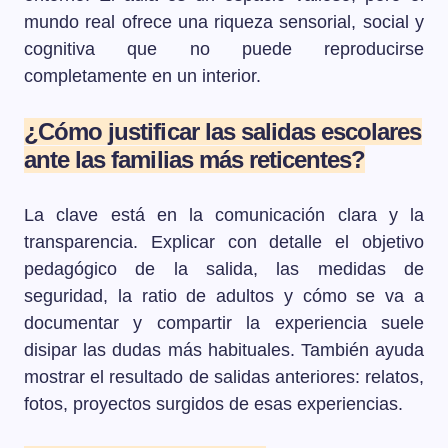
mundo real ofrece una riqueza sensorial, social y
cognitiva que no puede reproducirse
completamente en un interior.
¿Cómo justificar las salidas escolares
ante las familias más reticentes?
La clave está en la comunicación clara y la
transparencia. Explicar con detalle el objetivo
pedagógico de la salida, las medidas de
seguridad, la ratio de adultos y cómo se va a
documentar y compartir la experiencia suele
disipar las dudas más habituales. También ayuda
mostrar el resultado de salidas anteriores: relatos,
fotos, proyectos surgidos de esas experiencias.