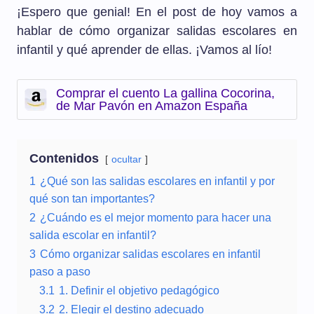
¡Espero que genial! En el post de hoy vamos a
hablar de cómo organizar salidas escolares en
infantil y qué aprender de ellas. ¡Vamos al lío!
Comprar el cuento La gallina Cocorina,
de Mar Pavón en Amazon España
Contenidos
ocultar
1
¿Qué son las salidas escolares en infantil y por
qué son tan importantes?
2
¿Cuándo es el mejor momento para hacer una
salida escolar en infantil?
3
Cómo organizar salidas escolares en infantil
paso a paso
3.1
1. Definir el objetivo pedagógico
3.2
2. Elegir el destino adecuado