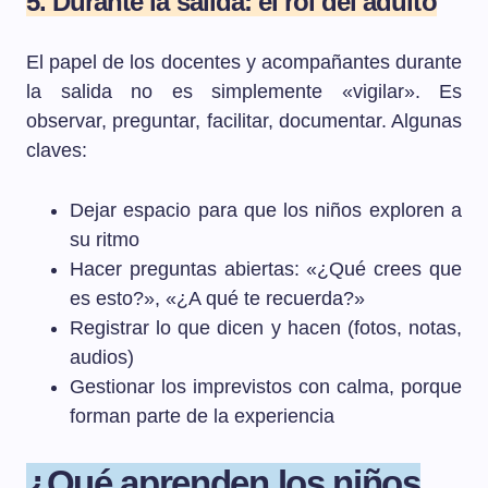
5. Durante la salida: el rol del adulto
El papel de los docentes y acompañantes durante
la salida no es simplemente «vigilar». Es
observar, preguntar, facilitar, documentar. Algunas
claves:
Dejar espacio para que los niños exploren a
su ritmo
Hacer preguntas abiertas: «¿Qué crees que
es esto?», «¿A qué te recuerda?»
Registrar lo que dicen y hacen (fotos, notas,
audios)
Gestionar los imprevistos con calma, porque
forman parte de la experiencia
¿Qué aprenden los niños