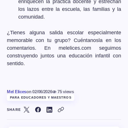
enriquecen la práctica docente y estrechan
los lazos entre la escuela, las familias y la
comunidad.
¿Tienes alguna salida escolar especialmente
memorable con tu grupo? Cuéntanosla en los
comentarios. En melelices.com seguimos
construyendo juntos una educación infantil con
sentido.
Mel Elices
on
02/06/2026
75 views
PARA EDUCADORES Y MAESTROS
SHARE