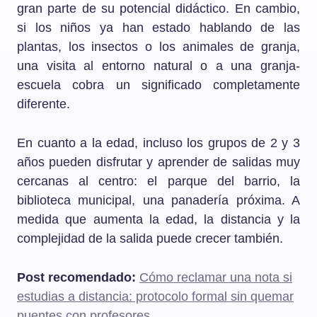
gran parte de su potencial didáctico. En cambio,
si los niños ya han estado hablando de las
plantas, los insectos o los animales de granja,
una visita al entorno natural o a una granja-
escuela cobra un significado completamente
diferente.
En cuanto a la edad, incluso los grupos de 2 y 3
años pueden disfrutar y aprender de salidas muy
cercanas al centro: el parque del barrio, la
biblioteca municipal, una panadería próxima. A
medida que aumenta la edad, la distancia y la
complejidad de la salida puede crecer también.
Post recomendado:
Cómo reclamar una nota si
estudias a distancia: protocolo formal sin quemar
puentes con profesores