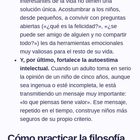
interesantes de la vida no tienen una
solución única. Acostumbrar a los niños,
desde pequeños, a convivir con preguntas
abiertas («¿qué es la felicidad?», «¿se
puede ser amigo de alguien y no compartir
todo?») les da herramientas emocionales
muy valiosas para el resto de su vida.
Y, por último, fortalece la autoestima
intelectual.
Cuando un adulto toma en serio
la opinión de un niño de cinco años, aunque
sea ingenua o esté incompleta, le está
transmitiendo un mensaje muy importante:
«lo que piensas tiene valor». Ese mensaje,
repetido en el tiempo, construye niños más
seguros de su propio criterio.
Cómo practicar la filosofía