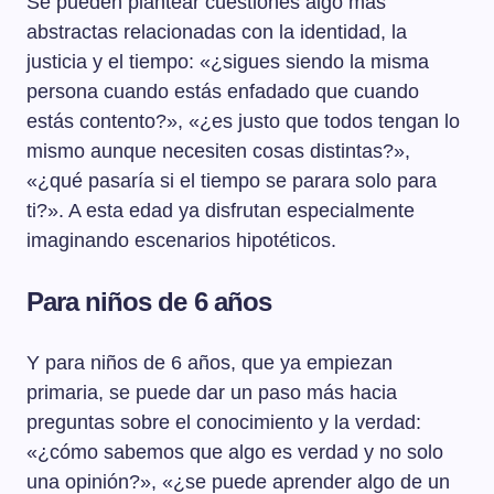
Se pueden plantear cuestiones algo más
abstractas relacionadas con la identidad, la
justicia y el tiempo: «¿sigues siendo la misma
persona cuando estás enfadado que cuando
estás contento?», «¿es justo que todos tengan lo
mismo aunque necesiten cosas distintas?»,
«¿qué pasaría si el tiempo se parara solo para
ti?». A esta edad ya disfrutan especialmente
imaginando escenarios hipotéticos.
Para niños de 6 años
Y para niños de 6 años, que ya empiezan
primaria, se puede dar un paso más hacia
preguntas sobre el conocimiento y la verdad:
«¿cómo sabemos que algo es verdad y no solo
una opinión?», «¿se puede aprender algo de un