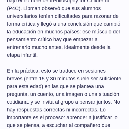
bajo el nombre de «Philosophy for Children»
(P4C). Lipman observó que sus alumnos
universitarios tenían dificultades para razonar de
forma crítica y llegó a una conclusión que cambió
la educación en muchos países: ese músculo del
pensamiento crítico hay que empezar a
entrenarlo mucho antes, idealmente desde la
etapa infantil.
En la práctica, esto se traduce en sesiones
breves (entre 15 y 30 minutos suele ser suficiente
para esta edad) en las que se plantea una
pregunta, un cuento, una imagen o una situación
cotidiana, y se invita al grupo a pensar juntos. No
hay respuestas correctas ni incorrectas. Lo
importante es el proceso: aprender a justificar lo
que se piensa, a escuchar al compañero que