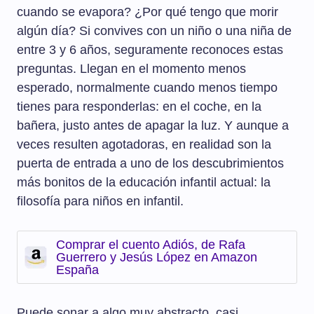
cuando se evapora? ¿Por qué tengo que morir
algún día? Si convives con un niño o una niña de
entre 3 y 6 años, seguramente reconoces estas
preguntas. Llegan en el momento menos
esperado, normalmente cuando menos tiempo
tienes para responderlas: en el coche, en la
bañera, justo antes de apagar la luz. Y aunque a
veces resulten agotadoras, en realidad son la
puerta de entrada a uno de los descubrimientos
más bonitos de la educación infantil actual: la
filosofía para niños en infantil.
Comprar el cuento Adiós, de Rafa
Guerrero y Jesús López en Amazon
España
Puede sonar a algo muy abstracto, casi