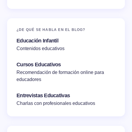
¿DE QUÉ SE HABLA EN EL BLOG?
Educación Infantil
Contenidos educativos
Cursos Educativos
Recomendación de formación online para
educadores
Entrevistas Educativas
Charlas con profesionales educativos