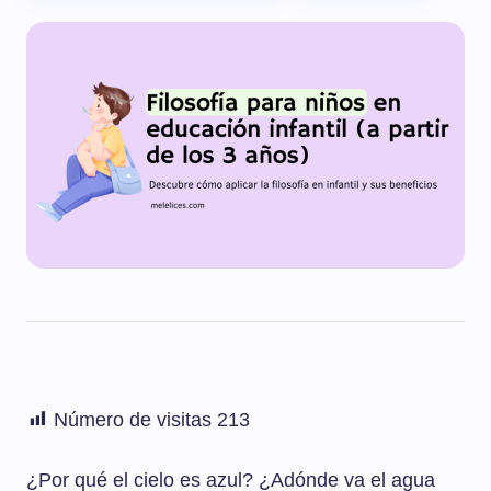
Número de visitas
213
¿Por qué el cielo es azul? ¿Adónde va el agua