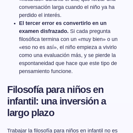
conversación larga cuando el niño ya ha
perdido el interés.
El tercer error es convertirlo en un
examen disfrazado.
Si cada pregunta
filosófica termina con un «muy bien» o un
«eso no es así», el niño empieza a vivirlo
como una evaluación más, y se pierde la
espontaneidad que hace que este tipo de
pensamiento funcione.
Filosofía para niños en
infantil: una inversión a
largo plazo
Trabajar la filosofía para niños en infantil no es