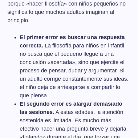
porque «hacer filosofía» con niños pequeños no
significa lo que muchos adultos imaginan al
principio.
El primer error es buscar una respuesta
correcta.
La filosofía para niños en infantil
no busca que el pequeño llegue a una
conclusión «acertada», sino que ejercite el
proceso de pensar, dudar y argumentar. Si
un adulto corrige constantemente sus ideas,
el niño deja de arriesgarse a compartir lo
que piensa.
El segundo error es alargar demasiado
las sesiones.
A estas edades, la atención
sostenida es limitada. Es mucho más
efectivo hacer una pregunta breve y dejarla
«flotando» durante el día, que forzar una