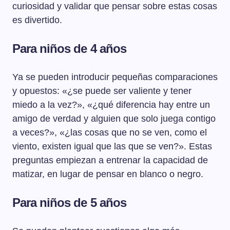
curiosidad y validar que pensar sobre estas cosas
es divertido.
Para niños de 4 años
Ya se pueden introducir pequeñas comparaciones
y opuestos: «¿se puede ser valiente y tener
miedo a la vez?», «¿qué diferencia hay entre un
amigo de verdad y alguien que solo juega contigo
a veces?», «¿las cosas que no se ven, como el
viento, existen igual que las que se ven?». Estas
preguntas empiezan a entrenar la capacidad de
matizar, en lugar de pensar en blanco o negro.
Para niños de 5 años