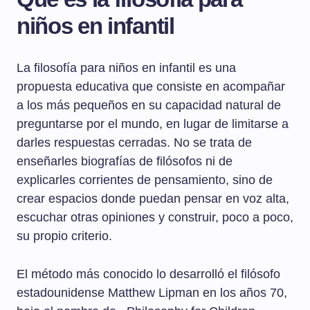
niños en infantil
La filosofía para niños en infantil es una
propuesta educativa que consiste en acompañar
a los más pequeños en su capacidad natural de
preguntarse por el mundo, en lugar de limitarse a
darles respuestas cerradas. No se trata de
enseñarles biografías de filósofos ni de
explicarles corrientes de pensamiento, sino de
crear espacios donde puedan pensar en voz alta,
escuchar otras opiniones y construir, poco a poco,
su propio criterio.
El método más conocido lo desarrolló el filósofo
estadounidense Matthew Lipman en los años 70,