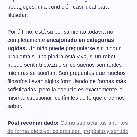
pedagogos, una condición casi ideal para
filosofar.
Por último, está su pensamiento todavía no
completamente
encajonado en categorías
rígidas.
Un niño puede preguntarse sin ningún
problema si una piedra está viva, si un robot
puede sentir tristeza o si los sueños son reales
mientras se sueñan. Son preguntas que muchos
filósofos llevan siglos formulando de formas más
sofisticadas, pero la esencia es exactamente la
misma: cuestionar los límites de lo que creemos
saber.
Post recomendado:
Cómo subrayar tus apuntes
de forma efectiva: colores con propósito y sentido