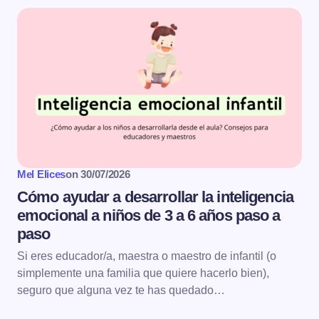
Mel Elices
on
30/07/2026
Cómo ayudar a desarrollar la inteligencia
emocional a niños de 3 a 6 años paso a
paso
Si eres educador/a, maestra o maestro de infantil (o
simplemente una familia que quiere hacerlo bien),
seguro que alguna vez te has quedado…