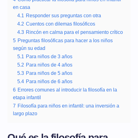
en casa
4.1
Responder sus preguntas con otra
4.2
Cuentos con dilemas filosóficos
4.3
Rincón en calma para el pensamiento crítico
5
Preguntas filosóficas para hacer a los niños
según su edad
5.1
Para niños de 3 años
5.2
Para niños de 4 años
5.3
Para niños de 5 años
5.4
Para niños de 6 años
6
Errores comunes al introducir la filosofía en la
etapa infantil
7
Filosofía para niños en infantil: una inversión a
largo plazo
Qué es la filosofía para