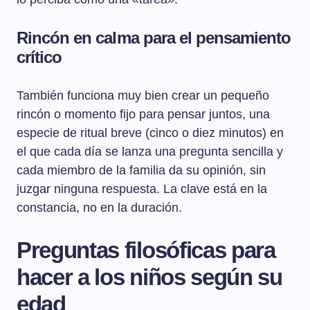
Rincón en calma para el pensamiento
crítico
También funciona muy bien crear un pequeño
rincón o momento fijo para pensar juntos, una
especie de ritual breve (cinco o diez minutos) en
el que cada día se lanza una pregunta sencilla y
cada miembro de la familia da su opinión, sin
juzgar ninguna respuesta. La clave está en la
constancia, no en la duración.
Preguntas filosóficas para
hacer a los niños según su
edad