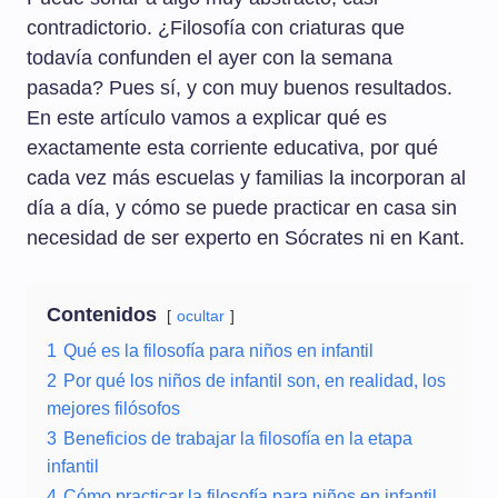
contradictorio. ¿Filosofía con criaturas que
todavía confunden el ayer con la semana
pasada? Pues sí, y con muy buenos resultados.
En este artículo vamos a explicar qué es
exactamente esta corriente educativa, por qué
cada vez más escuelas y familias la incorporan al
día a día, y cómo se puede practicar en casa sin
necesidad de ser experto en Sócrates ni en Kant.
Contenidos
ocultar
1
Qué es la filosofía para niños en infantil
2
Por qué los niños de infantil son, en realidad, los
mejores filósofos
3
Beneficios de trabajar la filosofía en la etapa
infantil
4
Cómo practicar la filosofía para niños en infantil