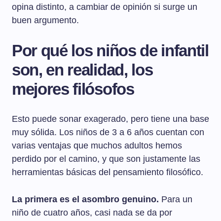
opina distinto, a cambiar de opinión si surge un
buen argumento.
Por qué los niños de infantil
son, en realidad, los
mejores filósofos
Esto puede sonar exagerado, pero tiene una base
muy sólida. Los niños de 3 a 6 años cuentan con
varias ventajas que muchos adultos hemos
perdido por el camino, y que son justamente las
herramientas básicas del pensamiento filosófico.
La primera es el asombro genuino.
Para un
niño de cuatro años, casi nada se da por