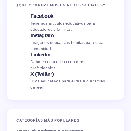
¿QUÉ COMPARTIMOS EN REDES SOCIALES?
Facebook
Tenemos artículos educativos para
educadores y familias.
Instagram
Imágenes educativas bonitas para crear
comunidad.
Linkedin
Debates educativos con otros
profesionales.
X (Twitter)
Hilos educativos para el día a día fáciles
de leer
CATEGORÍAS MÁS POPULARES