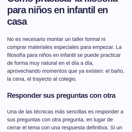
para niños en infantil en
casa
No es necesario montar un taller formal ni
comprar materiales especiales para empezar. La
filosofía para niños en infantil se puede practicar
de forma muy natural en el día a día,
aprovechando momentos que ya existen: el baño,
la cena, el trayecto al colegio.
Responder sus preguntas con otra
Una de las técnicas más sencillas es responder a
sus preguntas con otra pregunta, en lugar de
cerrar el tema con una respuesta definitiva. Si un