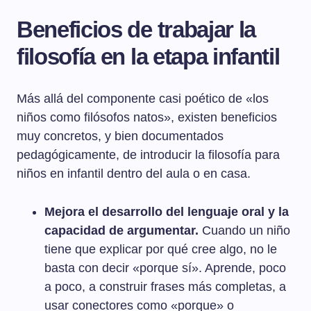
Beneficios de trabajar la
filosofía en la etapa infantil
Más allá del componente casi poético de «los
niños como filósofos natos», existen beneficios
muy concretos, y bien documentados
pedagógicamente, de introducir la filosofía para
niños en infantil dentro del aula o en casa.
Mejora el desarrollo del lenguaje oral y la
capacidad de argumentar.
Cuando un niño
tiene que explicar por qué cree algo, no le
basta con decir «porque sí». Aprende, poco
a poco, a construir frases más completas, a
usar conectores como «porque» o