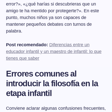
error?», «¿qué harías si descubrieras que un
amigo te ha mentido por protegerte?». En este
punto, muchos niños ya son capaces de
mantener pequeños debates con turnos de
palabra.
Post recomendado:
Diferencias entre un
educador infantil y un maestro de infantil: lo que
tienes que saber
Errores comunes al
introducir la filosofía en la
etapa infantil
Conviene aclarar algunas confusiones frecuentes,