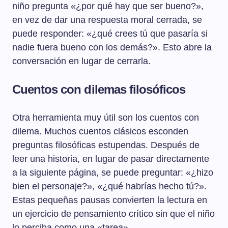
niño pregunta «¿por qué hay que ser bueno?»,
en vez de dar una respuesta moral cerrada, se
puede responder: «¿qué crees tú que pasaría si
nadie fuera bueno con los demás?». Esto abre la
conversación en lugar de cerrarla.
Cuentos con dilemas filosóficos
Otra herramienta muy útil son los cuentos con
dilema. Muchos cuentos clásicos esconden
preguntas filosóficas estupendas. Después de
leer una historia, en lugar de pasar directamente
a la siguiente página, se puede preguntar: «¿hizo
bien el personaje?», «¿qué habrías hecho tú?».
Estas pequeñas pausas convierten la lectura en
un ejercicio de pensamiento crítico sin que el niño
lo perciba como una «tarea».