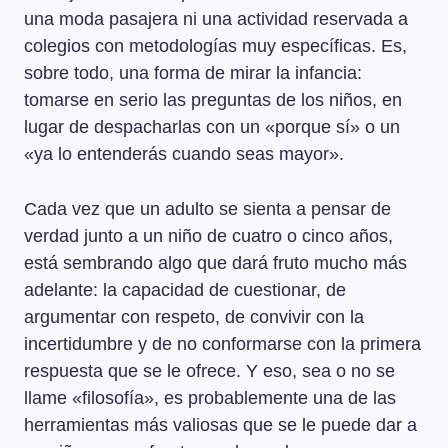
una moda pasajera ni una actividad reservada a
colegios con metodologías muy específicas. Es,
sobre todo, una forma de mirar la infancia:
tomarse en serio las preguntas de los niños, en
lugar de despacharlas con un «porque sí» o un
«ya lo entenderás cuando seas mayor».
Cada vez que un adulto se sienta a pensar de
verdad junto a un niño de cuatro o cinco años,
está sembrando algo que dará fruto mucho más
adelante: la capacidad de cuestionar, de
argumentar con respeto, de convivir con la
incertidumbre y de no conformarse con la primera
respuesta que se le ofrece. Y eso, sea o no se
llame «filosofía», es probablemente una de las
herramientas más valiosas que se le puede dar a