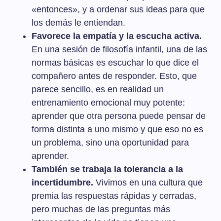
«entonces», y a ordenar sus ideas para que
los demás le entiendan.
Favorece la empatía y la escucha activa.
En una sesión de filosofía infantil, una de las
normas básicas es escuchar lo que dice el
compañero antes de responder. Esto, que
parece sencillo, es en realidad un
entrenamiento emocional muy potente:
aprender que otra persona puede pensar de
forma distinta a uno mismo y que eso no es
un problema, sino una oportunidad para
aprender.
También se trabaja la tolerancia a la
incertidumbre.
Vivimos en una cultura que
premia las respuestas rápidas y cerradas,
pero muchas de las preguntas más