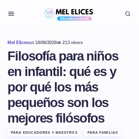
Mel Elices
on
18/06/2026
213 views
Filosofía para niños
en infantil: qué es y
por qué los más
pequeños son los
mejores filósofos
PARA EDUCADORES Y MAESTROS
PARA FAMILIAS