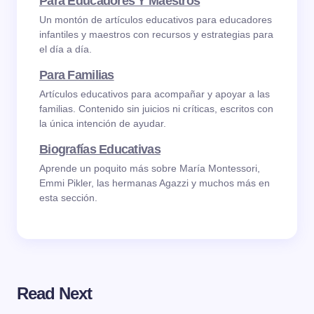
Para Educadores Y Maestros
Un montón de artículos educativos para educadores
infantiles y maestros con recursos y estrategias para
el día a día.
Para Familias
Artículos educativos para acompañar y apoyar a las
familias. Contenido sin juicios ni críticas, escritos con
la única intención de ayudar.
Biografías Educativas
Aprende un poquito más sobre María Montessori,
Emmi Pikler, las hermanas Agazzi y muchos más en
esta sección.
Read Next