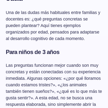
Una de las dudas más habituales entre familias y
docentes es: ¿qué preguntas concretas se
pueden plantear? Aquí tienes ejemplos
organizados por edad, pensados para adaptarse
al desarrollo cognitivo de cada momento.
Para niños de 3 años
Las preguntas funcionan mejor cuando son muy
concretas y están conectadas con su experiencia
inmediata. Algunas opciones: «¿por qué lloramos
cuando estamos tristes?», «¿los animales
también tienen sueños?», «¿qué es lo que más te
gusta sentir?». A esta edad, no se busca una
respuesta elaborada, sino simplemente abrir la