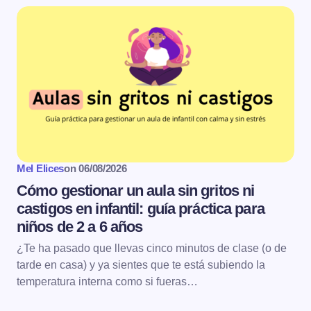
Mel Elices
on
06/08/2026
Cómo gestionar un aula sin gritos ni
castigos en infantil: guía práctica para
niños de 2 a 6 años
¿Te ha pasado que llevas cinco minutos de clase (o de
tarde en casa) y ya sientes que te está subiendo la
temperatura interna como si fueras…