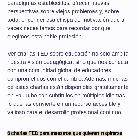
paradigmas establecidos, ofrecer nuevas
perspectivas sobre viejos problemas y, sobre
todo, encender esa chispa de motivación que a
veces necesitamos para recordar por qué
elegimos esta noble profesión.
Ver charlas TED sobre educación no solo amplía
nuestra visión pedagógica, sino que nos conecta
con una comunidad global de educadores
comprometidos con el cambio. Además, muchas
de estas charlas están disponibles gratuitamente
en YouTube con subtítulos en múltiples idiomas,
lo que las convierte en un recurso accesible y
valioso para el desarrollo profesional continuo.
6 charlas TED para maestros que quieren inspirarse