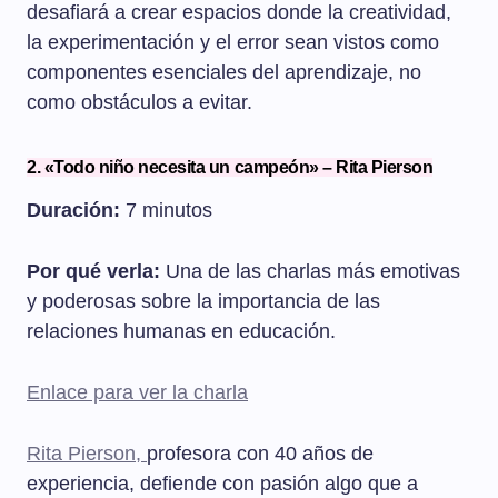
desafiará a crear espacios donde la creatividad,
la experimentación y el error sean vistos como
componentes esenciales del aprendizaje, no
como obstáculos a evitar.
2. «Todo niño necesita un campeón» – Rita Pierson
Duración:
7 minutos
Por qué verla:
Una de las charlas más emotivas
y poderosas sobre la importancia de las
relaciones humanas en educación.
Enlace para ver la charla
Rita Pierson,
profesora con 40 años de
experiencia, defiende con pasión algo que a