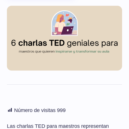
Número de visitas
999
Las charlas TED para maestros representan