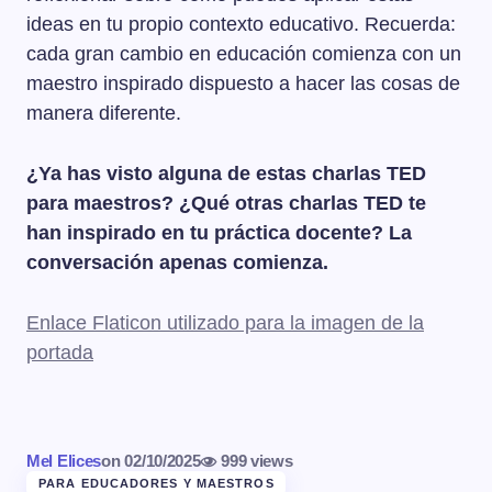
ideas en tu propio contexto educativo. Recuerda:
cada gran cambio en educación comienza con un
maestro inspirado dispuesto a hacer las cosas de
manera diferente.
¿Ya has visto alguna de estas charlas TED
para maestros? ¿Qué otras charlas TED te
han inspirado en tu práctica docente? La
conversación apenas comienza.
Enlace Flaticon utilizado para la imagen de la
portada
Mel Elices
on
02/10/2025
999 views
PARA EDUCADORES Y MAESTROS