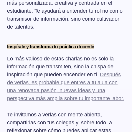
más personalizada, creativa y centrada en el
estudiante. Te ayudará a entender tu rol no como
transmisor de información, sino como cultivador
de talentos.
Inspírate y transforma tu práctica docente
Lo más valioso de estas charlas no es solo la
información que transmiten, sino la chispa de
inspiración que pueden encender en ti.
Después
de verlas, es probable que entres a tu aula con
una renovada pasión, nuevas ideas y una
perspectiva más amplia sobre tu importante labor.
Te invitamos a verlas con mente abierta,
compartirlas con tus colegas y, sobre todo, a
reflexionar sobre cómo puedes aplicar estas