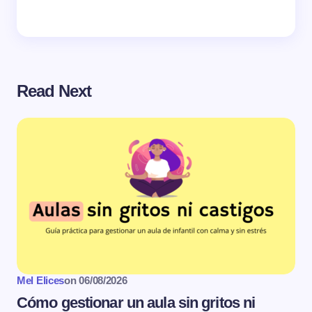
Read Next
Mel Elices
on
06/08/2026
Cómo gestionar un aula sin gritos ni