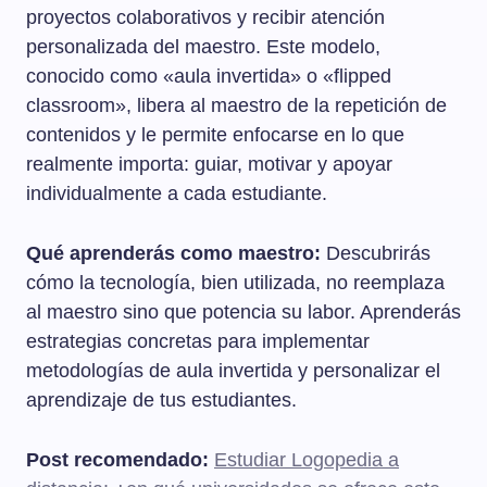
proyectos colaborativos y recibir atención
personalizada del maestro. Este modelo,
conocido como «aula invertida» o «flipped
classroom», libera al maestro de la repetición de
contenidos y le permite enfocarse en lo que
realmente importa: guiar, motivar y apoyar
individualmente a cada estudiante.
Qué aprenderás como maestro:
Descubrirás
cómo la tecnología, bien utilizada, no reemplaza
al maestro sino que potencia su labor. Aprenderás
estrategias concretas para implementar
metodologías de aula invertida y personalizar el
aprendizaje de tus estudiantes.
Post recomendado:
Estudiar Logopedia a