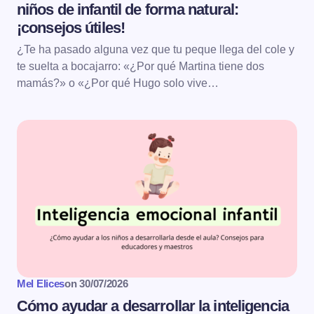
niños de infantil de forma natural:
¡consejos útiles!
¿Te ha pasado alguna vez que tu peque llega del cole y
te suelta a bocajarro: «¿Por qué Martina tiene dos
mamás?» o «¿Por qué Hugo solo vive…
Mel Elices
on
30/07/2026
Cómo ayudar a desarrollar la inteligencia