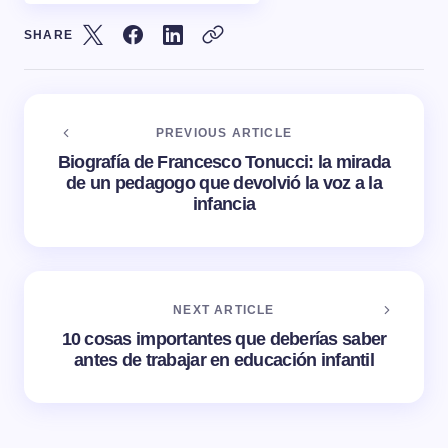
SHARE
PREVIOUS ARTICLE
Biografía de Francesco Tonucci: la mirada
de un pedagogo que devolvió la voz a la
infancia
NEXT ARTICLE
10 cosas importantes que deberías saber
antes de trabajar en educación infantil