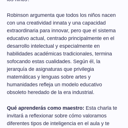
Robinson argumenta que todos los niños nacen
con una creatividad innata y una capacidad
extraordinaria para innovar, pero que el sistema
educativo actual, centrado principalmente en el
desarrollo intelectual y especialmente en
habilidades académicas tradicionales, termina
sofocando estas cualidades. Según él, la
jerarquía de asignaturas que privilegia
matemáticas y lenguas sobre artes y
humanidades refleja un modelo educativo
obsoleto heredado de la era industrial.
Qué aprenderás como maestro:
Esta charla te
invitará a reflexionar sobre cómo valoramos
diferentes tipos de inteligencia en el aula y te