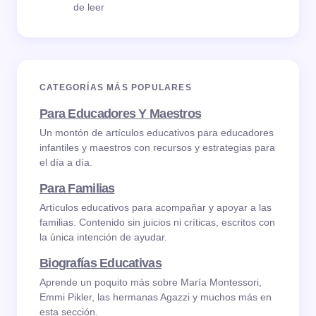
de leer
CATEGORÍAS MÁS POPULARES
Para Educadores Y Maestros
Un montón de artículos educativos para educadores
infantiles y maestros con recursos y estrategias para
el día a día.
Para Familias
Artículos educativos para acompañar y apoyar a las
familias. Contenido sin juicios ni críticas, escritos con
la única intención de ayudar.
Biografías Educativas
Aprende un poquito más sobre María Montessori,
Emmi Pikler, las hermanas Agazzi y muchos más en
esta sección.