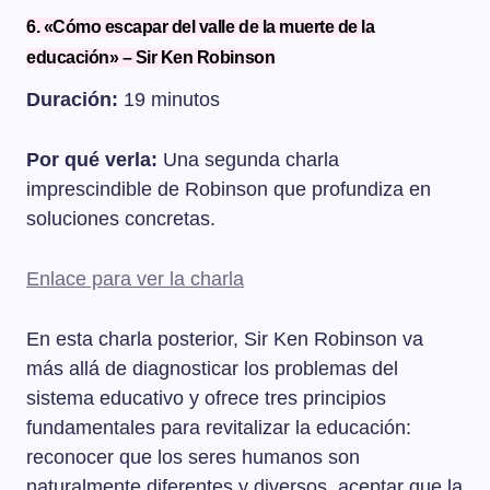
6. «Cómo escapar del valle de la muerte de la
educación» – Sir Ken Robinson
Duración:
19 minutos
Por qué verla:
Una segunda charla
imprescindible de Robinson que profundiza en
soluciones concretas.
Enlace para ver la charla
En esta charla posterior, Sir Ken Robinson va
más allá de diagnosticar los problemas del
sistema educativo y ofrece tres principios
fundamentales para revitalizar la educación:
reconocer que los seres humanos son
naturalmente diferentes y diversos, aceptar que la