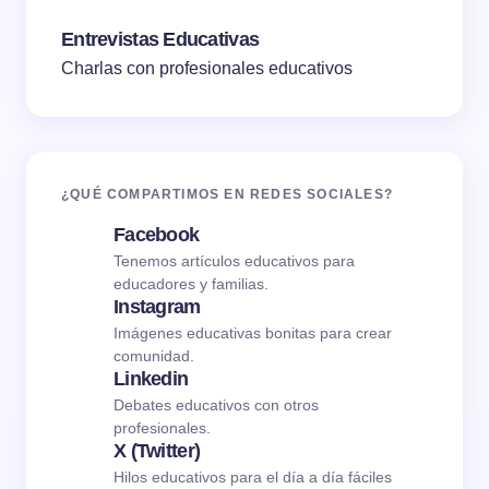
Entrevistas Educativas
Charlas con profesionales educativos
¿QUÉ COMPARTIMOS EN REDES SOCIALES?
Facebook
Tenemos artículos educativos para
educadores y familias.
Instagram
Imágenes educativas bonitas para crear
comunidad.
Linkedin
Debates educativos con otros
profesionales.
X (Twitter)
Hilos educativos para el día a día fáciles