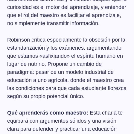
curiosidad es el motor del aprendizaje, y entender
que el rol del maestro es facilitar el aprendizaje,
no simplemente transmitir información.
Robinson critica especialmente la obsesión por la
estandarización y los exámenes, argumentando
que estamos «asfixiando» el espíritu humano en
lugar de nutrirlo. Propone un cambio de
paradigma: pasar de un modelo industrial de
educación a uno agrícola, donde el maestro crea
las condiciones para que cada estudiante florezca
según su propio potencial único.
Qué aprenderás como maestro:
Esta charla te
equipará con argumentos sólidos y una visión
clara para defender y practicar una educación