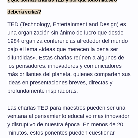
debería verlas?
TED (Technology, Entertainment and Design) es
una organización sin ánimo de lucro que desde
1984 organiza conferencias alrededor del mundo
bajo el lema «ideas que merecen la pena ser
difundidas». Estas charlas reúnen a algunos de
los pensadores, innovadores y comunicadores
más brillantes del planeta, quienes comparten sus
ideas en presentaciones breves, directas y
profundamente inspiradoras.
Las charlas TED para maestros pueden ser una
ventana al pensamiento educativo más innovador
y disruptivo de nuestra época. En menos de 20
minutos, estos ponentes pueden cuestionar