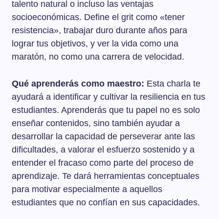
talento natural o incluso las ventajas
socioeconómicas. Define el grit como «tener
resistencia», trabajar duro durante años para
lograr tus objetivos, y ver la vida como una
maratón, no como una carrera de velocidad.
Qué aprenderás como maestro:
Esta charla te
ayudará a identificar y cultivar la resiliencia en tus
estudiantes. Aprenderás que tu papel no es solo
enseñar contenidos, sino también ayudar a
desarrollar la capacidad de perseverar ante las
dificultades, a valorar el esfuerzo sostenido y a
entender el fracaso como parte del proceso de
aprendizaje. Te dará herramientas conceptuales
para motivar especialmente a aquellos
estudiantes que no confían en sus capacidades.