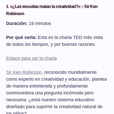
1. «¿Las escuelas matan la creatividad?» – Sir Ken
Robinson
Duración:
19 minutos
Por qué verla:
Esta es la charla TED más vista
de todos los tiempos, y por buenas razones.
Enlace para ver la charla
Sir Ken Robinson,
reconocido mundialmente
como experto en creatividad y educación, plantea
de manera entretenida y profundamente
conmovedora una pregunta incómoda pero
necesaria: ¿está nuestro sistema educativo
diseñado para suprimir la creatividad natural de
los niños?