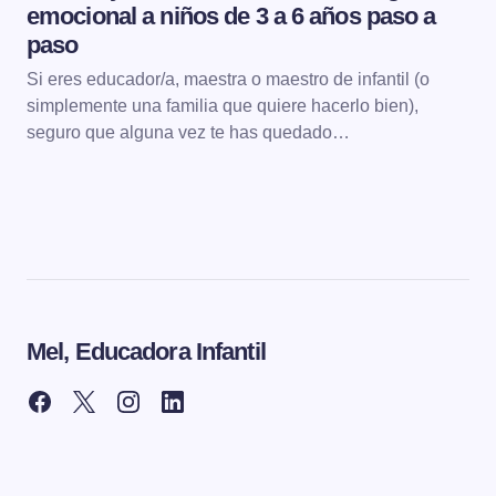
emocional a niños de 3 a 6 años paso a
paso
Si eres educador/a, maestra o maestro de infantil (o
simplemente una familia que quiere hacerlo bien),
seguro que alguna vez te has quedado…
Mel, Educadora Infantil