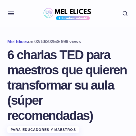
Mel Elices
on
02/10/2025
999 views
6 charlas TED para
maestros que quieren
transformar su aula
(súper
recomendadas)
PARA EDUCADORES Y MAESTROS