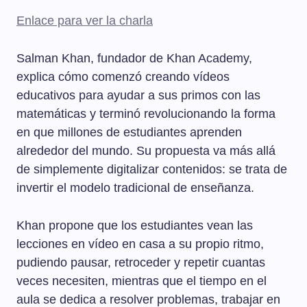
Enlace para ver la charla
Salman Khan, fundador de Khan Academy,
explica cómo comenzó creando vídeos
educativos para ayudar a sus primos con las
matemáticas y terminó revolucionando la forma
en que millones de estudiantes aprenden
alrededor del mundo. Su propuesta va más allá
de simplemente digitalizar contenidos: se trata de
invertir el modelo tradicional de enseñanza.
Khan propone que los estudiantes vean las
lecciones en vídeo en casa a su propio ritmo,
pudiendo pausar, retroceder y repetir cuantas
veces necesiten, mientras que el tiempo en el
aula se dedica a resolver problemas, trabajar en