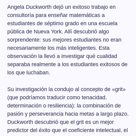
Angela Duckworth dejó un exitoso trabajo en
consultoría para enseñar matemáticas a
estudiantes de séptimo grado en una escuela
pública de Nueva York. Allí descubrió algo
sorprendente: sus mejores estudiantes no eran
necesariamente los más inteligentes. Esta
observación la llevó a investigar qué cualidad
separaba realmente a los estudiantes exitosos de
los que luchaban.
Su investigación la condujo al concepto de «grit»
(que podríamos traducir como tenacidad,
determinación o resiliencia): la combinación de
pasión y perseverancia hacia metas a largo plazo.
Duckworth descubrió que el grit es un mejor
predictor del éxito que el coeficiente intelectual, el