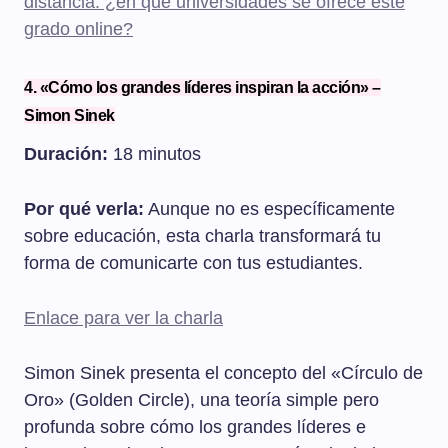
distancia: ¿en qué universidades se ofrece este
grado online?
4. «Cómo los grandes líderes inspiran la acción» –
Simon Sinek
Duración:
18 minutos
Por qué verla:
Aunque no es específicamente
sobre educación, esta charla transformará tu
forma de comunicarte con tus estudiantes.
Enlace para ver la charla
Simon Sinek presenta el concepto del «Círculo de
Oro» (Golden Circle), una teoría simple pero
profunda sobre cómo los grandes líderes e