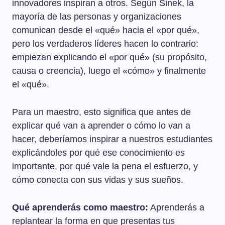
innovadores inspiran a otros. Según Sinek, la
mayoría de las personas y organizaciones
comunican desde el «qué» hacia el «por qué»,
pero los verdaderos líderes hacen lo contrario:
empiezan explicando el «por qué» (su propósito,
causa o creencia), luego el «cómo» y finalmente
el «qué».
Para un maestro, esto significa que antes de
explicar qué van a aprender o cómo lo van a
hacer, deberíamos inspirar a nuestros estudiantes
explicándoles por qué ese conocimiento es
importante, por qué vale la pena el esfuerzo, y
cómo conecta con sus vidas y sus sueños.
Qué aprenderás como maestro:
Aprenderás a
replantear la forma en que presentas tus