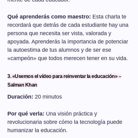
Qué aprenderás como maestro:
Esta charla te
recordará que detrás de cada estudiante hay una
persona que necesita ser vista, valorada y
apoyada. Aprenderás la importancia de potenciar
la autoestima de tus alumnos y de ser ese
«campeón» que todos merecen tener en su vida.
3. «Usemos el vídeo para reinventar la educación» –
Salman Khan
Duración:
20 minutos
Por qué verla:
Una visión práctica y
revolucionaria sobre cómo la tecnología puede
humanizar la educación.