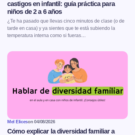
castigos en infantil: guía práctica para
niños de 2 a 6 años
¿Te ha pasado que llevas cinco minutos de clase (o de
tarde en casa) y ya sientes que te está subiendo la
temperatura interna como si fueras…
Mel Elices
on
04/08/2026
Cómo explicar la diversidad familiar a