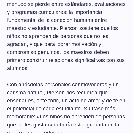
menudo se pierde entre estándares, evaluaciones
y programas curriculares: la importancia
fundamental de la conexión humana entre
maestro y estudiante. Pierson sostiene que los
niños no aprenden de personas que no les
agradan, y que para lograr motivación y
compromiso genuinos, los maestros deben
primero construir relaciones significativas con sus
alumnos.
Con anécdotas personales conmovedoras y un
carisma natural, Pierson nos recuerda que
enseñar es, ante todo, un acto de amor y de fe en
el potencial de cada estudiante. Su frase más
memorable: «Los niños no aprenden de personas
que no les gustan» debería estar grabada en la
mente de cada educador.