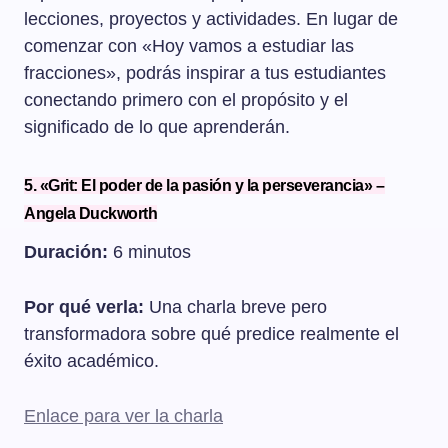
lecciones, proyectos y actividades. En lugar de
comenzar con «Hoy vamos a estudiar las
fracciones», podrás inspirar a tus estudiantes
conectando primero con el propósito y el
significado de lo que aprenderán.
5. «Grit: El poder de la pasión y la perseverancia» –
Angela Duckworth
Duración:
6 minutos
Por qué verla:
Una charla breve pero
transformadora sobre qué predice realmente el
éxito académico.
Enlace para ver la charla