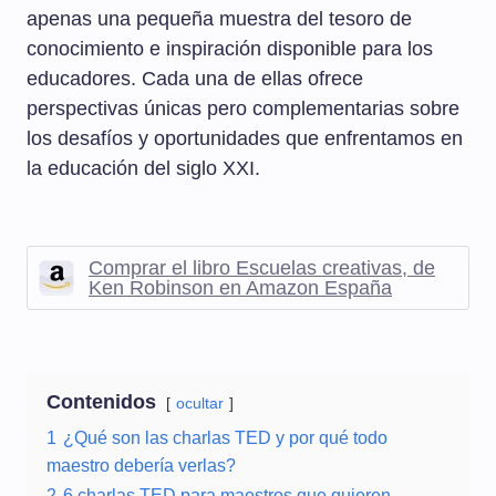
apenas una pequeña muestra del tesoro de
conocimiento e inspiración disponible para los
educadores. Cada una de ellas ofrece
perspectivas únicas pero complementarias sobre
los desafíos y oportunidades que enfrentamos en
la educación del siglo XXI.
Comprar el libro Escuelas creativas, de
Ken Robinson en Amazon España
Contenidos
ocultar
1
¿Qué son las charlas TED y por qué todo
maestro debería verlas?
2
6 charlas TED para maestros que quieren