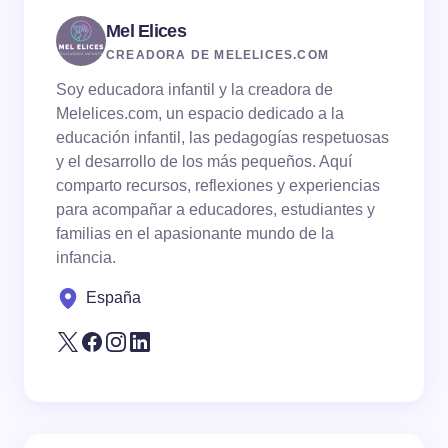
Mel Elices
CREADORA DE MELELICES.COM
Soy educadora infantil y la creadora de
Melelices.com, un espacio dedicado a la
educación infantil, las pedagogías respetuosas
y el desarrollo de los más pequeños. Aquí
comparto recursos, reflexiones y experiencias
para acompañar a educadores, estudiantes y
familias en el apasionante mundo de la
infancia.
España