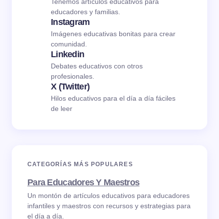
Tenemos artículos educativos para
educadores y familias.
Instagram
Imágenes educativas bonitas para crear
comunidad.
Linkedin
Debates educativos con otros
profesionales.
X (Twitter)
Hilos educativos para el día a día fáciles
de leer
CATEGORÍAS MÁS POPULARES
Para Educadores Y Maestros
Un montón de artículos educativos para educadores
infantiles y maestros con recursos y estrategias para
el día a día.