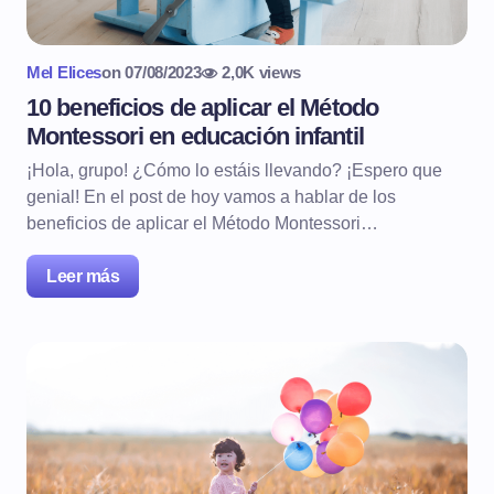
Mel Elices
on
07/08/2023
2,0K views
10 beneficios de aplicar el Método
Montessori en educación infantil
¡Hola, grupo! ¿Cómo lo estáis llevando? ¡Espero que
genial! En el post de hoy vamos a hablar de los
beneficios de aplicar el Método Montessori…
Leer más