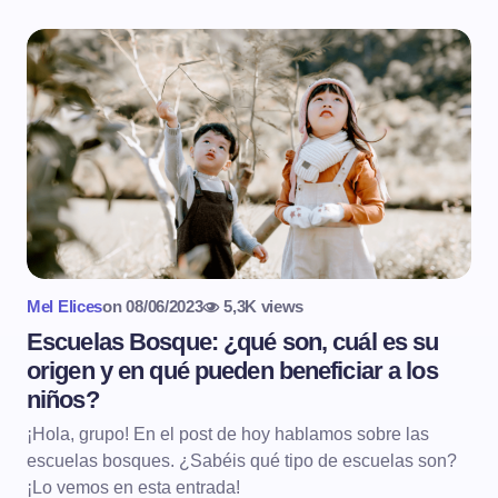
Mel Elices
on
08/06/2023
5,3K views
Escuelas Bosque: ¿qué son, cuál es su
origen y en qué pueden beneficiar a los
niños?
¡Hola, grupo! En el post de hoy hablamos sobre las
escuelas bosques. ¿Sabéis qué tipo de escuelas son?
¡Lo vemos en esta entrada!