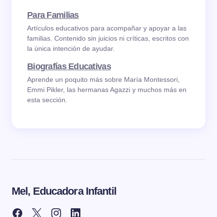
Para Familias
Artículos educativos para acompañar y apoyar a las
familias. Contenido sin juicios ni críticas, escritos con
la única intención de ayudar.
Biografías Educativas
Aprende un poquito más sobre María Montessori,
Emmi Pikler, las hermanas Agazzi y muchos más en
esta sección.
Mel, Educadora Infantil