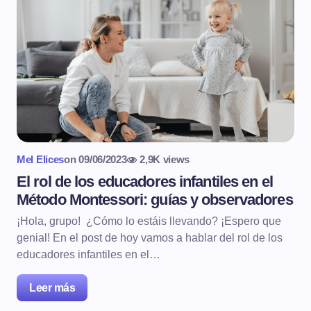
Mel Elices
on
09/06/2023
2,9K views
El rol de los educadores infantiles en el
Método Montessori: guías y observadores
¡Hola, grupo! ¿Cómo lo estáis llevando? ¡Espero que
genial! En el post de hoy vamos a hablar del rol de los
educadores infantiles en el…
Leer más