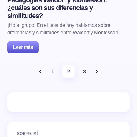
¿cuáles son sus diferencias y
similitudes?
¡Hola, grupo! En el post de hoy hablamos sobre
diferencias y similitudes entre Waldorf y Montessori
Leer más
1
2
3
SOBRE MÍ