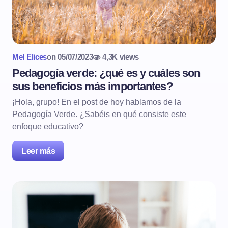
Mel Elices
on
05/07/2023
4,3K views
Pedagogía verde: ¿qué es y cuáles son
sus beneficios más importantes?
¡Hola, grupo! En el post de hoy hablamos de la
Pedagogía Verde. ¿Sabéis en qué consiste este
enfoque educativo?
Leer más