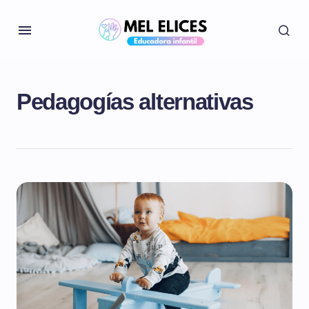
Pedagogías alternativas