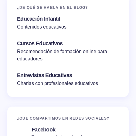
¿DE QUÉ SE HABLA EN EL BLOG?
Educación Infantil
Contenidos educativos
Cursos Educativos
Recomendación de formación online para
educadores
Entrevistas Educativas
Charlas con profesionales educativos
¿QUÉ COMPARTIMOS EN REDES SOCIALES?
Facebook