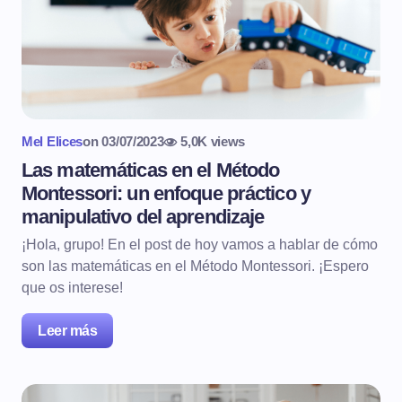
Mel Elices
on
03/07/2023
5,0K views
Las matemáticas en el Método
Montessori: un enfoque práctico y
manipulativo del aprendizaje
¡Hola, grupo! En el post de hoy vamos a hablar de cómo
son las matemáticas en el Método Montessori. ¡Espero
que os interese!
Leer más