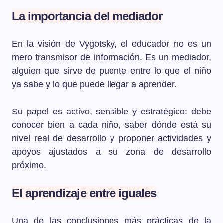
La importancia del mediador
En la visión de Vygotsky, el educador no es un
mero transmisor de información. Es un mediador,
alguien que sirve de puente entre lo que el niño
ya sabe y lo que puede llegar a aprender.
Su papel es activo, sensible y estratégico: debe
conocer bien a cada niño, saber dónde está su
nivel real de desarrollo y proponer actividades y
apoyos ajustados a su zona de desarrollo
próximo.
El aprendizaje entre iguales
Una de las conclusiones más prácticas de la