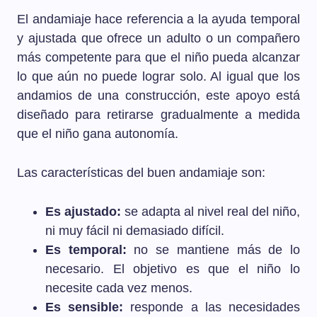
El andamiaje hace referencia a la ayuda temporal
y ajustada que ofrece un adulto o un compañero
más competente para que el niño pueda alcanzar
lo que aún no puede lograr solo. Al igual que los
andamios de una construcción, este apoyo está
diseñado para retirarse gradualmente a medida
que el niño gana autonomía.
Las características del buen andamiaje son:
Es ajustado:
se adapta al nivel real del niño,
ni muy fácil ni demasiado difícil.
Es temporal:
no se mantiene más de lo
necesario. El objetivo es que el niño lo
necesite cada vez menos.
Es sensible:
responde a las necesidades