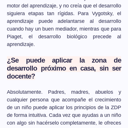
motor del aprendizaje, y no creía que el desarrollo
siguiera etapas tan rígidas. Para Vygotsky, el
aprendizaje puede adelantarse al desarrollo
cuando hay un buen mediador, mientras que para
Piaget, el desarrollo biológico precede al
aprendizaje.
¿Se puede aplicar la zona de
desarrollo próximo en casa, sin ser
docente?
Absolutamente. Padres, madres, abuelos y
cualquier persona que acompañe el crecimiento
de un niño puede aplicar los principios de la ZDP
de forma intuitiva. Cada vez que ayudas a un niño
con algo sin hacérselo completamente, le ofreces