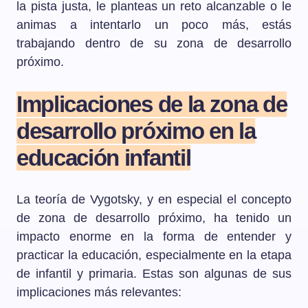
la pista justa, le planteas un reto alcanzable o le
animas a intentarlo un poco más, estás
trabajando dentro de su zona de desarrollo
próximo.
Implicaciones de la zona de
desarrollo próximo en la
educación infantil
La teoría de Vygotsky, y en especial el concepto
de zona de desarrollo próximo, ha tenido un
impacto enorme en la forma de entender y
practicar la educación, especialmente en la etapa
de infantil y primaria. Estas son algunas de sus
implicaciones más relevantes: