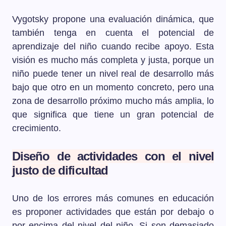
Vygotsky propone una evaluación dinámica, que
también tenga en cuenta el potencial de
aprendizaje del niño cuando recibe apoyo. Esta
visión es mucho más completa y justa, porque un
niño puede tener un nivel real de desarrollo más
bajo que otro en un momento concreto, pero una
zona de desarrollo próximo mucho más amplia, lo
que significa que tiene un gran potencial de
crecimiento.
Diseño de actividades con el nivel
justo de dificultad
Uno de los errores más comunes en educación
es proponer actividades que están por debajo o
por encima del nivel del niño. Si son demasiado