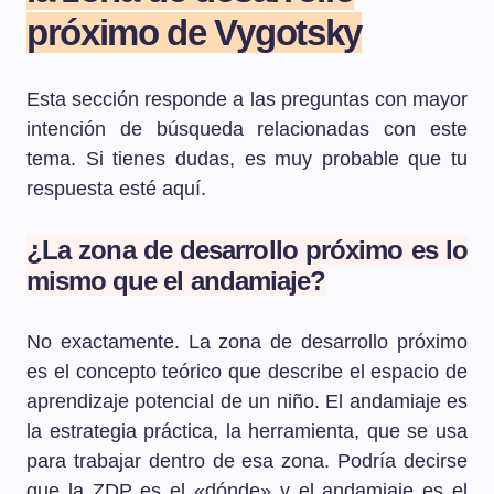
próximo de Vygotsky
Esta sección responde a las preguntas con mayor
intención de búsqueda relacionadas con este
tema. Si tienes dudas, es muy probable que tu
respuesta esté aquí.
¿La zona de desarrollo próximo es lo
mismo que el andamiaje?
No exactamente. La zona de desarrollo próximo
es el concepto teórico que describe el espacio de
aprendizaje potencial de un niño. El andamiaje es
la estrategia práctica, la herramienta, que se usa
para trabajar dentro de esa zona. Podría decirse
que la ZDP es el «dónde» y el andamiaje es el