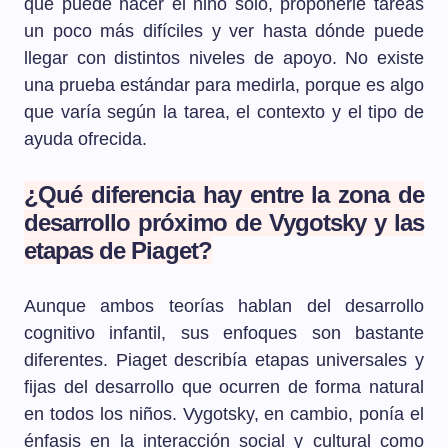
qué puede hacer el niño solo, proponerle tareas
un poco más difíciles y ver hasta dónde puede
llegar con distintos niveles de apoyo. No existe
una prueba estándar para medirla, porque es algo
que varía según la tarea, el contexto y el tipo de
ayuda ofrecida.
¿Qué diferencia hay entre la zona de
desarrollo próximo de Vygotsky y las
etapas de Piaget?
Aunque ambos teorías hablan del desarrollo
cognitivo infantil, sus enfoques son bastante
diferentes. Piaget describía etapas universales y
fijas del desarrollo que ocurren de forma natural
en todos los niños. Vygotsky, en cambio, ponía el
énfasis en la interacción social y cultural como