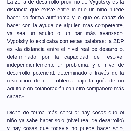
La zona de desarrollo próximo de Vygotsky es la
distancia que existe entre lo que un niño puede
hacer de forma autónoma y lo que es capaz de
hacer con la ayuda de alguien más competente,
ya sea un adulto o un par más avanzado.
Vygotsky lo explicaba con estas palabras: la ZDP
es «la distancia entre el nivel real de desarrollo,
determinado por la capacidad de resolver
independientemente un problema, y el nivel de
desarrollo potencial, determinado a través de la
resolución de un problema bajo la guía de un
adulto o en colaboración con otro compañero más
capaz».
Dicho de forma más sencilla: hay cosas que el
niño ya sabe hacer solo (nivel real de desarrollo)
y hay cosas que todavía no puede hacer solo,