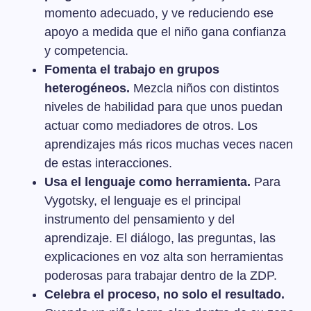
momento adecuado, y ve reduciendo ese
apoyo a medida que el niño gana confianza
y competencia.
Fomenta el trabajo en grupos
heterogéneos.
Mezcla niños con distintos
niveles de habilidad para que unos puedan
actuar como mediadores de otros. Los
aprendizajes más ricos muchas veces nacen
de estas interacciones.
Usa el lenguaje como herramienta.
Para
Vygotsky, el lenguaje es el principal
instrumento del pensamiento y del
aprendizaje. El diálogo, las preguntas, las
explicaciones en voz alta son herramientas
poderosas para trabajar dentro de la ZDP.
Celebra el proceso, no solo el resultado.