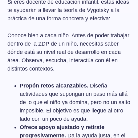
Si eres docente de educación infantil, estas ideas
te ayudarán a llevar la teoría de Vygotsky a la
práctica de una forma concreta y efectiva:
Conoce bien a cada niño. Antes de poder trabajar
dentro de la ZDP de un niño, necesitas saber
dónde está su nivel real de desarrollo en cada
área. Observa, escucha, interactúa con él en
distintos contextos.
Propón retos alcanzables.
Diseña
actividades que supongan un paso más allá
de lo que el niño ya domina, pero no un salto
imposible. El objetivo es que llegue al otro
lado con un poco de ayuda.
Ofrece apoyo ajustado y retírate
progresivamente.
Da la ayuda justa, en el