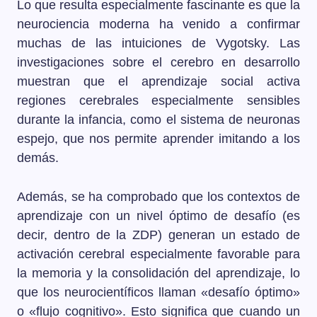
Lo que resulta especialmente fascinante es que la
neurociencia moderna ha venido a confirmar
muchas de las intuiciones de Vygotsky. Las
investigaciones sobre el cerebro en desarrollo
muestran que el aprendizaje social activa
regiones cerebrales especialmente sensibles
durante la infancia, como el sistema de neuronas
espejo, que nos permite aprender imitando a los
demás.
Además, se ha comprobado que los contextos de
aprendizaje con un nivel óptimo de desafío (es
decir, dentro de la ZDP) generan un estado de
activación cerebral especialmente favorable para
la memoria y la consolidación del aprendizaje, lo
que los neurocientíficos llaman «desafío óptimo»
o «flujo cognitivo». Esto significa que cuando un