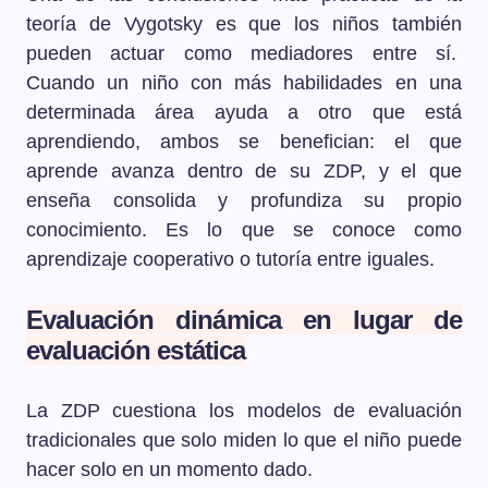
teoría de Vygotsky es que los niños también
pueden actuar como mediadores entre sí.
Cuando un niño con más habilidades en una
determinada área ayuda a otro que está
aprendiendo, ambos se benefician: el que
aprende avanza dentro de su ZDP, y el que
enseña consolida y profundiza su propio
conocimiento. Es lo que se conoce como
aprendizaje cooperativo o tutoría entre iguales.
Evaluación dinámica en lugar de
evaluación estática
La ZDP cuestiona los modelos de evaluación
tradicionales que solo miden lo que el niño puede
hacer solo en un momento dado.