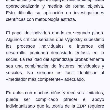
operacionalizarla y medirla de forma objetiva.
Esto dificulta su aplicación en investigaciones
científicas con metodología estricta.
El papel del individuo queda en segundo plano.
Algunos críticos señalan que Vygotsky subestimó
los procesos individuales e internos del
desarrollo, poniendo demasiado énfasis en lo
social. La realidad del aprendizaje probablemente
sea una combinación de factores individuales y
sociales. No siempre es fácil identificar al
«mediador más competente» adecuado.
En aulas con muchos niños y recursos limitados,
puede ser complicado ofrecer el apoyo
individualizado que la teoría de la ZDP requiere