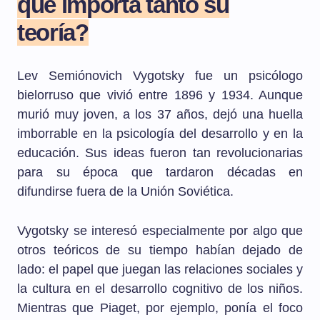
qué importa tanto su
teoría?
Lev Semiónovich Vygotsky fue un psicólogo
bielorruso que vivió entre 1896 y 1934. Aunque
murió muy joven, a los 37 años, dejó una huella
imborrable en la psicología del desarrollo y en la
educación. Sus ideas fueron tan revolucionarias
para su época que tardaron décadas en
difundirse fuera de la Unión Soviética.
Vygotsky se interesó especialmente por algo que
otros teóricos de su tiempo habían dejado de
lado: el papel que juegan las relaciones sociales y
la cultura en el desarrollo cognitivo de los niños.
Mientras que Piaget, por ejemplo, ponía el foco