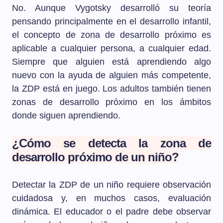
No. Aunque Vygotsky desarrolló su teoría
pensando principalmente en el desarrollo infantil,
el concepto de zona de desarrollo próximo es
aplicable a cualquier persona, a cualquier edad.
Siempre que alguien está aprendiendo algo
nuevo con la ayuda de alguien más competente,
la ZDP está en juego. Los adultos también tienen
zonas de desarrollo próximo en los ámbitos
donde siguen aprendiendo.
¿Cómo se detecta la zona de
desarrollo próximo de un niño?
Detectar la ZDP de un niño requiere observación
cuidadosa y, en muchos casos, evaluación
dinámica. El educador o el padre debe observar