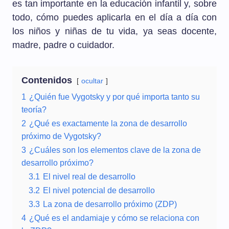
es tan importante en la educación infantil y, sobre
todo, cómo puedes aplicarla en el día a día con
los niños y niñas de tu vida, ya seas docente,
madre, padre o cuidador.
Contenidos
ocultar
1
¿Quién fue Vygotsky y por qué importa tanto su
teoría?
2
¿Qué es exactamente la zona de desarrollo
próximo de Vygotsky?
3
¿Cuáles son los elementos clave de la zona de
desarrollo próximo?
3.1
El nivel real de desarrollo
3.2
El nivel potencial de desarrollo
3.3
La zona de desarrollo próximo (ZDP)
4
¿Qué es el andamiaje y cómo se relaciona con