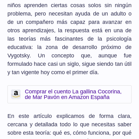
niños aprenden ciertas cosas solos sin ningún
problema, pero necesitan ayuda de un adulto o
de un compañero más capaz para avanzar en
otros aprendizajes, la respuesta está en una de
las teorías más fascinantes de la psicología
educativa: la zona de desarrollo próximo de
Vygotsky. Un concepto que, aunque fue
formulado hace casi un siglo, sigue siendo tan útil
y tan vigente hoy como el primer día.
Comprar el cuento La gallina Cocorina,
de Mar Pavón en Amazon España
En este artículo explicamos de forma clara,
cercana y detallada todo lo que necesitas saber
sobre esta teoría: qué es, cómo funciona, por qué