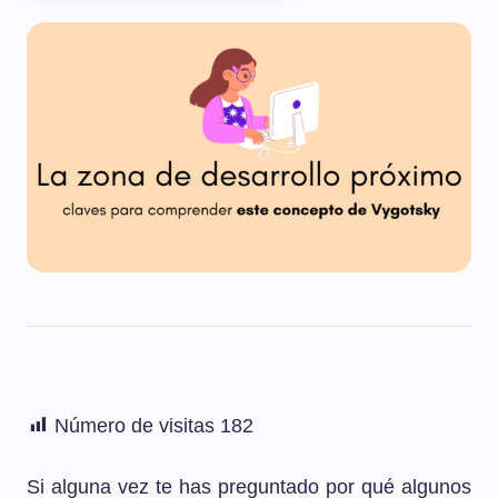
Número de visitas
182
Si alguna vez te has preguntado por qué algunos