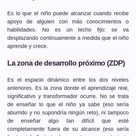
Es lo que el niño puede alcanzar cuando recibe
apoyo de alguien con más conocimientos o
habilidades. No es un techo fijo: se va
desplazando continuamente a medida que el niño
aprende y crece.
La zona de desarrollo próximo (ZDP)
Es el espacio dinámico entre los dos niveles
anteriores. Es la zona donde el aprendizaje real,
significativo y transformador ocurre. No se trata
de enseñar lo que el niño ya sabe (eso sería
aburrido y no supondría ningún reto), ni tampoco
de enseñar algo tan difícil que esté
completamente fuera de su alcance (eso sería