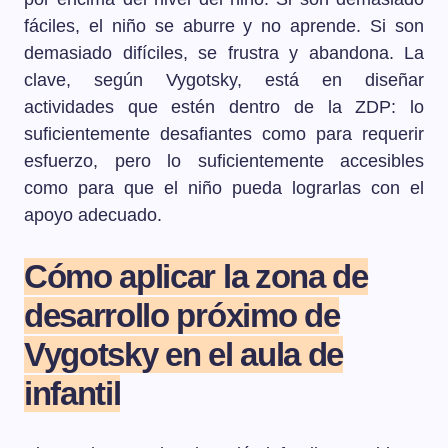
fáciles, el niño se aburre y no aprende. Si son
demasiado difíciles, se frustra y abandona. La
clave, según Vygotsky, está en diseñar
actividades que estén dentro de la ZDP: lo
suficientemente desafiantes como para requerir
esfuerzo, pero lo suficientemente accesibles
como para que el niño pueda lograrlas con el
apoyo adecuado.
Cómo aplicar la zona de
desarrollo próximo de
Vygotsky en el aula de
infantil