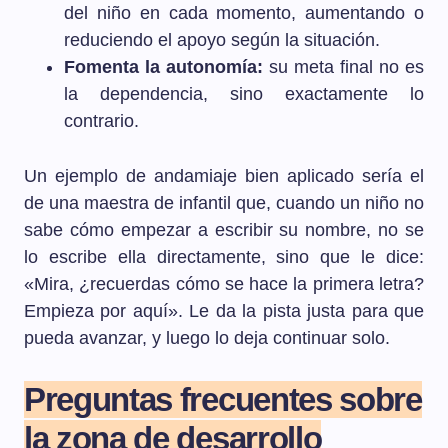
del niño en cada momento, aumentando o
reduciendo el apoyo según la situación.
Fomenta la autonomía:
su meta final no es
la dependencia, sino exactamente lo
contrario.
Un ejemplo de andamiaje bien aplicado sería el
de una maestra de infantil que, cuando un niño no
sabe cómo empezar a escribir su nombre, no se
lo escribe ella directamente, sino que le dice:
«Mira, ¿recuerdas cómo se hace la primera letra?
Empieza por aquí». Le da la pista justa para que
pueda avanzar, y luego lo deja continuar solo.
Preguntas frecuentes sobre
la zona de desarrollo