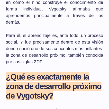
en cómo el niño construye el conocimiento de
forma individual, Vygotsky afirmaba que
aprendemos principalmente a través de los
demás.
Para él, el aprendizaje es, ante todo, un proceso
social. Y fue precisamente dentro de esta visión
donde nació uno de sus conceptos más brillantes:
la zona de desarrollo próximo, también conocida
por sus siglas ZDP.
¿Qué es exactamente la
zona de desarrollo próximo
de Vygotsky?