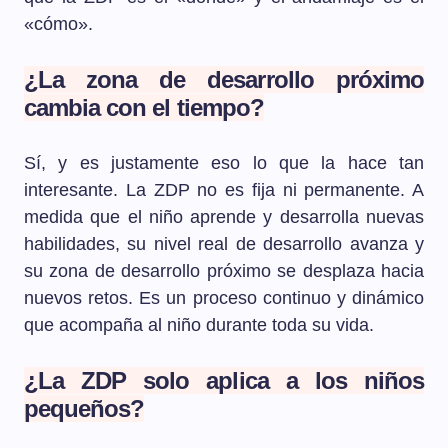
«cómo».
¿La zona de desarrollo próximo
cambia con el tiempo?
Sí, y es justamente eso lo que la hace tan
interesante. La ZDP no es fija ni permanente. A
medida que el niño aprende y desarrolla nuevas
habilidades, su nivel real de desarrollo avanza y
su zona de desarrollo próximo se desplaza hacia
nuevos retos. Es un proceso continuo y dinámico
que acompaña al niño durante toda su vida.
¿La ZDP solo aplica a los niños
pequeños?