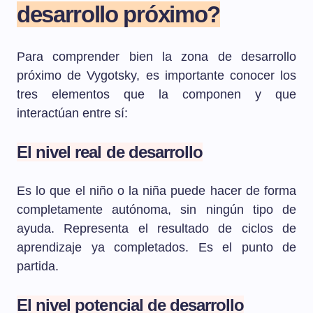
desarrollo próximo?
Para comprender bien la zona de desarrollo
próximo de Vygotsky, es importante conocer los
tres elementos que la componen y que
interactúan entre sí:
El nivel real de desarrollo
Es lo que el niño o la niña puede hacer de forma
completamente autónoma, sin ningún tipo de
ayuda. Representa el resultado de ciclos de
aprendizaje ya completados. Es el punto de
partida.
El nivel potencial de desarrollo