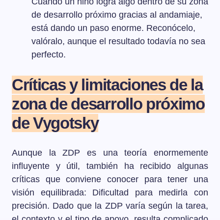
Cuando un niño logra algo dentro de su zona
de desarrollo próximo gracias al andamiaje,
está dando un paso enorme. Reconócelo,
valóralo, aunque el resultado todavía no sea
perfecto.
Críticas y limitaciones de la
zona de desarrollo próximo
de Vygotsky
Aunque la ZDP es una teoría enormemente
influyente y útil, también ha recibido algunas
críticas que conviene conocer para tener una
visión equilibrada: Dificultad para medirla con
precisión. Dado que la ZDP varía según la tarea,
el contexto y el tipo de apoyo, resulta complicado