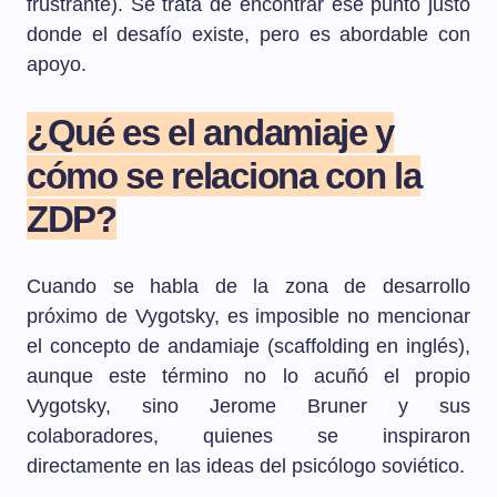
frustrante). Se trata de encontrar ese punto justo
donde el desafío existe, pero es abordable con
apoyo.
¿Qué es el andamiaje y
cómo se relaciona con la
ZDP?
Cuando se habla de la zona de desarrollo
próximo de Vygotsky, es imposible no mencionar
el concepto de andamiaje (scaffolding en inglés),
aunque este término no lo acuñó el propio
Vygotsky, sino Jerome Bruner y sus
colaboradores, quienes se inspiraron
directamente en las ideas del psicólogo soviético.