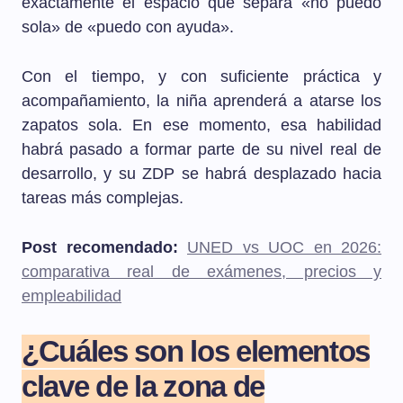
exactamente el espacio que separa «no puedo
sola» de «puedo con ayuda».
Con el tiempo, y con suficiente práctica y
acompañamiento, la niña aprenderá a atarse los
zapatos sola. En ese momento, esa habilidad
habrá pasado a formar parte de su nivel real de
desarrollo, y su ZDP se habrá desplazado hacia
tareas más complejas.
Post recomendado:
UNED vs UOC en 2026:
comparativa real de exámenes, precios y
empleabilidad
¿Cuáles son los elementos
clave de la zona de