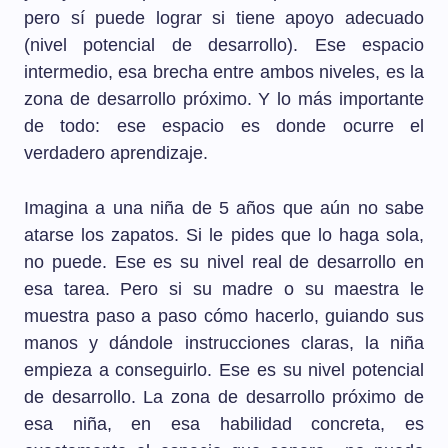
pero sí puede lograr si tiene apoyo adecuado
(nivel potencial de desarrollo). Ese espacio
intermedio, esa brecha entre ambos niveles, es la
zona de desarrollo próximo. Y lo más importante
de todo: ese espacio es donde ocurre el
verdadero aprendizaje.
Imagina a una niña de 5 años que aún no sabe
atarse los zapatos. Si le pides que lo haga sola,
no puede. Ese es su nivel real de desarrollo en
esa tarea. Pero si su madre o su maestra le
muestra paso a paso cómo hacerlo, guiando sus
manos y dándole instrucciones claras, la niña
empieza a conseguirlo. Ese es su nivel potencial
de desarrollo. La zona de desarrollo próximo de
esa niña, en esa habilidad concreta, es