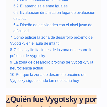
6.2
El aprendizaje entre iguales
6.3
Evaluación dinámica en lugar de evaluación
estática
6.4
Diseño de actividades con el nivel justo de
dificultad
7
Cómo aplicar la zona de desarrollo próximo de
Vygotsky en el aula de infantil
8
Críticas y limitaciones de la zona de desarrollo
próximo de Vygotsky
9
La zona de desarrollo próximo de Vygotsky y la
neurociencia actual
10
Por qué la zona de desarrollo próximo de
Vygotsky sigue siendo tan necesaria hoy
¿Quién fue Vygotsky y por