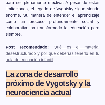
para ser plenamente efectiva. A pesar de estas
limitaciones, el legado de Vygotsky sigue siendo
enorme. Su manera de entender el aprendizaje
como un proceso profundamente social y
colaborativo ha transformado la educación para
siempre.
Post recomendado:
Qué es el material
desestructurado y por qué deberías tenerlo en tu
aula de educación infantil
La zona de desarrollo
próximo de Vygotsky y la
neurociencia actual