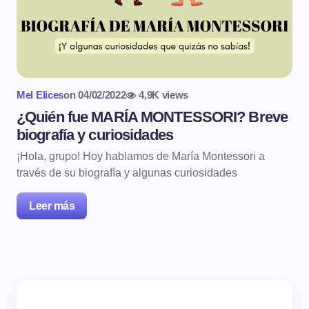
Mel Elices
on
04/02/2022
4,9K views
¿Quién fue MARÍA MONTESSORI? Breve
biografía y curiosidades
¡Hola, grupo! Hoy hablamos de María Montessori a
través de su biografía y algunas curiosidades
Leer más