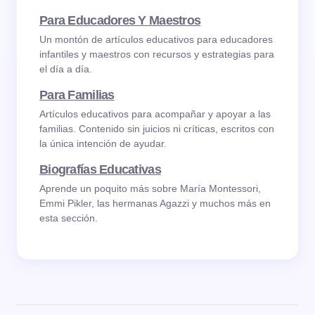
Para Educadores Y Maestros
Un montón de artículos educativos para educadores
infantiles y maestros con recursos y estrategias para
el día a día.
Para Familias
Artículos educativos para acompañar y apoyar a las
familias. Contenido sin juicios ni críticas, escritos con
la única intención de ayudar.
Biografías Educativas
Aprende un poquito más sobre María Montessori,
Emmi Pikler, las hermanas Agazzi y muchos más en
esta sección.