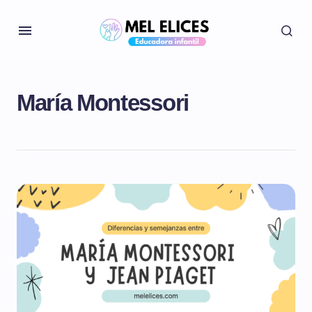
María Montessori