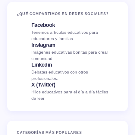
¿QUÉ COMPARTIMOS EN REDES SOCIALES?
Facebook
Tenemos artículos educativos para
educadores y familias.
Instagram
Imágenes educativas bonitas para crear
comunidad.
Linkedin
Debates educativos con otros
profesionales.
X (Twitter)
Hilos educativos para el día a día fáciles
de leer
CATEGORÍAS MÁS POPULARES