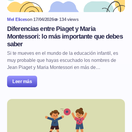
Mel Elices
on
17/04/2026
134 views
Diferencias entre Piaget y Maria
Montessori: lo más importante que debes
saber
Si te mueves en el mundo de la educación infantil, es
muy probable que hayas escuchado los nombres de
Jean Piaget y Maria Montessori en más de…
Leer más