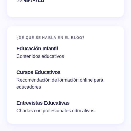
¿DE QUÉ SE HABLA EN EL BLOG?
Educación Infantil
Contenidos educativos
Cursos Educativos
Recomendación de formación online para
educadores
Entrevistas Educativas
Charlas con profesionales educativos