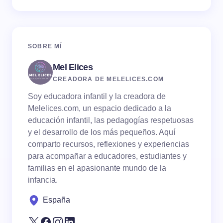
SOBRE MÍ
Mel Elices
CREADORA DE MELELICES.COM
Soy educadora infantil y la creadora de
Melelices.com, un espacio dedicado a la
educación infantil, las pedagogías respetuosas
y el desarrollo de los más pequeños. Aquí
comparto recursos, reflexiones y experiencias
para acompañar a educadores, estudiantes y
familias en el apasionante mundo de la
infancia.
España