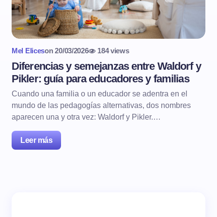
Mel Elices
on
20/03/2026
184 views
Diferencias y semejanzas entre Waldorf y
Pikler: guía para educadores y familias
Cuando una familia o un educador se adentra en el
mundo de las pedagogías alternativas, dos nombres
aparecen una y otra vez: Waldorf y Pikler.…
Leer más