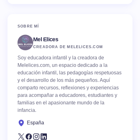
SOBRE MÍ
Mel Elices
CREADORA DE MELELICES.COM
Soy educadora infantil y la creadora de
Melelices.com, un espacio dedicado a la
educación infantil, las pedagogías respetuosas
y el desarrollo de los más pequeños. Aquí
comparto recursos, reflexiones y experiencias
para acompañar a educadores, estudiantes y
familias en el apasionante mundo de la
infancia.
España