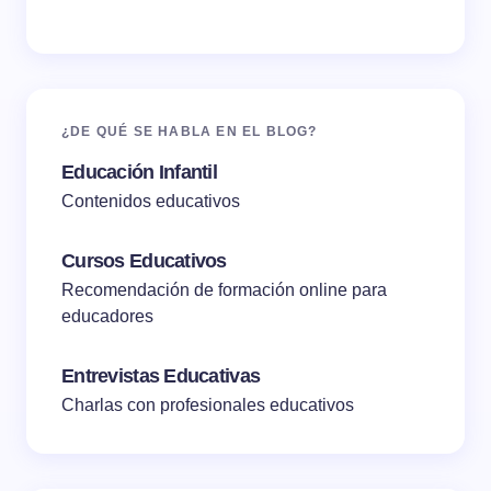
¿DE QUÉ SE HABLA EN EL BLOG?
Educación Infantil
Contenidos educativos
Cursos Educativos
Recomendación de formación online para
educadores
Entrevistas Educativas
Charlas con profesionales educativos