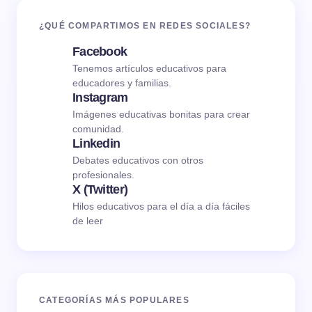
¿QUÉ COMPARTIMOS EN REDES SOCIALES?
Facebook
Tenemos artículos educativos para
educadores y familias.
Instagram
Imágenes educativas bonitas para crear
comunidad.
Linkedin
Debates educativos con otros
profesionales.
X (Twitter)
Hilos educativos para el día a día fáciles
de leer
CATEGORÍAS MÁS POPULARES