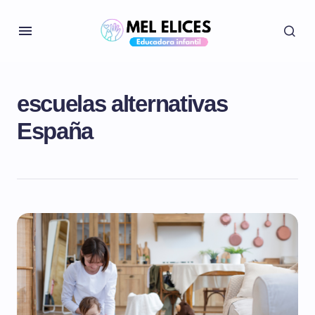
escuelas alternativas
España