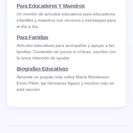
Para Educadores Y Maestros
Un montón de artículos educativos para educadores
infantiles y maestros con recursos y estrategias para
el día a día.
Para Familias
Artículos educativos para acompañar y apoyar a las
familias. Contenido sin juicios ni críticas, escritos con
la única intención de ayudar.
Biografías Educativas
Aprende un poquito más sobre María Montessori,
Emmi Pikler, las hermanas Agazzi y muchos más en
esta sección.