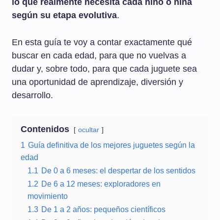
lo que realmente necesita cada niño o niña
según su etapa evolutiva
.
En esta guía te voy a contar exactamente qué
buscar en cada edad, para que no vuelvas a
dudar y, sobre todo, para que cada juguete sea
una oportunidad de aprendizaje, diversión y
desarrollo.
Contenidos
ocultar
1
Guía definitiva de los mejores juguetes según la
edad
1.1
De 0 a 6 meses: el despertar de los sentidos
1.2
De 6 a 12 meses: exploradores en
movimiento
1.3
De 1 a 2 años: pequeños científicos