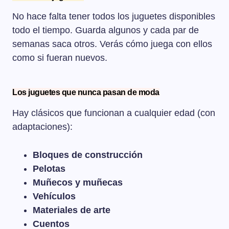
No hace falta tener todos los juguetes disponibles
todo el tiempo. Guarda algunos y cada par de
semanas saca otros. Verás cómo juega con ellos
como si fueran nuevos.
Los juguetes que nunca pasan de moda
Hay clásicos que funcionan a cualquier edad (con
adaptaciones):
Bloques de construcción
Pelotas
Muñecos y muñecas
Vehículos
Materiales de arte
Cuentos