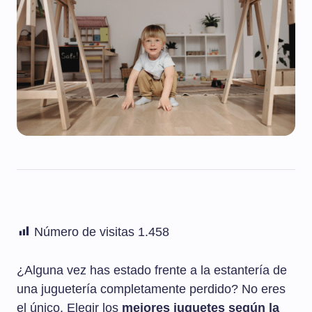
Número de visitas
1.458
¿Alguna vez has estado frente a la estantería de
una juguetería completamente perdido? No eres
el único. Elegir los
mejores juguetes según la