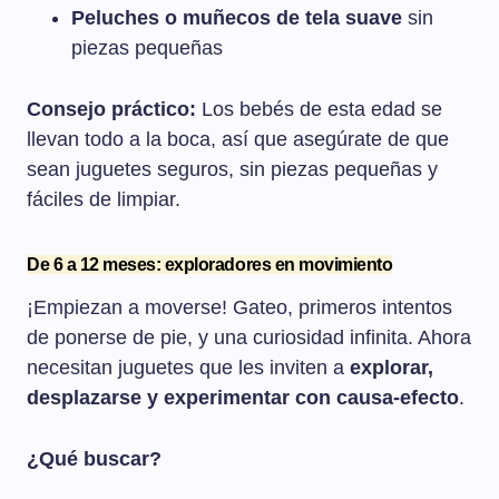
Peluches o muñecos de tela suave
sin
piezas pequeñas
Consejo práctico:
Los bebés de esta edad se
llevan todo a la boca, así que asegúrate de que
sean juguetes seguros, sin piezas pequeñas y
fáciles de limpiar.
De 6 a 12 meses: exploradores en movimiento
¡Empiezan a moverse! Gateo, primeros intentos
de ponerse de pie, y una curiosidad infinita. Ahora
necesitan juguetes que les inviten a
explorar,
desplazarse y experimentar con causa-efecto
.
¿Qué buscar?