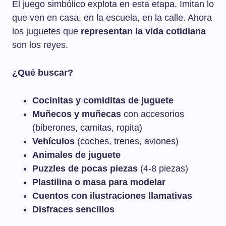
El juego simbólico explota en esta etapa. Imitan lo
que ven en casa, en la escuela, en la calle. Ahora
los juguetes que
representan la vida cotidiana
son los reyes.
¿Qué buscar?
Cocinitas y comiditas de juguete
Muñecos y muñecas
con accesorios
(biberones, camitas, ropita)
Vehículos
(coches, trenes, aviones)
Animales de juguete
Puzzles de pocas piezas
(4-8 piezas)
Plastilina o masa para modelar
Cuentos con ilustraciones llamativas
Disfraces sencillos