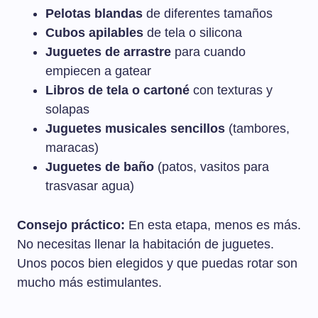
Pelotas blandas
de diferentes tamaños
Cubos apilables
de tela o silicona
Juguetes de arrastre
para cuando
empiecen a gatear
Libros de tela o cartoné
con texturas y
solapas
Juguetes musicales sencillos
(tambores,
maracas)
Juguetes de baño
(patos, vasitos para
trasvasar agua)
Consejo práctico:
En esta etapa, menos es más.
No necesitas llenar la habitación de juguetes.
Unos pocos bien elegidos y que puedas rotar son
mucho más estimulantes.