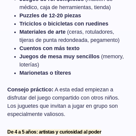
médico, caja de herramientas, tienda)
Puzzles de 12-20 piezas
Triciclos o bicicletas con ruedines
Materiales de arte
(ceras, rotuladores,
tijeras de punta redondeada, pegamento)
Cuentos con más texto
Juegos de mesa muy sencillos
(memory,
loterías)
Marionetas o títeres
Consejo práctico:
A esta edad empiezan a
disfrutar del juego compartido con otros niños.
Los juguetes que invitan a jugar en grupo son
especialmente valiosos.
De 4 a 5 años: artistas y curiosidad al poder