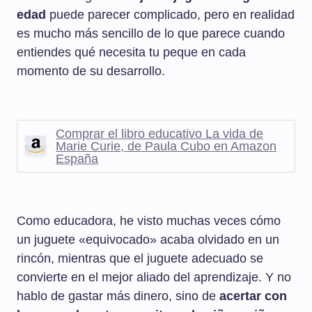
edad
puede parecer complicado, pero en realidad
es mucho más sencillo de lo que parece cuando
entiendes qué necesita tu peque en cada
momento de su desarrollo.
Comprar el libro educativo La vida de
Marie Curie, de Paula Cubo en Amazon
España
Como educadora, he visto muchas veces cómo
un juguete «equivocado» acaba olvidado en un
rincón, mientras que el juguete adecuado se
convierte en el mejor aliado del aprendizaje. Y no
hablo de gastar más dinero, sino de
acertar con