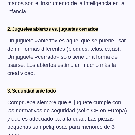
manos son el instrumento de la inteligencia en la
infancia.
2. Juguetes abiertos vs. juguetes cerrados
Un juguete «abierto» es aquel que se puede usar
de mil formas diferentes (bloques, telas, cajas).
Un juguete «cerrado» solo tiene una forma de
usarse. Los abiertos estimulan mucho más la
creatividad.
3. Seguridad ante todo
Comprueba siempre que el juguete cumple con
las normativas de seguridad (sello CE en Europa)
y que es adecuado para la edad. Las piezas
pequeñas son peligrosas para menores de 3