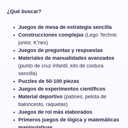
¿Qué buscar?
Juegos de mesa de estrategia sencilla
Construcciones complejas
(Lego Technic
junior, K’nex)
Juegos de preguntas y respuestas
Materiales de manualidades avanzados
(punto de cruz infantil, kits de costura
sencilla)
Puzzles de 50-100 piezas
Juegos de experimentos científicos
Material deportivo
(patines, pelota de
baloncesto, raquetas)
Juegos de rol más elaborados
Primeros juegos de lógica y matemáticas
manipulativas