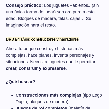
Consejo práctico:
Los juguetes «abiertos» (sin
una única forma de jugar) son oro puro a esta
edad. Bloques de madera, telas, cajas… Su
imaginación hará el resto.
De 3 a 4 años: constructores y narradores
Ahora tu peque construye historias más
complejas, hace planes, inventa personajes y
situaciones. Necesita juguetes que le permitan
crear, construir y expresarse
.
¿Qué buscar?
Construcciones más complejas
(tipo Lego
Duplo, bloques de madera)
Juegos de rol completos
(maletín de