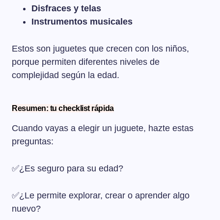
Disfraces y telas
Instrumentos musicales
Estos son juguetes que crecen con los niños,
porque permiten diferentes niveles de
complejidad según la edad.
Resumen: tu checklist rápida
Cuando vayas a elegir un juguete, hazte estas
preguntas:
✅¿Es seguro para su edad?
✅¿Le permite explorar, crear o aprender algo
nuevo?