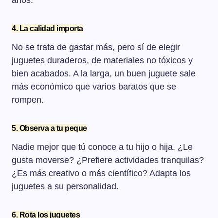
años.
4. La calidad importa
No se trata de gastar más, pero sí de elegir
juguetes duraderos, de materiales no tóxicos y
bien acabados. A la larga, un buen juguete sale
más económico que varios baratos que se
rompen.
5. Observa a tu peque
Nadie mejor que tú conoce a tu hijo o hija. ¿Le
gusta moverse? ¿Prefiere actividades tranquilas?
¿Es más creativo o más científico? Adapta los
juguetes a su personalidad.
6. Rota los juguetes