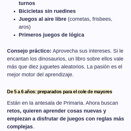
turnos
Bicicletas sin ruedines
Juegos al aire libre
(cometas, frisbees,
aros)
Primeros juegos de lógica
Consejo práctico:
Aprovecha sus intereses. Si le
encantan los dinosaurios, un libro sobre ellos vale
más que diez juguetes aleatorios. La pasión es el
mejor motor del aprendizaje.
De 5 a 6 años: preparados para el cole de mayores
Están en la antesala de Primaria. Ahora buscan
retos, quieren aprender cosas nuevas y
empiezan a disfrutar de juegos con reglas más
complejas
.