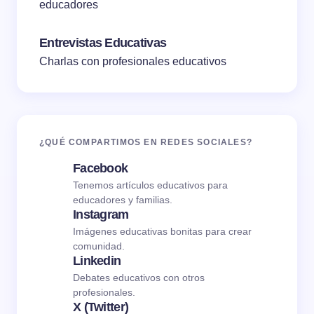
educadores
Entrevistas Educativas
Charlas con profesionales educativos
¿QUÉ COMPARTIMOS EN REDES SOCIALES?
Facebook
Tenemos artículos educativos para
educadores y familias.
Instagram
Imágenes educativas bonitas para crear
comunidad.
Linkedin
Debates educativos con otros
profesionales.
X (Twitter)