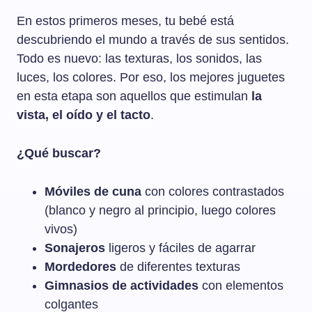
En estos primeros meses, tu bebé está
descubriendo el mundo a través de sus sentidos.
Todo es nuevo: las texturas, los sonidos, las
luces, los colores. Por eso, los mejores juguetes
en esta etapa son aquellos que estimulan
la
vista, el oído y el tacto
.
¿Qué buscar?
Móviles de cuna
con colores contrastados
(blanco y negro al principio, luego colores
vivos)
Sonajeros
ligeros y fáciles de agarrar
Mordedores
de diferentes texturas
Gimnasios de actividades
con elementos
colgantes