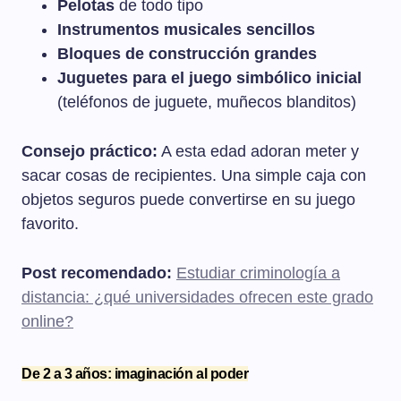
Pelotas
de todo tipo
Instrumentos musicales sencillos
Bloques de construcción grandes
Juguetes para el juego simbólico inicial
(teléfonos de juguete, muñecos blanditos)
Consejo práctico:
A esta edad adoran meter y
sacar cosas de recipientes. Una simple caja con
objetos seguros puede convertirse en su juego
favorito.
Post recomendado:
Estudiar criminología a
distancia: ¿qué universidades ofrecen este grado
online?
De 2 a 3 años: imaginación al poder