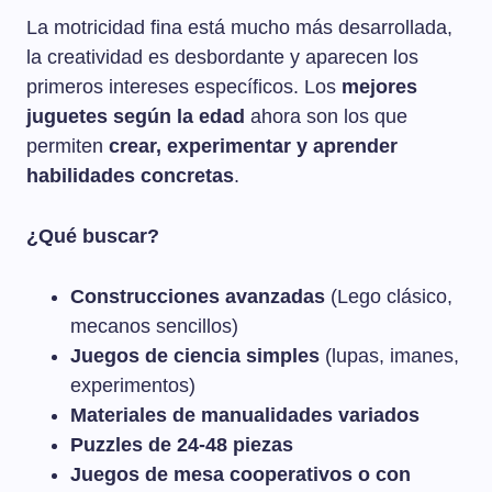
La motricidad fina está mucho más desarrollada,
la creatividad es desbordante y aparecen los
primeros intereses específicos. Los
mejores
juguetes según la edad
ahora son los que
permiten
crear, experimentar y aprender
habilidades concretas
.
¿Qué buscar?
Construcciones avanzadas
(Lego clásico,
mecanos sencillos)
Juegos de ciencia simples
(lupas, imanes,
experimentos)
Materiales de manualidades variados
Puzzles de 24-48 piezas
Juegos de mesa cooperativos o con