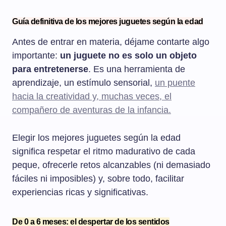
Guía definitiva de los mejores juguetes según la edad
Antes de entrar en materia, déjame contarte algo
importante:
un juguete no es solo un objeto
para entretenerse
. Es una herramienta de
aprendizaje, un estímulo sensorial,
un puente
hacia la creatividad y, muchas veces, el
compañero de aventuras de la infancia.
Elegir los mejores juguetes según la edad
significa respetar el ritmo madurativo de cada
peque, ofrecerle retos alcanzables (ni demasiado
fáciles ni imposibles) y, sobre todo, facilitar
experiencias ricas y significativas.
De 0 a 6 meses: el despertar de los sentidos