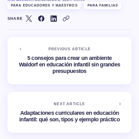
PARA EDUCADORES Y MAESTROS
PARA FAMILIAS
SHARE
PREVIOUS ARTICLE
5 consejos para crear un ambiente
Waldorf en educación infantil sin grandes
presupuestos
NEXT ARTICLE
Adaptaciones curriculares en educación
infantil: qué son, tipos y ejemplo práctico