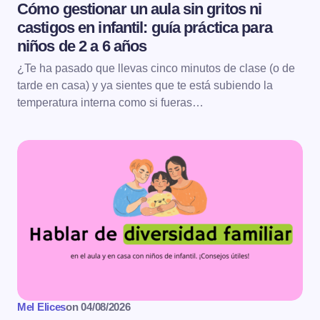
Cómo gestionar un aula sin gritos ni
castigos en infantil: guía práctica para
niños de 2 a 6 años
¿Te ha pasado que llevas cinco minutos de clase (o de
tarde en casa) y ya sientes que te está subiendo la
temperatura interna como si fueras…
Mel Elices
on
04/08/2026