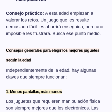
Consejo práctico:
A esta edad empiezan a
valorar los retos. Un juego que les resulte
demasiado fácil les aburrirá enseguida, pero uno
imposible les frustrará. Busca ese punto medio.
Consejos generales para elegir los mejores juguetes
según la edad
Independientemente de la edad, hay algunas
claves que siempre funcionan:
1. Menos pantallas, más manos
Los juguetes que requieren manipulación física
son siempre mejores que los electrónicos. Las