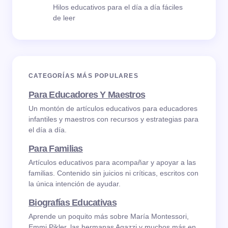
Hilos educativos para el día a día fáciles
de leer
CATEGORÍAS MÁS POPULARES
Para Educadores Y Maestros
Un montón de artículos educativos para educadores
infantiles y maestros con recursos y estrategias para
el día a día.
Para Familias
Artículos educativos para acompañar y apoyar a las
familias. Contenido sin juicios ni críticas, escritos con
la única intención de ayudar.
Biografías Educativas
Aprende un poquito más sobre María Montessori,
Emmi Pikler, las hermanas Agazzi y muchos más en