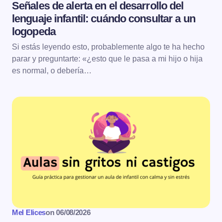
Señales de alerta en el desarrollo del
lenguaje infantil: cuándo consultar a un
logopeda
Si estás leyendo esto, probablemente algo te ha hecho
parar y preguntarte: «¿esto que le pasa a mi hijo o hija
es normal, o debería…
Mel Elices
on
06/08/2026