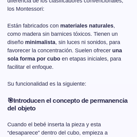
diferencia de los clasificadores convencionales,
los Montessori:
Están fabricados con
materiales naturales
,
como madera sin barnices tóxicos. Tienen un
diseño
minimalista
, sin luces ni sonidos, para
favorecer la concentración. Suelen ofrecer
una
sola forma por cubo
en etapas iniciales, para
facilitar el enfoque.
Su funcionalidad es la siguiente:
🎯
Introducen el concepto de permanencia
del objeto
Cuando el bebé inserta la pieza y esta
“desaparece” dentro del cubo, empieza a