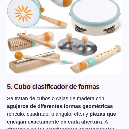
5. Cubo clasificador de formas
Se tratan de cubos o cajas de madera con
agujeros de diferentes formas geométricas
(círculo, cuadrado, triángulo, etc.) y
piezas que
encajan exactamente en cada abertura
. A