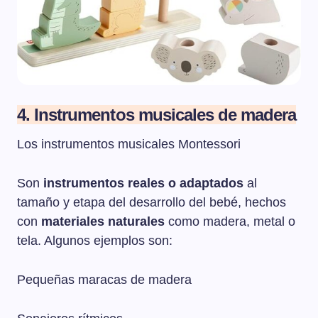
4. Instrumentos musicales de madera
Los instrumentos musicales Montessori
Son
instrumentos reales o adaptados
al
tamaño y etapa del desarrollo del bebé, hechos
con
materiales naturales
como madera, metal o
tela. Algunos ejemplos son:
Pequeñas maracas de madera