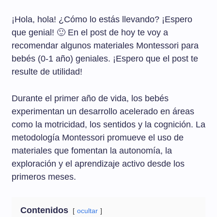
¡Hola, hola! ¿Cómo lo estás llevando? ¡Espero
que genial! 🙂 En el post de hoy te voy a
recomendar algunos materiales Montessori para
bebés (0-1 año) geniales. ¡Espero que el post te
resulte de utilidad!
Durante el primer año de vida, los bebés
experimentan un desarrollo acelerado en áreas
como la motricidad, los sentidos y la cognición. La
metodología Montessori promueve el uso de
materiales que fomentan la autonomía, la
exploración y el aprendizaje activo desde los
primeros meses.
Contenidos
ocultar