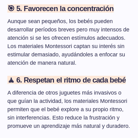
🎯 5. Favorecen la concentración
Aunque sean pequeños, los bebés pueden
desarrollar períodos breves pero muy intensos de
atención si se les ofrecen estímulos adecuados.
Los materiales Montessori captan su interés sin
estimular demasiado, ayudándoles a enfocar su
atención de manera natural.
🧘 6. Respetan el ritmo de cada bebé
A diferencia de otros juguetes más invasivos o
que guían la actividad, los materiales Montessori
permiten que el bebé explore a su propio ritmo,
sin interferencias. Esto reduce la frustración y
promueve un aprendizaje más natural y duradero.