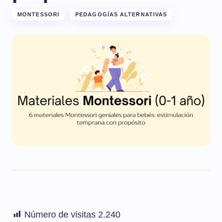
MONTESSORI
PEDAGOGÍAS ALTERNATIVAS
Número de visitas
2.240