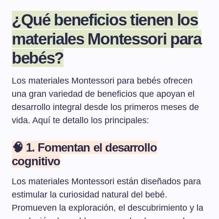
¿Qué beneficios tienen los
materiales Montessori para
bebés?
Los materiales Montessori para bebés ofrecen
una gran variedad de beneficios que apoyan el
desarrollo integral desde los primeros meses de
vida. Aquí te detallo los principales:
🧠 1. Fomentan el desarrollo
cognitivo
Los materiales Montessori están diseñados para
estimular la curiosidad natural del bebé.
Promueven la exploración, el descubrimiento y la