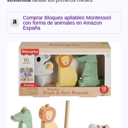
sostenida
desde los primeros meses.
Comprar Bloques apilables Montessori
con forma de animales en Amazon
España