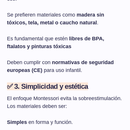
Se prefieren materiales como
madera sin
tóxicos, tela, metal o caucho natural
.
Es fundamental que estén
libres de BPA,
ftalatos y pinturas tóxicas
Deben cumplir con
normativas de seguridad
europeas (CE)
para uso infantil.
✅ 3. Simplicidad y estética
El enfoque Montessori evita la sobreestimulación.
Los materiales deben ser:
Simples
en forma y función.