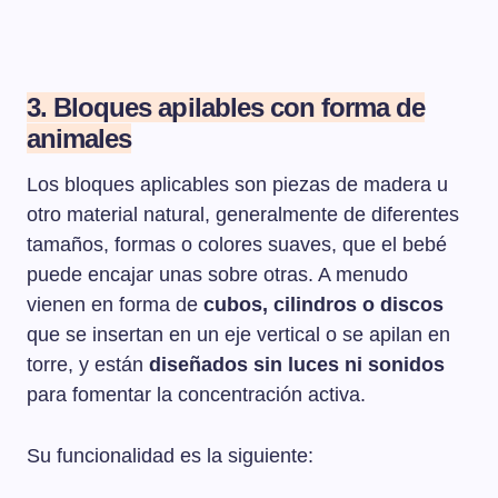
3. Bloques apilables con forma de
animales
Los bloques aplicables son piezas de madera u
otro material natural, generalmente de diferentes
tamaños, formas o colores suaves, que el bebé
puede encajar unas sobre otras. A menudo
vienen en forma de
cubos, cilindros o discos
que se insertan en un eje vertical o se apilan en
torre, y están
diseñados sin luces ni sonidos
para fomentar la concentración activa.
Su funcionalidad es la siguiente: