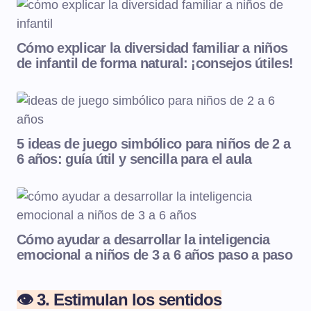
Cómo explicar la diversidad familiar a niños
de infantil de forma natural: ¡consejos útiles!
5 ideas de juego simbólico para niños de 2 a
6 años: guía útil y sencilla para el aula
Cómo ayudar a desarrollar la inteligencia
emocional a niños de 3 a 6 años paso a paso
👁️ 3. Estimulan los sentidos