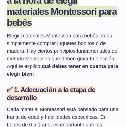
a la hora de elegir
materiales Montessori para
bebés
Elegir materiales Montessori para bebés no es
simplemente comprar juguetes bonitos o de
madera. Hay ciertos principios fundamentales del
método Montessori
que deben guiar tu elección.
Aquí te explico
qué debes tener en cuenta para
elegir bien:
✅ 1. Adecuación a la etapa de
desarrollo
Cada material Montessori está pensado para una
franja de edad y habilidades específicas. En
bebés de 0 a 1 año, es importante que los