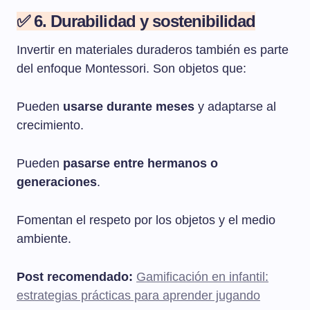
✅ 6. Durabilidad y sostenibilidad
Invertir en materiales duraderos también es parte
del enfoque Montessori. Son objetos que:
Pueden
usarse durante meses
y adaptarse al
crecimiento.
Pueden
pasarse entre hermanos o
generaciones
.
Fomentan el respeto por los objetos y el medio
ambiente.
Post recomendado:
Gamificación en infantil:
estrategias prácticas para aprender jugando