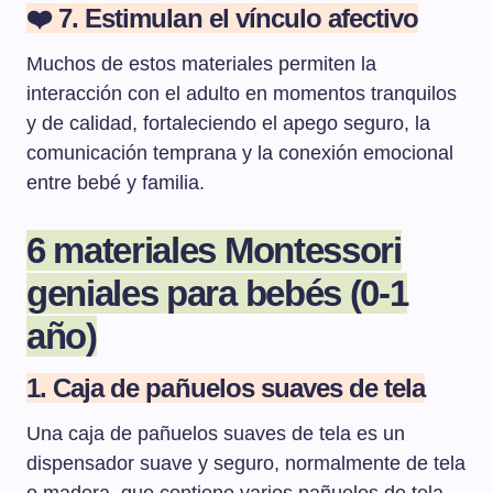
❤️ 7. Estimulan el vínculo afectivo
Muchos de estos materiales permiten la
interacción con el adulto en momentos tranquilos
y de calidad, fortaleciendo el apego seguro, la
comunicación temprana y la conexión emocional
entre bebé y familia.
6 materiales Montessori
geniales para bebés (0-1
año)
1. Caja de pañuelos suaves de tela
Una caja de pañuelos suaves de tela es un
dispensador suave y seguro, normalmente de tela