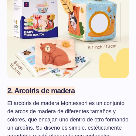
2. Arcoíris de madera
El arcoíris de madera Montessori es un conjunto
de arcos de madera de diferentes tamaños y
colores, que encajan uno dentro de otro formando
un arcoíris. Su diseño es simple, estéticamente