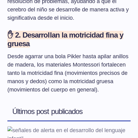
resolución de problemas, ayudando a que el
cerebro del niño se desarrolle de manera activa y
significativa desde el inicio.
✋ 2. Desarrollan la motricidad fina y
gruesa
Desde agarrar una bola Pikler hasta apilar anillos
de madera, los materiales Montessori fortalecen
tanto la motricidad fina (movimientos precisos de
manos y dedos) como la motricidad gruesa
(movimientos del cuerpo en general).
Últimos post publicados