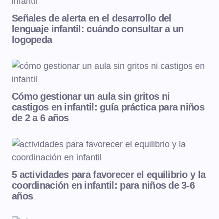
Señales de alerta en el desarrollo del
lenguaje infantil: cuándo consultar a un
logopeda
Cómo gestionar un aula sin gritos ni
castigos en infantil: guía práctica para niños
de 2 a 6 años
5 actividades para favorecer el equilibrio y la
coordinación en infantil: para niños de 3-6
años