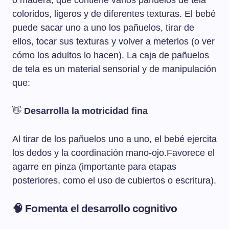
o madera, que contiene varios pañuelos de tela
coloridos, ligeros y de diferentes texturas. El bebé
puede sacar uno a uno los pañuelos, tirar de
ellos, tocar sus texturas y volver a meterlos (o ver
cómo los adultos lo hacen). La caja de pañuelos
de tela es un material sensorial y de manipulación
que:
👋
Desarrolla la motricidad fina
Al tirar de los pañuelos uno a uno, el bebé ejercita
los dedos y la coordinación mano-ojo.Favorece el
agarre en pinza (importante para etapas
posteriores, como el uso de cubiertos o escritura).
🧠
Fomenta el desarrollo cognitivo