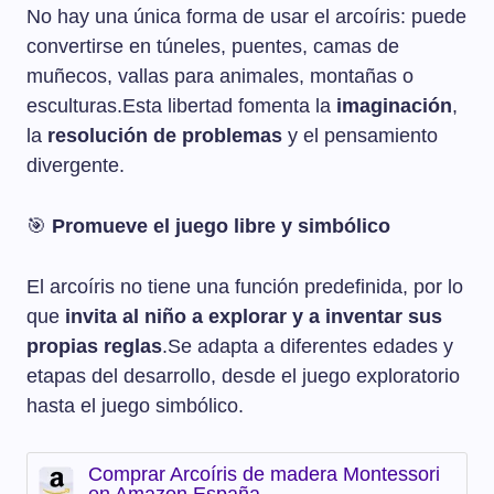
No hay una única forma de usar el arcoíris: puede
convertirse en túneles, puentes, camas de
muñecos, vallas para animales, montañas o
esculturas.Esta libertad fomenta la
imaginación
,
la
resolución de problemas
y el pensamiento
divergente.
🎯
Promueve el juego libre y simbólico
El arcoíris no tiene una función predefinida, por lo
que
invita al niño a explorar y a inventar sus
propias reglas
.Se adapta a diferentes edades y
etapas del desarrollo, desde el juego exploratorio
hasta el juego simbólico.
Comprar Arcoíris de madera Montessori