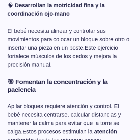
🧠
Desarrollan la motricidad fina y la
coordinación ojo-mano
El bebé necesita alinear y controlar sus
movimientos para colocar un bloque sobre otro o
insertar una pieza en un poste.Este ejercicio
fortalece músculos de los dedos y mejora la
precisión manual.
🎯
Fomentan la concentración y la
paciencia
Apilar bloques requiere atención y control. El
bebé necesita centrarse, calcular distancias y
mantener la calma para evitar que la torre se
caiga.Estos procesos estimulan la
atención