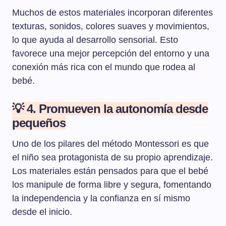
Muchos de estos materiales incorporan diferentes
texturas, sonidos, colores suaves y movimientos,
lo que ayuda al desarrollo sensorial. Esto
favorece una mejor percepción del entorno y una
conexión más rica con el mundo que rodea al
bebé.
💡 4. Promueven la autonomía desde
pequeños
Uno de los pilares del método Montessori es que
el niño sea protagonista de su propio aprendizaje.
Los materiales están pensados para que el bebé
los manipule de forma libre y segura, fomentando
la independencia y la confianza en sí mismo
desde el inicio.