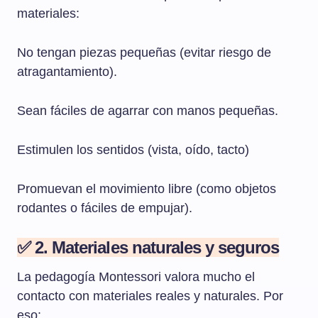
materiales:
No tengan piezas pequeñas (evitar riesgo de
atragantamiento).
Sean fáciles de agarrar con manos pequeñas.
Estimulen los sentidos (vista, oído, tacto)
Promuevan el movimiento libre (como objetos
rodantes o fáciles de empujar).
✅ 2. Materiales naturales y seguros
La pedagogía Montessori valora mucho el
contacto con materiales reales y naturales. Por
eso: