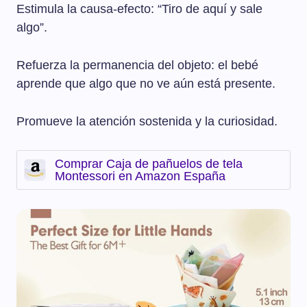
Estimula la causa-efecto: “Tiro de aquí y sale
algo”.
Refuerza la permanencia del objeto: el bebé
aprende que algo que no ve aún está presente.
Promueve la atención sostenida y la curiosidad.
Comprar Caja de pañuelos de tela
Montessori en Amazon España