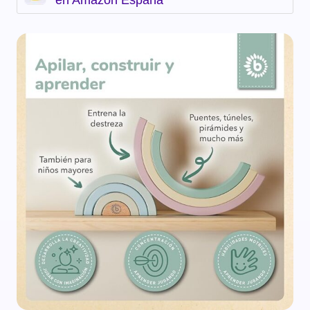
en Amazon España