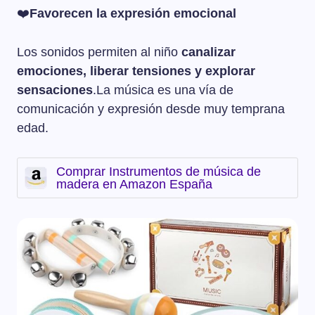
❤️
Favorecen la expresión emocional
Los sonidos permiten al niño
canalizar
emociones, liberar tensiones y explorar
sensaciones
.La música es una vía de
comunicación y expresión desde muy temprana
edad.
Comprar Instrumentos de música de
madera en Amazon España