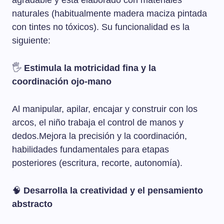
agradable y está elaborado con materiales
naturales (habitualmente madera maciza pintada
con tintes no tóxicos). Su funcionalidad es la
siguiente:
🖐️
Estimula la motricidad fina y la
coordinación ojo-mano
Al manipular, apilar, encajar y construir con los
arcos, el niño trabaja el control de manos y
dedos.Mejora la precisión y la coordinación,
habilidades fundamentales para etapas
posteriores (escritura, recorte, autonomía).
🧠
Desarrolla la creatividad y el pensamiento
abstracto