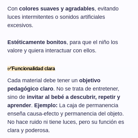
Con
colores suaves y agradables
, evitando
luces intermitentes o sonidos artificiales
excesivos.
Estéticamente bonitos
, para que el niño los
valore y quiera interactuar con ellos.
✅Funcionalidad clara
Cada material debe tener un
objetivo
pedagógico claro
. No se trata de entretener,
sino de
invitar al bebé a descubrir, repetir y
aprender
.
Ejemplo:
La caja de permanencia
enseña causa-efecto y permanencia del objeto.
No hace ruido ni tiene luces, pero su función es
clara y poderosa.