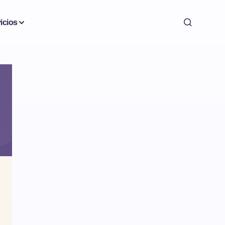
icios