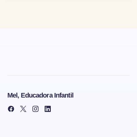
Mel, Educadora Infantil