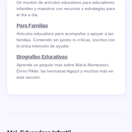
Un montón de artículos educativos para educadores
infantiles y maestros con recursos y estrategias para
el día a día.
Para Familias
Artículos educativos para acompañar y apoyar a las
familias. Contenido sin juicios ni críticas, escritos con
la única intención de ayudar.
Biografías Educativas
Aprende un poquito más sobre María Montessori,
Emmi Pikler, las hermanas Agazzi y muchos más en
esta sección.