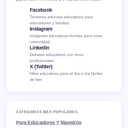
Facebook
Tenemos artículos educativos para
educadores y familias.
Instagram
Imágenes educativas bonitas para crear
comunidad.
Linkedin
Debates educativos con otros
profesionales.
X (Twitter)
Hilos educativos para el día a día fáciles
de leer
CATEGORÍAS MÁS POPULARES
Para Educadores Y Maestros