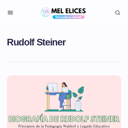
Rudolf Steiner