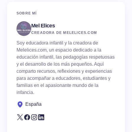
SOBRE MÍ
Mel Elices
CREADORA DE MELELICES.COM
Soy educadora infantil y la creadora de
Melelices.com, un espacio dedicado a la
educación infantil, las pedagogías respetuosas
y el desarrollo de los más pequeños. Aquí
comparto recursos, reflexiones y experiencias
para acompañar a educadores, estudiantes y
familias en el apasionante mundo de la
infancia.
España