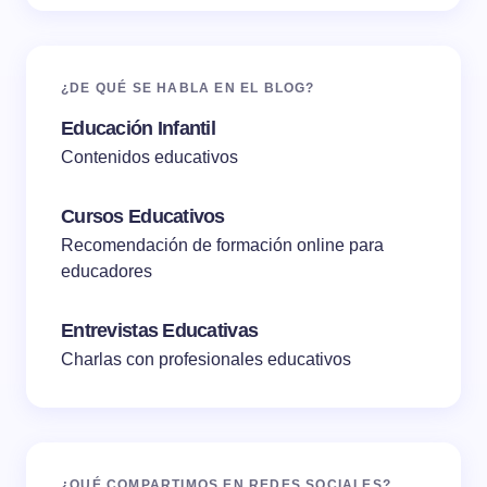
¿DE QUÉ SE HABLA EN EL BLOG?
Educación Infantil
Contenidos educativos
Cursos Educativos
Recomendación de formación online para
educadores
Entrevistas Educativas
Charlas con profesionales educativos
¿QUÉ COMPARTIMOS EN REDES SOCIALES?