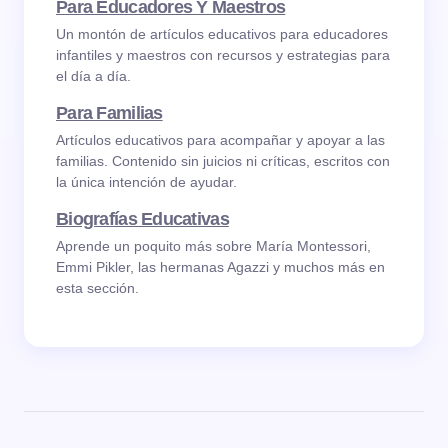
Para Educadores Y Maestros
Un montón de artículos educativos para educadores
infantiles y maestros con recursos y estrategias para
el día a día.
Para Familias
Artículos educativos para acompañar y apoyar a las
familias. Contenido sin juicios ni críticas, escritos con
la única intención de ayudar.
Biografías Educativas
Aprende un poquito más sobre María Montessori,
Emmi Pikler, las hermanas Agazzi y muchos más en
esta sección.