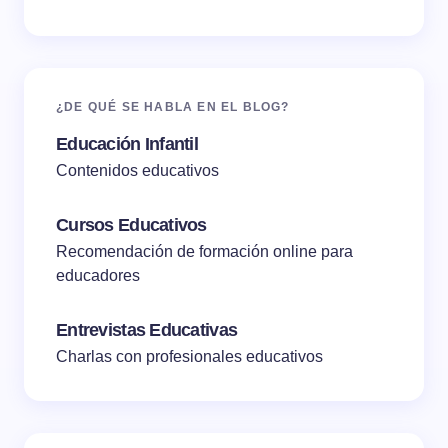
¿DE QUÉ SE HABLA EN EL BLOG?
Educación Infantil
Contenidos educativos
Cursos Educativos
Recomendación de formación online para
educadores
Entrevistas Educativas
Charlas con profesionales educativos