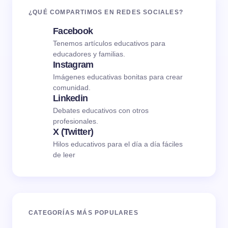
¿QUÉ COMPARTIMOS EN REDES SOCIALES?
Facebook
Tenemos artículos educativos para
educadores y familias.
Instagram
Imágenes educativas bonitas para crear
comunidad.
Linkedin
Debates educativos con otros
profesionales.
X (Twitter)
Hilos educativos para el día a día fáciles
de leer
CATEGORÍAS MÁS POPULARES