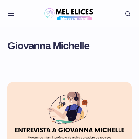
Giovanna Michelle