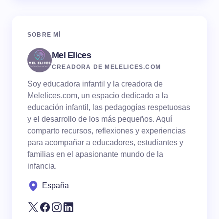
SOBRE MÍ
Mel Elices
CREADORA DE MELELICES.COM
Soy educadora infantil y la creadora de
Melelices.com, un espacio dedicado a la
educación infantil, las pedagogías respetuosas
y el desarrollo de los más pequeños. Aquí
comparto recursos, reflexiones y experiencias
para acompañar a educadores, estudiantes y
familias en el apasionante mundo de la
infancia.
España