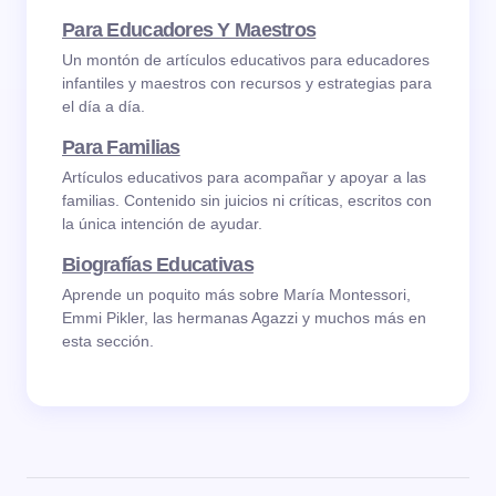
Para Educadores Y Maestros
Un montón de artículos educativos para educadores
infantiles y maestros con recursos y estrategias para
el día a día.
Para Familias
Artículos educativos para acompañar y apoyar a las
familias. Contenido sin juicios ni críticas, escritos con
la única intención de ayudar.
Biografías Educativas
Aprende un poquito más sobre María Montessori,
Emmi Pikler, las hermanas Agazzi y muchos más en
esta sección.