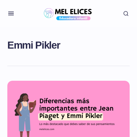
Emmi Pikler