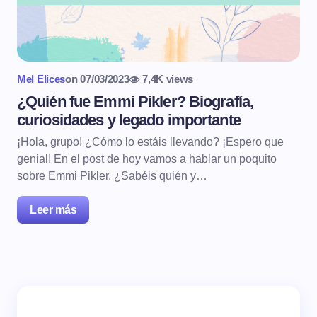
Mel Elices
on
07/03/2023
7,4K views
¿Quién fue Emmi Pikler? Biografía,
curiosidades y legado importante
¡Hola, grupo! ¿Cómo lo estáis llevando? ¡Espero que
genial! En el post de hoy vamos a hablar un poquito
sobre Emmi Pikler. ¿Sabéis quién y…
Leer más