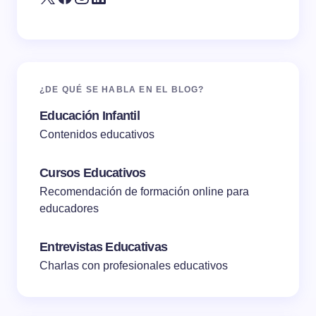
¿DE QUÉ SE HABLA EN EL BLOG?
Educación Infantil
Contenidos educativos
Cursos Educativos
Recomendación de formación online para
educadores
Entrevistas Educativas
Charlas con profesionales educativos