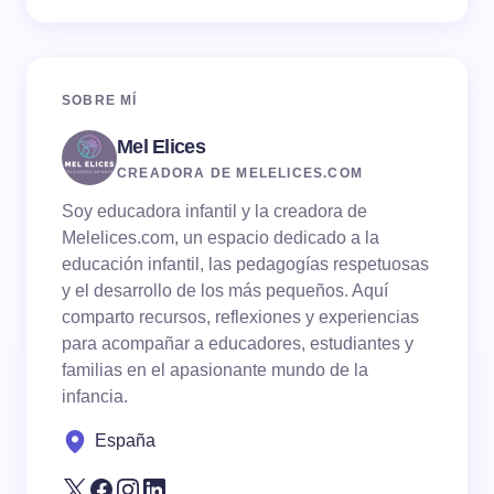
SOBRE MÍ
Mel Elices
CREADORA DE MELELICES.COM
Soy educadora infantil y la creadora de
Melelices.com, un espacio dedicado a la
educación infantil, las pedagogías respetuosas
y el desarrollo de los más pequeños. Aquí
comparto recursos, reflexiones y experiencias
para acompañar a educadores, estudiantes y
familias en el apasionante mundo de la
infancia.
España