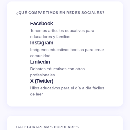
¿QUÉ COMPARTIMOS EN REDES SOCIALES?
Facebook
Tenemos artículos educativos para
educadores y familias.
Instagram
Imágenes educativas bonitas para crear
comunidad.
Linkedin
Debates educativos con otros
profesionales.
X (Twitter)
Hilos educativos para el día a día fáciles
de leer
CATEGORÍAS MÁS POPULARES